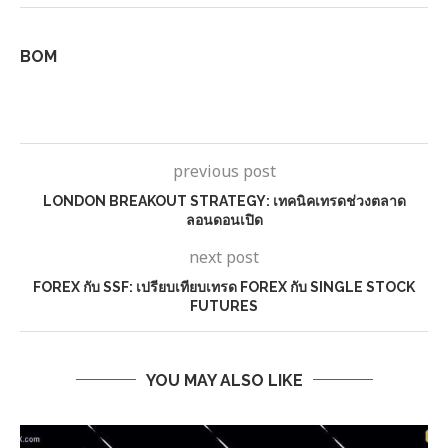
BOM
previous post
LONDON BREAKOUT STRATEGY: เทคนิคเทรดช่วงตลาด
ลอนดอนเปิด
next post
FOREX กับ SSF: เปรียบเทียบเทรด FOREX กับ SINGLE STOCK
FUTURES
YOU MAY ALSO LIKE