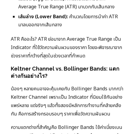
Average True Range (ATR) มาบวกกับเส้นกลาง
เส้นล่าง (Lower Band):
คำนวณโดยการนำค่า ATR
มาลบออกจากเส้นกลาง
ATR คืออะไร? ATR ย่อมาจาก Average True Range เป็น
Indicator ที่ใช้วัดความผันผวนของราคา โดยจะพิจารณาจาก
ช่วงราคาที่กว้างที่สุดในช่วงเวลาที่กำหนด
Keltner Channel vs. Bollinger Bands: แตก
ต่างกันอย่างไร?
น้องๆ หลายคนอาจจะคุ้นเคยกับ Bollinger Bands มากกว่า
Keltner Channel เพราะเป็น Indicator ที่นิยมใช้กันอย่าง
แพร่หลาย แต่จริงๆ แล้วทั้งสองมีหลักการทำงานที่คล้ายคลึง
กัน คือการสร้างกรอบรอบๆ ราคาเพื่อวัดความผันผวน
ความแตกต่างที่สำคัญคือ Bollinger Bands ใช้ค่าเบี่ยงเบน