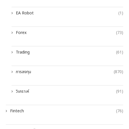
EA Robot
(1)
Forex
(73)
Trading
(61)
การลงทุน
(870)
วิเคราะห์
(91)
Fintech
(76)