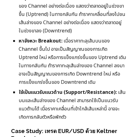
ของ Channel อย่างต่อเนื่อง แสดงว่าตลาดอยู่ในช่วงขา
ขึ้น (Uptrend) ในทางกลับกัน ถ้าราคาเคลื่อนที่ลงไปชน
เส้นล่างของ Channel อย่างต่อเนื่อง แสดงว่าตลาดอยู่
ในช่วงขาลง (Downtrend)
หาจังหวะ Breakout:
เมื่อราคาทะลุเส้นบนของ
Channel ขึ้นไป อาจเป็นสัญญาณของการเกิด
Uptrend ใหม่ หรือการแข็งแกร่งขึ้นของ Uptrend เดิม
ในทางกลับกัน ถ้าราคาทะลุเส้นล่างของ Channel ลงมา
อาจเป็นสัญญาณของการเกิด Downtrend ใหม่ หรือ
การแข็งแกร่งขึ้นของ Downtrend เดิม
ใช้เป็นแนวรับแนวต้าน (Support/Resistance):
เส้น
บนและเส้นล่างของ Channel สามารถใช้เป็นแนวรับ
แนวต้านได้ เมื่อราคาเคลื่อนที่เข้าใกล้เส้นเหล่านี้ อาจจะ
เกิดการกลับตัวหรือพักตัว
Case Study: เทรด EUR/USD ด้วย Keltner