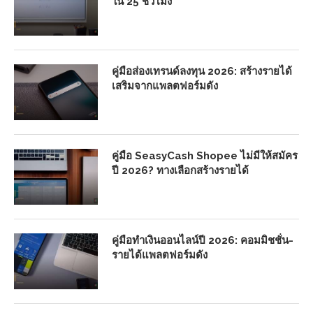
ใน 25 ชั่วโมง
คู่มือส่องเทรนด์ลงทุน 2026: สร้างรายได้
เสริมจากแพลตฟอร์มดัง
คู่มือ SeasyCash Shopee ไม่มีให้สมัคร
ปี 2026? ทางเลือกสร้างรายได้
คู่มือทำเงินออนไลน์ปี 2026: คอมมิชชั่น-
รายได้แพลตฟอร์มดัง