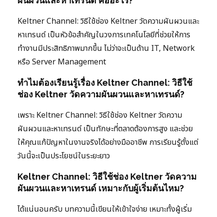
ผันผวนและหาเทรนด์ คืออะไร?
Keltner Channel: วิธีใช้ช่อง Keltner วัดความผันผวนและ
หาเทรนด์ เป็นหัวข้อสำคัญในวงการเทคโนโลยีที่ช่วยให้การ
ทำงานมีประสิทธิภาพมากขึ้น ไม่ว่าจะเป็นด้าน IT, Network
หรือ Server Management
ทำไมต้องเรียนรู้เรื่อง Keltner Channel: วิธีใช้
ช่อง Keltner วัดความผันผวนและหาเทรนด์?
เพราะ Keltner Channel: วิธีใช้ช่อง Keltner วัดความ
ผันผวนและหาเทรนด์ เป็นทักษะที่ตลาดต้องการสูง และช่วย
ให้คุณแก้ปัญหาในงานจริงได้อย่างมืออาชีพ การเรียนรู้ตั้งแต่
วันนี้จะเป็นประโยชน์ในระยะยาว
Keltner Channel: วิธีใช้ช่อง Keltner วัดความ
ผันผวนและหาเทรนด์ เหมาะกับผู้เริ่มต้นไหม?
ได้แน่นอนครับ บทความนี้เขียนให้เข้าใจง่าย เหมาะทั้งผู้เริ่ม