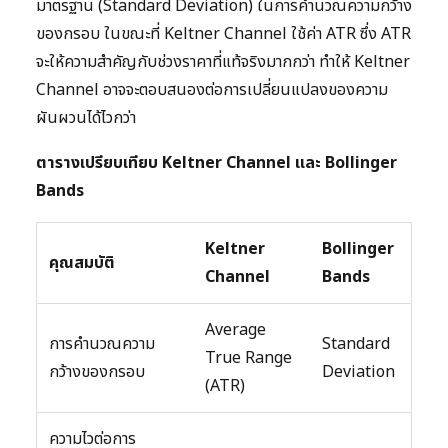
มาตรฐาน (Standard Deviation) ในการคำนวณความกว้าง
ของกรอบ ในขณะที่ Keltner Channel ใช้ค่า ATR ซึ่ง ATR
จะให้ความสำคัญกับช่วงราคาที่แท้จริงมากกว่า ทำให้ Keltner
Channel อาจจะตอบสนองต่อการเปลี่ยนแปลงของความ
ผันผวนได้ไวกว่า
ตารางเปรียบเทียบ Keltner Channel และ Bollinger
Bands
Keltner
Bollinger
คุณสมบัติ
Channel
Bands
Average
การคำนวณความ
Standard
True Range
กว้างของกรอบ
Deviation
(ATR)
ความไวต่อการ