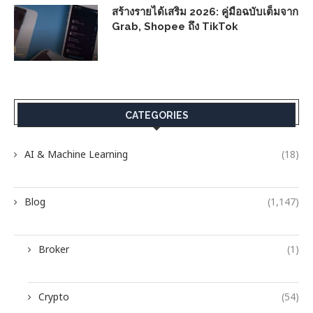
สร้างรายได้เสริม 2026: คู่มือฉบับเต็มจาก
Grab, Shopee ถึง TikTok
CATEGORIES
AI & Machine Learning
(18)
Blog
(1,147)
Broker
(1)
Crypto
(54)