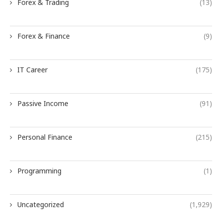
Forex & Trading
(13)
Forex & Finance
(9)
IT Career
(175)
Passive Income
(91)
Personal Finance
(215)
Programming
(1)
Uncategorized
(1,929)