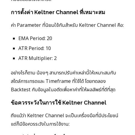
การตั้งค่า Keltner Channel ที่เหมาะสม
ค่า Parameter ที่นิยมใช้กันสำหรับ Keltner Channel คือ:
EMA Period: 20
ATR Period: 10
ATR Multiplier: 2
อย่างไรก็ตาม น้องๆ สามารถปรับค่าเหล่านี้ให้เหมาะสมกับ
สไตล์การเทรดและ Timeframe ที่ใช้ได้ โดยทดลอง
Backtest กับข้อมูลในอดีตเพื่อหาค่าที่ให้ผลลัพธ์ที่ดีที่สุด
ข้อควรระวังในการใช้ Keltner Channel
ถึงแม้ว่า Keltner Channel จะเป็นเครื่องมือที่มีประโยชน์
แต่ก็มีข้อควรระวังในการใช้งาน: