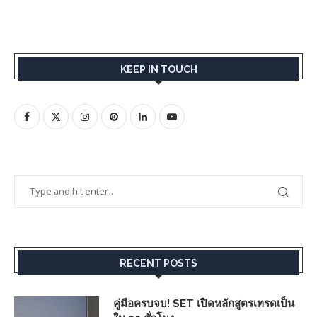
KEEP IN TOUCH
RECENT POSTS
คู่มือครบจบ! SET เปิดหลักสูตรเทรดเป็น