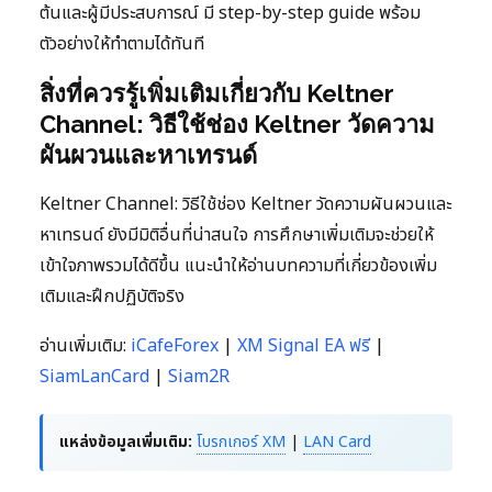
ต้นและผู้มีประสบการณ์ มี step-by-step guide พร้อม
ตัวอย่างให้ทำตามได้ทันที
สิ่งที่ควรรู้เพิ่มเติมเกี่ยวกับ Keltner
Channel: วิธีใช้ช่อง Keltner วัดความ
ผันผวนและหาเทรนด์
Keltner Channel: วิธีใช้ช่อง Keltner วัดความผันผวนและ
หาเทรนด์ ยังมีมิติอื่นที่น่าสนใจ การศึกษาเพิ่มเติมจะช่วยให้
เข้าใจภาพรวมได้ดีขึ้น แนะนำให้อ่านบทความที่เกี่ยวข้องเพิ่ม
เติมและฝึกปฏิบัติจริง
อ่านเพิ่มเติม:
iCafeForex
|
XM Signal EA ฟรี
|
SiamLanCard
|
Siam2R
แหล่งข้อมูลเพิ่มเติม:
โบรกเกอร์ XM
|
LAN Card