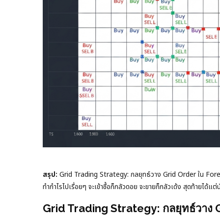
สรุป:
Grid Trading Strategy: กลยุทธ์วาง Grid Order ใน Forex ท
ทำกำไรไปเรื่อยๆ จะเข้าซื้อก็กลัวดอย จะขายก็กลัวเด้ง สุดท้ายได้
Grid Trading Strategy: กลยุทธ์วาง G