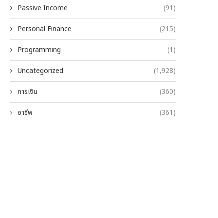
Passive Income
(91)
Personal Finance
(215)
Programming
(1)
Uncategorized
(1,928)
การเงิน
(360)
อาชีพ
(361)