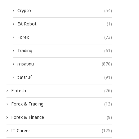
Crypto
(54)
EA Robot
(1)
Forex
(73)
Trading
(61)
การลงทุน
(870)
วิเคราะห์
(91)
Fintech
(76)
Forex & Trading
(13)
Forex & Finance
(9)
IT Career
(175)