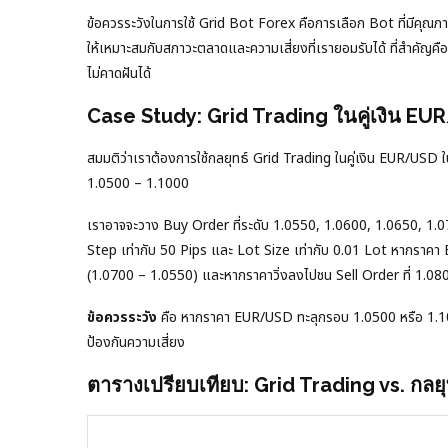
ข้อควรระวังในการใช้ Grid Bot Forex คือการเลือก Bot ที่มีคุณภ
ให้เหมาะสมกับสภาวะตลาดและความเสี่ยงที่เรายอมรับได้ ที่สำคัญค
ไม่คาดฝันได้
Case Study: Grid Trading ในคู่เงิน EU
สมมติว่าเราต้องการใช้กลยุทธ์ Grid Trading ในคู่เงิน EUR/USD
1.0500 – 1.1000
เราอาจจะวาง Buy Order ที่ระดับ 1.0550, 1.0600, 1.0650, 1.0
Step เท่ากับ 50 Pips และ Lot Size เท่ากับ 0.01 Lot หากราคา 
(1.0700 – 1.0550) และหากราคาวิ่งลงไปชน Sell Order ที่ 1.080
ข้อควรระวัง
คือ หากราคา EUR/USD ทะลุกรอบ 1.0500 หรือ 1.10
ป้องกันความเสี่ยง
ตารางเปรียบเทียบ: Grid Trading vs. กลยุท