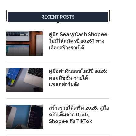
RECENT POSTS
คู่มือ SeasyCash Shopee
ไม่มีให้สมัครปี 2026? ทาง
เลือกสร้างรายได้
คู่มือทำเงินออนไลน์ปี 2026:
คอมมิชชั่น-รายได้
แพลตฟอร์มดัง
สร้างรายได้เสริม 2026: คู่มือ
ฉบับเต็มจาก Grab,
Shopee ถึง TikTok