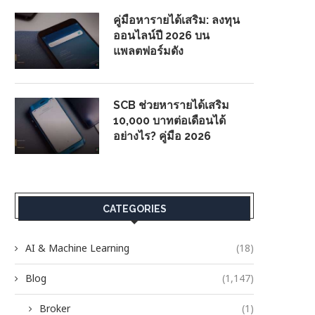
คู่มือหารายได้เสริม: ลงทุน
ออนไลน์ปี 2026 บน
แพลตฟอร์มดัง
SCB ช่วยหารายได้เสริม
10,000 บาทต่อเดือนได้
อย่างไร? คู่มือ 2026
CATEGORIES
AI & Machine Learning
(18)
Blog
(1,147)
Broker
(1)