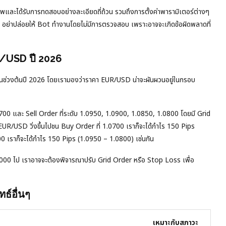
าพและได้รับการทดสอบอย่างละเอียดถี่ถ้วน รวมถึงการตั้งค่าพารามิเตอร์ต่างๆ
ือ อย่าปล่อยให้ Bot ทำงานโดยไม่มีการตรวจสอบ เพราะอาจจะเกิดข้อผิดพลาดที่
R/USD ปี 2026
 ในช่วงต้นปี 2026 โดยเรามองว่าราคา EUR/USD น่าจะผันผวนอยู่ในกรอบ
700 และ Sell Order ที่ระดับ 1.0950, 1.0900, 1.0850, 1.0800 โดยมี Grid
EUR/USD วิ่งขึ้นไปชน Buy Order ที่ 1.0700 เราก็จะได้กำไร 150 Pips
0 เราก็จะได้กำไร 150 Pips (1.0950 – 1.0800) เช่นกัน
00 ไป เราอาจจะต้องพิจารณาปรับ Grid Order หรือ Stop Loss เพื่อ
ธ์อื่นๆ
เหมาะกับสภาวะ