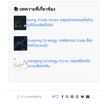
📚 บทความที่เกี่ยวข้อง
Swing Trade Forex: กลยุทธ์เทรดแบบถือข้าม
วันที่มืออาชีพใช้จริง
Scalping Strategy: เทคนิคเทรด Scalp สั้นๆ
ทำกำไรรวดเร็ว
Hedging Strategy Forex: กลยุทธ์ป้องกัน
ความเสี่ยงค่าเงิน
0 comments
0