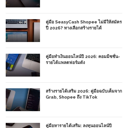
คู่มือ SeasyCash Shopee ไม่มีให้สมัคร
ปี 2026? ทางเลือกสร้างรายได้
คู่มือทำเงินออนไลน์ปี 2026: คอมมิชชั่น-
รายได้แพลตฟอร์มดัง
สร้างรายได้เสริม 2026: คู่มือฉบับเต็มจาก
Grab, Shopee ถึง TikTok
คู่มือหารายได้เสริม: ลงทุนออนไลน์ปี