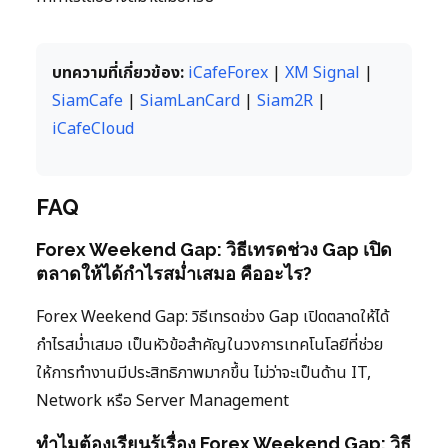
บทความที่เกี่ยวข้อง:
iCafeForex
|
XM Signal
|
SiamCafe
|
SiamLanCard
|
Siam2R
|
iCafeCloud
FAQ
Forex Weekend Gap: วิธีเทรดช่วง Gap เปิด
ตลาดให้ได้กำไรสม่ำเสมอ คืออะไร?
Forex Weekend Gap: วิธีเทรดช่วง Gap เปิดตลาดให้ได้
กำไรสม่ำเสมอ เป็นหัวข้อสำคัญในวงการเทคโนโลยีที่ช่วย
ให้การทำงานมีประสิทธิภาพมากขึ้น ไม่ว่าจะเป็นด้าน IT,
Network หรือ Server Management
ทำไมต้องเรียนรู้เรื่อง Forex Weekend Gap: วิธี