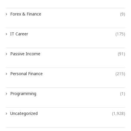
Forex & Finance
(9)
IT Career
(175)
Passive Income
(91)
Personal Finance
(215)
Programming
(1)
Uncategorized
(1,928)