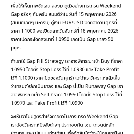
เพื่อให้เห็นภาพชัดเจน ลองมาดูตัวอย่างการเทรด Weekend
Gap จริงๆ กันครับ สมมติว่าในวันที่ 15 พฤษภาคม 2026
(สมมติเฉยๆ นะครับ) คู่เงิน EUR/USD ปิดตลาดวันศุกร์ที่
ราคา 1.1000 พอเปิดตลาดวันจันทร์ที่ 18 พฤษภาคม 2026
ราคาเปิดกระโดดลงมาที่ 1.0950 เกิดเป็น Gap ขาลง 50
pips
ถ้าเราใช้ Gap Fill Strategy เราอาจพิจารณาเข้า Buy ที่ราคา
1.0950 โดยตั้ง Stop Loss ไว้ที่ 1.0930 และ Take Profit
ไว้ที่ 1.1000 (ราคาปิดของวันศุกร์) แต่ถ้าเราวิเคราะห์แล้วเห็น
ว่าเทรนด์หลักเป็นขาลง และ Gap นี้เป็น Runaway Gap เรา
อาจพิจารณาเข้า Sell ที่ราคา 1.0950 โดยตั้ง Stop Loss ไว้ที่
1.0970 และ Take Profit ไว้ที่ 1.0900
จะเห็นว่าไม่มีสูตรสำเร็จตายตัวในการเทรด Weekend Gap
เราต้องวิเคราะห์ปัจจัยต่างๆ ประกอบกัน เช่น เทรนด์หลัก
ข่าวสาร และรูปแบบแท่งเทียน เพื่อตัดสินใจว่าจะใช้กลยุทธ์ไหน