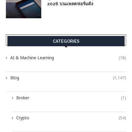
2026 บนแพลตฟอร์มดัง
CATEGORIES
AI & Machine Learning
(18)
Blog
(1,147)
Broker
(1)
Crypto
(54)