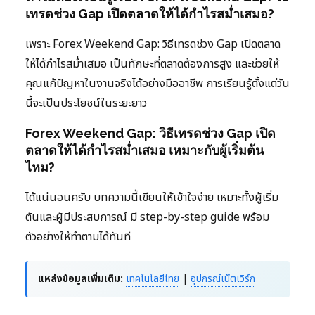
เทรดช่วง Gap เปิดตลาดให้ได้กำไรสม่ำเสมอ?
เพราะ Forex Weekend Gap: วิธีเทรดช่วง Gap เปิดตลาด
ให้ได้กำไรสม่ำเสมอ เป็นทักษะที่ตลาดต้องการสูง และช่วยให้
คุณแก้ปัญหาในงานจริงได้อย่างมืออาชีพ การเรียนรู้ตั้งแต่วัน
นี้จะเป็นประโยชน์ในระยะยาว
Forex Weekend Gap: วิธีเทรดช่วง Gap เปิด
ตลาดให้ได้กำไรสม่ำเสมอ เหมาะกับผู้เริ่มต้น
ไหม?
ได้แน่นอนครับ บทความนี้เขียนให้เข้าใจง่าย เหมาะทั้งผู้เริ่ม
ต้นและผู้มีประสบการณ์ มี step-by-step guide พร้อม
ตัวอย่างให้ทำตามได้ทันที
แหล่งข้อมูลเพิ่มเติม:
เทคโนโลยีไทย
|
อุปกรณ์เน็ตเวิร์ก