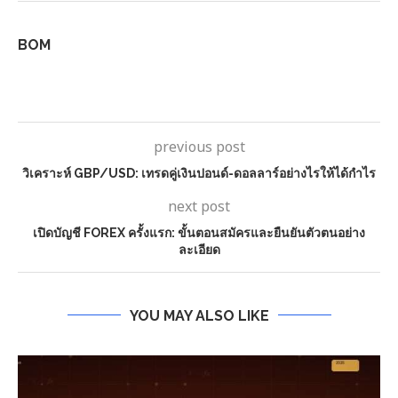
BOM
previous post
วิเคราะห์ GBP/USD: เทรดคู่เงินปอนด์-ดอลลาร์อย่างไรให้ได้กำไร
next post
เปิดบัญชี FOREX ครั้งแรก: ขั้นตอนสมัครและยืนยันตัวตนอย่าง
ละเอียด
YOU MAY ALSO LIKE