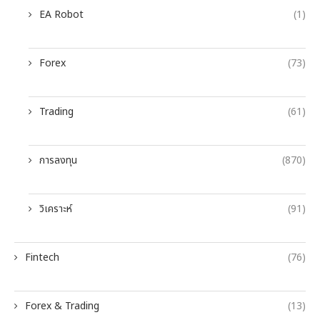
EA Robot
(1)
Forex
(73)
Trading
(61)
การลงทุน
(870)
วิเคราะห์
(91)
Fintech
(76)
Forex & Trading
(13)