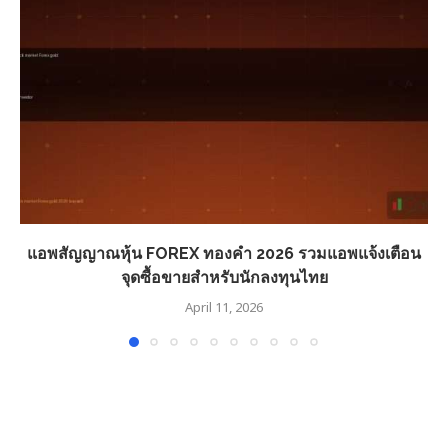
แอพสัญญาณหุ้น FOREX ทองคำ 2026 รวมแอพแจ้งเตือน
จุดซื้อขายสำหรับนักลงทุนไทย
April 11, 2026