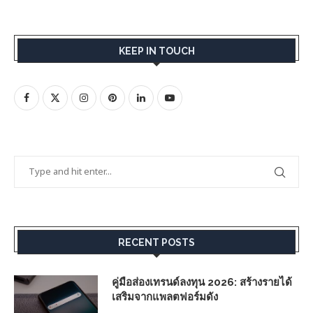
KEEP IN TOUCH
RECENT POSTS
คู่มือส่องเทรนด์ลงทุน 2026: สร้างรายได้
เสริมจากแพลตฟอร์มดัง