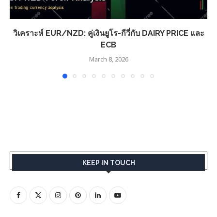
วิเคราะห์ EUR/NZD: คู่เงินยูโร-กีวี่กับ DAIRY PRICE และ
ECB
March 8, 2026
KEEP IN TOUCH