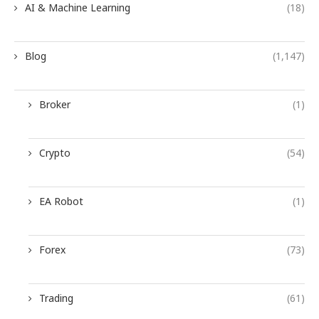
AI & Machine Learning
(18)
Blog
(1,147)
Broker
(1)
Crypto
(54)
EA Robot
(1)
Forex
(73)
Trading
(61)