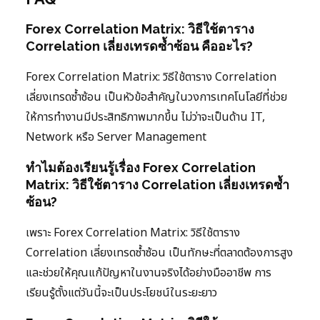
Forex Correlation Matrix: วิธีใช้ตาราง
Correlation เลี่ยงเทรดซ้ำซ้อน คืออะไร?
Forex Correlation Matrix: วิธีใช้ตาราง Correlation
เลี่ยงเทรดซ้ำซ้อน เป็นหัวข้อสำคัญในวงการเทคโนโลยีที่ช่วย
ให้การทำงานมีประสิทธิภาพมากขึ้น ไม่ว่าจะเป็นด้าน IT,
Network หรือ Server Management
ทำไมต้องเรียนรู้เรื่อง Forex Correlation
Matrix: วิธีใช้ตาราง Correlation เลี่ยงเทรดซ้ำ
ซ้อน?
เพราะ Forex Correlation Matrix: วิธีใช้ตาราง
Correlation เลี่ยงเทรดซ้ำซ้อน เป็นทักษะที่ตลาดต้องการสูง
และช่วยให้คุณแก้ปัญหาในงานจริงได้อย่างมืออาชีพ การ
เรียนรู้ตั้งแต่วันนี้จะเป็นประโยชน์ในระยะยาว