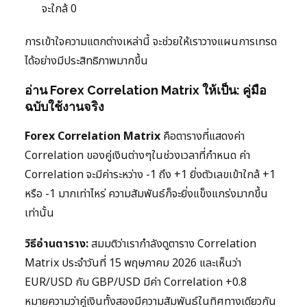
จะใกล้ 0
การเข้าใจความแตกต่างเหล่านี้ จะช่วยให้เราวางแผนการเทรด
ได้อย่างมีประสิทธิภาพมากขึ้น
อ่าน Forex Correlation Matrix ให้เป็น: คู่มือ
ฉบับใช้งานจริง
Forex Correlation Matrix
คือตารางที่แสดงค่า
Correlation ของคู่เงินต่างๆในช่วงเวลาที่กำหนด ค่า
Correlation จะมีค่าระหว่าง -1 ถึง +1 ยิ่งตัวเลขเข้าใกล้ +1
หรือ -1 มากเท่าไหร่ ความสัมพันธ์ก็จะยิ่งแข็งแกร่งมากขึ้น
เท่านั้น
วิธีอ่านตาราง:
สมมติว่าเรากำลังดูตาราง Correlation
Matrix ประจำวันที่ 15 พฤษภาคม 2026 และเห็นว่า
EUR/USD กับ GBP/USD มีค่า Correlation +0.8
หมายความว่าคู่เงินทั้งสองมีความสัมพันธ์ในทิศทางเดียวกัน