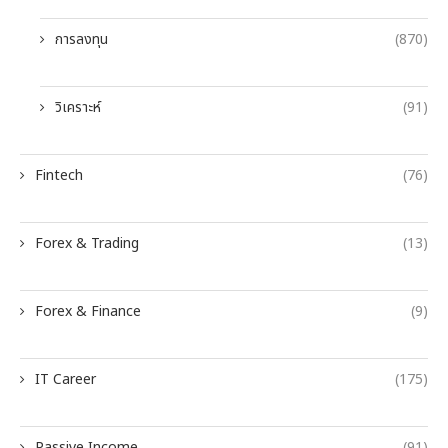
การลงทุน
(870)
วิเคราะห์
(91)
Fintech
(76)
Forex & Trading
(13)
Forex & Finance
(9)
IT Career
(175)
Passive Income
(91)