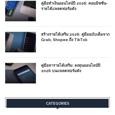
คู่มือทำเงินออนไลน์ปี 2026: คอมมิชชั่น-
รายได้แพลตฟอร์มดัง
สร้างรายได้เสริม 2026: คู่มือฉบับเต็มจาก
Grab, Shopee ถึง TikTok
คู่มือหารายได้เสริม: ลงทุนออนไลน์ปี
2026 บนแพลตฟอร์มดัง
CATEGORIES