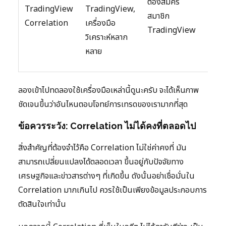
ต้องสมัคร
ก์ชั่น
TradingView
TradingView,
สมาชิก
จำกัด)
Correlation
เครื่องมือ
TradingView
เสียเง
วิเคราะห์หลาก
(ฟังก์ช
หลาย
นครบ
ลองเข้าไปทดลองใช้เครื่องมือเหล่านี้ดูนะครับ จะได้เห็นภาพ
ชัดเจนขึ้นว่าอันไหนตอบโจทย์การเทรดของเรามากที่สุด
ข้อควรระวัง: Correlation ไม่ได้คงที่ตลอดไป
สิ่งสำคัญที่ต้องจำไว้คือ Correlation ไม่ใช่ค่าคงที่ มัน
สามารถเปลี่ยนแปลงได้ตลอดเวลา ขึ้นอยู่กับปัจจัยทาง
เศรษฐกิจและข่าวสารต่างๆ ที่เกิดขึ้น ดังนั้นอย่าเชื่อมั่นใน
Correlation มากเกินไป ควรใช้เป็นเพียงข้อมูลประกอบการ
ตัดสินใจเท่านั้น