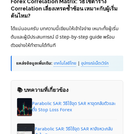
Forex Correlation Matrix: วิธีใช้ตาราง
Correlation เลี่ยงเทรดซ้ำซ้อน เหมาะกับผู้เริ่ม
ต้นไหม?
ได้แน่นอนครับ บทความนี้เขียนให้เข้าใจง่าย เหมาะทั้งผู้เริ่ม
ต้นและผู้มีประสบการณ์ มี step-by-step guide พร้อม
ตัวอย่างให้ทำตามได้ทันที
แหล่งข้อมูลเพิ่มเติม:
เทคโนโลยีไทย
|
อุปกรณ์เน็ตเวิร์ก
📚 บทความที่เกี่ยวข้อง
Parabolic SAR: วิธีใช้จุด SAR หาจุดกลับตัวและ
ตั้ง Stop Loss Forex
Parabolic SAR: วิธีใช้จุด SAR หาจังหวะกลับ