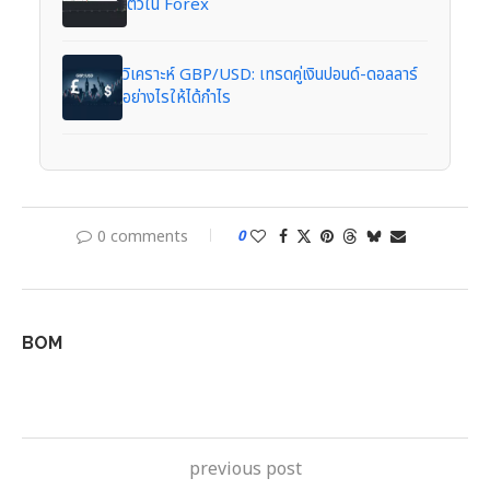
ตัวใน Forex
วิเคราะห์ GBP/USD: เทรดคู่เงินปอนด์-ดอลลาร์
อย่างไรให้ได้กำไร
0 comments
0
BOM
previous post