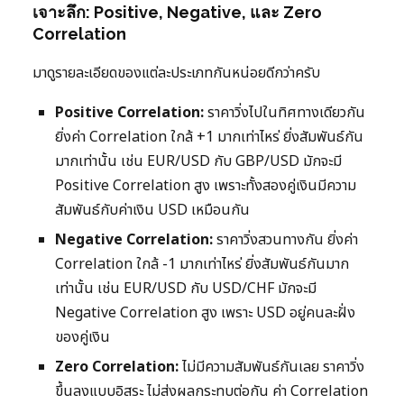
เจาะลึก: Positive, Negative, และ Zero
Correlation
มาดูรายละเอียดของแต่ละประเภทกันหน่อยดีกว่าครับ
Positive Correlation:
ราคาวิ่งไปในทิศทางเดียวกัน
ยิ่งค่า Correlation ใกล้ +1 มากเท่าไหร่ ยิ่งสัมพันธ์กัน
มากเท่านั้น เช่น EUR/USD กับ GBP/USD มักจะมี
Positive Correlation สูง เพราะทั้งสองคู่เงินมีความ
สัมพันธ์กับค่าเงิน USD เหมือนกัน
Negative Correlation:
ราคาวิ่งสวนทางกัน ยิ่งค่า
Correlation ใกล้ -1 มากเท่าไหร่ ยิ่งสัมพันธ์กันมาก
เท่านั้น เช่น EUR/USD กับ USD/CHF มักจะมี
Negative Correlation สูง เพราะ USD อยู่คนละฝั่ง
ของคู่เงิน
Zero Correlation:
ไม่มีความสัมพันธ์กันเลย ราคาวิ่ง
ขึ้นลงแบบอิสระ ไม่ส่งผลกระทบต่อกัน ค่า Correlation