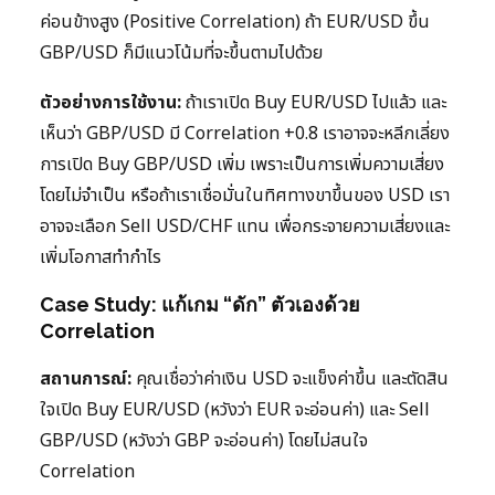
ค่อนข้างสูง (Positive Correlation) ถ้า EUR/USD ขึ้น
GBP/USD ก็มีแนวโน้มที่จะขึ้นตามไปด้วย
ตัวอย่างการใช้งาน:
ถ้าเราเปิด Buy EUR/USD ไปแล้ว และ
เห็นว่า GBP/USD มี Correlation +0.8 เราอาจจะหลีกเลี่ยง
การเปิด Buy GBP/USD เพิ่ม เพราะเป็นการเพิ่มความเสี่ยง
โดยไม่จำเป็น หรือถ้าเราเชื่อมั่นในทิศทางขาขึ้นของ USD เรา
อาจจะเลือก Sell USD/CHF แทน เพื่อกระจายความเสี่ยงและ
เพิ่มโอกาสทำกำไร
Case Study: แก้เกม “ดัก” ตัวเองด้วย
Correlation
สถานการณ์:
คุณเชื่อว่าค่าเงิน USD จะแข็งค่าขึ้น และตัดสิน
ใจเปิด Buy EUR/USD (หวังว่า EUR จะอ่อนค่า) และ Sell
GBP/USD (หวังว่า GBP จะอ่อนค่า) โดยไม่สนใจ
Correlation