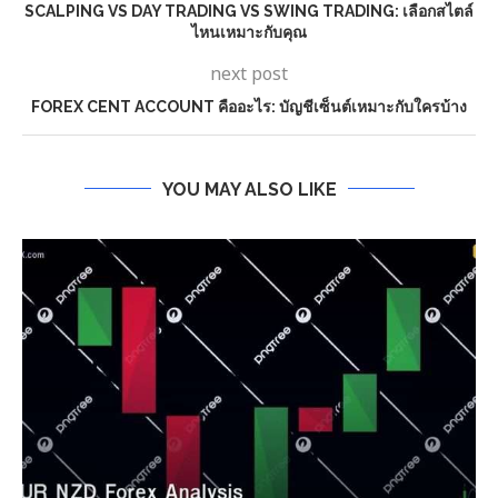
SCALPING VS DAY TRADING VS SWING TRADING: เลือกสไตล์
ไหนเหมาะกับคุณ
next post
FOREX CENT ACCOUNT คืออะไร: บัญชีเซ็นต์เหมาะกับใครบ้าง
YOU MAY ALSO LIKE