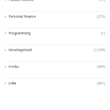
Personal Finance
(215)
Programming
(1)
Uncategorized
(1,928)
การเงิน
(360)
อาชีพ
(361)