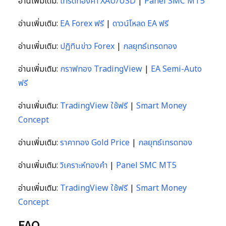
อ่านเพิ่มเติม:
เทรดทองคำ XAU/USD
|
Panel SMC MT5
อ่านเพิ่มเติม:
EA Forex ฟรี
|
ดาวน์โหลด EA ฟรี
อ่านเพิ่มเติม:
ปฏิทินข่าว Forex
|
กลยุทธ์เทรดทอง
อ่านเพิ่มเติม:
กราฟทอง TradingView
|
EA Semi-Auto
ฟรี
อ่านเพิ่มเติม:
TradingView ใช้ฟรี
|
Smart Money
Concept
อ่านเพิ่มเติม:
ราคาทอง Gold Price
|
กลยุทธ์เทรดทอง
อ่านเพิ่มเติม:
วิเคราะห์ทองคำ
|
Panel SMC MT5
อ่านเพิ่มเติม:
TradingView ใช้ฟรี
|
Smart Money
Concept
FAQ