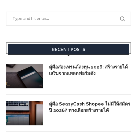
RECENT POSTS
คู่มือส่องเทรนด์ลงทุน 2026: สร้างรายได้
เสริมจากแพลตฟอร์มดัง
คู่มือ SeasyCash Shopee ไม่มีให้สมัคร
ปี 2026? ทางเลือกสร้างรายได้