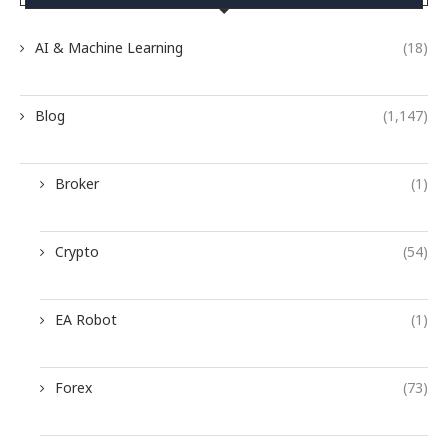
AI & Machine Learning
(18)
Blog
(1,147)
Broker
(1)
Crypto
(54)
EA Robot
(1)
Forex
(73)