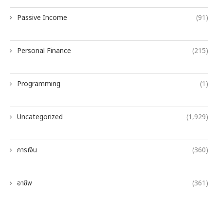
Passive Income
(91)
Personal Finance
(215)
Programming
(1)
Uncategorized
(1,929)
การเงิน
(360)
อาชีพ
(361)