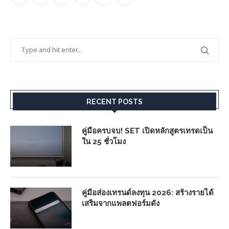
RECENT POSTS
คู่มือครบจบ! SET เปิดหลักสูตรเทรดเป็น
ใน 25 ชั่วโมง
คู่มือส่องเทรนด์ลงทุน 2026: สร้างรายได้
เสริมจากแพลตฟอร์มดัง