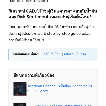
นี้จะเป็นประโยชน์ในระยะยาว
วิเคราะห์ CAD/JPY: คู่เงินแคนาดา-เยนกับน้ำมัน
และ Risk Sentiment เหมาะกับผู้เริ่มต้นไหม?
ได้แน่นอนครับ บทความนี้เขียนให้เข้าใจง่าย เหมาะทั้งผู้เริ่ม
ต้นและผู้มีประสบการณ์ มี step-by-step guide พร้อม
ตัวอย่างให้ทำตามได้ทันที
แหล่งข้อมูลเพิ่มเติม:
เทคโนโลยีไทย
|
อุปกรณ์เน็ตเวิร์ก
📚 บทความที่เกี่ยวข้อง
Donchian Channel: วิธีใช้ช่อง Donchian หา
จุดเบรค Forex