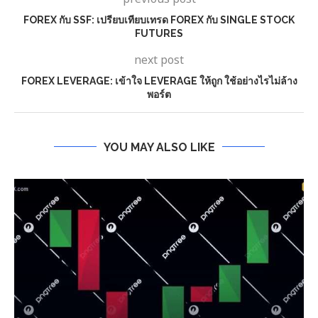
FOREX กับ SSF: เปรียบเทียบเทรด FOREX กับ SINGLE STOCK
FUTURES
next post
FOREX LEVERAGE: เข้าใจ LEVERAGE ให้ถูก ใช้อย่างไรไม่ล้าง
พอร์ต
YOU MAY ALSO LIKE