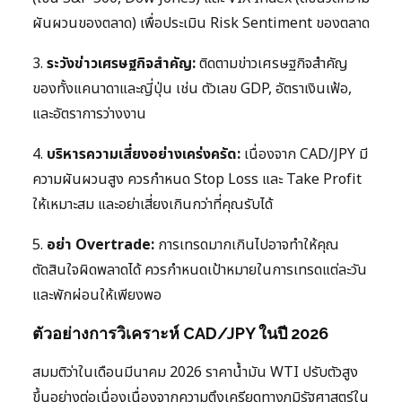
ผันผวนของตลาด) เพื่อประเมิน Risk Sentiment ของตลาด
3.
ระวังข่าวเศรษฐกิจสำคัญ:
ติดตามข่าวเศรษฐกิจสำคัญ
ของทั้งแคนาดาและญี่ปุ่น เช่น ตัวเลข GDP, อัตราเงินเฟ้อ,
และอัตราการว่างงาน
4.
บริหารความเสี่ยงอย่างเคร่งครัด:
เนื่องจาก CAD/JPY มี
ความผันผวนสูง ควรกำหนด Stop Loss และ Take Profit
ให้เหมาะสม และอย่าเสี่ยงเกินกว่าที่คุณรับได้
5.
อย่า Overtrade:
การเทรดมากเกินไปอาจทำให้คุณ
ตัดสินใจผิดพลาดได้ ควรกำหนดเป้าหมายในการเทรดแต่ละวัน
และพักผ่อนให้เพียงพอ
ตัวอย่างการวิเคราะห์ CAD/JPY ในปี 2026
สมมติว่าในเดือนมีนาคม 2026 ราคาน้ำมัน WTI ปรับตัวสูง
ขึ้นอย่างต่อเนื่องเนื่องจากความตึงเครียดทางภูมิรัฐศาสตร์ใน