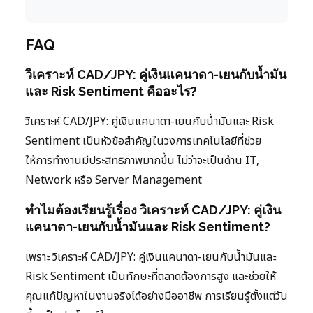
FAQ
วิเคราะห์ CAD/JPY: คู่เงินแคนาดา-เยนกับน้ำมัน
และ Risk Sentiment คืออะไร?
วิเคราะห์ CAD/JPY: คู่เงินแคนาดา-เยนกับน้ำมันและ Risk
Sentiment เป็นหัวข้อสำคัญในวงการเทคโนโลยีที่ช่วย
ให้การทำงานมีประสิทธิภาพมากขึ้น ไม่ว่าจะเป็นด้าน IT,
Network หรือ Server Management
ทำไมต้องเรียนรู้เรื่อง วิเคราะห์ CAD/JPY: คู่เงิน
แคนาดา-เยนกับน้ำมันและ Risk Sentiment?
เพราะ วิเคราะห์ CAD/JPY: คู่เงินแคนาดา-เยนกับน้ำมันและ
Risk Sentiment เป็นทักษะที่ตลาดต้องการสูง และช่วยให้
คุณแก้ปัญหาในงานจริงได้อย่างมืออาชีพ การเรียนรู้ตั้งแต่วัน