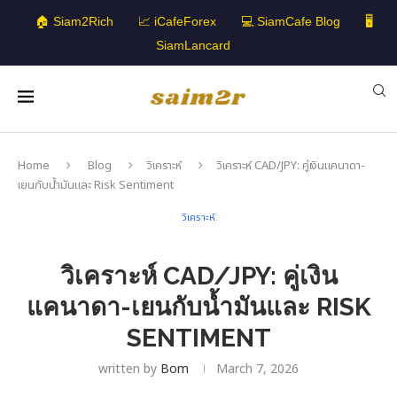
🏠 Siam2Rich
📈 iCafeForex
💻 SiamCafe Blog
🖥️
SiamLancard
Home
Blog
วิเคราะห์
วิเคราะห์ CAD/JPY: คู่เงินแคนาดา-
เยนกับน้ำมันและ Risk Sentiment
วิเคราะห์
วิเคราะห์ CAD/JPY: คู่เงิน
แคนาดา-เยนกับน้ำมันและ RISK
SENTIMENT
written by
Bom
March 7, 2026