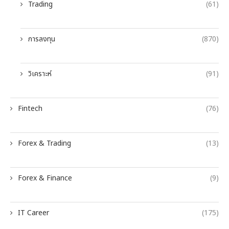
Trading
(61)
การลงทุน
(870)
วิเคราะห์
(91)
Fintech
(76)
Forex & Trading
(13)
Forex & Finance
(9)
IT Career
(175)