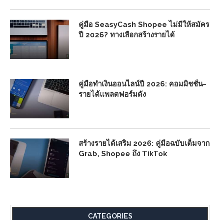
คู่มือ SeasyCash Shopee ไม่มีให้สมัคร
ปี 2026? ทางเลือกสร้างรายได้
คู่มือทำเงินออนไลน์ปี 2026: คอมมิชชั่น-
รายได้แพลตฟอร์มดัง
สร้างรายได้เสริม 2026: คู่มือฉบับเต็มจาก
Grab, Shopee ถึง TikTok
CATEGORIES