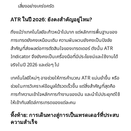
เสี่ยงอย่างเคร่งครัด
ATR ในปี 2026: ยังคงสำคัญอยู่ไหม?
ถึงแม้ว่าเทคโนโลยีจะก้าวหน้าไปมาก แต่หลักการพื้นฐานของ
การเทรดยังคงเหมือนเดิม ความผันผวนยังคงเป็นปัจจัย
สำคัญที่ส่งผลต่อการตัดสินใจของเทรดเดอร์ ดังนั้น ATR
Indicator จึงยังคงเป็นเครื่องมือที่มีประโยชน์และใช้งานได้
จริงในปี 2026 และต่อๆ ไป
เทคโนโลยีใหม่ๆ อาจช่วยให้การคำนวณ ATR แม่นยำขึ้น หรือ
ช่วยในการวิเคราะห์ข้อมูลได้รวดเร็วขึ้น แต่สิ่งสำคัญที่สุดคือ
การทำความเข้าใจหลักการทำงานของมัน และนำไปประยุกต์ใช้
ให้เข้ากับสไตล์การเทรดของแต่ละคน
ทิ้งท้าย: การเดินทางสู่การเป็นเทรดเดอร์ที่ประสบ
ความสำเร็จ