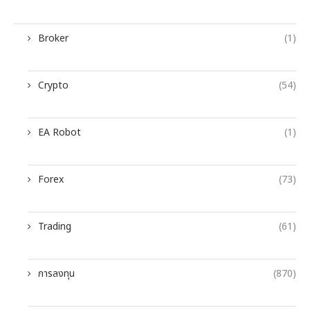
Broker
(1)
Crypto
(54)
EA Robot
(1)
Forex
(73)
Trading
(61)
การลงทุน
(870)