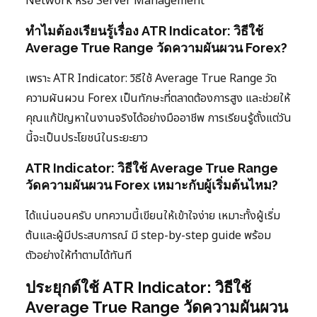
Network หรือ Server Management
ทำไมต้องเรียนรู้เรื่อง ATR Indicator: วิธีใช้
Average True Range วัดความผันผวน Forex?
เพราะ ATR Indicator: วิธีใช้ Average True Range วัด
ความผันผวน Forex เป็นทักษะที่ตลาดต้องการสูง และช่วยให้
คุณแก้ปัญหาในงานจริงได้อย่างมืออาชีพ การเรียนรู้ตั้งแต่วัน
นี้จะเป็นประโยชน์ในระยะยาว
ATR Indicator: วิธีใช้ Average True Range
วัดความผันผวน Forex เหมาะกับผู้เริ่มต้นไหม?
ได้แน่นอนครับ บทความนี้เขียนให้เข้าใจง่าย เหมาะทั้งผู้เริ่ม
ต้นและผู้มีประสบการณ์ มี step-by-step guide พร้อม
ตัวอย่างให้ทำตามได้ทันที
ประยุกต์ใช้ ATR Indicator: วิธีใช้
Average True Range วัดความผันผวน