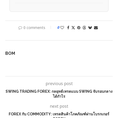
0 comments
0
BOM
previous post
SWING TRADING FOREX: กลยุทธ์เทรดแบบ SWING จับรอบกลาง
ได้กำไร
next post
FOREX กับ COMMODITY: เทรดสินค้าโภคภัณฑ์ผ่านโบรกเกอร์