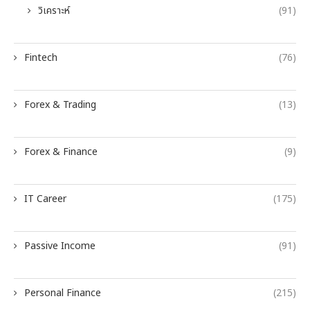
วิเคราะห์
(91)
Fintech
(76)
Forex & Trading
(13)
Forex & Finance
(9)
IT Career
(175)
Passive Income
(91)
Personal Finance
(215)