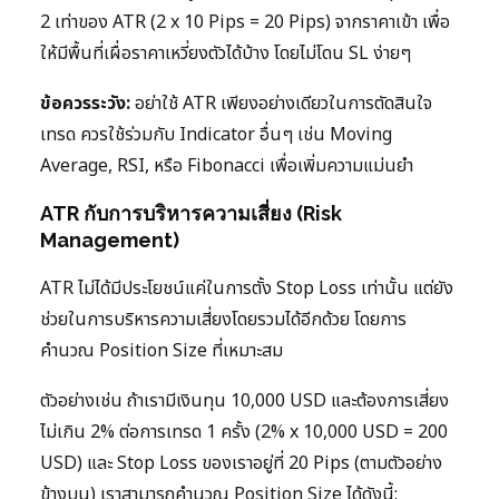
2 เท่าของ ATR (2 x 10 Pips = 20 Pips) จากราคาเข้า เพื่อ
ให้มีพื้นที่เผื่อราคาเหวี่ยงตัวได้บ้าง โดยไม่โดน SL ง่ายๆ
ข้อควรระวัง:
อย่าใช้ ATR เพียงอย่างเดียวในการตัดสินใจ
เทรด ควรใช้ร่วมกับ Indicator อื่นๆ เช่น Moving
Average, RSI, หรือ Fibonacci เพื่อเพิ่มความแม่นยำ
ATR กับการบริหารความเสี่ยง (Risk
Management)
ATR ไม่ได้มีประโยชน์แค่ในการตั้ง Stop Loss เท่านั้น แต่ยัง
ช่วยในการบริหารความเสี่ยงโดยรวมได้อีกด้วย โดยการ
คำนวณ Position Size ที่เหมาะสม
ตัวอย่างเช่น ถ้าเรามีเงินทุน 10,000 USD และต้องการเสี่ยง
ไม่เกิน 2% ต่อการเทรด 1 ครั้ง (2% x 10,000 USD = 200
USD) และ Stop Loss ของเราอยู่ที่ 20 Pips (ตามตัวอย่าง
ข้างบน) เราสามารถคำนวณ Position Size ได้ดังนี้: