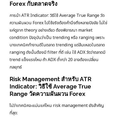
Forex กับตลาดจริง
การนำ ATR Indicator: วิธีใช้ Average True Range วัด
ความผันผวน Forex ไปใช้จริงต้องคำนึงถึงหลายปัจจัย ไม่ใช่
แค่ดูจาก theory อย่างเดียว ต้องพิจารณา market
condition ปัจจุบันว่าเป็น trending หรือ ranging เพราะ
บางเทคนิคทำงานดีในตลาด trending แต่ล้มเหลวในตลาด
ranging ดังนั้นต้องมี filter ที่ดี เช่น ใช้ ADX วัดว่าตลาดมี
trend แข็งแรงไหม ถ้า ADX ต่ำกว่า 20 อาจต้องเปลี่ยน
กลยุทธ์
Risk Management สำหรับ ATR
Indicator: วิธีใช้ Average True
Range วัดความผันผวน Forex
ไม่ว่าเทคนิคจะแม่นแค่ไหน risk management ยังสำคัญ
ที่สุด: