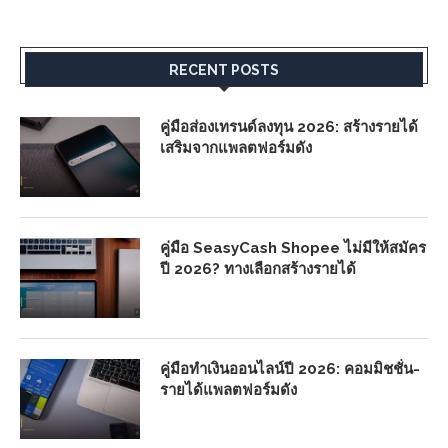
RECENT POSTS
คู่มือส่องเทรนด์ลงทุน 2026: สร้างรายได้
เสริมจากแพลตฟอร์มดัง
คู่มือ SeasyCash Shopee ไม่มีให้สมัคร
ปี 2026? ทางเลือกสร้างรายได้
คู่มือทำเงินออนไลน์ปี 2026: คอมมิชชั่น-
รายได้แพลตฟอร์มดัง