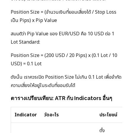
Position Size = (จำนวนเงินที่ยอมเสี่ยงได้ / Stop Loss
เป็น Pips) x Pip Value
สมมติว่า Pip Value ของ EUR/USD คือ 10 USD ต่อ 1
Lot Standard:
Position Size = (200 USD / 20 Pips) x (0.1 Lot / 10
USD) = 0.1 Lot
ดังนั้น เราควรเปิด Position Size ไม่เกิน 0.1 Lot เพื่อจำกัด
ความเสี่ยงให้อยู่ในระดับที่ยอมรับได้
ตารางเปรียบเทียบ: ATR กับ Indicators อื่นๆ
Indicator
วัดอะไร
ประโยชน์
ข้อจ
ตั้ง