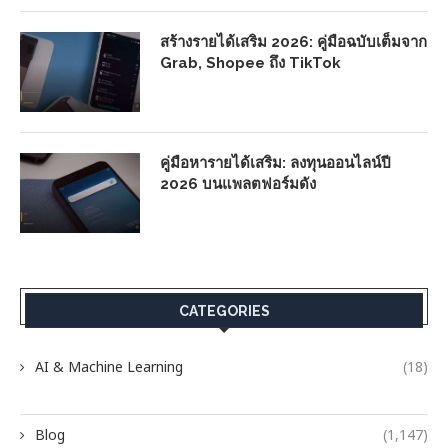
สร้างรายได้เสริม 2026: คู่มือฉบับเต็มจาก
Grab, Shopee ถึง TikTok
คู่มือหารายได้เสริม: ลงทุนออนไลน์ปี
2026 บนแพลตฟอร์มดัง
CATEGORIES
AI & Machine Learning
(18)
Blog
(1,147)