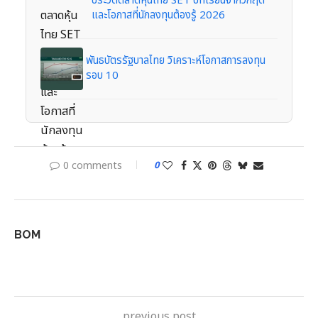
ประวัติตลาดหุ้นไทย SET บทเรียนจากวิกฤต
และโอกาสที่นักลงทุนต้องรู้ 2026
พันธบัตรรัฐบาลไทย วิเคราะห์โอกาสการลงทุน
รอบ 10
0 comments
0
BOM
previous post