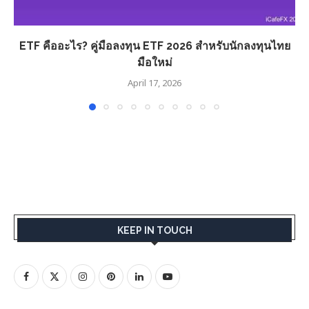
ETF คืออะไร? คู่มือลงทุน ETF 2026 สำหรับนักลงทุนไทย
มือใหม่
April 17, 2026
KEEP IN TOUCH