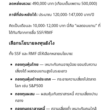
ลดหย่อนรวม:
490,000 บาท (เกือบเต็มเพดาน 500,000)
ภาษีที่ประหยัดได้:
ประมาณ 120,000-147,000 บาท/ปี
คิดเป็นเดือนละ 10,000-12,000 บาท นี่คือ “ผลตอบแทน” ที่
ได้ทันทีจากการซื้อ SSF/RMF
เลือกนโยบายลงทุนยังไง
ทั้ง SSF และ RMF มีให้เลือกหลายนโยบาย:
กองทุนหุ้นไทย
— เหมาะกับคนอายุน้อย ยอมรับความ
เสี่ยงได้ ผลตอบแทนสูงในระยะยาว
กองทุนหุ้นต่างประเทศ
— กระจายความเสี่ยงไปตลาด
โลก เช่น S&P500
กองทุนผสม
— ผสมหุ้นกับตราสารหนี้ ความเสี่ยงปาน
กลาง
กองทุนตราสารหนี้
— ความเสี่ยงต่ำ เหมาะกับคนใกล้