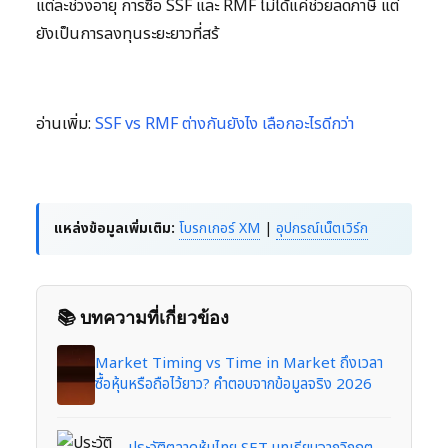
แต่ละช่วงอายุ การซื้อ SSF และ RMF ไม่ได้แค่ช่วยลดภาษี แต่
ยังเป็นการลงทุนระยะยาวที่สร้
อ่านเพิ่ม:
SSF vs RMF ต่างกันยังไง เลือกอะไรดีกว่า
แหล่งข้อมูลเพิ่มเติม:
โบรกเกอร์ XM
|
อุปกรณ์เน็ตเวิร์ก
📚 บทความที่เกี่ยวข้อง
Market Timing vs Time in Market ถึงเวลา
ซื้อหุ้นหรือถือไว้ยาว? คำตอบจากข้อมูลจริง 2026