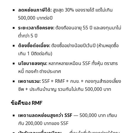
ลดหย่อนภาษีได้:
สูงสุด 30% ของรายได้ แต่ไม่เกิน
500,000 บาทต่อปี
ระยะเวลาถือครอง:
ต้องถือจนอายุ 55 ปี และลงทุนมาไม่
ต่ำกว่า 5 ปี
ต้องซื้อต่อเนื่อง:
ต้องซื้ออย่างน้อยปีเว้นปี (ห้ามหยุดซื้อ
เกิน 1 ปีติดต่อกัน)
นโยบายลงทุน:
หลากหลายเหมือน SSF ทั้งหุ้น ตราสาร
หนี้ ทองคำ ต่างประเทศ
เพดานรวม:
SSF + RMF + กบข. + กองทุนสำรองเลี้ยง
ชีพ + ประกันบำนาญ รวมกันไม่เกิน 500,000 บาท
ข้อดีของ RMF
เพดานลดหย่อนสูงกว่า SSF
— 500,000 บาท เทียบ
กับ 200,000 บาทของ SSF