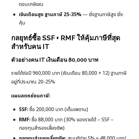
ตอนเกษียณ
เงินเดือนสูง ฐานภาษี 25-35%
— ยิ่งฐานภาษีสูง ยิ่ง
คุ้ม
กลยุทธ์ซื้อ SSF + RMF ให้คุ้มภาษีที่สุด
สำหรับคน IT
ตัวอย่างคน IT เงินเดือน 80,000 บาท
รายได้ต่อปี 960,000 บาท (เงินเดือน 80,000 × 12) ฐานภาษี
อยู่ที่ประมาณ 20-25%
แผนลดหย่อนภาษี:
SSF:
ซื้อ 200,000 บาท (เต็มเพดาน)
RMF:
ซื้อ 88,000 บาท (30% ของรายได้ – SSF –
กองทุนสำรองเลี้ยงชีพ)
กองทุนสำรองเลี้ยงชีพ:
สมมติจ่าย 5% = 48,000 บาท/