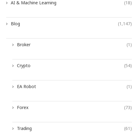
AI & Machine Learning
(18)
Blog
(1,147)
Broker
(1)
Crypto
(54)
EA Robot
(1)
Forex
(73)
Trading
(61)