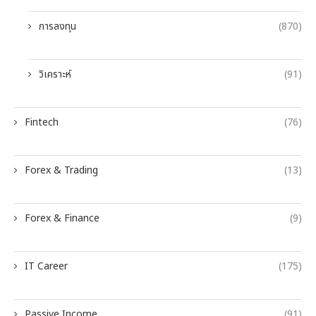
การลงทุน
(870)
วิเคราะห์
(91)
Fintech
(76)
Forex & Trading
(13)
Forex & Finance
(9)
IT Career
(175)
Passive Income
(91)