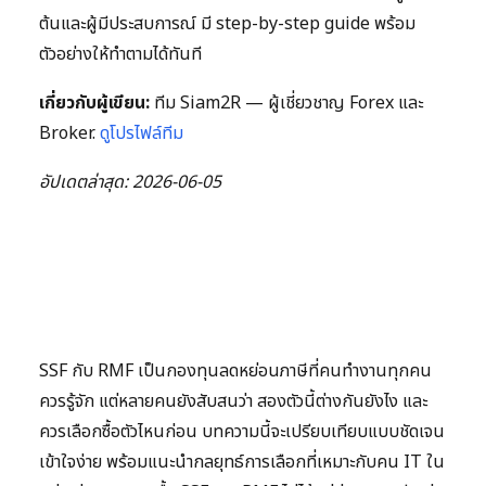
ต้นและผู้มีประสบการณ์ มี step-by-step guide พร้อม
ตัวอย่างให้ทำตามได้ทันที
เกี่ยวกับผู้เขียน:
ทีม Siam2R — ผู้เชี่ยวชาญ Forex และ
Broker.
ดูโปรไฟล์ทีม
อัปเดตล่าสุด: 2026-06-05
SSF กับ RMF เป็นกองทุนลดหย่อนภาษีที่คนทำงานทุกคน
ควรรู้จัก แต่หลายคนยังสับสนว่า สองตัวนี้ต่างกันยังไง และ
ควรเลือกซื้อตัวไหนก่อน บทความนี้จะเปรียบเทียบแบบชัดเจน
เข้าใจง่าย พร้อมแนะนำกลยุทธ์การเลือกที่เหมาะกับคน IT ใน