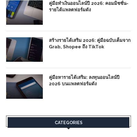
คู่มือทำเงินออนไลน์ปี 2026: คอมมิชชั่น-
รายได้แพลตฟอร์มดัง
สร้างรายได้เสริม 2026: คู่มือฉบับเต็มจาก
Grab, Shopee ถึง TikTok
คู่มือหารายได้เสริม: ลงทุนออนไลน์ปี
2026 บนแพลตฟอร์มดัง
CATEGORIES