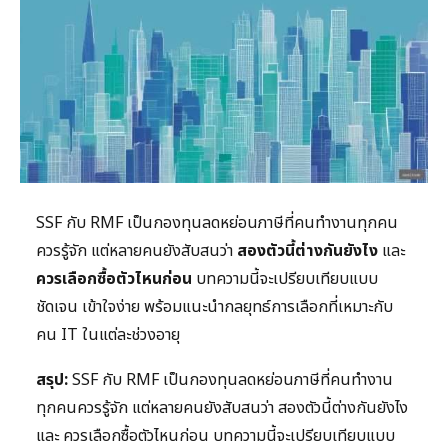
SSF กับ RMF เป็นกองทุนลดหย่อนภาษีที่คนทำงานทุกคน
ควรรู้จัก แต่หลายคนยังสับสนว่า
สองตัวนี้ต่างกันยังไง
และ
ควรเลือกซื้อตัวไหนก่อน
บทความนี้จะเปรียบเทียบแบบ
ชัดเจน เข้าใจง่าย พร้อมแนะนำกลยุทธ์การเลือกที่เหมาะกับ
คน IT ในแต่ละช่วงอายุ
สรุป:
SSF กับ RMF เป็นกองทุนลดหย่อนภาษีที่คนทำงาน
ทุกคนควรรู้จัก แต่หลายคนยังสับสนว่า สองตัวนี้ต่างกันยังไง
และ ควรเลือกซื้อตัวไหนก่อน บทความนี้จะเปรียบเทียบแบบ