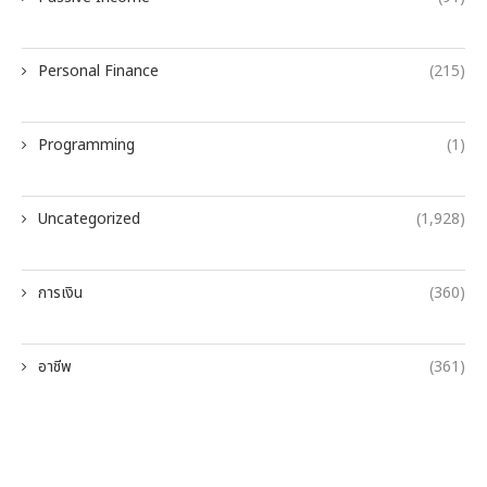
Personal Finance
(215)
Programming
(1)
Uncategorized
(1,928)
การเงิน
(360)
อาชีพ
(361)