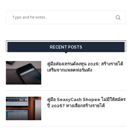
RECENT POSTS
คู่มือส่องเทรนด์ลงทุน 2026: สร้างรายได้
เสริมจากแพลตฟอร์มดัง
คู่มือ SeasyCash Shopee ไม่มีให้สมัคร
ปี 2026? ทางเลือกสร้างรายได้