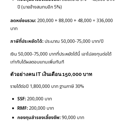
ปี (นายจ้างสมทบอีก 5%)
ลดหย่อนรวม:
200,000 + 88,000 + 48,000 = 336,000
บาท
ภาษีที่ประหยัดได้:
ประมาณ 50,000-75,000 บาท/ปี
เงิน 50,000-75,000 บาทที่ประหยัดได้นี้ เอาไปลงทุนต่อได้
เท่ากับได้ผลตอบแทนเพิ่มทันที
ตัวอย่างคน IT เงินเดือน 150,000 บาท
รายได้ต่อปี 1,800,000 บาท ฐานภาษี 30%
SSF:
200,000 บาท
RMF:
200,000 บาท
กองทุนสำรองเลี้ยงชีพ:
90,000 บาท