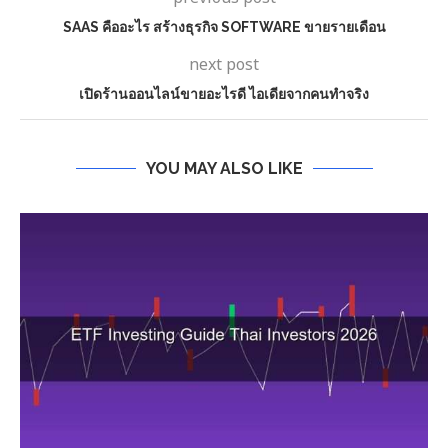
SAAS คืออะไร สร้างธุรกิจ SOFTWARE ขายรายเดือน
next post
เปิดร้านออนไลน์ขายอะไรดี ไอเดียจากคนทำจริง
YOU MAY ALSO LIKE