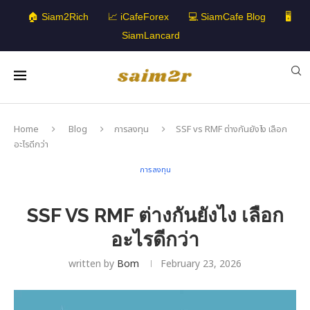
🏠 Siam2Rich
📈 iCafeForex
💻 SiamCafe Blog
🖥️
SiamLancard
Home
Blog
การลงทุน
SSF vs RMF ต่างกันยังไง เลือก
อะไรดีกว่า
การลงทุน
SSF VS RMF ต่างกันยังไง เลือก
อะไรดีกว่า
written by
Bom
February 23, 2026