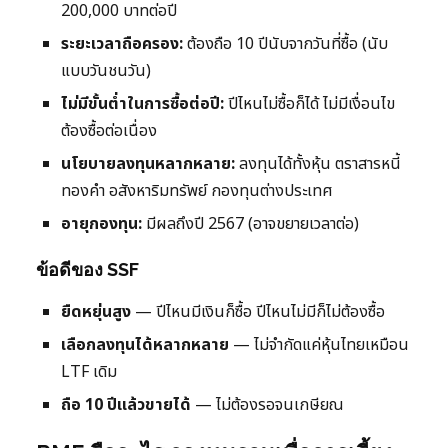
200,000 บาทต่อปี
ระยะเวลาถือครอง:
ต้องถือ 10 ปีนับจากวันที่ซื้อ (นับ
แบบวันชนวัน)
ไม่มีขั้นต่ำในการซื้อต่อปี:
ปีไหนไม่ซื้อก็ได้ ไม่มีเงื่อนไข
ต้องซื้อต่อเนื่อง
นโยบายลงทุนหลากหลาย:
ลงทุนได้ทั้งหุ้น ตราสารหนี้
ทองคำ อสังหาริมทรัพย์ กองทุนต่างประเทศ
อายุกองทุน:
มีผลถึงปี 2567 (อาจขยายเวลาต่อ)
ข้อดีของ SSF
ยืดหยุ่นสูง
— ปีไหนมีเงินก็ซื้อ ปีไหนไม่มีก็ไม่ต้องซื้อ
เลือกลงทุนได้หลากหลาย
— ไม่จำกัดแค่หุ้นไทยเหมือน
LTF เดิม
ถือ 10 ปีแล้วขายได้
— ไม่ต้องรอจนเกษียณ