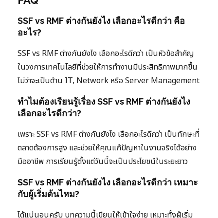
FAQ
SSF vs RMF ต่างกันยังไง เลือกอะไรดีกว่า คือ
อะไร?
SSF vs RMF ต่างกันยังไง เลือกอะไรดีกว่า เป็นหัวข้อสำคัญ
ในวงการเทคโนโลยีที่ช่วยให้การทำงานมีประสิทธิภาพมากขึ้น
ไม่ว่าจะเป็นด้าน IT, Network หรือ Server Management
ทำไมต้องเรียนรู้เรื่อง SSF vs RMF ต่างกันยังไง
เลือกอะไรดีกว่า?
เพราะ SSF vs RMF ต่างกันยังไง เลือกอะไรดีกว่า เป็นทักษะที่
ตลาดต้องการสูง และช่วยให้คุณแก้ปัญหาในงานจริงได้อย่าง
มืออาชีพ การเรียนรู้ตั้งแต่วันนี้จะเป็นประโยชน์ในระยะยาว
SSF vs RMF ต่างกันยังไง เลือกอะไรดีกว่า เหมาะ
กับผู้เริ่มต้นไหม?
ได้แน่นอนครับ บทความนี้เขียนให้เข้าใจง่าย เหมาะทั้งผู้เริ่ม