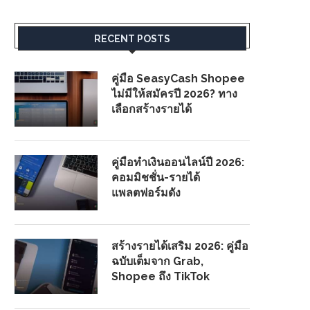
RECENT POSTS
คู่มือ SeasyCash Shopee
ไม่มีให้สมัครปี 2026? ทาง
เลือกสร้างรายได้
คู่มือทำเงินออนไลน์ปี 2026:
คอมมิชชั่น-รายได้
แพลตฟอร์มดัง
สร้างรายได้เสริม 2026: คู่มือ
ฉบับเต็มจาก Grab,
Shopee ถึง TikTok