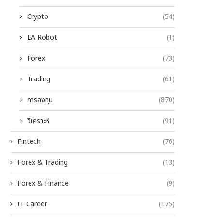
Crypto
(54)
EA Robot
(1)
Forex
(73)
Trading
(61)
การลงทุน
(870)
วิเคราะห์
(91)
Fintech
(76)
Forex & Trading
(13)
Forex & Finance
(9)
IT Career
(175)