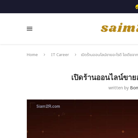

Home
IT Career
เปิดร้านออนไลน์ขายอะไรดี ไอเดียจา
เปิดร้านออนไลน์ขาย
written by
Bo