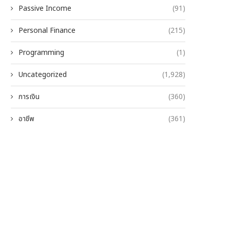
Passive Income
(91)
Personal Finance
(215)
Programming
(1)
Uncategorized
(1,928)
การเงิน
(360)
อาชีพ
(361)