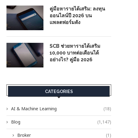
คู่มือหารายได้เสริม: ลงทุน
ออนไลน์ปี 2026 บน
แพลตฟอร์มดัง
SCB ช่วยหารายได้เสริม
10,000 บาทต่อเดือนได้
อย่างไร? คู่มือ 2026
CATEGORIES
AI & Machine Learning
(18)
Blog
(1,147)
Broker
(1)