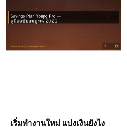
เริ่มทำงานใหม่ แบ่งเงินยังไง