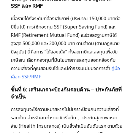
SSF และ RMF
เมื่อรายได้ถึงระดับที่ต้องเสียภาษี (ประมาณ 150,000 บาทต่อ
ปีขึ้นไป) การใช้กองทุน SSF (Super Saving Fund) และ
RMF (Retirement Mutual Fund) จะช่วยลดฐานภาษีได้
สูงสุด 500,000 และ 300,000 บาท ตามลำดับ (ตามกฎหมาย
ปัจจุบัน) นี่คือการ “ได้สองเด้ง” ทั้งลดภาษีและลงทุนเพื่อวัย
เกษียณ เลือกกองทุนที่มีนโยบายการลงทุนสอดคล้องกับ
ความเสี่ยงที่คุณยอมรับได้และมีค่าธรรมเนียมจัดการต่ำ
คู่มือ
เลือก SSF/RMF
ขั้นที่ 6: เสริมเกราะป้องกันรอบด้าน – ประกันภัยที่
จำเป็น
การลงทุนจะไร้ความหมายหากไม่มีเกราะป้องกันความเสี่ยงที่
รอบด้าน สำหรับคนทำงานวัยเริ่มต้น， ประกันสุขภาพเหมา
จ่าย (Health Insurance) เป็นสิ่งจำเป็นอันดับแรก ตามด้วย