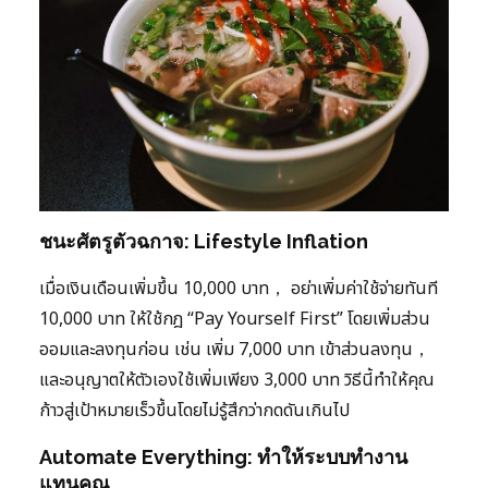
ชนะศัตรูตัวฉกาจ: Lifestyle Inflation
เมื่อเงินเดือนเพิ่มขึ้น 10,000 บาท， อย่าเพิ่มค่าใช้จ่ายทันที
10,000 บาท ให้ใช้กฎ “Pay Yourself First” โดยเพิ่มส่วน
ออมและลงทุนก่อน เช่น เพิ่ม 7,000 บาท เข้าส่วนลงทุน，
และอนุญาตให้ตัวเองใช้เพิ่มเพียง 3,000 บาท วิธีนี้ทำให้คุณ
ก้าวสู่เป้าหมายเร็วขึ้นโดยไม่รู้สึกว่ากดดันเกินไป
Automate Everything: ทำให้ระบบทำงาน
แทนคุณ