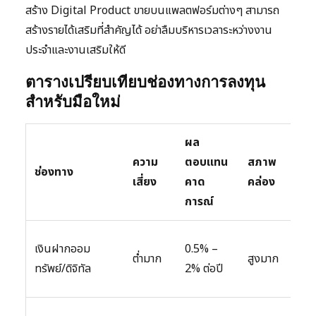
สร้าง Digital Product ขายบนแพลตฟอร์มต่างๆ สามารถ
สร้างรายได้เสริมที่สำคัญได้ อย่าลืมบริหารเวลาระหว่างงาน
ประจำและงานเสริมให้ดี
ตารางเปรียบเทียบช่องทางการลงทุน
สำหรับมือใหม่
ผล
ความ
ตอบแทน
สภาพ
ช่องทาง
เสี่ยง
คาด
คล่อง
การณ์
เงินฝากออม
0.5% –
ต่ำมาก
สูงมาก
ทรัพย์/ดิจิทัล
2% ต่อปี