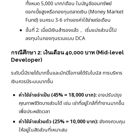
ทั้งหมด 5,000 บาท/เดือน ในบัญชีออมทรัพย์
ดอกเบี้ยสูงหรือกองทุนตลาดเงิน (Money Market
Fund) จนครบ 3-6 เท่าของค่าใช้จ่ายต่อเดือน
ขั้นที่ 2: เมื่อมีเงินสำรองแล้ว， เริ่มแบ่งส่วนนี้ไป
ลงทุนในกองทุนรวมแบบ DCA
กรณีศึกษา 2: เงินเดือน 40,000 บาท (Mid-level
Developer)
ระดับนี้มีรายได้มากขึ้นและมักมีโอกาสได้รับโบนัส การบริหาร
เงินควรมีระบบมากขึ้น
ค่าใช้จ่ายจำเป็น (45% = 18,000 บาท):
อาจปรับปรุง
คุณภาพชีวิตบางส่วนได้ เช่น เช่าที่อยู่ใกล้ที่ทำงานมากขึ้น
เพื่อประหยัดเวลา
ค่าใช้จ่ายส่วนตัว (25% = 10,000 บาท):
ยังคงควบคุม
ให้อยู่ในสัดส่วนที่เหมาะสม