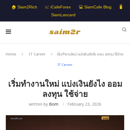
🏠 Siam2Rich
📈 iCafeForex
💻 SiamCafe Blog
🖥️
SiamLancard
Home
IT Career
เริ่มทำงานใหม่ แบ่งเงินยังไง ออม ลงทุน ใช้จ่าย
IT Career
เริ่มทำงานใหม่ แบ่งเงินยังไง ออม
ลงทุน ใช้จ่าย
written by
Bom
February 23, 2026