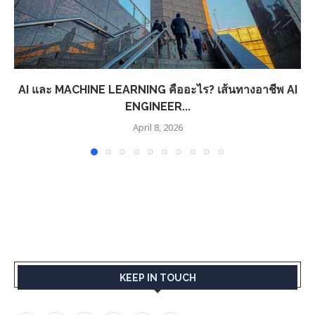
AI และ MACHINE LEARNING คืออะไร? เส้นทางอาชีพ AI
ENGINEER...
April 8, 2026
KEEP IN TOUCH