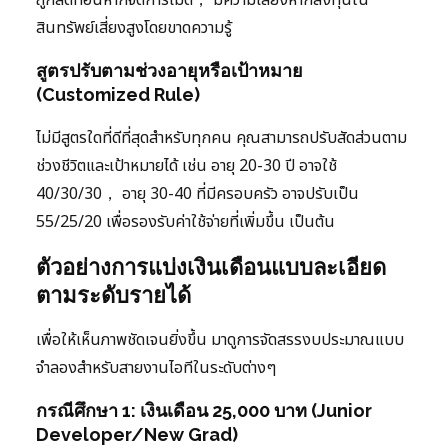
ถูกลดทอนหากจัดการไม่ดี， มีความเสี่ยงหากลงทุนใน
สินทรัพย์เสี่ยงสูงโดยขาดความรู้
สูตรปรับตามช่วงอายุหรือเป้าหมาย
(Customized Rule)
ไม่มีสูตรใดที่ดีที่สุดสำหรับทุกคน คุณสามารถปรับสัดส่วนตาม
ช่วงชีวิตและเป้าหมายได้ เช่น อายุ 20-30 ปี อาจใช้
40/30/30， อายุ 30-40 ที่มีครอบครัว อาจปรับเป็น
55/25/20 เพื่อรองรับค่าใช้จ่ายที่เพิ่มขึ้น เป็นต้น
ตัวอย่างการแบ่งเงินเดือนแบบละเอียด
ตามระดับรายได้
เพื่อให้เห็นภาพชัดเจนยิ่งขึ้น มาดูการจัดสรรงบประมาณแบบ
จำลองสำหรับสายงานไอทีในระดับต่างๆ
กรณีศึกษา 1: เงินเดือน 25,000 บาท (Junior
Developer/New Grad)