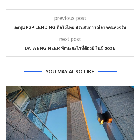
previous post
ลงทุน P2P LENDING ดีจริงไหม ประสบการณ์จากคนลงจริง
next post
DATA ENGINEER ทักษะอะไรที่ต้องมี ในปี 2026
YOU MAY ALSO LIKE