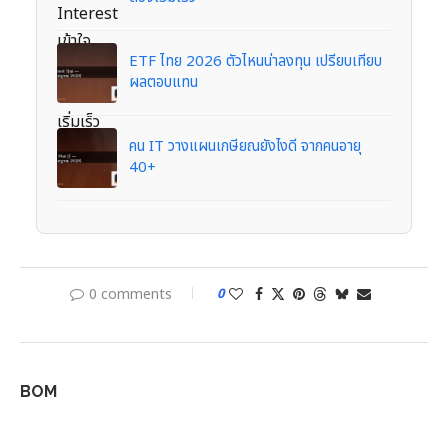
ETF ไทย 2026 ตัวไหนน่าลงทุน เปรียบเทียบ
ผลตอบแทน
คน IT วางแผนเกษียณยังไงดี จากคนอายุ
40+
0 comments
0
BOM