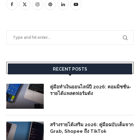
RECENT POSTS
คู่มือทำเงินออนไลน์ปี 2026: คอมมิชชั่น-
รายได้แพลตฟอร์มดัง
สร้างรายได้เสริม 2026: คู่มือฉบับเต็มจาก
Grab, Shopee ถึง TikTok