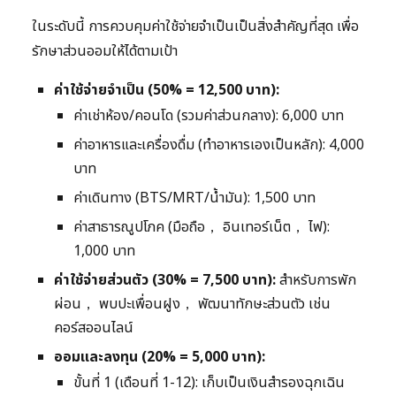
ในระดับนี้ การควบคุมค่าใช้จ่ายจำเป็นเป็นสิ่งสำคัญที่สุด เพื่อ
รักษาส่วนออมให้ได้ตามเป้า
ค่าใช้จ่ายจำเป็น (50% = 12,500 บาท):
ค่าเช่าห้อง/คอนโด (รวมค่าส่วนกลาง): 6,000 บาท
ค่าอาหารและเครื่องดื่ม (ทำอาหารเองเป็นหลัก): 4,000
บาท
ค่าเดินทาง (BTS/MRT/น้ำมัน): 1,500 บาท
ค่าสาธารณูปโภค (มือถือ， อินเทอร์เน็ต， ไฟ):
1,000 บาท
ค่าใช้จ่ายส่วนตัว (30% = 7,500 บาท):
สำหรับการพัก
ผ่อน， พบปะเพื่อนฝูง， พัฒนาทักษะส่วนตัว เช่น
คอร์สออนไลน์
ออมและลงทุน (20% = 5,000 บาท):
ขั้นที่ 1 (เดือนที่ 1-12): เก็บเป็นเงินสำรองฉุกเฉิน