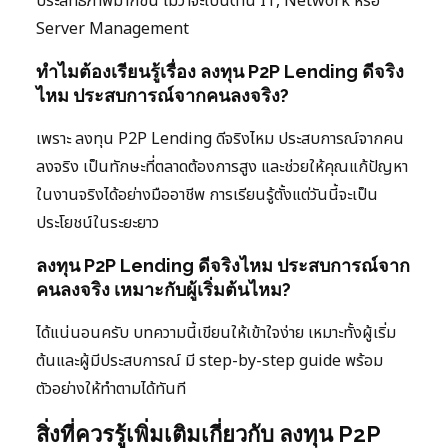
ประสิทธิภาพมากขึ้น ไม่ว่าจะเป็นด้าน IT, Network หรือ
Server Management
ทำไมต้องเรียนรู้เรื่อง ลงทุน P2P Lending ดีจริง
ไหม ประสบการณ์จากคนลงจริง?
เพราะ ลงทุน P2P Lending ดีจริงไหม ประสบการณ์จากคน
ลงจริง เป็นทักษะที่ตลาดต้องการสูง และช่วยให้คุณแก้ปัญหา
ในงานจริงได้อย่างมืออาชีพ การเรียนรู้ตั้งแต่วันนี้จะเป็น
ประโยชน์ในระยะยาว
ลงทุน P2P Lending ดีจริงไหม ประสบการณ์จาก
คนลงจริง เหมาะกับผู้เริ่มต้นไหม?
ได้แน่นอนครับ บทความนี้เขียนให้เข้าใจง่าย เหมาะทั้งผู้เริ่ม
ต้นและผู้มีประสบการณ์ มี step-by-step guide พร้อม
ตัวอย่างให้ทำตามได้ทันที
สิ่งที่ควรรู้เพิ่มเติมเกี่ยวกับ ลงทุน P2P