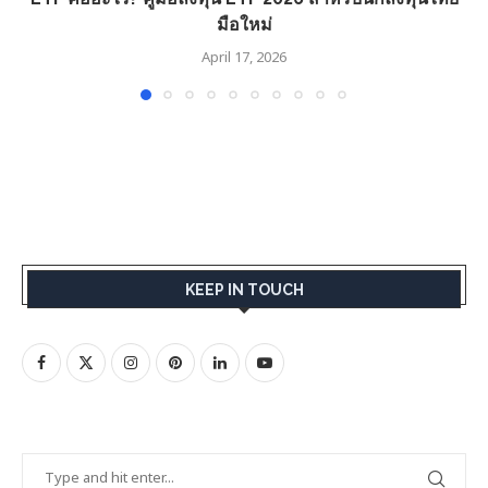
มือใหม่
April 17, 2026
KEEP IN TOUCH