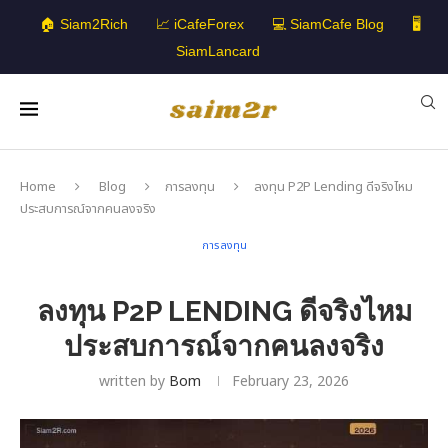
🏠 Siam2Rich
📈 iCafeForex
💻 SiamCafe Blog
🖥️
SiamLancard
Home
Blog
การลงทุน
ลงทุน P2P Lending ดีจริงไหม
ประสบการณ์จากคนลงจริง
การลงทุน
ลงทุน P2P LENDING ดีจริงไหม
ประสบการณ์จากคนลงจริง
written by
Bom
February 23, 2026