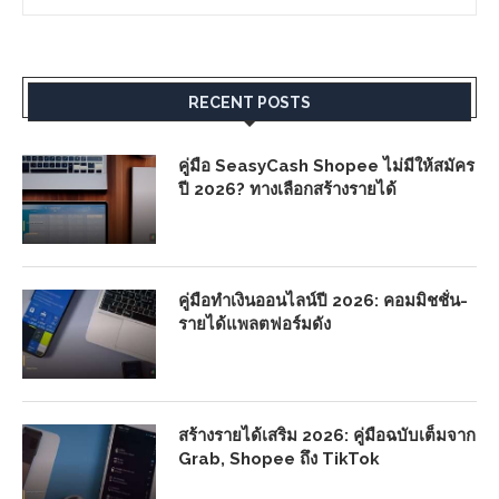
RECENT POSTS
คู่มือ SeasyCash Shopee ไม่มีให้สมัคร
ปี 2026? ทางเลือกสร้างรายได้
คู่มือทำเงินออนไลน์ปี 2026: คอมมิชชั่น-
รายได้แพลตฟอร์มดัง
สร้างรายได้เสริม 2026: คู่มือฉบับเต็มจาก
Grab, Shopee ถึง TikTok