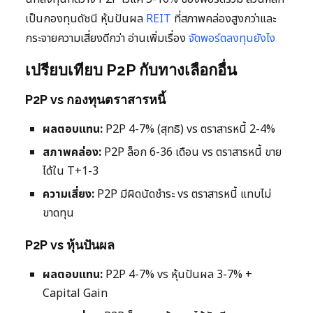
เป็นกองทุนดัชนี หุ้นปันผล
REIT
ที่สภาพคล่องสูงกว่าและ
กระจายความเสี่ยงดีกว่า อ่านเพิ่มเรื่อง
จัดพอร์ตลงทุนยังไง
เปรียบเทียบ P2P กับทางเลือกอื่น
P2P vs กองทุนตราสารหนี้
ผลตอบแทน:
P2P 4-7% (สุทธิ) vs ตราสารหนี้ 2-4%
สภาพคล่อง:
P2P ล็อก 6-36 เดือน vs ตราสารหนี้ ขาย
ได้ใน T+1-3
ความเสี่ยง:
P2P มีผิดนัดชำระ vs ตราสารหนี้ แทบไม่
ขาดทุน
P2P vs หุ้นปันผล
ผลตอบแทน:
P2P 4-7% vs หุ้นปันผล 3-7% +
Capital Gain