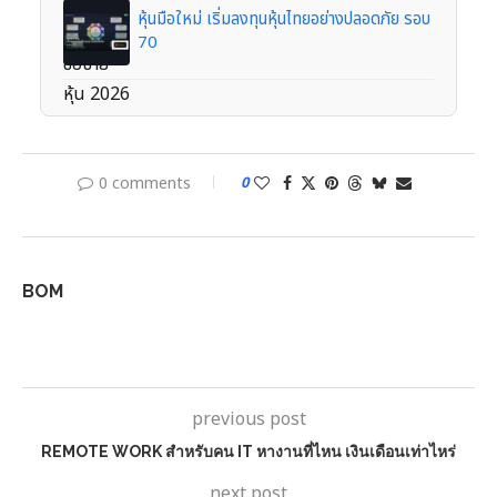
หุ้นมือใหม่ เริ่มลงทุนหุ้นไทยอย่างปลอดภัย รอบ
70
0 comments
0
BOM
previous post
REMOTE WORK สำหรับคน IT หางานที่ไหน เงินเดือนเท่าไหร่
next post