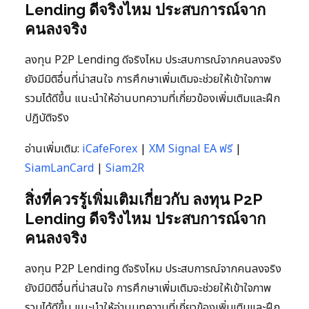
Lending ดีจริงไหม ประสบการณ์จาก
คนลงจริง
ลงทุน P2P Lending ดีจริงไหม ประสบการณ์จากคนลงจริง
ยังมีมิติอื่นที่น่าสนใจ การศึกษาเพิ่มเติมจะช่วยให้เข้าใจภาพ
รวมได้ดีขึ้น แนะนำให้อ่านบทความที่เกี่ยวข้องเพิ่มเติมและฝึก
ปฏิบัติจริง
อ่านเพิ่มเติม:
iCafeForex
|
XM Signal EA ฟรี
|
SiamLanCard
|
Siam2R
สิ่งที่ควรรู้เพิ่มเติมเกี่ยวกับ ลงทุน P2P
Lending ดีจริงไหม ประสบการณ์จาก
คนลงจริง
ลงทุน P2P Lending ดีจริงไหม ประสบการณ์จากคนลงจริง
ยังมีมิติอื่นที่น่าสนใจ การศึกษาเพิ่มเติมจะช่วยให้เข้าใจภาพ
รวมได้ดีขึ้น แนะนำให้อ่านบทความที่เกี่ยวข้องเพิ่มเติมและฝึก