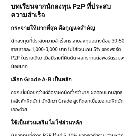
บทเรียนจากนักลงทุน P2P ที่ประสบ
ความสำเร็จ
กระจายให้มากที่สุด คือกุญแจสำคัญ
นักลงทุนที่ประสบความสำเร็จกระจายลงทุนอย่างน้อย 30-50
ราย รายละ 1,000-3,000 บาท ไม่ใส่เงินเกิน 5% ของพอร์ต
P2P ในรายเดียว เมื่อมีรายที่ผิดนัด ผลกระทบต่อพอร์ตรวมจะ
น้อยมาก
เลือก Grade A-B เป็นหลัก
ดอกเบี้ยน้อยกว่าแต่อัตราผิดนัดต่ำกว่ามาก ผลตอบแทนสุทธิ
(หลังหักผิดนัด) มักดีกว่า Grade สูงที่ดอกเบี้ยเยอะแต่ผิดนัด
เยอะด้วย
ใช้เป็นส่วนเสริม ไม่ใช่ส่วนหลัก
นักลงทุนที่ดีวาง P2P ไว้แค่ 5-10% ของพอร์ตรวม ส่วนหลัก