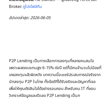
Broker.
ดูโปรไฟล์ทีม
อัปเดตล่าสุด: 2026-06-05
P2P Lending เป็นทางเลือกการลงทุนที่หลายคนสนใจ
เพราะผลตอบแทนสูง 6-15% ต่อปี แต่ก็มีคนจำนวนไม่น้อยที่
เคยลงทุนแล้วผิดหวัง บทความนี้จะแชร์ประสบการณ์จริงจาก
นักลงทุน P2P ในไทย ทั้งข้อดีที่ได้รับจริงและปัญหาที่เจอ
เพื่อให้คุณตัดสินใจได้อย่างรอบคอบ สำหรับคน IT ที่ชอบ
วิเคราะห์ข้อมูลและตัวเลข P2P Lending เป็นก