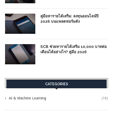
คู่มือหารายได้เสริม: ลงทุนออนไลน์ปี
2026 บนแพลตฟอร์มดัง
SCB ช่วยหารายได้เสริม 10,000 บาทต่อ
เดือนได้อย่างไร? คู่มือ 2026
CATEGORIES
AI & Machine Learning
(18)