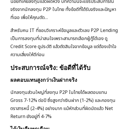
น้อยที่เคยลงทุนแล้วผิดหวัง บทความนี้จะแชร์ประสบการณ์
จริงจากนักลงทุน P2P ในไทย ทั้งข้อดีที่ได้รับจริงและปัญหา
ที่เจอ เพื่อให้คุณตัด…
สำหรับคน IT ที่ชอบวิเคราะห์ข้อมูลและตัวเลข P2P Lending
เป็นการลงทุนที่น่าสนใจเพราะสามารถเลือกผู้กู้ได้เอง ดู
Credit Score ดูประวัติ แล้วตัดสินใจจากข้อมูล แต่ต้องเข้าใจ
ความเสี่ยงให้ดีก่อน
ประสบการณ์จริง: ข้อดีที่ได้รับ
ผลตอบแทนสูงกว่าเงินฝากจริง
นักลงทุนส่วนใหญ่ที่ลงทุน P2P ในไทยได้ผลตอบแทน
Gross 7-12% ต่อปี ซึ่งสูงกว่าเงินฝาก (1-2%) และกองทุน
ตราสารหนี้ (2-4%) อย่างมาก แม้หักส่วนที่ผิดนัดแล้ว Net
Return ยังอยู่ที่ 4-7%
ได้เงินคืนทุกเดือน