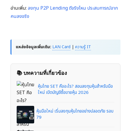
อ่านเพิ่ม:
ลงทุน P2P Lending ดีจริงไหม ประสบการณ์จาก
คนลงจริง
แหล่งข้อมูลเพิ่มเติม:
LAN Card
|
ความรู้ IT
📚 บทความที่เกี่ยวข้อง
หุ้นไทย SET คืออะไร? สอนลงทุนหุ้นสำหรับมือ
ใหม่ เปิดบัญชีซื้อขายหุ้น 2026
หุ้นมือใหม่ เริ่มลงทุนหุ้นไทยอย่างปลอดภัย รอบ
79