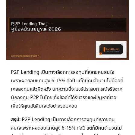
P2P Lending เป็นทางเลือกการลงทุนที่หลายคนสนใจ
เพราะผลตอบแทนสูง 6-15% ต่อปี แต่ก็มีคนจำนวนไม่น้อยที่
เคยลงทุนแล้วผิดหวัง บทความนี้จะแชร์ประสบการณ์จริงจาก
นักลงทุน P2P ในไทย ทั้งข้อดีที่ได้รับจริงและปัญหาที่เจอ
เพื่อให้คุณตัดสินใจได้อย่างรอบคอบ
สรุป:
P2P Lending เป็นทางเลือกการลงทุนที่หลายคน
สนใจเพราะผลตอบแทนสูง 6-15% ต่อปี แต่ก็มีคนจำนวนไม่