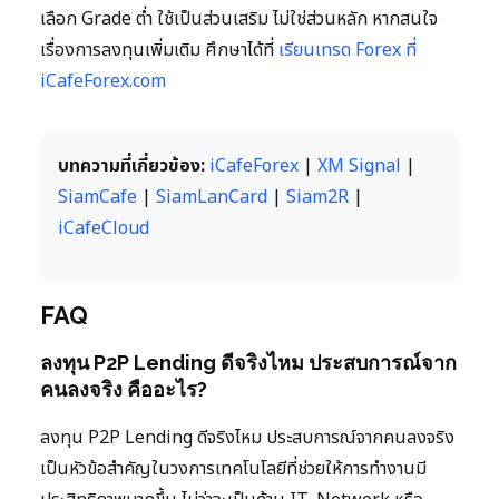
เลือก Grade ต่ำ ใช้เป็นส่วนเสริม ไม่ใช่ส่วนหลัก หากสนใจ
เรื่องการลงทุนเพิ่มเติม ศึกษาได้ที่
เรียนเทรด Forex ที่
iCafeForex.com
บทความที่เกี่ยวข้อง:
iCafeForex
|
XM Signal
|
SiamCafe
|
SiamLanCard
|
Siam2R
|
iCafeCloud
FAQ
ลงทุน P2P Lending ดีจริงไหม ประสบการณ์จาก
คนลงจริง คืออะไร?
ลงทุน P2P Lending ดีจริงไหม ประสบการณ์จากคนลงจริง
เป็นหัวข้อสำคัญในวงการเทคโนโลยีที่ช่วยให้การทำงานมี