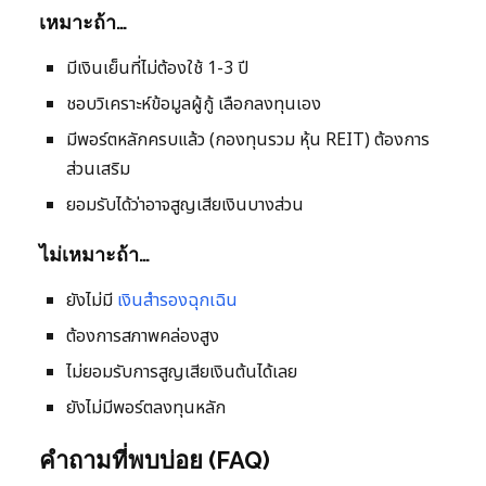
เหมาะถ้า…
มีเงินเย็นที่ไม่ต้องใช้ 1-3 ปี
ชอบวิเคราะห์ข้อมูลผู้กู้ เลือกลงทุนเอง
มีพอร์ตหลักครบแล้ว (กองทุนรวม หุ้น REIT) ต้องการ
ส่วนเสริม
ยอมรับได้ว่าอาจสูญเสียเงินบางส่วน
ไม่เหมาะถ้า…
ยังไม่มี
เงินสำรองฉุกเฉิน
ต้องการสภาพคล่องสูง
ไม่ยอมรับการสูญเสียเงินต้นได้เลย
ยังไม่มีพอร์ตลงทุนหลัก
คำถามที่พบบ่อย (FAQ)