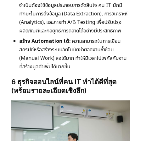
จำเป็นต้องใช้ข้อมูลประกอบการตัดสินใจ คน IT มักมี
ทักษะในการดึงข้อมูล (Data Extraction), การวิเคราะห์
(Analytics), และการทำ A/B Testing เพื่อปรับปรุง
ผลิตภัณฑ์และกลยุทธ์การตลาดได้อย่างมีประสิทธิภาพ
สร้าง Automation ได้:
ความสามารถในการเขียน
สคริปต์หรือสร้างระบบอัตโนมัติช่วยลดงานซ้ำซ้อน
(Manual Work) ลงได้มาก ทำให้มีเวลาไปโฟกัสกับงาน
ที่สร้างมูลค่าเพิ่มได้มากขึ้น
6 ธุรกิจออนไลน์ที่คน IT ทำได้ดีที่สุด
(พร้อมรายละเอียดเชิงลึก)