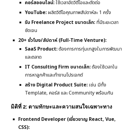
คอร์สออนไลน์:
ใช้เวลาอัดวิดีโอและตัดต่อ
YouTube:
ผลิตวิดีโอคุณภาพสัปดาห์ละ 1 ครั้ง
รับ Freelance Project ขนาดเล็ก:
ที่มีระยะเวลา
ชัดเจน
20+ ชั่วโมง/สัปดาห์ (Full-Time Venture):
SaaS Product:
ต้องการการทุ่มเทสูงในการพัฒนา
และตลาด
IT Consulting Firm ขนาดเล็ก:
ต้องใช้เวลาใน
การหาลูกค้าและทำงานโปรเจกต์
สร้าง Digital Product Suite:
เช่น มีทั้ง
Template, คอร์ส และ Community พร้อมกัน
มิติที่ 2: ตามทักษะและความสนใจเฉพาะทาง
Frontend Developer (เชี่ยวชาญ React, Vue,
CSS):