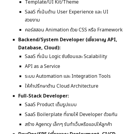
Template/UI Kit/Theme
SaaS ที่เน้นด้าน User Experience และ UI
สวยงาม
คอร์สสอน Animation ด้วย CSS หรือ Framework
Backend/System Developer (เชี่ยวชาญ API,
Database, Cloud):
SaaS ที่เน้น Logic ซับซ้อนและ Scalability
API as a Service
ระบบ Automation และ Integration Tools
ให้คำปรึกษาด้าน Cloud Architecture
Full-Stack Developer:
SaaS Product เต็มรูปแบบ
SaaS Boilerplate ที่ขายให้ Developer ด้วยกัน
สร้าง Agency เล็กๆ รับทำเว็บหรือแอปให้ลูกค้า