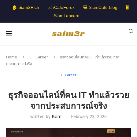
🏠 Siam2Rich
📈 iCafeForex
💻 SiamCafe Blog
🖥️
SiamLancard
Home
IT Career
ธุรกิจออนไลน์ที่คน IT ทำแล้วรวย จาก
ประสบการณ์จริง
IT Career
ธุรกิจออนไลน์ที่คน IT ทำแล้วรวย
จากประสบการณ์จริง
written by
Bom
February 23, 2026