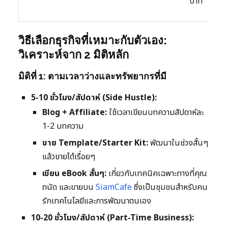
บาท
วิธีเลือกธุรกิจที่เหมาะกับตัวเอง:
วิเคราะห์จาก 2 มิติหลัก
มิติที่ 1: ตามเวลาว่างและทรัพยากรที่มี
5-10 ชั่วโมง/สัปดาห์ (Side Hustle):
Blog + Affiliate:
ใช้เวลาเขียนบทความสัปดาห์ละ
1-2 บทความ
ขาย Template/Starter Kit:
พัฒนาในช่วงสั้นๆ
แล้วขายได้เรื่อยๆ
เขียน eBook สั้นๆ:
เกี่ยวกับเทคนิคเฉพาะทางที่คุณ
ถนัด และขายบน
SiamCafe
ซึ่งเป็นชุมชนสำหรับคน
รักเทคโนโลยีและการพัฒนาตนเอง
10-20 ชั่วโมง/สัปดาห์ (Part-Time Business):