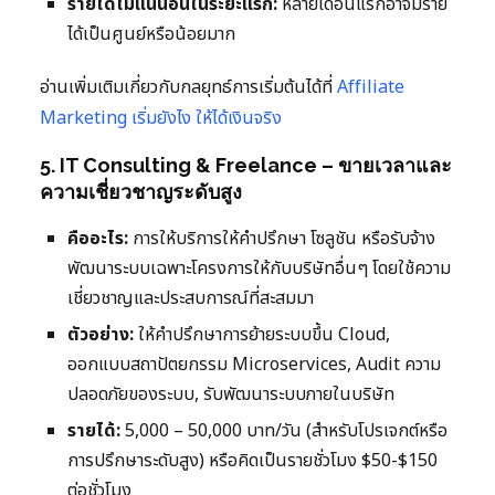
รายได้ไม่แน่นอนในระยะแรก:
หลายเดือนแรกอาจมีราย
ได้เป็นศูนย์หรือน้อยมาก
อ่านเพิ่มเติมเกี่ยวกับกลยุทธ์การเริ่มต้นได้ที่
Affiliate
Marketing เริ่มยังไง ให้ได้เงินจริง
5. IT Consulting & Freelance – ขายเวลาและ
ความเชี่ยวชาญระดับสูง
คืออะไร:
การให้บริการให้คำปรึกษา โซลูชัน หรือรับจ้าง
พัฒนาระบบเฉพาะโครงการให้กับบริษัทอื่นๆ โดยใช้ความ
เชี่ยวชาญและประสบการณ์ที่สะสมมา
ตัวอย่าง:
ให้คำปรึกษาการย้ายระบบขึ้น Cloud,
ออกแบบสถาปัตยกรรม Microservices, Audit ความ
ปลอดภัยของระบบ, รับพัฒนาระบบภายในบริษัท
รายได้:
5,000 – 50,000 บาท/วัน (สำหรับโปรเจกต์หรือ
การปรึกษาระดับสูง) หรือคิดเป็นรายชั่วโมง $50-$150
ต่อชั่วโมง