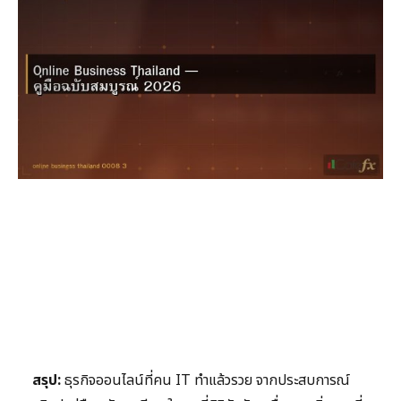
สรุป:
ธุรกิจออนไลน์ที่คน IT ทำแล้วรวย จากประสบการณ์