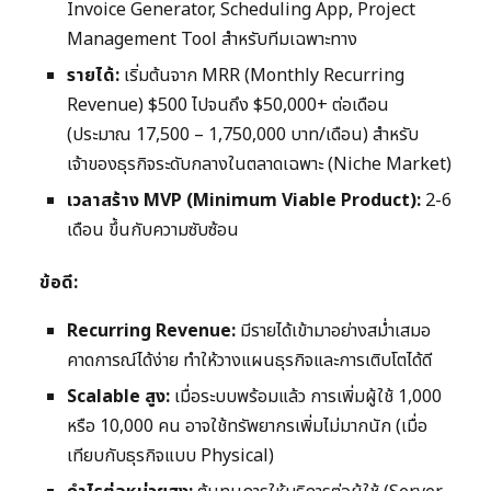
Invoice Generator, Scheduling App, Project
Management Tool สำหรับทีมเฉพาะทาง
รายได้:
เริ่มต้นจาก MRR (Monthly Recurring
Revenue) $500 ไปจนถึง $50,000+ ต่อเดือน
(ประมาณ 17,500 – 1,750,000 บาท/เดือน) สำหรับ
เจ้าของธุรกิจระดับกลางในตลาดเฉพาะ (Niche Market)
เวลาสร้าง MVP (Minimum Viable Product):
2-6
เดือน ขึ้นกับความซับซ้อน
ข้อดี:
Recurring Revenue:
มีรายได้เข้ามาอย่างสม่ำเสมอ
คาดการณ์ได้ง่าย ทำให้วางแผนธุรกิจและการเติบโตได้ดี
Scalable สูง:
เมื่อระบบพร้อมแล้ว การเพิ่มผู้ใช้ 1,000
หรือ 10,000 คน อาจใช้ทรัพยากรเพิ่มไม่มากนัก (เมื่อ
เทียบกับธุรกิจแบบ Physical)