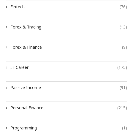
Fintech
(76)
Forex & Trading
(13)
Forex & Finance
(9)
IT Career
(175)
Passive Income
(91)
Personal Finance
(215)
Programming
(1)