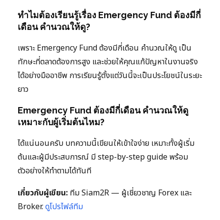
ทำไมต้องเรียนรู้เรื่อง Emergency Fund ต้องมีกี่
เดือน คำนวณให้ดู?
เพราะ Emergency Fund ต้องมีกี่เดือน คำนวณให้ดู เป็น
ทักษะที่ตลาดต้องการสูง และช่วยให้คุณแก้ปัญหาในงานจริง
ได้อย่างมืออาชีพ การเรียนรู้ตั้งแต่วันนี้จะเป็นประโยชน์ในระยะ
ยาว
Emergency Fund ต้องมีกี่เดือน คำนวณให้ดู
เหมาะกับผู้เริ่มต้นไหม?
ได้แน่นอนครับ บทความนี้เขียนให้เข้าใจง่าย เหมาะทั้งผู้เริ่ม
ต้นและผู้มีประสบการณ์ มี step-by-step guide พร้อม
ตัวอย่างให้ทำตามได้ทันที
เกี่ยวกับผู้เขียน:
ทีม Siam2R — ผู้เชี่ยวชาญ Forex และ
Broker.
ดูโปรไฟล์ทีม