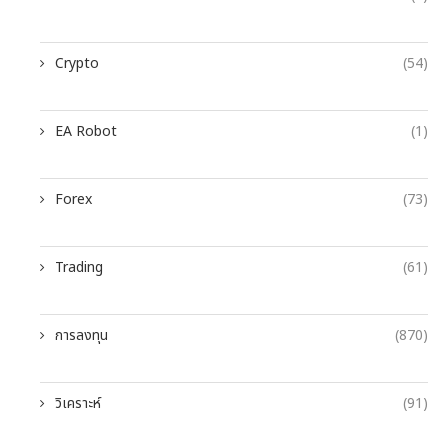
Crypto
(54)
EA Robot
(1)
Forex
(73)
Trading
(61)
การลงทุน
(870)
วิเคราะห์
(91)