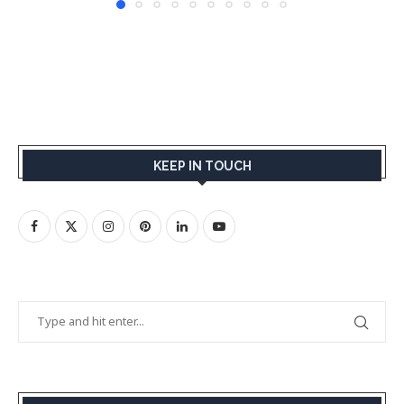
KEEP IN TOUCH