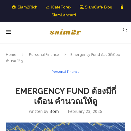
🏠 Siam2Rich
📈 iCafeForex
💻 SiamCafe Blog
🖥️
SiamLancard
Home
Personal Finance
Emergency Fund ต้องมีกี่เดือน
คำนวณให้ดู
Personal Finance
EMERGENCY FUND ต้องมีกี่
เดือน คำนวณให้ดู
written by
Bom
February 23, 2026