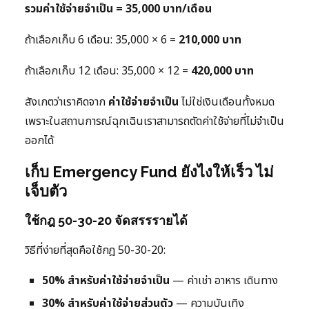
รวมค่าใช้จ่ายจำเป็น = 35,000 บาท/เดือน
ถ้าเลือกเก็บ 6 เดือน: 35,000 × 6 =
210,000 บาท
ถ้าเลือกเก็บ 12 เดือน: 35,000 × 12 =
420,000 บาท
สังเกตว่าเราคิดจาก
ค่าใช้จ่ายจำเป็น
ไม่ใช่เงินเดือนทั้งหมด
เพราะในสถานการณ์ฉุกเฉินเราสามารถตัดค่าใช้จ่ายที่ไม่จำเป็น
ออกได้
เก็บ Emergency Fund ยังไงให้เร็ว ไม่
เจ็บตัว
ใช้กฎ 50-30-20 จัดสรรรายได้
วิธีที่ง่ายที่สุดคือใช้กฎ 50-30-20:
50% สำหรับค่าใช้จ่ายจำเป็น
— ค่าเช่า อาหาร เดินทาง
30% สำหรับค่าใช้จ่ายส่วนตัว
— ความบันเทิง