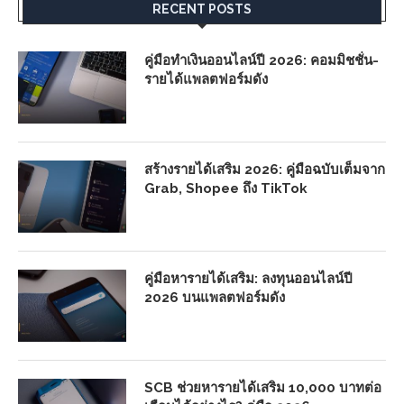
RECENT POSTS
คู่มือทำเงินออนไลน์ปี 2026: คอมมิชชั่น-
รายได้แพลตฟอร์มดัง
สร้างรายได้เสริม 2026: คู่มือฉบับเต็มจาก
Grab, Shopee ถึง TikTok
คู่มือหารายได้เสริม: ลงทุนออนไลน์ปี
2026 บนแพลตฟอร์มดัง
SCB ช่วยหารายได้เสริม 10,000 บาทต่อ