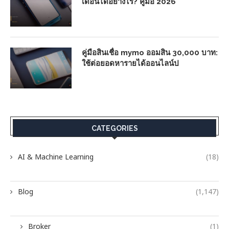
เดือนได้อย่างไร? คู่มือ 2026
คู่มือสินเชื่อ mymo ออมสิน 30,000 บาท:
ใช้ต่อยอดหารายได้ออนไลน์ป
CATEGORIES
AI & Machine Learning
(18)
Blog
(1,147)
Broker
(1)