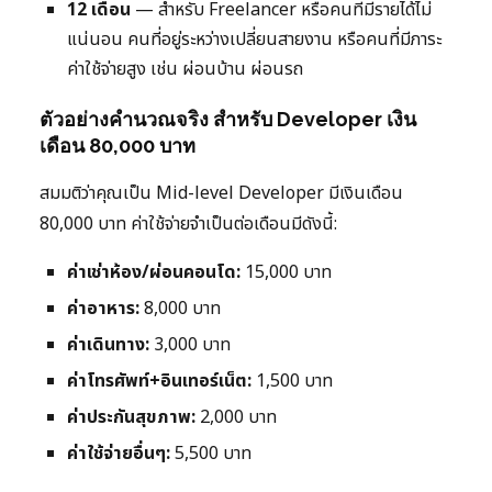
12 เดือน
— สำหรับ Freelancer หรือคนที่มีรายได้ไม่
แน่นอน คนที่อยู่ระหว่างเปลี่ยนสายงาน หรือคนที่มีภาระ
ค่าใช้จ่ายสูง เช่น ผ่อนบ้าน ผ่อนรถ
ตัวอย่างคำนวณจริง สำหรับ Developer เงิน
เดือน 80,000 บาท
สมมติว่าคุณเป็น Mid-level Developer มีเงินเดือน
80,000 บาท ค่าใช้จ่ายจำเป็นต่อเดือนมีดังนี้:
ค่าเช่าห้อง/ผ่อนคอนโด:
15,000 บาท
ค่าอาหาร:
8,000 บาท
ค่าเดินทาง:
3,000 บาท
ค่าโทรศัพท์+อินเทอร์เน็ต:
1,500 บาท
ค่าประกันสุขภาพ:
2,000 บาท
ค่าใช้จ่ายอื่นๆ:
5,500 บาท