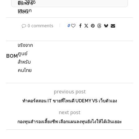
0 comments
0
BOM
previous post
ทำคอร์สสอน IT ขายที่ไหนดี UDEMY VS เว็บตัวเอง
next post
กองทุนสำรองเลี้ยงชีพ เลือกแผนลงทุนยังไงให้ได้เงินเยอะ