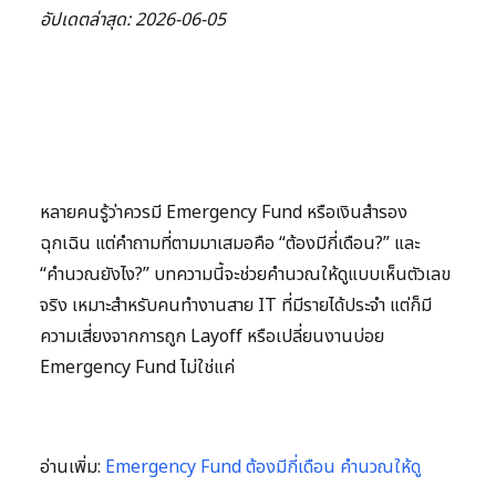
อัปเดตล่าสุด: 2026-06-05
หลายคนรู้ว่าควรมี Emergency Fund หรือเงินสำรอง
ฉุกเฉิน แต่คำถามที่ตามมาเสมอคือ “ต้องมีกี่เดือน?” และ
“คำนวณยังไง?” บทความนี้จะช่วยคำนวณให้ดูแบบเห็นตัวเลข
จริง เหมาะสำหรับคนทำงานสาย IT ที่มีรายได้ประจำ แต่ก็มี
ความเสี่ยงจากการถูก Layoff หรือเปลี่ยนงานบ่อย
Emergency Fund ไม่ใช่แค่
อ่านเพิ่ม:
Emergency Fund ต้องมีกี่เดือน คำนวณให้ดู