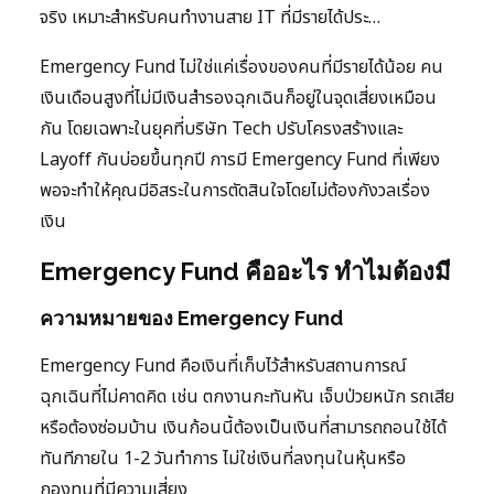
จริง เหมาะสำหรับคนทำงานสาย IT ที่มีรายได้ประ…
Emergency Fund ไม่ใช่แค่เรื่องของคนที่มีรายได้น้อย คน
เงินเดือนสูงที่ไม่มีเงินสำรองฉุกเฉินก็อยู่ในจุดเสี่ยงเหมือน
กัน โดยเฉพาะในยุคที่บริษัท Tech ปรับโครงสร้างและ
Layoff กันบ่อยขึ้นทุกปี การมี Emergency Fund ที่เพียง
พอจะทำให้คุณมีอิสระในการตัดสินใจโดยไม่ต้องกังวลเรื่อง
เงิน
Emergency Fund คืออะไร ทำไมต้องมี
ความหมายของ Emergency Fund
Emergency Fund คือเงินที่เก็บไว้สำหรับสถานการณ์
ฉุกเฉินที่ไม่คาดคิด เช่น ตกงานกะทันหัน เจ็บป่วยหนัก รถเสีย
หรือต้องซ่อมบ้าน เงินก้อนนี้ต้องเป็นเงินที่สามารถถอนใช้ได้
ทันทีภายใน 1-2 วันทำการ ไม่ใช่เงินที่ลงทุนในหุ้นหรือ
กองทุนที่มีความเสี่ยง