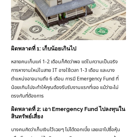
ผิดพลาดที่ 1: เก็บน้อยเกินไป
หลายคนเก็บแค่ 1-2 เดือนก็คิดว่าพอ แต่ในความเป็นจริง
การหางานใหม่ในสาย IT อาจใช้เวลา 1-3 เดือน และบาง
ตำแหน่งอาจนานถึง 6 เดือน การมี Emergency Fund ที่
น้อยเกินไปจะทำให้คุณต้องรีบรับงานแรกที่เจอ แม้ว่าจะไม่
ตรงกับที่ต้องการ
ผิดพลาดที่ 2: เอา Emergency Fund ไปลงทุนใน
สินทรัพย์เสี่ยง
บางคนคิดว่าเก็บเงินไว้เฉยๆ ไม่ได้ดอกเบี้ย เลยเอาไปซื้อหุ้น