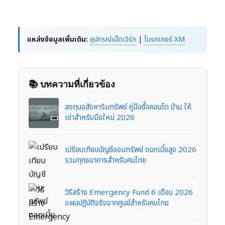
แหล่งข้อมูลเพิ่มเติม:
อุปกรณ์เน็ตเวิร์ก
|
โบรกเกอร์ XM
📚 บทความที่เกี่ยวข้อง
ลงทุนอสังหาริมทรัพย์ คู่มือซื้อคอนโด บ้าน ให้
เช่าสำหรับมือใหม่ 2026
เปรียบเทียบบัญชีออมทรัพย์ ดอกเบี้ยสูง 2026
รวมทุกธนาคารสำหรับคนไทย
วิธีสร้าง Emergency Fund 6 เดือน 2026
แผนปฏิบัติจริงจากศูนย์สำหรับคนไทย