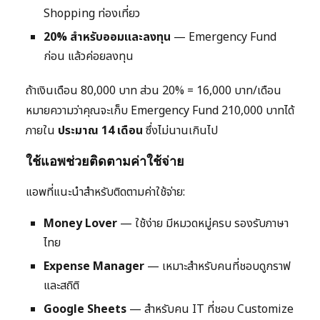
Shopping ท่องเที่ยว
20% สำหรับออมและลงทุน
— Emergency Fund
ก่อน แล้วค่อยลงทุน
ถ้าเงินเดือน 80,000 บาท ส่วน 20% = 16,000 บาท/เดือน
หมายความว่าคุณจะเก็บ Emergency Fund 210,000 บาทได้
ภายใน
ประมาณ 14 เดือน
ซึ่งไม่นานเกินไป
ใช้แอพช่วยติดตามค่าใช้จ่าย
แอพที่แนะนำสำหรับติดตามค่าใช้จ่าย:
Money Lover
— ใช้ง่าย มีหมวดหมู่ครบ รองรับภาษา
ไทย
Expense Manager
— เหมาะสำหรับคนที่ชอบดูกราฟ
และสถิติ
Google Sheets
— สำหรับคน IT ที่ชอบ Customize