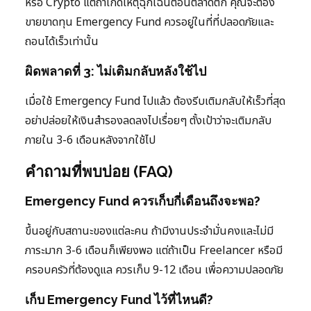
หรือ Crypto แต่ถ้าเกิดเหตุฉุกเฉินตอนตลาดตก คุณจะต้อง
ขายขาดทุน Emergency Fund ควรอยู่ในที่ที่ปลอดภัยและ
ถอนได้เร็วเท่านั้น
ผิดพลาดที่ 3: ไม่เติมกลับหลังใช้ไป
เมื่อใช้ Emergency Fund ไปแล้ว ต้องรีบเติมกลับให้เร็วที่สุด
อย่าปล่อยให้เงินสำรองลดลงไปเรื่อยๆ ตั้งเป้าว่าจะเติมกลับ
ภายใน 3-6 เดือนหลังจากใช้ไป
คำถามที่พบบ่อย (FAQ)
Emergency Fund ควรเก็บกี่เดือนถึงจะพอ?
ขึ้นอยู่กับสถานะของแต่ละคน ถ้ามีงานประจำมั่นคงและไม่มี
ภาระมาก 3-6 เดือนก็เพียงพอ แต่ถ้าเป็น Freelancer หรือมี
ครอบครัวที่ต้องดูแล ควรเก็บ 9-12 เดือน เพื่อความปลอดภัย
เก็บ Emergency Fund ไว้ที่ไหนดี?