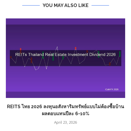
YOU MAY ALSO LIKE
REITS ไทย 2026 ลงทุนอสังหาริมทรัพย์แบบไม่ต้องซื้อบ้าน
ผลตอบแทนปีละ 6-10%
April 23, 2026