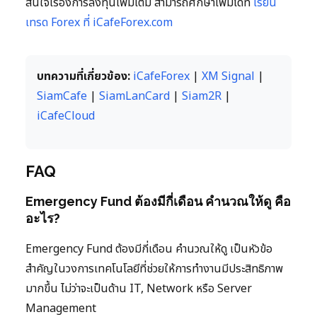
สนใจเรื่องการลงทุนเพิ่มเติม สามารถศึกษาเพิ่มได้ที่
เรียน
เทรด Forex ที่ iCafeForex.com
บทความที่เกี่ยวข้อง:
iCafeForex
|
XM Signal
|
SiamCafe
|
SiamLanCard
|
Siam2R
|
iCafeCloud
FAQ
Emergency Fund ต้องมีกี่เดือน คำนวณให้ดู คือ
อะไร?
Emergency Fund ต้องมีกี่เดือน คำนวณให้ดู เป็นหัวข้อ
สำคัญในวงการเทคโนโลยีที่ช่วยให้การทำงานมีประสิทธิภาพ
มากขึ้น ไม่ว่าจะเป็นด้าน IT, Network หรือ Server
Management