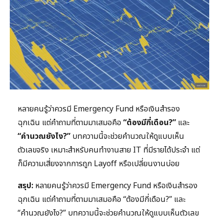
หลายคนรู้ว่าควรมี Emergency Fund หรือเงินสำรอง
ฉุกเฉิน แต่คำถามที่ตามมาเสมอคือ
“ต้องมีกี่เดือน?”
และ
“คำนวณยังไง?”
บทความนี้จะช่วยคำนวณให้ดูแบบเห็น
ตัวเลขจริง เหมาะสำหรับคนทำงานสาย IT ที่มีรายได้ประจำ แต่
ก็มีความเสี่ยงจากการถูก Layoff หรือเปลี่ยนงานบ่อย
สรุป:
หลายคนรู้ว่าควรมี Emergency Fund หรือเงินสำรอง
ฉุกเฉิน แต่คำถามที่ตามมาเสมอคือ “ต้องมีกี่เดือน?” และ
“คำนวณยังไง?” บทความนี้จะช่วยคำนวณให้ดูแบบเห็นตัวเลข