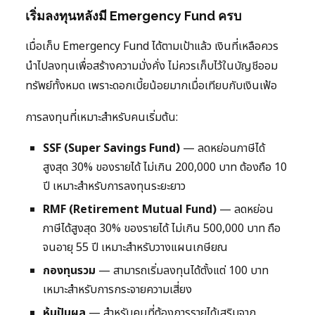
เริ่มลงทุนหลังมี Emergency Fund ครบ
เมื่อเก็บ Emergency Fund ได้ตามเป้าแล้ว เงินที่เหลือควร
นำไปลงทุนเพื่อสร้างความมั่งคั่ง ไม่ควรเก็บไว้ในบัญชีออม
ทรัพย์ทั้งหมด เพราะดอกเบี้ยน้อยมากเมื่อเทียบกับเงินเฟ้อ
การลงทุนที่เหมาะสำหรับคนเริ่มต้น:
SSF (Super Savings Fund)
— ลดหย่อนภาษีได้
สูงสุด 30% ของรายได้ ไม่เกิน 200,000 บาท ต้องถือ 10
ปี เหมาะสำหรับการลงทุนระยะยาว
RMF (Retirement Mutual Fund)
— ลดหย่อน
ภาษีได้สูงสุด 30% ของรายได้ ไม่เกิน 500,000 บาท ถือ
จนอายุ 55 ปี เหมาะสำหรับวางแผนเกษียณ
กองทุนรวม
— สามารถเริ่มลงทุนได้ตั้งแต่ 100 บาท
เหมาะสำหรับการกระจายความเสี่ยง
หุ้นปันผล
— สำหรับคนที่ต้องการรายได้เสริมจาก