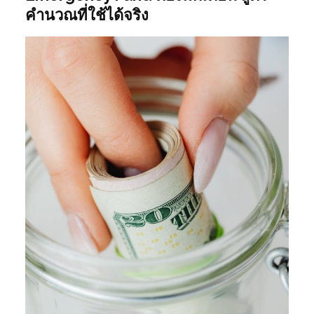
คำนวณที่ใช้ได้จริง