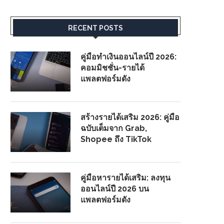
RECENT POSTS
คู่มือทำเงินออนไลน์ปี 2026:
คอมมิชชั่น-รายได้
แพลตฟอร์มดัง
สร้างรายได้เสริม 2026: คู่มือ
ฉบับเต็มจาก Grab,
Shopee ถึง TikTok
คู่มือหารายได้เสริม: ลงทุน
ออนไลน์ปี 2026 บน
แพลตฟอร์มดัง