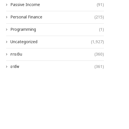
Passive Income
(91)
Personal Finance
(215)
Programming
(1)
Uncategorized
(1,927)
การเงิน
(360)
อาชีพ
(361)