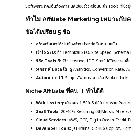
Software ที่คนอื่นต้องการ แค่เขียนรีวิวหรือแนะนำ Tools ที่ใช้อยู่แ
ทำไม Affiliate Marketing เหมาะกับค
ข้อได้เปรียบ 5 ข้อ
สร้างเว็บเองได้:
ไม่ต้องจ้าง ประหยัดเงินหลายหมื่น
เข้าใจ SEO:
ทำ Technical SEO, Site Speed, Schema 
รู้จัก Tools ดี:
รีวิว Hosting, IDE, SaaS ได้ลึกกว่าคนอื่น
วิเคราะห์ Data ได้:
ดู Analytics, Conversion Rate, A/B
Automate ได้:
Script อัพเดตราคา เช็ค Broken Links ส
Niche Affiliate ที่คน IT ทำได้ดี
Web Hosting:
ค่าคอมฯ 1,500-5,000 บาท/ราย Recur
SaaS Tools:
20-40% Recurring (SEMrush, Ahrefs, 
Cloud Services:
AWS, GCP, DigitalOcean Credit 
Developer Tools:
JetBrains, GitHub Copilot, Fig