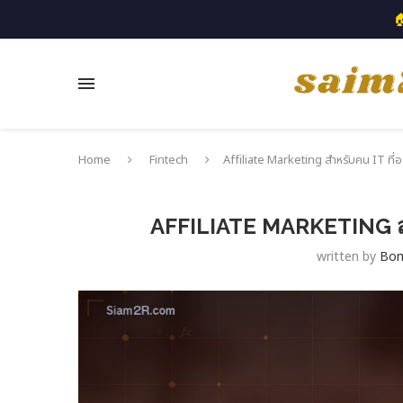

Home
Fintech
Affiliate Marketing สำหรับคน IT ที่อ
AFFILIATE MARKETING สำห
written by
Bo