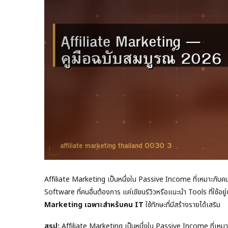
Affiliate Marketing เป็นหนึ่งใน Passive Income ที่เหมาะกับคน IT
Software ที่คนอื่นต้องการ แค่เขียนรีวิวหรือแนะนำ Tools ที่ใช้อยู
Marketing เฉพาะสำหรับคน IT
ใช้ทักษะที่มีสร้างรายได้เสริม
สรุป:
Affiliate Marketing เป็นหนึ่งใน Passive Income ที่เหมาะกั