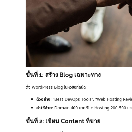
ขั้นที่ 1: สร้าง Blog เฉพาะทาง
ตั้ง WordPress Blog ในหัวข้อที่ถนัด:
ตัวอย่าง:
“Best DevOps Tools”, “Web Hosting Revi
ค่าใช้จ่าย:
Domain 400 บาท/ปี + Hosting 200-500 บาท
ขั้นที่ 2: เขียน Content ที่ขาย