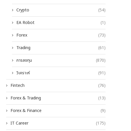
Crypto
(54)
EA Robot
(1)
Forex
(73)
Trading
(61)
การลงทุน
(870)
วิเคราะห์
(91)
Fintech
(76)
Forex & Trading
(13)
Forex & Finance
(9)
IT Career
(175)