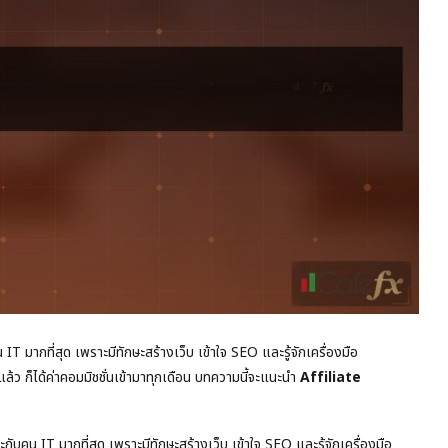
 มากที่สุด เพราะมีทักษะสร้างเว็บ เข้าใจ SEO และรู้จักเครื่องมือ
่แล้ว ก็ได้ค่าคอมมิชชั่นเข้ามาทุกเดือน บทความนี้จะแนะนำ
Affiliate
บคน IT มากที่สุด เพราะมีทักษะสร้างเว็บ เข้าใจ SEO และรู้จักเครื่องมือ