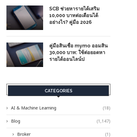
SCB ช่วยหารายได้เสริม
10,000 บาทต่อเดือนได้
อย่างไร? คู่มือ 2026
คู่มือสินเชื่อ mymo ออมสิน
30,000 บาท: ใช้ต่อยอดหา
รายได้ออนไลน์ป
CATEGORIES
AI & Machine Learning
(18)
Blog
(1,147)
Broker
(1)