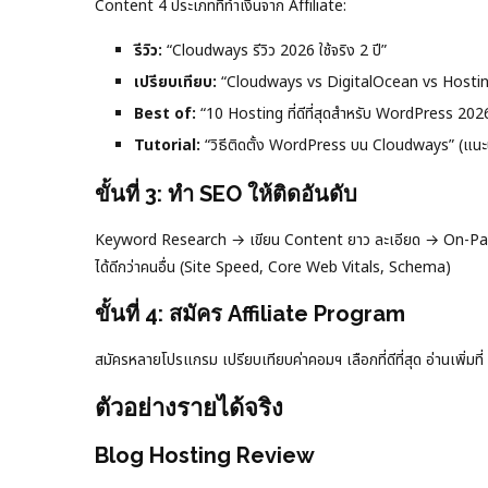
Content 4 ประเภทที่ทำเงินจาก Affiliate:
รีวิว:
“Cloudways รีวิว 2026 ใช้จริง 2 ปี”
เปรียบเทียบ:
“Cloudways vs DigitalOcean vs Hosti
Best of:
“10 Hosting ที่ดีที่สุดสำหรับ WordPress 202
Tutorial:
“วิธีติดตั้ง WordPress บน Cloudways” (แน
ขั้นที่ 3: ทำ SEO ให้ติดอันดับ
Keyword Research → เขียน Content ยาว ละเอียด → On-Pag
ได้ดีกว่าคนอื่น (Site Speed, Core Web Vitals, Schema)
ขั้นที่ 4: สมัคร Affiliate Program
สมัครหลายโปรแกรม เปรียบเทียบค่าคอมฯ เลือกที่ดีที่สุด อ่านเพิ่มที่
ตัวอย่างรายได้จริง
Blog Hosting Review