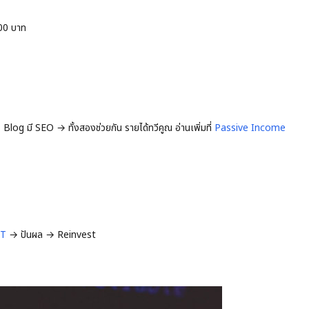
00 บาท
Blog มี SEO → ทั้งสองช่วยกัน รายได้ทวีคูณ อ่านเพิ่มที่
Passive Income
IT
→ ปันผล → Reinvest