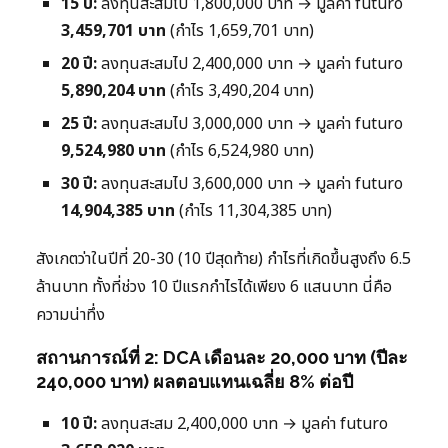
15 ปี:
ลงทุนสะสมไป 1,800,000 บาท → มูลค่า futuro
3,459,701 บาท
(กำไร 1,659,701 บาท)
20 ปี:
ลงทุนสะสมไป 2,400,000 บาท → มูลค่า futuro
5,890,204 บาท
(กำไร 3,490,204 บาท)
25 ปี:
ลงทุนสะสมไป 3,000,000 บาท → มูลค่า futuro
9,524,980 บาท
(กำไร 6,524,980 บาท)
30 ปี:
ลงทุนสะสมไป 3,600,000 บาท → มูลค่า futuro
14,904,385 บาท
(กำไร 11,304,385 บาท)
สังเกตว่าในปีที่ 20-30 (10 ปีสุดท้าย) กำไรที่เกิดขึ้นสูงถึง 6.5
ล้านบาท ทั้งที่ช่วง 10 ปีแรกกำไรได้เพียง 6 แสนบาท นี่คือ
ความน่าทึ่ง
สถานการณ์ที่ 2: DCA เดือนละ 20,000 บาท (ปีละ
240,000 บาท) ผลตอบแทนเฉลี่ย 8% ต่อปี
10 ปี:
ลงทุนสะสม 2,400,000 บาท → มูลค่า futuro