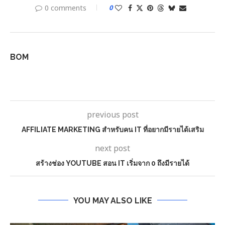
0 comments
0
BOM
previous post
AFFILIATE MARKETING สำหรับคน IT ที่อยากมีรายได้เสริม
next post
สร้างช่อง YOUTUBE สอน IT เริ่มจาก 0 ถึงมีรายได้
YOU MAY ALSO LIKE