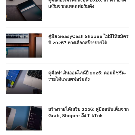
เสริมจากแพลตฟอร์มดัง
คู่มือ SeasyCash Shopee ไม่มีให้สมัคร
ปี 2026? ทางเลือกสร้างรายได้
คู่มือทำเงินออนไลน์ปี 2026: คอมมิชชั่น-
รายได้แพลตฟอร์มดัง
สร้างรายได้เสริม 2026: คู่มือฉบับเต็มจาก
Grab, Shopee ถึง TikTok