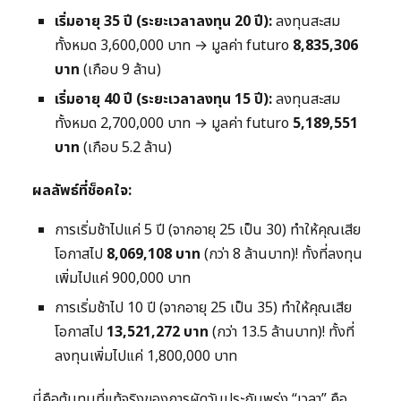
เริ่มอายุ 35 ปี (ระยะเวลาลงทุน 20 ปี):
ลงทุนสะสม
ทั้งหมด 3,600,000 บาท → มูลค่า futuro
8,835,306
บาท
(เกือบ 9 ล้าน)
เริ่มอายุ 40 ปี (ระยะเวลาลงทุน 15 ปี):
ลงทุนสะสม
ทั้งหมด 2,700,000 บาท → มูลค่า futuro
5,189,551
บาท
(เกือบ 5.2 ล้าน)
ผลลัพธ์ที่ช็อคใจ:
การเริ่มช้าไปแค่ 5 ปี (จากอายุ 25 เป็น 30) ทำให้คุณเสีย
โอกาสไป
8,069,108 บาท
(กว่า 8 ล้านบาท)! ทั้งที่ลงทุน
เพิ่มไปแค่ 900,000 บาท
การเริ่มช้าไป 10 ปี (จากอายุ 25 เป็น 35) ทำให้คุณเสีย
โอกาสไป
13,521,272 บาท
(กว่า 13.5 ล้านบาท)! ทั้งที่
ลงทุนเพิ่มไปแค่ 1,800,000 บาท
นี่คือต้นทุนที่แท้จริงของการผัดวันประกันพรุ่ง “เวลา” คือ