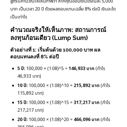
สูตรนี้คำนวณให้เห็นภาพว่า หากคุณออมเงินเดือนละ 5,000
บาท เป็นเวลา 20 ปี ด้วยผลตอบแทนเฉลี่ย 8% ต่อปี เงินจะโต
เป็นเท่าไร
คำนวณจริงให้เห็นภาพ: สถานการณ์
ลงทุนก้อนเดียว (Lump Sum)
ตัวอย่างที่ 1: เริ่มต้นด้วย 100,000 บาท ผล
ตอบแทนคงที่ 8% ต่อปี
5 ปี:
100,000 × (1.08)^5 =
146,933 บาท
(กำไร
46,933 บาท)
10 ปี:
100,000 × (1.08)^10 =
215,892 บาท
(กำไร
115,892 บาท)
15 ปี:
100,000 × (1.08)^15 =
317,217 บาท
(กำไร
217,217 บาท)
20 ปี:
100,000 × (1.08)^20 =
466,096 บาท
(กำไร