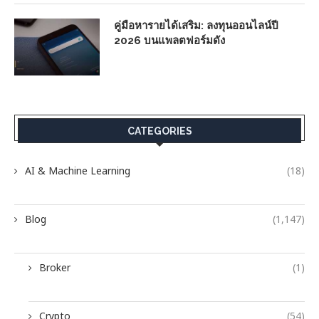
คู่มือหารายได้เสริม: ลงทุนออนไลน์ปี
2026 บนแพลตฟอร์มดัง
CATEGORIES
AI & Machine Learning
(18)
Blog
(1,147)
Broker
(1)
Crypto
(54)