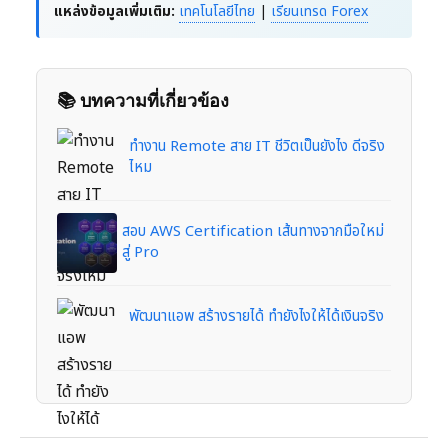
แหล่งข้อมูลเพิ่มเติม:
เทคโนโลยีไทย
|
เรียนเทรด Forex
📚 บทความที่เกี่ยวข้อง
ทำงาน Remote สาย IT ชีวิตเป็นยังไง ดีจริง
ไหม
สอบ AWS Certification เส้นทางจากมือใหม่
สู่ Pro
พัฒนาแอพ สร้างรายได้ ทำยังไงให้ได้เงินจริง