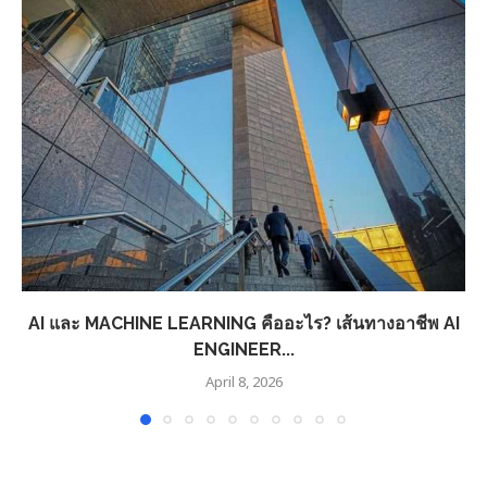
AI และ MACHINE LEARNING คืออะไร? เส้นทางอาชีพ AI
ENGINEER...
April 8, 2026