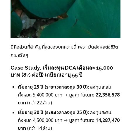
นี่คือส่วนที่สำคัญที่สุดของบทความนี้ เพราะมันส่งผลต่อชีวิต
คุณจริงๆ
Case Study: เริ่มลงทุน DCA เดือนละ 15,000
บาท (8% ต่อปี) เกษียณอายุ 55 ปี
เริ่มอายุ 25 ปี (ระยะเวลาลงทุน 30 ปี):
ลงทุนสะสม
ทั้งหมด 5,400,000 บาท → มูลค่า futuro
22,356,578
บาท
(กว่า 22 ล้าน)
เริ่มอายุ 30 ปี (ระยะเวลาลงทุน 25 ปี):
ลงทุนสะสม
ทั้งหมด 4,500,000 บาท → มูลค่า futuro
14,287,470
บาท
(กว่า 14 ล้าน)