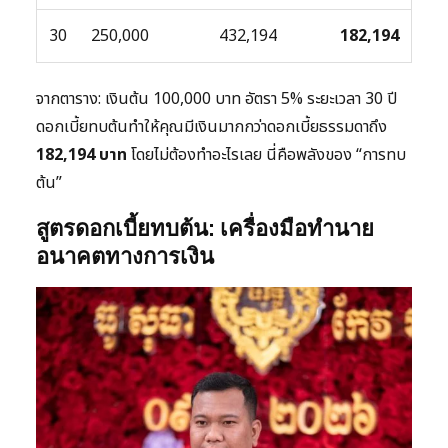
30
250,000
432,194
182,194
จากตาราง: เงินต้น 100,000 บาท อัตรา 5% ระยะเวลา 30 ปี
ดอกเบี้ยทบต้นทำให้คุณมีเงินมากกว่าดอกเบี้ยธรรมดาถึง
182,194 บาท
โดยไม่ต้องทำอะไรเลย นี่คือพลังของ “การทบ
ต้น”
สูตรดอกเบี้ยทบต้น: เครื่องมือทำนาย
อนาคตทางการเงิน