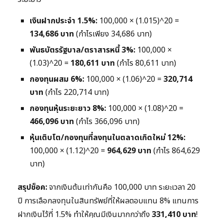
เงินฝากประจำ 1.5%:
100,000 × (1.015)^20 =
134,686 บาท
(กำไรเพียง 34,686 บาท)
พันธบัตรรัฐบาล/ตราสารหนี้ 3%:
100,000 ×
(1.03)^20 =
180,611 บาท
(กำไร 80,611 บาท)
กองทุนผสม 6%:
100,000 × (1.06)^20 =
320,714
บาท
(กำไร 220,714 บาท)
กองทุนหุ้นระยะยาว 8%:
100,000 × (1.08)^20 =
466,096 บาท
(กำไร 366,096 บาท)
หุ้นเติบโต/กองทุนที่ลงทุนในตลาดเกิดใหม่ 12%:
100,000 × (1.12)^20 =
964,629 บาท
(กำไร 864,629
บาท)
สรุปช็อค:
จากเงินต้นเท่ากันคือ 100,000 บาท ระยะเวลา 20
ปี การเลือกลงทุนในสินทรัพย์ที่ให้ผลตอบแทน 8% แทนการ
ฝากเงินไว้ที่ 1.5% ทำให้คุณมีเงินมากกว่าถึง
331,410 บาท
!