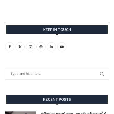
KEEP IN TOUCH
RECENT POSTS
คู่มือส่องเทรนด์ลงทุน 2026: สร้างรายได้