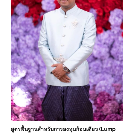
สูตรพื้นฐานสำหรับการลงทุนก้อนเดียว (Lump