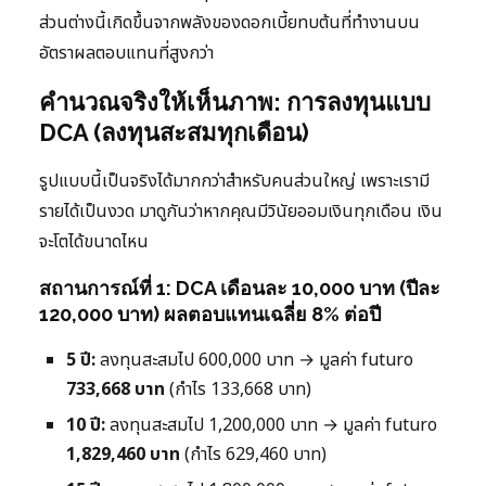
ส่วนต่างนี้เกิดขึ้นจากพลังของดอกเบี้ยทบต้นที่ทำงานบน
อัตราผลตอบแทนที่สูงกว่า
คำนวณจริงให้เห็นภาพ: การลงทุนแบบ
DCA (ลงทุนสะสมทุกเดือน)
รูปแบบนี้เป็นจริงได้มากกว่าสำหรับคนส่วนใหญ่ เพราะเรามี
รายได้เป็นงวด มาดูกันว่าหากคุณมีวินัยออมเงินทุกเดือน เงิน
จะโตได้ขนาดไหน
สถานการณ์ที่ 1: DCA เดือนละ 10,000 บาท (ปีละ
120,000 บาท) ผลตอบแทนเฉลี่ย 8% ต่อปี
5 ปี:
ลงทุนสะสมไป 600,000 บาท → มูลค่า futuro
733,668 บาท
(กำไร 133,668 บาท)
10 ปี:
ลงทุนสะสมไป 1,200,000 บาท → มูลค่า futuro
1,829,460 บาท
(กำไร 629,460 บาท)