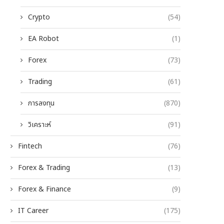
Crypto
(54)
EA Robot
(1)
Forex
(73)
Trading
(61)
การลงทุน
(870)
วิเคราะห์
(91)
Fintech
(76)
Forex & Trading
(13)
Forex & Finance
(9)
IT Career
(175)