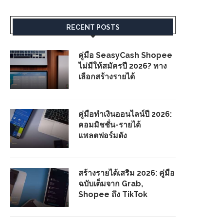
RECENT POSTS
คู่มือ SeasyCash Shopee
ไม่มีให้สมัครปี 2026? ทาง
เลือกสร้างรายได้
คู่มือทำเงินออนไลน์ปี 2026:
คอมมิชชั่น-รายได้
แพลตฟอร์มดัง
สร้างรายได้เสริม 2026: คู่มือ
ฉบับเต็มจาก Grab,
Shopee ถึง TikTok