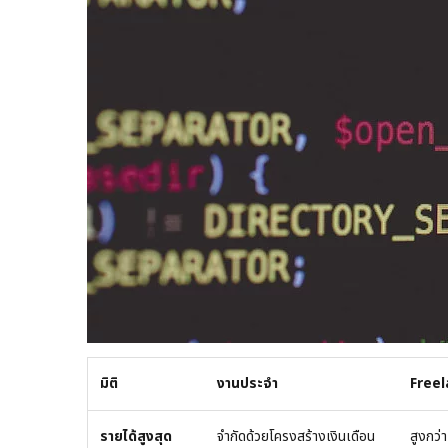
มิติ
งานประจำ
Free
รายได้สูงสุด
จำกัดด้วยโครงสร้างเงินเดือน
สูงกว่