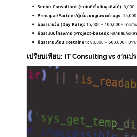
Senior Consultant (ระดับที่เริ่มต้นธุรกิจได้):
5,000 –
Principal/Partner/ผู้เชี่ยวชาญเฉพาะด้านสูง:
15,000 
อัตรารายวัน (Day Rate):
15,000 – 100,000+ บาท/วั
อัตราแบบโครงการ (Project-based):
หลักแสนถึงหลา
อัตรารายเดือน (Retainer):
80,000 – 500,000+ บาท/เดื
เปรียบเทียบ: IT Consulting vs งานป