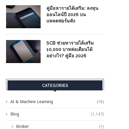
คู่มือหารายได้เสริม: ลงทุน
ออนไลน์ปี 2026 บน
แพลตฟอร์มดัง
SCB ช่วยหารายได้เสริม
10,000 บาทต่อเดือนได้
อย่างไร? คู่มือ 2026
CATEGORIES
AI & Machine Learning
(18)
Blog
(1,147)
Broker
(1)