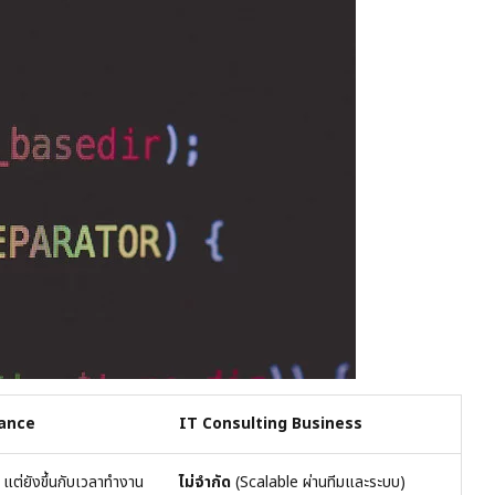
lance
IT Consulting Business
า แต่ยังขึ้นกับเวลาทำงาน
ไม่จำกัด
(Scalable ผ่านทีมและระบบ)