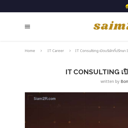

Home
IT Career
IT Consulting เปิดบริษัทที่ปรึกษา 
IT CONSULTING เปิดบ
written by
Bo