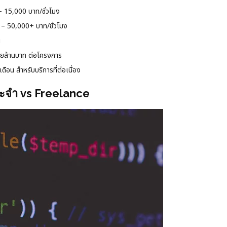
 15,000 บาท/ชั่วโมง
– 50,000+ บาท/ชั่วโมง
น
ยล้านบาท ต่อโครงการ
อน สำหรับบริการที่ต่อเนื่อง
ระจำ vs Freelance