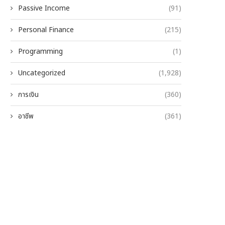
Passive Income
(91)
Personal Finance
(215)
Programming
(1)
Uncategorized
(1,928)
การเงิน
(360)
อาชีพ
(361)