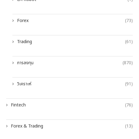
Forex
(73)
Trading
(61)
การลงทุน
(870)
วิเคราะห์
(91)
Fintech
(76)
Forex & Trading
(13)