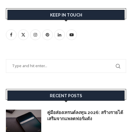
KEEP IN TOUCH
RECENT POSTS
คู่มือส่องเทรนด์ลงทุน 2026: สร้างรายได้
เสริมจากแพลตฟอร์มดัง