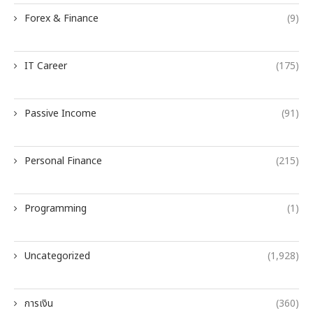
Forex & Finance
(9)
IT Career
(175)
Passive Income
(91)
Personal Finance
(215)
Programming
(1)
Uncategorized
(1,928)
การเงิน
(360)