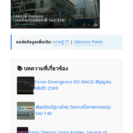
แหล่งข้อมูลเพิ่มเติม:
ความรู้ IT
|
เรียนเทรด Forex
📚 บทความที่เกี่ยวข้อง
Forex Divergence RSI MACD สัญญาณ
กลับตัว 2569
พันธบัตรรัฐบาลไทย วิเคราะห์โอกาสการลงทุน
รอบ 140
Gann Theory: Gann Angles, Square of