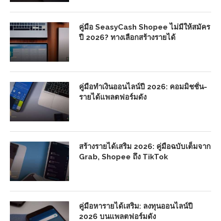
คู่มือ SeasyCash Shopee ไม่มีให้สมัคร
ปี 2026? ทางเลือกสร้างรายได้
คู่มือทำเงินออนไลน์ปี 2026: คอมมิชชั่น-
รายได้แพลตฟอร์มดัง
สร้างรายได้เสริม 2026: คู่มือฉบับเต็มจาก
Grab, Shopee ถึง TikTok
คู่มือหารายได้เสริม: ลงทุนออนไลน์ปี
2026 บนแพลตฟอร์มดัง