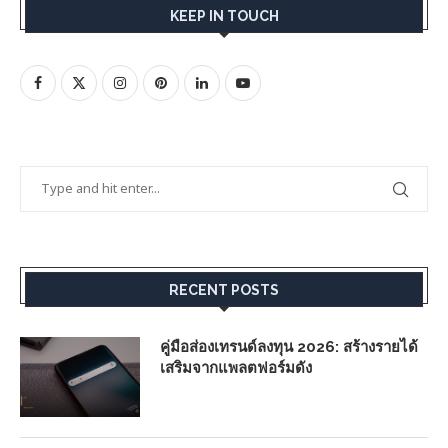
KEEP IN TOUCH
RECENT POSTS
คู่มือส่องเทรนด์ลงทุน 2026: สร้างรายได้
เสริมจากแพลตฟอร์มดัง