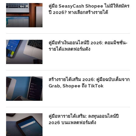
คู่มือ SeasyCash Shopee ไม่มีให้สมัคร
ปี 2026? ทางเลือกสร้างรายได้
คู่มือทำเงินออนไลน์ปี 2026: คอมมิชชั่น-
รายได้แพลตฟอร์มดัง
สร้างรายได้เสริม 2026: คู่มือฉบับเต็มจาก
Grab, Shopee ถึง TikTok
คู่มือหารายได้เสริม: ลงทุนออนไลน์ปี
2026 บนแพลตฟอร์มดัง