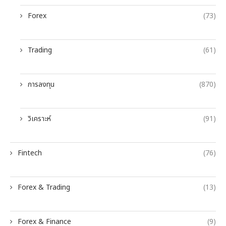
Forex
(73)
Trading
(61)
การลงทุน
(870)
วิเคราะห์
(91)
Fintech
(76)
Forex & Trading
(13)
Forex & Finance
(9)