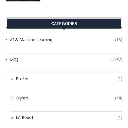
CATEGORIES
AI & Machine Learning
(18)
Blog
(1,147)
Broker
(1)
Crypto
(54)
EA Robot
(1)