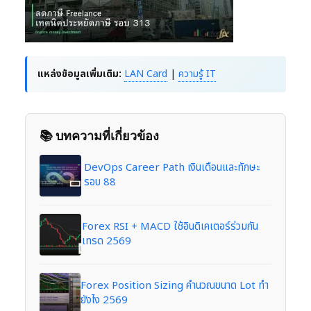
แหล่งข้อมูลเพิ่มเติม:
LAN Card
|
ความรู้ IT
📚 บทความที่เกี่ยวข้อง
DevOps Career Path เงินเดือนและทักษะ
รอบ 88
Forex RSI + MACD ใช้อินดิเคเตอร์ร่วมกัน
เทรด 2569
Forex Position Sizing คำนวณขนาด Lot ทำ
ยังไง 2569