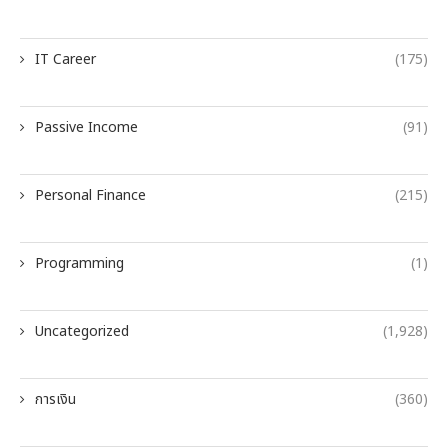
IT Career
(175)
Passive Income
(91)
Personal Finance
(215)
Programming
(1)
Uncategorized
(1,928)
การเงิน
(360)