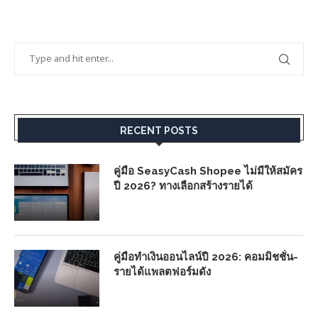
RECENT POSTS
คู่มือ SeasyCash Shopee ไม่มีให้สมัคร
ปี 2026? ทางเลือกสร้างรายได้
คู่มือทำเงินออนไลน์ปี 2026: คอมมิชชั่น-
รายได้แพลตฟอร์มดัง