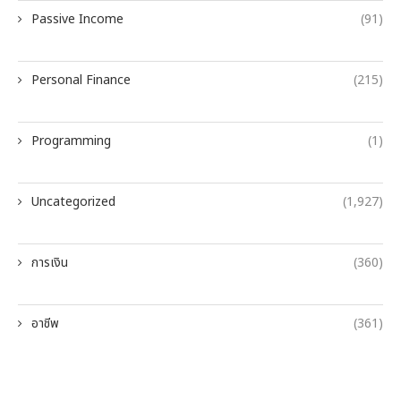
Passive Income
(91)
Personal Finance
(215)
Programming
(1)
Uncategorized
(1,927)
การเงิน
(360)
อาชีพ
(361)