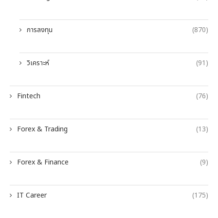
การลงทุน
(870)
วิเคราะห์
(91)
Fintech
(76)
Forex & Trading
(13)
Forex & Finance
(9)
IT Career
(175)