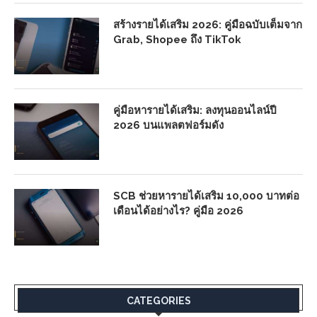
สร้างรายได้เสริม 2026: คู่มือฉบับเต็มจาก
Grab, Shopee ถึง TikTok
คู่มือหารายได้เสริม: ลงทุนออนไลน์ปี
2026 บนแพลตฟอร์มดัง
SCB ช่วยหารายได้เสริม 10,000 บาทต่อ
เดือนได้อย่างไร? คู่มือ 2026
CATEGORIES