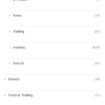
Forex
(73)
Trading
(61)
การลงทุน
(870)
วิเคราะห์
(91)
Fintech
(76)
Forex & Trading
(13)