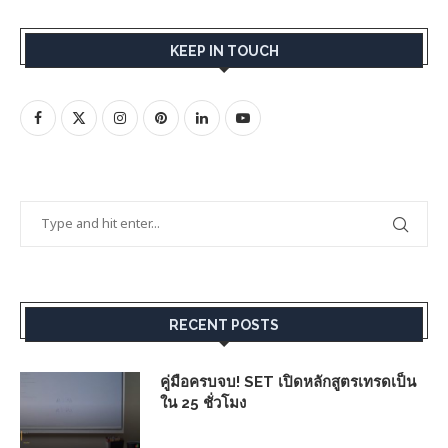
KEEP IN TOUCH
RECENT POSTS
คู่มือครบจบ! SET เปิดหลักสูตรเทรดเป็น
ใน 25 ชั่วโมง