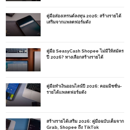
คู่มือส่องเทรนด์ลงทุน 2026: สร้างรายได้
เสริมจากแพลตฟอร์มดัง
คู่มือ SeasyCash Shopee ไม่มีให้สมัคร
ปี 2026? ทางเลือกสร้างรายได้
คู่มือทำเงินออนไลน์ปี 2026: คอมมิชชั่น-
รายได้แพลตฟอร์มดัง
สร้างรายได้เสริม 2026: คู่มือฉบับเต็มจาก
Grab, Shopee ถึง TikTok