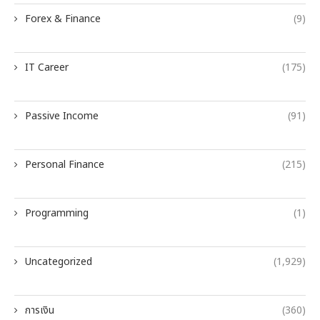
Forex & Finance
(9)
IT Career
(175)
Passive Income
(91)
Personal Finance
(215)
Programming
(1)
Uncategorized
(1,929)
การเงิน
(360)