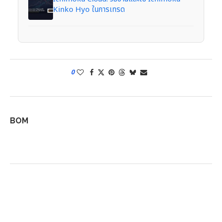
Kinko Hyo ในการเทรด
0
BOM