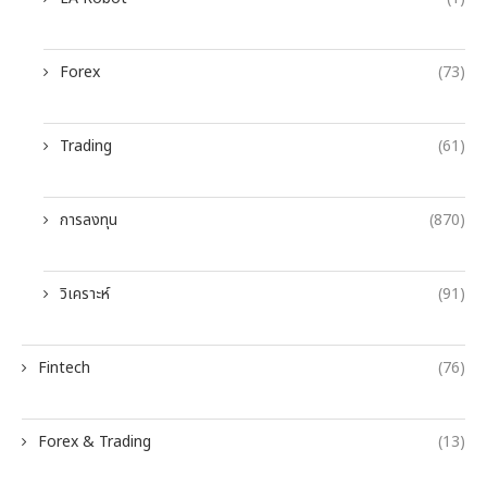
Forex
(73)
Trading
(61)
การลงทุน
(870)
วิเคราะห์
(91)
Fintech
(76)
Forex & Trading
(13)