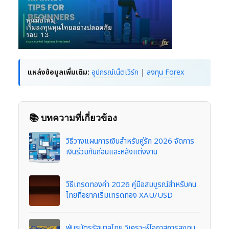
แหล่งข้อมูลเพิ่มเติม:
อุปกรณ์เน็ตเวิร์ก
|
ลงทุน Forex
📚 บทความที่เกี่ยวข้อง
วิธีวางแผนการเงินสำหรับคู่รัก 2026 จัดการ
เงินร่วมกันก่อนและหลังแต่งงาน
วิธีเทรดทองคำ 2026 คู่มือสมบูรณ์สำหรับคน
ไทยที่อยากเริ่มเทรดทอง XAU/USD
พันธบัตรรัฐบาลไทย วิเคราะห์โอกาสการลงทุน