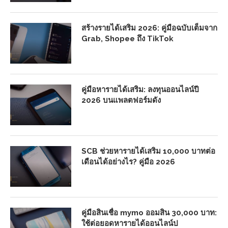
สร้างรายได้เสริม 2026: คู่มือฉบับเต็มจาก
Grab, Shopee ถึง TikTok
คู่มือหารายได้เสริม: ลงทุนออนไลน์ปี
2026 บนแพลตฟอร์มดัง
SCB ช่วยหารายได้เสริม 10,000 บาทต่อ
เดือนได้อย่างไร? คู่มือ 2026
คู่มือสินเชื่อ mymo ออมสิน 30,000 บาท:
ใช้ต่อยอดหารายได้ออนไลน์ป