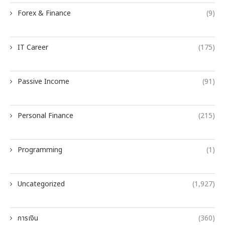
Forex & Finance
(9)
IT Career
(175)
Passive Income
(91)
Personal Finance
(215)
Programming
(1)
Uncategorized
(1,927)
การเงิน
(360)