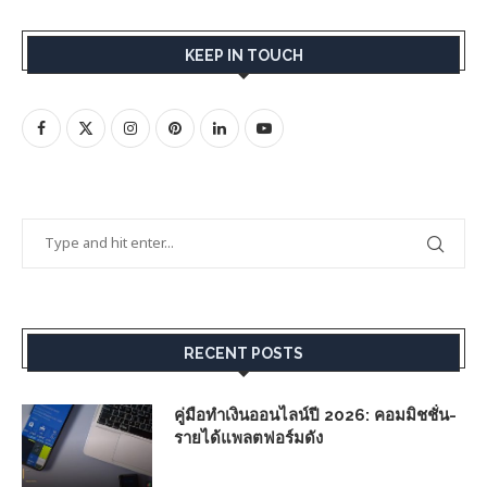
KEEP IN TOUCH
RECENT POSTS
คู่มือทำเงินออนไลน์ปี 2026: คอมมิชชั่น-
รายได้แพลตฟอร์มดัง