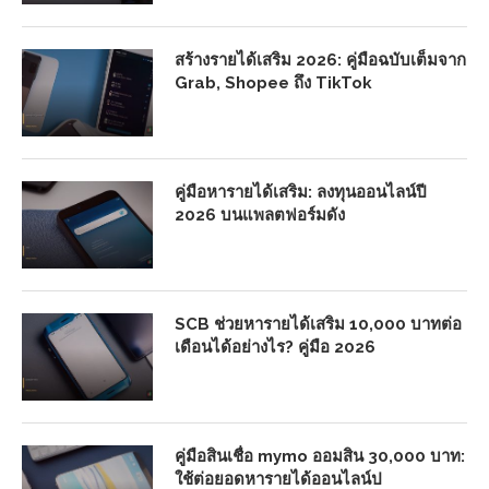
สร้างรายได้เสริม 2026: คู่มือฉบับเต็มจาก
Grab, Shopee ถึง TikTok
คู่มือหารายได้เสริม: ลงทุนออนไลน์ปี
2026 บนแพลตฟอร์มดัง
SCB ช่วยหารายได้เสริม 10,000 บาทต่อ
เดือนได้อย่างไร? คู่มือ 2026
คู่มือสินเชื่อ mymo ออมสิน 30,000 บาท:
ใช้ต่อยอดหารายได้ออนไลน์ป