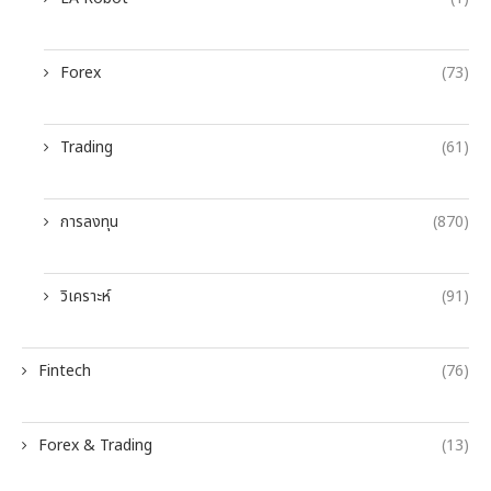
Forex
(73)
Trading
(61)
การลงทุน
(870)
วิเคราะห์
(91)
Fintech
(76)
Forex & Trading
(13)