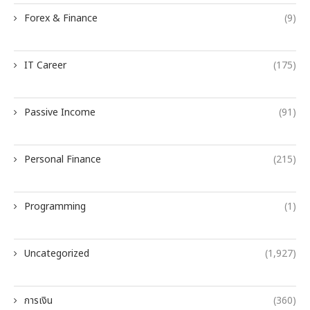
Forex & Finance
(9)
IT Career
(175)
Passive Income
(91)
Personal Finance
(215)
Programming
(1)
Uncategorized
(1,927)
การเงิน
(360)