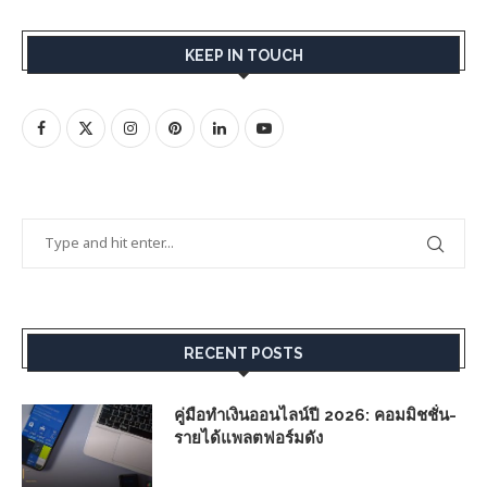
KEEP IN TOUCH
RECENT POSTS
คู่มือทำเงินออนไลน์ปี 2026: คอมมิชชั่น-
รายได้แพลตฟอร์มดัง