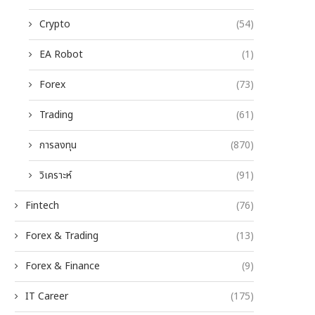
Crypto
(54)
EA Robot
(1)
Forex
(73)
Trading
(61)
การลงทุน
(870)
วิเคราะห์
(91)
Fintech
(76)
Forex & Trading
(13)
Forex & Finance
(9)
IT Career
(175)