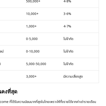
500,000+
4-8%
10,000+
3-6%
1,000+
4-7%
0-5,000
ไม่จำกัด
ลน์
0-10,000
ไม่จำกัด
ิ
5,000-50,000
ไม่จำกัด
3,000+
มีความเสี่ยงสูง
นคงที่สุด
come ที่ได้รับความนิยมมากที่สุดในไทยเพราะให้ทั้งรายได้จากค่าเช่ารายเดือน