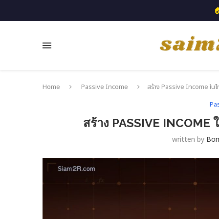

Home
Passive Income
สร้าง Passive Income ในไทย
Pa
สร้าง PASSIVE INCOME ใน
written by
Bo