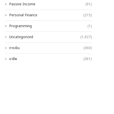
Passive Income
(91)
Personal Finance
(215)
Programming
(1)
Uncategorized
(1,927)
การเงิน
(360)
อาชีพ
(361)