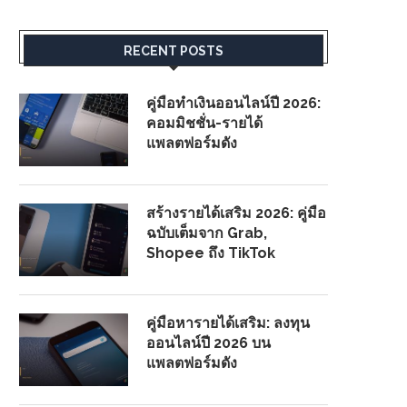
RECENT POSTS
คู่มือทำเงินออนไลน์ปี 2026:
คอมมิชชั่น-รายได้
แพลตฟอร์มดัง
สร้างรายได้เสริม 2026: คู่มือ
ฉบับเต็มจาก Grab,
Shopee ถึง TikTok
คู่มือหารายได้เสริม: ลงทุน
ออนไลน์ปี 2026 บน
แพลตฟอร์มดัง