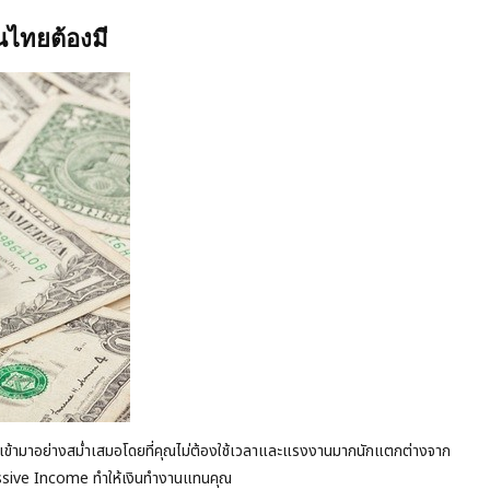
นไทยต้องมี
ลเข้ามาอย่างสม่ำเสมอโดยที่คุณไม่ต้องใช้เวลาและแรงงานมากนักแตกต่างจาก
Passive Income ทำให้เงินทำงานแทนคุณ