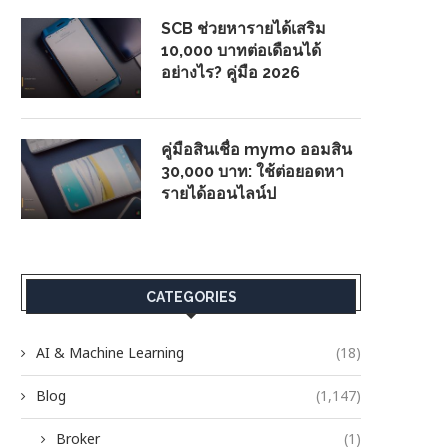
SCB ช่วยหารายได้เสริม
10,000 บาทต่อเดือนได้
อย่างไร? คู่มือ 2026
คู่มือสินเชื่อ mymo ออมสิน
30,000 บาท: ใช้ต่อยอดหา
รายได้ออนไลน์ป
CATEGORIES
AI & Machine Learning
(18)
Blog
(1,147)
Broker
(1)