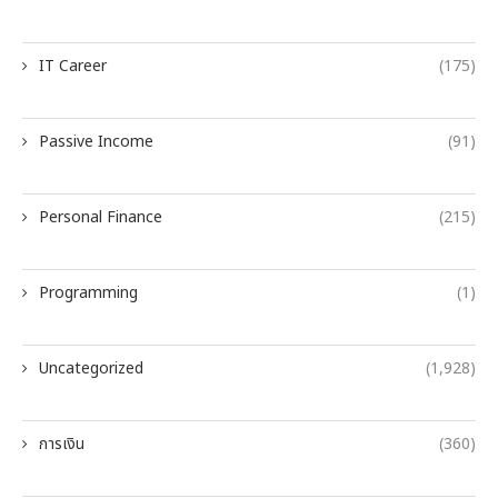
IT Career
(175)
Passive Income
(91)
Personal Finance
(215)
Programming
(1)
Uncategorized
(1,928)
การเงิน
(360)