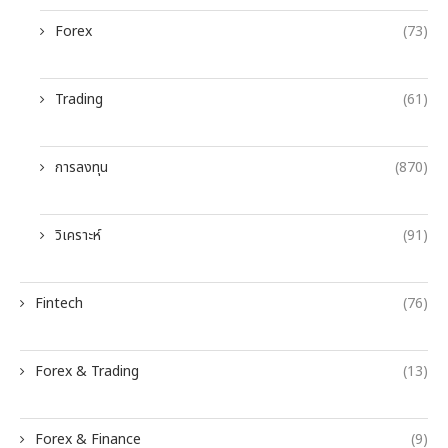
Forex
(73)
Trading
(61)
การลงทุน
(870)
วิเคราะห์
(91)
Fintech
(76)
Forex & Trading
(13)
Forex & Finance
(9)