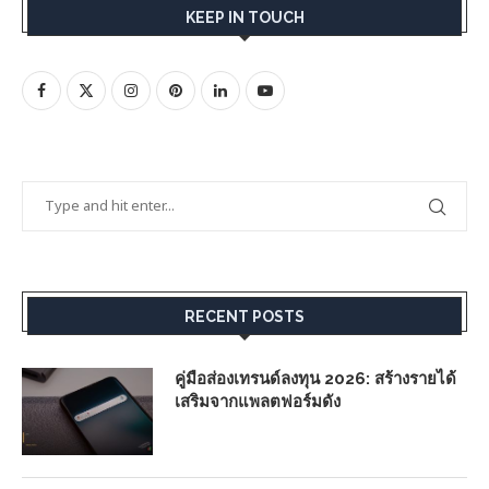
KEEP IN TOUCH
RECENT POSTS
คู่มือส่องเทรนด์ลงทุน 2026: สร้างรายได้
เสริมจากแพลตฟอร์มดัง