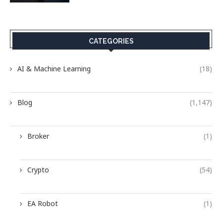
CATEGORIES
AI & Machine Learning
(18)
Blog
(1,147)
Broker
(1)
Crypto
(54)
EA Robot
(1)