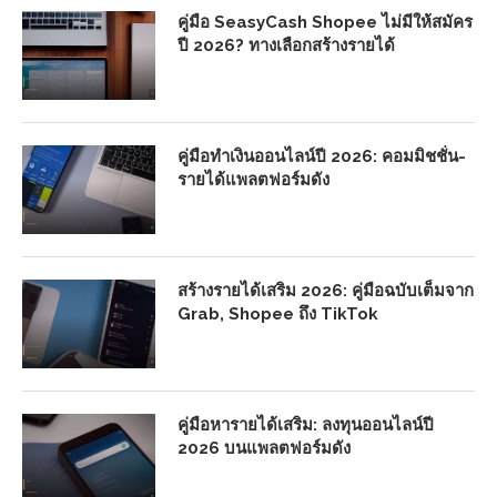
คู่มือ SeasyCash Shopee ไม่มีให้สมัคร
ปี 2026? ทางเลือกสร้างรายได้
คู่มือทำเงินออนไลน์ปี 2026: คอมมิชชั่น-
รายได้แพลตฟอร์มดัง
สร้างรายได้เสริม 2026: คู่มือฉบับเต็มจาก
Grab, Shopee ถึง TikTok
คู่มือหารายได้เสริม: ลงทุนออนไลน์ปี
2026 บนแพลตฟอร์มดัง