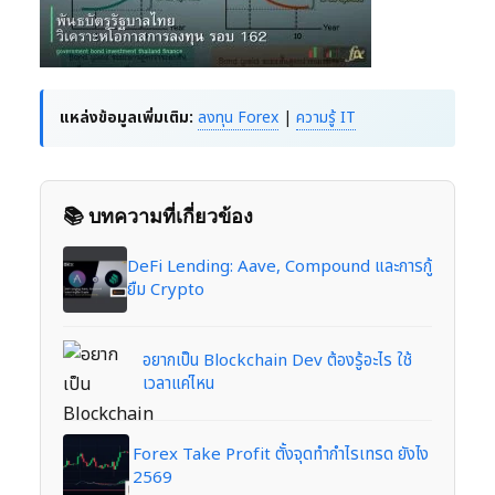
แหล่งข้อมูลเพิ่มเติม:
ลงทุน Forex
|
ความรู้ IT
📚 บทความที่เกี่ยวข้อง
DeFi Lending: Aave, Compound และการกู้
ยืม Crypto
อยากเป็น Blockchain Dev ต้องรู้อะไร ใช้
เวลาแค่ไหน
Forex Take Profit ตั้งจุดทำกำไรเทรด ยังไง
2569