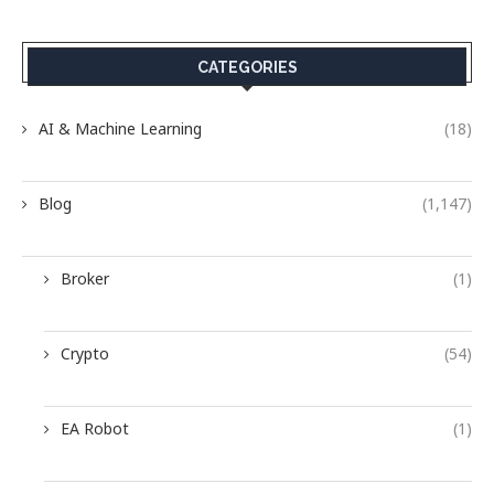
CATEGORIES
AI & Machine Learning
(18)
Blog
(1,147)
Broker
(1)
Crypto
(54)
EA Robot
(1)