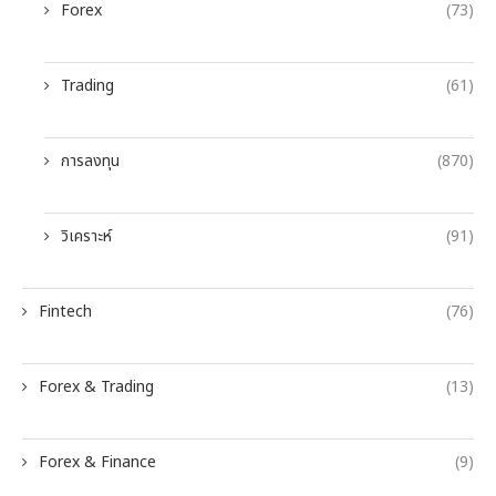
Forex
(73)
Trading
(61)
การลงทุน
(870)
วิเคราะห์
(91)
Fintech
(76)
Forex & Trading
(13)
Forex & Finance
(9)