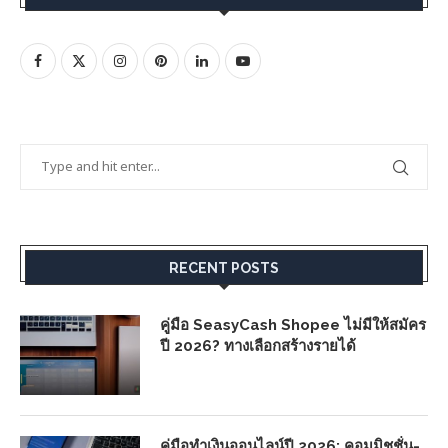
RECENT POSTS
คู่มือ SeasyCash Shopee ไม่มีให้สมัคร
ปี 2026? ทางเลือกสร้างรายได้
คู่มือทำเงินออนไลน์ปี 2026: คอมมิชชั่น-