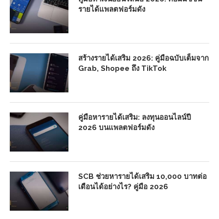
รายได้แพลตฟอร์มดัง
สร้างรายได้เสริม 2026: คู่มือฉบับเต็มจาก
Grab, Shopee ถึง TikTok
คู่มือหารายได้เสริม: ลงทุนออนไลน์ปี
2026 บนแพลตฟอร์มดัง
SCB ช่วยหารายได้เสริม 10,000 บาทต่อ
เดือนได้อย่างไร? คู่มือ 2026