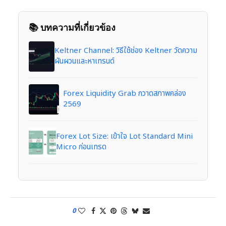
📚 บทความที่เกี่ยวข้อง
Keltner Channel: วิธีใช้ช่อง Keltner วัดความ
ผันผวนและหาเทรนด์
Forex Liquidity Grab กวาดสภาพคล่อง
2569
Forex Lot Size: เข้าใจ Lot Standard Mini
Micro ก่อนเทรด
0