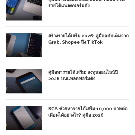
รายได้แพลตฟอร์มดัง
สร้างรายได้เสริม 2026: คู่มือฉบับเต็มจาก
Grab, Shopee ถึง TikTok
คู่มือหารายได้เสริม: ลงทุนออนไลน์ปี
2026 บนแพลตฟอร์มดัง
SCB ช่วยหารายได้เสริม 10,000 บาทต่อ
เดือนได้อย่างไร? คู่มือ 2026