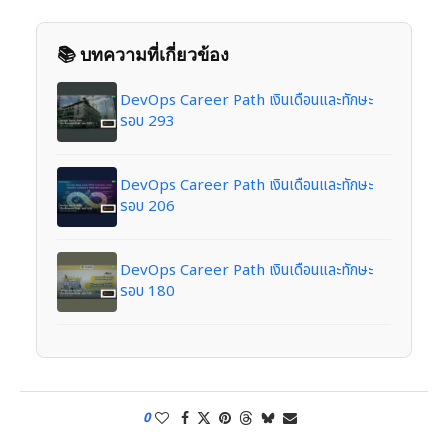
📚 บทความที่เกี่ยวข้อง
DevOps Career Path เงินเดือนและทักษะ
รอบ 293
DevOps Career Path เงินเดือนและทักษะ
รอบ 206
DevOps Career Path เงินเดือนและทักษะ
รอบ 180
0