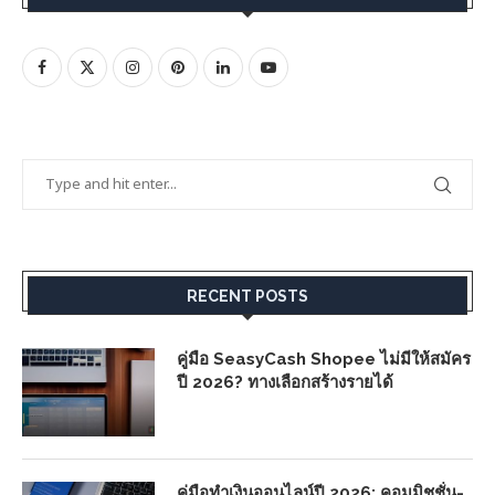
RECENT POSTS
คู่มือ SeasyCash Shopee ไม่มีให้สมัคร
ปี 2026? ทางเลือกสร้างรายได้
คู่มือทำเงินออนไลน์ปี 2026: คอมมิชชั่น-