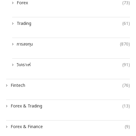
Forex
(73)
Trading
(61)
การลงทุน
(870)
วิเคราะห์
(91)
Fintech
(76)
Forex & Trading
(13)
Forex & Finance
(9)