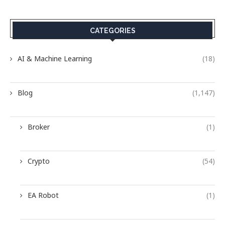
CATEGORIES
AI & Machine Learning
(18)
Blog
(1,147)
Broker
(1)
Crypto
(54)
EA Robot
(1)