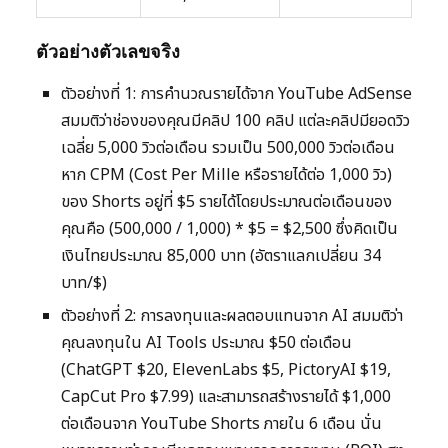
ตัวอย่างตัวเลขจริง
ตัวอย่างที่ 1: การคำนวณรายได้จาก YouTube AdSense
สมมติว่าช่องของคุณมีคลิป 100 คลิป แต่ละคลิปมียอดวิว
เฉลี่ย 5,000 วิวต่อเดือน รวมเป็น 500,000 วิวต่อเดือน
หาก CPM (Cost Per Mille หรือรายได้ต่อ 1,000 วิว)
ของ Shorts อยู่ที่ $5 รายได้โดยประมาณต่อเดือนของ
คุณคือ (500,000 / 1,000) * $5 = $2,500 ซึ่งคิดเป็น
เงินไทยประมาณ 85,000 บาท (อัตราแลกเปลี่ยน 34
บาท/$)
ตัวอย่างที่ 2: การลงทุนและผลตอบแทนจาก AI สมมติว่า
คุณลงทุนใน AI Tools ประมาณ $50 ต่อเดือน
(ChatGPT $20, ElevenLabs $5, PictoryAI $19,
CapCut Pro $7.99) และสามารถสร้างรายได้ $1,000
ต่อเดือนจาก YouTube Shorts ภายใน 6 เดือน นั่น