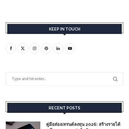
KEEP IN TOUCH
RECENT POSTS
คู่มือส่องเทรนด์ลงทุน 2026: สร้างรายได้