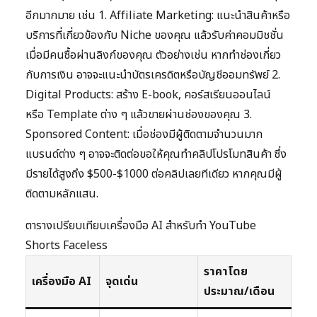
อีกมากมาย เช่น 1. Affiliate Marketing: แนะนำสินค้าหรือ
บริการที่เกี่ยวข้องกับ Niche ของคุณ แล้วรับค่าคอมมิชชั่น
เมื่อมีคนซื้อผ่านลิงก์ของคุณ ตัวอย่างเช่น หากทำช่องเกี่ยว
กับการเงิน อาจจะแนะนำบัตรเครดิตหรือบัญชีออมทรัพย์ 2.
Digital Products: สร้าง E-book, คอร์สเรียนออนไลน์
หรือ Template ต่าง ๆ แล้วขายผ่านช่องของคุณ 3.
Sponsored Content: เมื่อช่องมีผู้ติดตามจำนวนมาก
แบรนด์ต่าง ๆ อาจจะติดต่อขอให้คุณทำคลิปโปรโมทสินค้า ซึ่ง
มีรายได้สูงถึง $500-$1000 ต่อคลิปเลยทีเดียว หากคุณมีผู้
ติดตามหลักแสน.
ตารางเปรียบเทียบเครื่องมือ AI สำหรับทำ YouTube
Shorts Faceless
ราคาโดย
เครื่องมือ AI
จุดเด่น
ประมาณ/เดือน