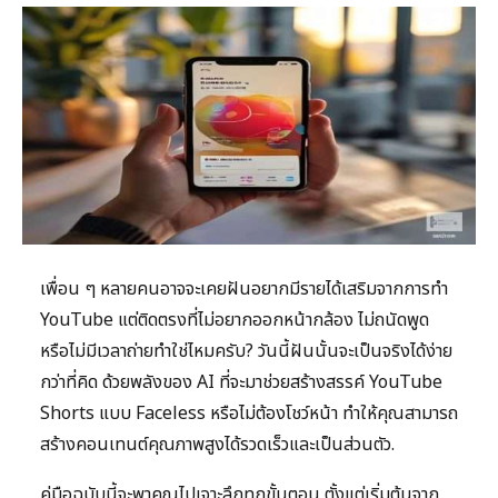
เพื่อน ๆ หลายคนอาจจะเคยฝันอยากมีรายได้เสริมจากการทำ
YouTube แต่ติดตรงที่ไม่อยากออกหน้ากล้อง ไม่ถนัดพูด
หรือไม่มีเวลาถ่ายทำใช่ไหมครับ? วันนี้ฝันนั้นจะเป็นจริงได้ง่าย
กว่าที่คิด ด้วยพลังของ AI ที่จะมาช่วยสร้างสรรค์ YouTube
Shorts แบบ Faceless หรือไม่ต้องโชว์หน้า ทำให้คุณสามารถ
สร้างคอนเทนต์คุณภาพสูงได้รวดเร็วและเป็นส่วนตัว.
คู่มือฉบับนี้จะพาคุณไปเจาะลึกทุกขั้นตอน ตั้งแต่เริ่มต้นจาก