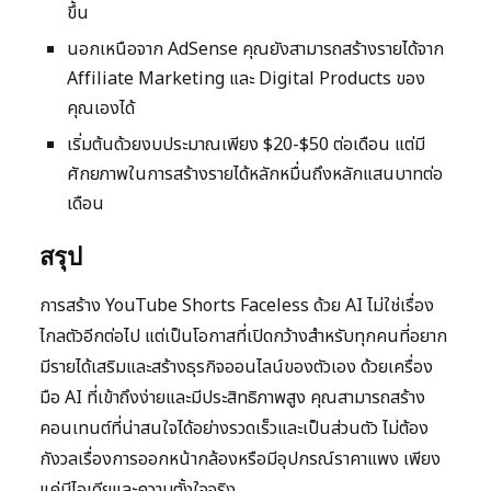
ขึ้น
นอกเหนือจาก AdSense คุณยังสามารถสร้างรายได้จาก
Affiliate Marketing และ Digital Products ของ
คุณเองได้
เริ่มต้นด้วยงบประมาณเพียง $20-$50 ต่อเดือน แต่มี
ศักยภาพในการสร้างรายได้หลักหมื่นถึงหลักแสนบาทต่อ
เดือน
สรุป
การสร้าง YouTube Shorts Faceless ด้วย AI ไม่ใช่เรื่อง
ไกลตัวอีกต่อไป แต่เป็นโอกาสที่เปิดกว้างสำหรับทุกคนที่อยาก
มีรายได้เสริมและสร้างธุรกิจออนไลน์ของตัวเอง ด้วยเครื่อง
มือ AI ที่เข้าถึงง่ายและมีประสิทธิภาพสูง คุณสามารถสร้าง
คอนเทนต์ที่น่าสนใจได้อย่างรวดเร็วและเป็นส่วนตัว ไม่ต้อง
กังวลเรื่องการออกหน้ากล้องหรือมีอุปกรณ์ราคาแพง เพียง
แค่มีไอเดียและความตั้งใจจริง.