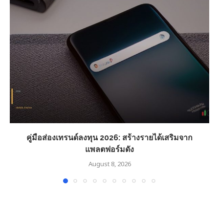
คู่มือส่องเทรนด์ลงทุน 2026: สร้างรายได้เสริมจาก
แพลตฟอร์มดัง
August 8, 2026