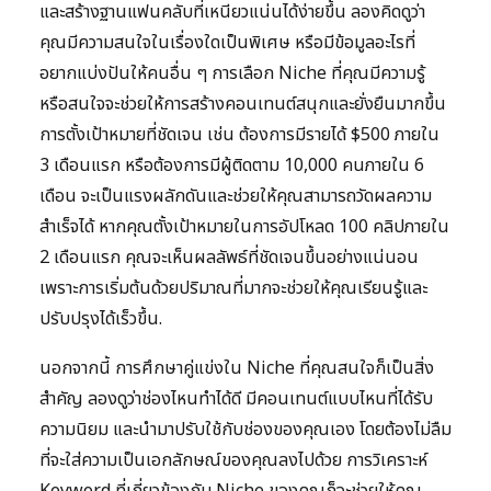
และสร้างฐานแฟนคลับที่เหนียวแน่นได้ง่ายขึ้น ลองคิดดูว่า
คุณมีความสนใจในเรื่องใดเป็นพิเศษ หรือมีข้อมูลอะไรที่
อยากแบ่งปันให้คนอื่น ๆ การเลือก Niche ที่คุณมีความรู้
หรือสนใจจะช่วยให้การสร้างคอนเทนต์สนุกและยั่งยืนมากขึ้น
การตั้งเป้าหมายที่ชัดเจน เช่น ต้องการมีรายได้ $500 ภายใน
3 เดือนแรก หรือต้องการมีผู้ติดตาม 10,000 คนภายใน 6
เดือน จะเป็นแรงผลักดันและช่วยให้คุณสามารถวัดผลความ
สำเร็จได้ หากคุณตั้งเป้าหมายในการอัปโหลด 100 คลิปภายใน
2 เดือนแรก คุณจะเห็นผลลัพธ์ที่ชัดเจนขึ้นอย่างแน่นอน
เพราะการเริ่มต้นด้วยปริมาณที่มากจะช่วยให้คุณเรียนรู้และ
ปรับปรุงได้เร็วขึ้น.
นอกจากนี้ การศึกษาคู่แข่งใน Niche ที่คุณสนใจก็เป็นสิ่ง
สำคัญ ลองดูว่าช่องไหนทำได้ดี มีคอนเทนต์แบบไหนที่ได้รับ
ความนิยม และนำมาปรับใช้กับช่องของคุณเอง โดยต้องไม่ลืม
ที่จะใส่ความเป็นเอกลักษณ์ของคุณลงไปด้วย การวิเคราะห์