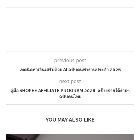
previous post
เทคนิคหาเงินเสริมด้วย AI ฉบับคนทำงานประจำ 2026
next post
คู่มือ SHOPEE AFFILIATE PROGRAM 2026: สร้างรายได้ง่ายๆ
ฉบับคนไทย
YOU MAY ALSO LIKE