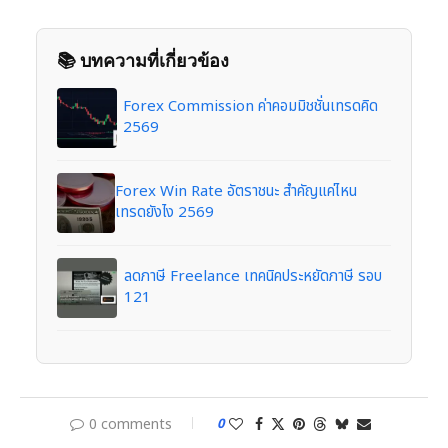
📚 บทความที่เกี่ยวข้อง
Forex Commission ค่าคอมมิชชั่นเทรดคิด
2569
Forex Win Rate อัตราชนะ สำคัญแค่ไหน
เทรดยังไง 2569
ลดภาษี Freelance เทคนิคประหยัดภาษี รอบ
121
0 comments
0