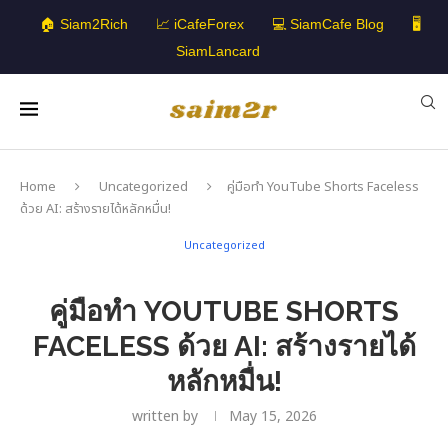
🏠 Siam2Rich
📈 iCafeForex
💻 SiamCafe Blog
🖥️
SiamLancard
Home
Uncategorized
คู่มือทำ YouTube Shorts Faceless
ด้วย AI: สร้างรายได้หลักหมื่น!
Uncategorized
คู่มือทำ YOUTUBE SHORTS
FACELESS ด้วย AI: สร้างรายได้
หลักหมื่น!
written by
May 15, 2026