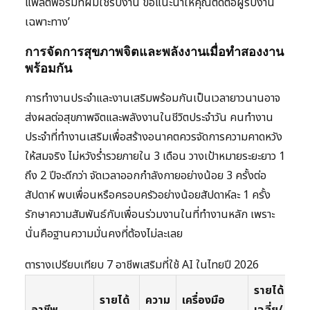
แพลตฟอร์มที่ผมใช้รับงาน ขอแนะนำให้คุณติดต่อผู้รับงาน
เฉพาะทาง’
การจัดการสุขภาพจิตและพลังงานเมื่อทำสองงาน
พร้อมกัน
การทำงานประจำและงานเสริมพร้อมกันเป็นเวลายาวนานอาจ
ส่งผลต่อสุขภาพจิตและพลังงานในชีวิตประจำวัน คนทำงาน
ประจำที่ทำงานเสริมเพื่อสร้างอนาคตควรจัดการความคาดหวัง
ให้สมจริง ไม่หวังร่ำรวยภายใน 3 เดือน วางเป้าหมายระยะยาว 1
ถึง 2 ปีจะดีกว่า จัดเวลาออกกำลังกายอย่างน้อย 3 ครั้งต่อ
สัปดาห์ พบเพื่อนหรือครอบครัวอย่างน้อยสัปดาห์ละ 1 ครั้ง
รักษาความสัมพันธ์กับเพื่อนร่วมงานในที่ทำงานหลัก เพราะ
นั่นคือฐานความมั่นคงที่ต้องไม่ละเลย
ตารางเปรียบเทียบ 7 อาชีพเสริมที่ใช้ AI ในไทยปี 2026
รายได้
รายได้
ความ
เครื่องมือ