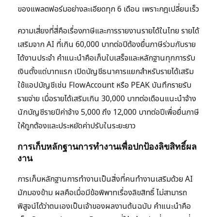
ของแพลตฟอร์มอย่างละเอียดทุก 6 เดือน เพราะกฎเปลี่ยนเร็ว
ความเสี่ยงที่สี่คือเรื่องภาษีและการรายงานรายได้ในไทย รายได้
เสริมจาก AI ที่เกิน 60,000 บาทต่อปีต้องยื่นภาษีร่วมกับราย
ได้งานประจำ คำแนะนำคือเก็บใบเสร็จและหลักฐานทุกการรับ
เงินตั้งแต่บาทแรก เปิดบัญชีธนาคารแยกสำหรับรายได้เสริม
ใช้แอปบัญชีเช่น FlowAccount หรือ PEAK บันทึกรายรับ
รายจ่าย เมื่อรายได้เสริมเกิน 30,000 บาทต่อเดือนแนะนำจ้าง
นักบัญชีรายปีค่าจ้าง 5,000 ถึง 12,000 บาทต่อปีเพื่อยื่นภาษี
ให้ถูกต้องและประหยัดค่าปรับในระยะยาว
การเก็บหลักฐานการทำงานเพื่อปกป้องลิขสิทธิ์ผล
งาน
การเก็บหลักฐานการทำงานเป็นสิ่งที่คนทำงานเสริมด้วย AI
มักมองข้าม ผลคือเมื่อมีข้อพิพาทเรื่องลิขสิทธิ์ ไม่สามารถ
พิสูจน์ได้ว่าตนเองเป็นเจ้าของผลงานต้นฉบับ คำแนะนำคือ