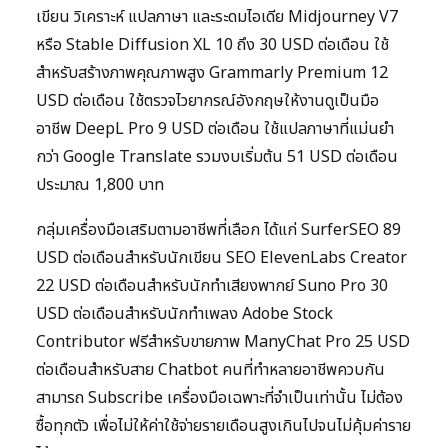
เขียน วิเคราะห์ แปลภาษา และระดมไอเดีย Midjourney V7
หรือ Stable Diffusion XL 10 ถึง 30 USD ต่อเดือน ใช้
สำหรับสร้างภาพคุณภาพสูง Grammarly Premium 12
USD ต่อเดือน ใช้ตรวจไวยากรณ์อังกฤษให้งานดูเป็นมือ
อาชีพ DeepL Pro 9 USD ต่อเดือน ใช้แปลภาษาที่แม่นยำ
กว่า Google Translate รวมงบเริ่มต้น 51 USD ต่อเดือน
ประมาณ 1,800 บาท
กลุ่มเครื่องมือเสริมตามอาชีพที่เลือก ได้แก่ SurferSEO 89
USD ต่อเดือนสำหรับนักเขียน SEO ElevenLabs Creator
22 USD ต่อเดือนสำหรับนักทำเสียงพากย์ Suno Pro 30
USD ต่อเดือนสำหรับนักทำเพลง Adobe Stock
Contributor ฟรีสำหรับขายภาพ ManyChat Pro 25 USD
ต่อเดือนสำหรับสาย Chatbot คนที่ทำหลายอาชีพควบกัน
สามารถ Subscribe เครื่องมือเฉพาะที่จำเป็นเท่านั้น ไม่ต้อง
ซื้อทุกตัว เพื่อไม่ให้ค่าใช้จ่ายรายเดือนสูงเกินไปจนไม่คุ้มค่าราย