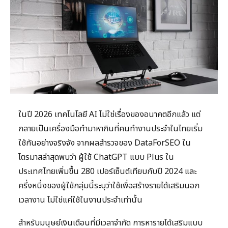
ในปี 2026 เทคโนโลยี AI ไม่ใช่เรื่องของอนาคตอีกแล้ว แต่
กลายเป็นเครื่องมือทำมาหากินที่คนทำงานประจำในไทยเริ่ม
ใช้กันอย่างจริงจัง จากผลสำรวจของ DataForSEO ใน
ไตรมาสล่าสุดพบว่า ผู้ใช้ ChatGPT แบบ Plus ใน
ประเทศไทยเพิ่มขึ้น 280 เปอร์เซ็นต์เทียบกับปี 2024 และ
ครึ่งหนึ่งของผู้ใช้กลุ่มนี้ระบุว่าใช้เพื่อสร้างรายได้เสริมนอก
เวลางาน ไม่ใช่แค่ใช้ในงานประจำเท่านั้น
สำหรับมนุษย์เงินเดือนที่มีเวลาจำกัด การหารายได้เสริมแบบ