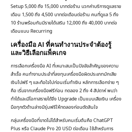
Setup 5,000 ถึง 15,000 บาทต่อร้าน บวกค่าบริการดูแลราย
เดือน 1,500 ถึง 4,500 บาทต่อเดือนต่อร้าน คนที่ดูแล 5 ถึง
10 ร้านพร้อมกันมีรายได้เสริม 12,000 ถึง 40,000 บาทต่อ
เดือนแบบ Recurring
เครื่องมือ AI ที่คนทำงานประจำต้องรู้
และวิธีเลือกแพ็คเกจ
การเลือกเครื่องมือ AI ที่เหมาะสมเป็นปัจจัยสำคัญของความ
สำเร็จ คนทำงานประจำที่ลงทุนเครื่องมือผิดประเภทมักเสีย
เงินไปฟรี ๆ และท้อใจไปก่อนเริ่มทำเงิน หลักการเลือกง่าย ๆ
คือ เริ่มจากเครื่องมือฟรีก่อน ทดลอง 2 ถึง 4 สัปดาห์ พบว่า
ทำได้และมีโอกาสรายได้จึง Upgrade เป็นแบบเสียเงิน เครื่อง
มือทุกตัวด้านล่างมีรุ่นฟรีให้ทดลองก่อนตัดสินใจ
กลุ่มเครื่องมือที่ขาดไม่ได้สำหรับคนเริ่มต้นคือ ChatGPT
Plus หรือ Claude Pro 20 USD ต่อเดือน ใช้สำหรับการ