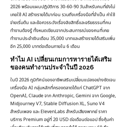
2026 พร้อมแผนปฏิบัติการ 30-60-90 วันสำหรับคนที่ยังไม่
เคยใช้ AI สร้างรายได้มาก่อน รวมถึงเครื่องมือที่จำเป็น ค่าใช้
จ่ายเริ่มต้น และข้อควรระวังเรื่องลิขสิทธิ์และจริยธรรมที่คน
ทำงานต้องรู้ ทั้งหมดเขียนจากประสบการณ์ของคนที่เคย
ทำงานประจำเงินเดือน 35,000 บาทและสร้างรายได้เสริมเพิ่ม
อีก 25,000 บาทต่อเดือนภายใน 6 เดือน
ทำไม AI เปลี่ยนเกมการหารายได้เสริม
ของคนทำงานประจำในปี 2026
ในปี 2026 ภูมิทัศน์ของอาชีพเสริมเปลี่ยนแปลงอย่างชัดเจน
เครื่องมือ AI กลุ่มหลักที่ครองตลาดได้แก่ ChatGPT จาก
OpenAI, Claude จาก Anthropic, Gemini จาก Google,
Midjourney V7, Stable Diffusion XL, Suno V4
สำหรับเพลง และ ElevenLabs สำหรับเสียงพากย์ ราคา
บริการ Premium อยู่ที่ 20 USD ต่อเดือนต่อแอป ซึ่งคุ้มค่า