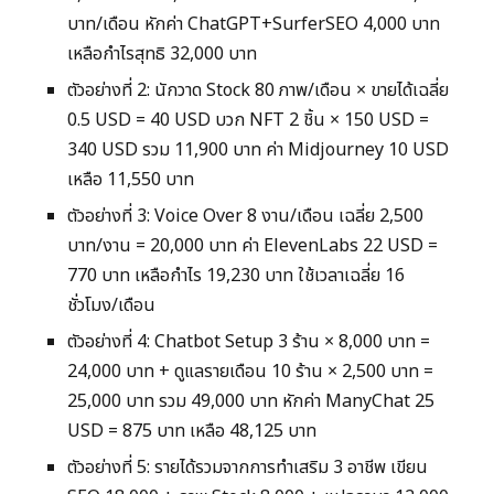
บาท/เดือน หักค่า ChatGPT+SurferSEO 4,000 บาท
เหลือกำไรสุทธิ 32,000 บาท
ตัวอย่างที่ 2: นักวาด Stock 80 ภาพ/เดือน × ขายได้เฉลี่ย
0.5 USD = 40 USD บวก NFT 2 ชิ้น × 150 USD =
340 USD รวม 11,900 บาท ค่า Midjourney 10 USD
เหลือ 11,550 บาท
ตัวอย่างที่ 3: Voice Over 8 งาน/เดือน เฉลี่ย 2,500
บาท/งาน = 20,000 บาท ค่า ElevenLabs 22 USD =
770 บาท เหลือกำไร 19,230 บาท ใช้เวลาเฉลี่ย 16
ชั่วโมง/เดือน
ตัวอย่างที่ 4: Chatbot Setup 3 ร้าน × 8,000 บาท =
24,000 บาท + ดูแลรายเดือน 10 ร้าน × 2,500 บาท =
25,000 บาท รวม 49,000 บาท หักค่า ManyChat 25
USD = 875 บาท เหลือ 48,125 บาท
ตัวอย่างที่ 5: รายได้รวมจากการทำเสริม 3 อาชีพ เขียน