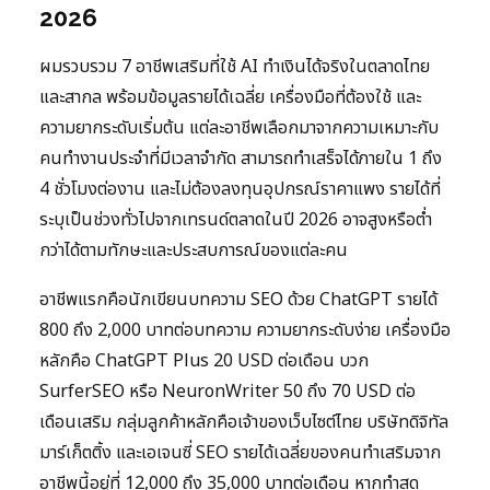
2026
ผมรวบรวม 7 อาชีพเสริมที่ใช้ AI ทำเงินได้จริงในตลาดไทย
และสากล พร้อมข้อมูลรายได้เฉลี่ย เครื่องมือที่ต้องใช้ และ
ความยากระดับเริ่มต้น แต่ละอาชีพเลือกมาจากความเหมาะกับ
คนทำงานประจำที่มีเวลาจำกัด สามารถทำเสร็จได้ภายใน 1 ถึง
4 ชั่วโมงต่องาน และไม่ต้องลงทุนอุปกรณ์ราคาแพง รายได้ที่
ระบุเป็นช่วงทั่วไปจากเทรนด์ตลาดในปี 2026 อาจสูงหรือต่ำ
กว่าได้ตามทักษะและประสบการณ์ของแต่ละคน
อาชีพแรกคือนักเขียนบทความ SEO ด้วย ChatGPT รายได้
800 ถึง 2,000 บาทต่อบทความ ความยากระดับง่าย เครื่องมือ
หลักคือ ChatGPT Plus 20 USD ต่อเดือน บวก
SurferSEO หรือ NeuronWriter 50 ถึง 70 USD ต่อ
เดือนเสริม กลุ่มลูกค้าหลักคือเจ้าของเว็บไซต์ไทย บริษัทดิจิทัล
มาร์เก็ตติ้ง และเอเจนซี่ SEO รายได้เฉลี่ยของคนทำเสริมจาก
อาชีพนี้อยู่ที่ 12,000 ถึง 35,000 บาทต่อเดือน หากทำสุด