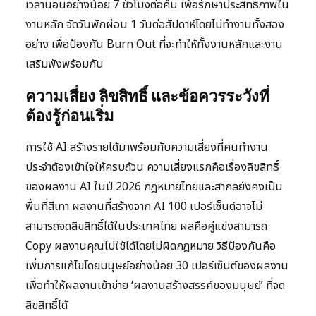
เวลานอนอย่างน้อย 7 ชั่วโมงต่อคืน เพื่อรักษาประสิทธิภาพใน
งานหลัก จัดวันพักผ่อน 1 วันต่อสัปดาห์โดยไม่ทำงานทั้งสอง
อย่าง เพื่อป้องกัน Burn Out ที่จะทำให้ทั้งงานหลักและงาน
เสริมพังพร้อมกัน
ความเสี่ยง ลิขสิทธิ์ และข้อควรระวังที่
ต้องรู้ก่อนเริ่ม
การใช้ AI สร้างรายได้มาพร้อมกับความเสี่ยงที่คนทำงาน
ประจำต้องเข้าใจให้ครบถ้วน ความเสี่ยงแรกคือเรื่องลิขสิทธิ์
ของผลงาน AI ในปี 2026 กฎหมายไทยและสากลยังคงเป็น
พื้นที่สีเทา ผลงานที่สร้างจาก AI 100 เปอร์เซ็นต์อาจไม่
สามารถจดลิขสิทธิ์ได้ในประเทศไทย ผลคือคู่แข่งสามารถ
Copy ผลงานคุณไปใช้ได้โดยไม่ผิดกฎหมาย วิธีป้องกันคือ
เพิ่มการแก้ไขโดยมนุษย์อย่างน้อย 30 เปอร์เซ็นต์ของผลงาน
เพื่อทำให้ผลงานเข้าข่าย ‘ผลงานสร้างสรรค์ของมนุษย์’ ที่จด
ลิขสิทธิ์ได้