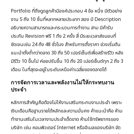
Portfolio ที่ดึงดูดลูกค้ามีองค์ประกอบ 4 ข้อ หนึ่ง มีตัวอย่าง
งาน 5 ถึง 10 ชิ้นที่หลากหลายประเภท สอง มี Description
อธิบายความสามารถและกระบวนการทำงาน สาม มีคำรับ
ประกัน Revision ฟรี 1 ถึง 2 ครั้ง สี่ มีระยะเวลาส่งมอบที่
ชัดเจนเช่น 24 ถึง 48 ชั่วโมง สำหรับการตั้งราคา ช่วงเริ่มต้น
แนะนำตั้งต่ำกว่าตลาด 30 ถึง 50 เปอร์เซ็นต์เพื่อสร้างรีวิว หลัง
มีรีวิว 10 ขึ้นไป ค่อยปรับขึ้น 10 ถึง 20 เปอร์เซ็นต์ทุก 2 ถึง 3
เดือน ในที่สุดจะอยู่ในระดับเหนือค่าเฉลี่ยของตลาดได้
การจัดการเวลาและพลังงานไม่ให้กระทบงาน
ประจำ
หลักการสำคัญคือต้องไม่ให้งานเสริมกระทบงานประจำ เพราะ
เงินเดือนคือฐานรายได้หลักและความมั่นคง คำแนะนำคือ ห้าม
ทำงานเสริมในเวลางานประจำเด็ดขาด ห้ามใช้ทรัพยากรของ
บริษัท เช่น คอมพิวเตอร์ Internet หรืออีเมลของบริษัท จัด