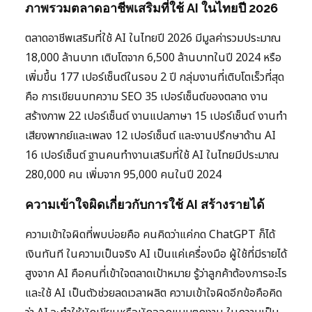
ภาพรวมตลาดอาชีพเสริมที่ใช้ AI ในไทยปี 2026
ตลาดอาชีพเสริมที่ใช้ AI ในไทยปี 2026 มีมูลค่ารวมประมาณ
18,000 ล้านบาท เติบโตจาก 6,500 ล้านบาทในปี 2024 หรือ
เพิ่มขึ้น 177 เปอร์เซ็นต์ในรอบ 2 ปี กลุ่มงานที่เติบโตเร็วที่สุด
คือ การเขียนบทความ SEO 35 เปอร์เซ็นต์ของตลาด งาน
สร้างภาพ 22 เปอร์เซ็นต์ งานแปลภาษา 15 เปอร์เซ็นต์ งานทำ
เสียงพากย์และเพลง 12 เปอร์เซ็นต์ และงานปรึกษาด้าน AI
16 เปอร์เซ็นต์ ฐานคนทำงานเสริมที่ใช้ AI ในไทยมีประมาณ
280,000 คน เพิ่มจาก 95,000 คนในปี 2024
ความเข้าใจผิดเกี่ยวกับการใช้ AI สร้างรายได้
ความเข้าใจผิดที่พบบ่อยคือ คนคิดว่าแค่กด ChatGPT ก็ได้
เงินทันที ในความเป็นจริง AI เป็นแค่เครื่องมือ ผู้ใช้ที่มีรายได้
สูงจาก AI คือคนที่เข้าใจตลาดเป้าหมาย รู้ว่าลูกค้าต้องการอะไร
และใช้ AI เป็นตัวช่วยลดเวลาผลิต ความเข้าใจผิดอีกข้อคือคิด