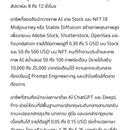
สัปดาห์ละ 8 ถึง 12 ชั่วโมง
อาชีพที่สองคือนักวาดภาพ AI ขาย Stock และ NFT ใช้
Midjourney หรือ Stable Diffusion สร้างภาพคุณภาพสูง
เพื่อขายบน Adobe Stock, Shutterstock, OpenSea และ
Foundation รายได้ต่อภาพอยู่ที่ 0.30 ถึง 5 USD บน Stock
และ 50 ถึง 500 USD บน NFT คนที่ทำงานประจำและขาย
ภาพ AI สม่ำเสมอ 50 ถึง 100 ภาพต่อเดือน มีรายได้เสริม
10,000 ถึง 25,000 บาทต่อเดือนได้ ความยากระดับกลาง
ต้องเรียนรู้ Prompt Engineering และเข้าใจสไตล์ที่ตลาด
ต้องการ
อาชีพที่สามคือนักแปลภาษาด้วย AI ChatGPT และ DeepL
Pro ช่วยให้คนที่มีพื้นฐานภาษาอังกฤษระดับกลางสามารถรับ
งานแปลเอกสารธุรกิจ บทความ คู่มือ และเอกสารกฎหมาย
เบื้องต้นได้ รายได้อยู่ที่ 0.05 ถึง 0.15 USD ต่อคำแปลภาษา