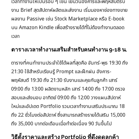
เวลาทำงานให้เป็นรอบ ๆ เช่น เย็นวันอังคารและพฤหัสบดีรับ
งาน Brief สุดสัปดาห์ผลิตและส่งงาน เริ่มมองหาช่องทางขาย
ผลงาน Passive เช่น Stock Marketplace หรือ E-book
บน Amazon Kindle เพื่อสร้างรายได้ที่ไม่ต้องทำงานตลอด
เวลา
ตารางเวลาทำงานเสริมสำหรับคนทำงาน 9-18 น.
ตารางที่คนทำงานประจำใช้ได้ผลที่สุดคือ จันทร์-พุธ 19:30 ถึง
21:30 ใช้สำหรับเรียนรู้ Prompt และฝึกฝน อังคาร-
พฤหัสบดี 19:30 ถึง 21:30 รับงานและคุยกับลูกค้า เสาร์
09:00 ถึง 13:00 ผลิตงานหลัก เสาร์ 14:00 ถึง 17:00 ตรวจ
สอบและส่งมอบ อาทิตย์ 09:00 ถึง 12:00 วางแผนสัปดาห์
ใหม่และอัปเดต Portfolio รวมเวลาทำงานเสริมประมาณ 18
ถึง 22 ชั่วโมงต่อสัปดาห์ ซึ่งสามารถสร้างรายได้เสริม 15,000
ถึง 35,000 บาทต่อเดือนเมื่อทำต่อเนื่อง 90 วันขึ้นไป
วิธีตั้งราคาและสร้าง Portfolio ที่ดึงดูดลูกค้า