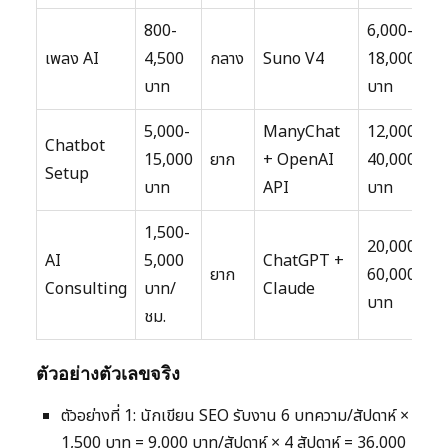
800-
6,000-
เพลง AI
4,500
กลาง
Suno V4
18,000
บาท
บาท
5,000-
ManyChat
12,000-
Chatbot
15,000
ยาก
+ OpenAI
40,000
Setup
บาท
API
บาท
1,500-
20,000-
AI
5,000
ChatGPT +
ยาก
60,000
Consulting
บาท/
Claude
บาท
ชม.
ตัวอย่างตัวเลขจริง
ตัวอย่างที่ 1: นักเขียน SEO รับงาน 6 บทความ/สัปดาห์ ×
1,500 บาท = 9,000 บาท/สัปดาห์ × 4 สัปดาห์ = 36,000