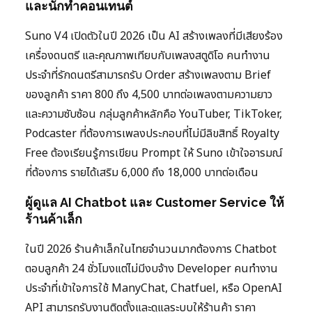
และนักทำคอนเทนต์
Suno V4 เปิดตัวในปี 2026 เป็น AI สร้างเพลงที่มีเสียงร้อง
เครื่องดนตรี และคุณภาพเทียบกับเพลงสตูดิโอ คนทำงาน
ประจำที่รักดนตรีสามารถรับ Order สร้างเพลงตาม Brief
ของลูกค้า ราคา 800 ถึง 4,500 บาทต่อเพลงตามความยาว
และความซับซ้อน กลุ่มลูกค้าหลักคือ YouTuber, TikToker,
Podcaster ที่ต้องการเพลงประกอบที่ไม่มีลิขสิทธิ์ Royalty
Free ต้องเรียนรู้การเขียน Prompt ให้ Suno เข้าใจอารมณ์
ที่ต้องการ รายได้เสริม 6,000 ถึง 18,000 บาทต่อเดือน
ผู้ดูแล AI Chatbot และ Customer Service ให้
ร้านค้าเล็ก
ในปี 2026 ร้านค้าเล็กในไทยจำนวนมากต้องการ Chatbot
ตอบลูกค้า 24 ชั่วโมงแต่ไม่มีงบจ้าง Developer คนทำงาน
ประจำที่เข้าใจการใช้ ManyChat, Chatfuel, หรือ OpenAI
API สามารถรับงานติดตั้งและดูแลระบบให้ร้านค้า ราคา