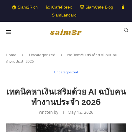
🏠 Siam2Rich
📈 iCafeForex
💻 SiamCafe Blog
🖥️
SiamLancard
Home
Uncategorized
เทคนิคหาเงินเสริมด้วย AI ฉบับคน
ทำงานประจำ 2026
Uncategorized
เทคนิคหาเงินเสริมด้วย AI ฉบับคน
ทำงานประจำ 2026
written by
May 12, 2026