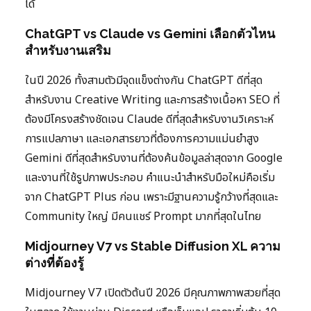
ได้
ChatGPT vs Claude vs Gemini เลือกตัวไหน
สำหรับงานเสริม
ในปี 2026 ทั้งสามตัวมีจุดแข็งต่างกัน ChatGPT ดีที่สุด
สำหรับงาน Creative Writing และการสร้างเนื้อหา SEO ที่
ต้องมีโครงสร้างชัดเจน Claude ดีที่สุดสำหรับงานวิเคราะห์
การแปลภาษา และเอกสารยาวที่ต้องการความแม่นยำสูง
Gemini ดีที่สุดสำหรับงานที่ต้องค้นข้อมูลล่าสุดจาก Google
และงานที่ใช้รูปภาพประกอบ คำแนะนำสำหรับมือใหม่คือเริ่ม
จาก ChatGPT Plus ก่อน เพราะมีฐานความรู้กว้างที่สุดและ
Community ใหญ่ มีคนแชร์ Prompt มากที่สุดในไทย
Midjourney V7 vs Stable Diffusion XL ความ
ต่างที่ต้องรู้
Midjourney V7 เปิดตัวต้นปี 2026 มีคุณภาพภาพสวยที่สุด