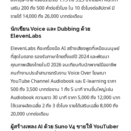
อังกฤษ-ไทย หรือประมาณ 1.75 ถึง 5.25 บาทต่อคำ คนที่ทำ
เสริม 200 ถึง 500 คำต่อชั่วโมง ใน 10 ชั่วโมงต่อสัปดาห์ มี
รายได้ 14,000 ถึง 26,000 บาทต่อเดือน
นักเขียน Voice และ Dubbing ด้วย
ElevenLabs
ElevenLabs คือเครื่องมือ AI สร้างเสียงพูดที่เหมือนมนุษย์
ที่สุดในตลาด รองรับภาษาไทยตั้งแต่ปี 2024 และพัฒนา
คุณภาพเสียงไทยในปี 2026 จนเทียบกับนักพากย์มืออาชีพ
คนทำงานประจำสามารถรับงาน Voice Over โฆษณา
YouTube Channel Audiobook และ E-learning ราคา
500 ถึง 3,500 บาทต่องาน 1 ถึง 5 นาที งานชิ้นใหญ่เช่น
Audiobook ความยาว 30 นาที ราคา 5,000 ถึง 12,000 บาท
ใช้เวลาผลิตเฉลี่ย 2 ถึง 3 ชั่วโมง รายได้เสริมเฉลี่ย 8,000 ถึง
20,000 บาทต่อเดือน
ผู้สร้างเพลง AI ด้วย Suno V4 ขายให้ YouTuber