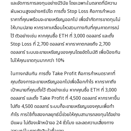
และจัดการการลงทุนอย่างมีวินัย โดยเฉพาะในตลาดที่มีความ
ผันผวนสูงอย่างคริปโต การตั้ง Stop Loss คือการกำหนด
ราคาที่คุณพร้อมจะขายเหรียญออกไป เพื่อจำกัดการขาดทุนไม่
ให้บานปลาย หากราคาเคลื่อนไหวสวนทางกับที่คุณคาดการณ์
ไว้ ตัวอย่างเช่น หากคุณซื้อ ETH ที่ 3,000 ดอลลาร์ และตั้ง
Stop Loss ที่ 2,700 ดอลลาร์ หากราคาตกลงถึง 2,700
ดอลลาร์ ระบบจะขายเหรียญของคุณโดยอัตโนมัติ เพื่อป้องกัน
ไม่ให้คุณขาดทุนมากกว่า 10%
ในทางกลับกัน การตั้ง Take Profit คือการกำหนดราคาที่
คุณต้องการจะขายเหรียญออกไปเพื่อล็อกกำไร หากราคาถึง
เป้าหมายที่คุณตั้งไว้ ตัวอย่างเช่น หากคุณซื้อ ETH ที่ 3,000
ดอลลาร์ และตั้ง Take Profit ที่ 4,500 ดอลลาร์ หากราคาขึ้น
ไปถึง 4,500 ดอลลาร์ ระบบก็จะขายเหรียญของคุณเพื่อทำ
กำไร การใช้ทั้งสองกลยุทธ์นี้ช่วยให้คุณสามารถลงทุนได้อย่าง
มีแผน ไม่ต้องเฝ้าหน้าจอ 24 ชั่วโมง และลดความเสี่ยงทาง