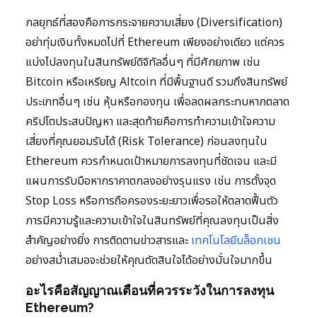
กลยุทธ์ที่สองคือการกระจายความเสี่ยง (Diversification)
อย่าทุ่มเงินทั้งหมดไปที่ Ethereum เพียงอย่างเดียว แต่ควร
แบ่งไปลงทุนในสินทรัพย์ดิจิทัลอื่นๆ ที่มีศักยภาพ เช่น
Bitcoin หรือเหรียญ Altcoin ที่มีพื้นฐานดี รวมถึงสินทรัพย์
ประเภทอื่นๆ เช่น หุ้นหรือกองทุน เพื่อลดผลกระทบหากตลาด
คริปโตประสบปัญหา และสุดท้ายคือการทำความเข้าใจความ
เสี่ยงที่คุณยอมรับได้ (Risk Tolerance) ก่อนลงทุนใน
Ethereum ควรกำหนดเป้าหมายการลงทุนที่ชัดเจน และมี
แผนการรับมือหากราคาตกลงอย่างรุนแรง เช่น การตั้งจุด
Stop Loss หรือการถือครองระยะยาวเพื่อรอให้ตลาดฟื้นตัว
การมีความรู้และความเข้าใจในสินทรัพย์ที่คุณลงทุนเป็นสิ่ง
สำคัญอย่างยิ่ง การติดตามข่าวสารและ
เทคโนโลยีบล็อกเชน
อย่างสม่ำเสมอจะช่วยให้คุณตัดสินใจได้อย่างมั่นใจมากขึ้น
อะไรคือสัญญาณเตือนที่ควรระวังในการลงทุน
Ethereum?