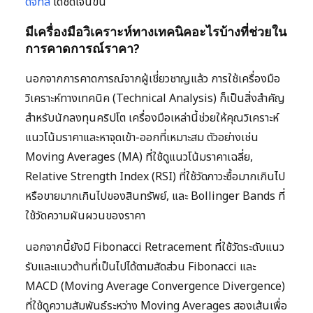
ดิจิทัล
ได้ชัดเจนขึ้น
มีเครื่องมือวิเคราะห์ทางเทคนิคอะไรบ้างที่ช่วยใน
การคาดการณ์ราคา?
นอกจากการคาดการณ์จากผู้เชี่ยวชาญแล้ว การใช้เครื่องมือ
วิเคราะห์ทางเทคนิค (Technical Analysis) ก็เป็นสิ่งสำคัญ
สำหรับนักลงทุนคริปโต เครื่องมือเหล่านี้ช่วยให้คุณวิเคราะห์
แนวโน้มราคาและหาจุดเข้า-ออกที่เหมาะสม ตัวอย่างเช่น
Moving Averages (MA) ที่ใช้ดูแนวโน้มราคาเฉลี่ย,
Relative Strength Index (RSI) ที่ใช้วัดภาวะซื้อมากเกินไป
หรือขายมากเกินไปของสินทรัพย์, และ Bollinger Bands ที่
ใช้วัดความผันผวนของราคา
นอกจากนี้ยังมี Fibonacci Retracement ที่ใช้วัดระดับแนว
รับและแนวต้านที่เป็นไปได้ตามสัดส่วน Fibonacci และ
MACD (Moving Average Convergence Divergence)
ที่ใช้ดูความสัมพันธ์ระหว่าง Moving Averages สองเส้นเพื่อ