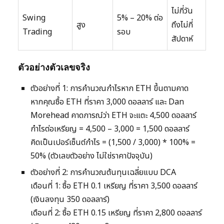
ไม่กี่วัน
Swing
5% – 20% ต่อ
สูง
ถึงไม่กี่
Trading
รอบ
สัปดาห์
ตัวอย่างตัวเลขจริง
ตัวอย่างที่ 1: การคำนวณกำไรหาก ETH ขึ้นตามคาด
หากคุณซื้อ ETH ที่ราคา 3,000 ดอลลาร์ และ Dan
Morehead คาดการณ์ว่า ETH จะแตะ 4,500 ดอลลาร์
กำไรต่อเหรียญ = 4,500 – 3,000 = 1,500 ดอลลาร์
คิดเป็นเปอร์เซ็นต์กำไร = (1,500 / 3,000) * 100% =
50% (ตัวเลขตัวอย่าง ไม่ใช่ราคาปัจจุบัน)
ตัวอย่างที่ 2: การคำนวณต้นทุนเฉลี่ยแบบ DCA
เดือนที่ 1: ซื้อ ETH 0.1 เหรียญ ที่ราคา 3,500 ดอลลาร์
(เงินลงทุน 350 ดอลลาร์)
เดือนที่ 2: ซื้อ ETH 0.15 เหรียญ ที่ราคา 2,800 ดอลลาร์