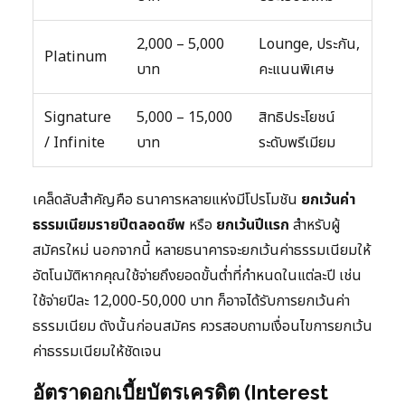
2,000 – 5,000
Lounge, ประกัน,
Platinum
บาท
คะแนนพิเศษ
Signature
5,000 – 15,000
สิทธิประโยชน์
/ Infinite
บาท
ระดับพรีเมียม
เคล็ดลับสำคัญคือ ธนาคารหลายแห่งมีโปรโมชัน
ยกเว้นค่า
ธรรมเนียมรายปีตลอดชีพ
หรือ
ยกเว้นปีแรก
สำหรับผู้
สมัครใหม่ นอกจากนี้ หลายธนาคารจะยกเว้นค่าธรรมเนียมให้
อัตโนมัติหากคุณใช้จ่ายถึงยอดขั้นต่ำที่กำหนดในแต่ละปี เช่น
ใช้จ่ายปีละ 12,000-50,000 บาท ก็อาจได้รับการยกเว้นค่า
ธรรมเนียม ดังนั้นก่อนสมัคร ควรสอบถามเงื่อนไขการยกเว้น
ค่าธรรมเนียมให้ชัดเจน
อัตราดอกเบี้ยบัตรเครดิต (Interest