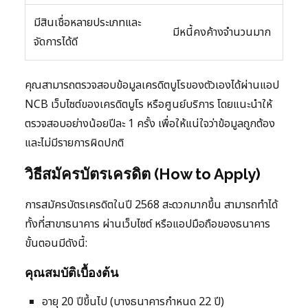
มีสินเชื่อหลายประเภทและ
มีหนี้คงค้างจำนวนมาก
จัดการได้ดี
คุณสามารถตรวจสอบข้อมูลเครดิตบูโรของตัวเองได้ผ่านแอป
NCB เว็บไซต์ของเครดิตบูโร หรือศูนย์บริการ โดยแนะนำให้
ตรวจสอบอย่างน้อยปีละ 1 ครั้ง เพื่อให้แน่ใจว่าข้อมูลถูกต้อง
และไม่มีรายการผิดปกติ
วิธีสมัครบัตรเครดิต (How to Apply)
การสมัครบัตรเครดิตในปี 2568 สะดวกมากขึ้น สามารถทำได้
ทั้งที่สาขาธนาคาร ผ่านเว็บไซต์ หรือแอปมือถือของธนาคาร
ขั้นตอนมีดังนี้:
คุณสมบัติเบื้องต้น
อายุ 20 ปีขึ้นไป (บางธนาคารกำหนด 22 ปี)