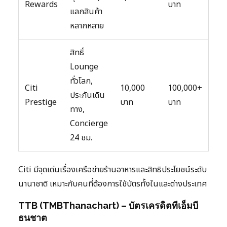
Rewards
บาท
แลกสินค้า
หลากหลาย
สิทธิ์
Lounge
ทั่วโลก,
Citi
10,000
100,000+
ประกันเดิน
Prestige
บาท
บาท
ทาง,
Concierge
24 ชม.
Citi มีจุดเด่นเรื่องเครือข่ายร้านอาหารและสิทธิประโยชน์ระดับ
นานาชาติ เหมาะกับคนที่ต้องการใช้บัตรทั้งในและต่างประเทศ
TTB (TMBThanachart) – บัตรเครดิตทีเอ็มบี
ธนชาต