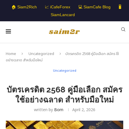
🏠 Siam2Rich
📈 iCafeForex
💻 SiamCafe Blog
🖥️
SiamLancard
Home
Uncategorized
บัตรเครดิต 2568 คู่มือเลือก สมัคร ใช้
อย่างฉลาด สำหรับมือใหม่
Uncategorized
บัตรเครดิต 2568 คู่มือเลือก สมัคร
ใช้อย่างฉลาด สำหรับมือใหม่
written by
Bom
April 2, 2026