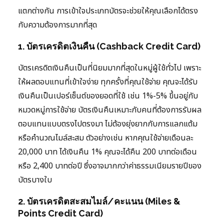
แตกต่างกัน การเข้าใจประเภทบัตรจะช่วยให้คุณเลือกได้ตรง
กับความต้องการมากที่สุด
1. บัตรเครดิตเงินคืน (Cashback Credit Card)
บัตรเครดิตเงินคืนเป็นที่นิยมมากที่สุดในหมู่ผู้ใช้ทั่วไป เพราะ
ให้ผลตอบแทนที่เข้าใจง่าย ทุกครั้งที่คุณใช้จ่าย คุณจะได้รับ
เงินคืนเป็นเปอร์เซ็นต์ของยอดที่ใช้ เช่น 1%-5% ขึ้นอยู่กับ
หมวดหมู่การใช้จ่าย บัตรเงินคืนเหมาะกับคนที่ต้องการรับผล
ตอบแทนแบบตรงไปตรงมา ไม่ต้องยุ่งยากกับการแลกแต้ม
หรือคำนวณไมล์สะสม ตัวอย่างเช่น หากคุณใช้จ่ายเดือนละ
20,000 บาท ได้เงินคืน 1% คุณจะได้คืน 200 บาทต่อเดือน
หรือ 2,400 บาทต่อปี ซึ่งอาจมากกว่าค่าธรรมเนียมรายปีของ
บัตรบางใบ
2. บัตรเครดิตสะสมไมล์/คะแนน (Miles &
Points Credit Card)