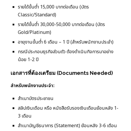
รายได้ขั้นต่ำ 15,000 บาทต่อเดือน (บัตร
Classic/Standard)
รายได้ขั้นต่ำ 30,000-50,000 บาทต่อเดือน (บัตร
Gold/Platinum)
อายุงานขั้นต่ำ 6 เดือน – 1 ปี (สำหรับพนักงานประจำ)
กรณีประกอบธุรกิจส่วนตัว ต้องดำเนินกิจการมาอย่าง
น้อย 1-2 ปี
เอกสารที่ต้องเตรียม (Documents Needed)
สำหรับพนักงานประจำ:
สำเนาบัตรประชาชน
สลิปเงินเดือน หรือ หนังสือรับรองเงินเดือนย้อนหลัง 1-
3 เดือน
สำเนาบัญชีธนาคาร (Statement) ย้อนหลัง 3-6 เดือน