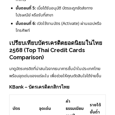
ขั้นตอนที่ 5:
เมื่อได้รับอนุมัติ บัตรจะถูกจัดส่งทาง
ไปรษณีย์ หรือรับที่สาขา
ขั้นตอนที่ 6:
เปิดใช้งานบัตร (Activate) ผ่านแอปหรือ
โทรศัพท์
เปรียบเทียบบัตรเครดิตยอดนิยมในไทย
2568 (Top Thai Credit Cards
Comparison)
มาดูบัตรเครดิตที่น่าสนใจจากธนาคารชั้นนำในประเทศไทย
พร้อมจุดเด่นของแต่ละใบ เพื่อช่วยให้คุณตัดสินใจได้ง่ายขึ้น
KBank – บัตรเครดิตกสิกรไทย
ค่า
รายได้
บัตร
จุดเด่น
ธรรมเนียม
ขั้นต่ำ