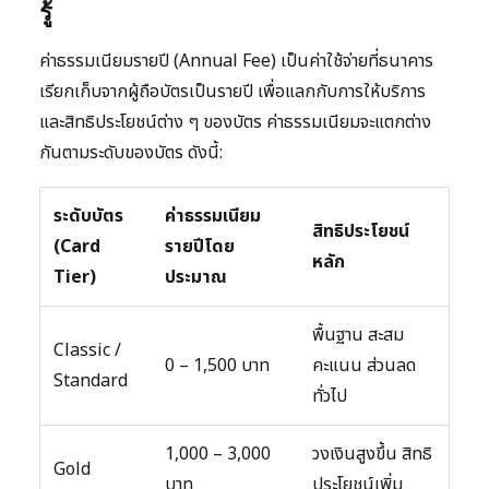
รู้
ค่าธรรมเนียมรายปี (Annual Fee) เป็นค่าใช้จ่ายที่ธนาคาร
เรียกเก็บจากผู้ถือบัตรเป็นรายปี เพื่อแลกกับการให้บริการ
และสิทธิประโยชน์ต่าง ๆ ของบัตร ค่าธรรมเนียมจะแตกต่าง
กันตามระดับของบัตร ดังนี้:
ระดับบัตร
ค่าธรรมเนียม
สิทธิประโยชน์
(Card
รายปีโดย
หลัก
Tier)
ประมาณ
พื้นฐาน สะสม
Classic /
0 – 1,500 บาท
คะแนน ส่วนลด
Standard
ทั่วไป
1,000 – 3,000
วงเงินสูงขึ้น สิทธิ
Gold
บาท
ประโยชน์เพิ่ม