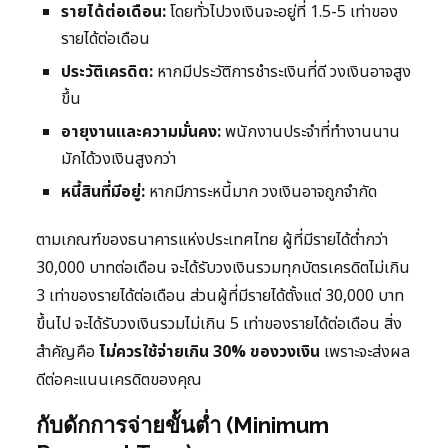
รายได้ต่อเดือน:
โดยทั่วไปวงเงินจะอยู่ที่ 1.5-5 เท่าของ
รายได้ต่อเดือน
ประวัติเครดิต:
หากมีประวัติการชำระเงินที่ดี วงเงินอาจสูง
ขึ้น
อายุงานและความมั่นคง:
พนักงานประจำที่ทำงานนาน
มักได้วงเงินสูงกว่า
หนี้สินที่มีอยู่:
หากมีภาระหนี้มาก วงเงินอาจถูกจำกัด
ตามเกณฑ์ของธนาคารแห่งประเทศไทย ผู้ที่มีรายได้ต่ำกว่า
30,000 บาทต่อเดือน จะได้รับวงเงินรวมทุกบัตรเครดิตไม่เกิน
3 เท่าของรายได้ต่อเดือน ส่วนผู้ที่มีรายได้ตั้งแต่ 30,000 บาท
ขึ้นไป จะได้รับวงเงินรวมไม่เกิน 5 เท่าของรายได้ต่อเดือน สิ่ง
สำคัญคือ
ไม่ควรใช้จ่ายเกิน 30% ของวงเงิน
เพราะจะส่งผล
ดีต่อคะแนนเครดิตของคุณ
กับดักการจ่ายขั้นต่ำ (Minimum