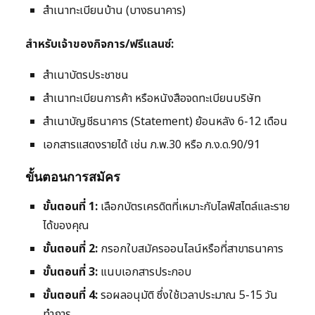
สำเนาทะเบียนบ้าน (บางธนาคาร)
สำหรับเจ้าของกิจการ/ฟรีแลนซ์:
สำเนาบัตรประชาชน
สำเนาทะเบียนการค้า หรือหนังสือจดทะเบียนบริษัท
สำเนาบัญชีธนาคาร (Statement) ย้อนหลัง 6-12 เดือน
เอกสารแสดงรายได้ เช่น ภ.พ.30 หรือ ภ.ง.ด.90/91
ขั้นตอนการสมัคร
ขั้นตอนที่ 1:
เลือกบัตรเครดิตที่เหมาะกับไลฟ์สไตล์และราย
ได้ของคุณ
ขั้นตอนที่ 2:
กรอกใบสมัครออนไลน์หรือที่สาขาธนาคาร
ขั้นตอนที่ 3:
แนบเอกสารประกอบ
ขั้นตอนที่ 4:
รอผลอนุมัติ ซึ่งใช้เวลาประมาณ 5-15 วัน
ทำการ