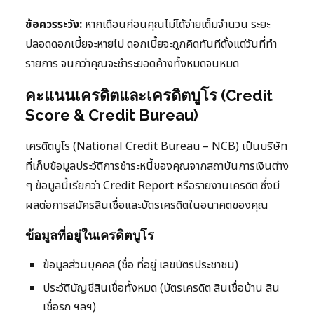
ข้อควรระวัง:
หากเดือนก่อนคุณไม่ได้จ่ายเต็มจำนวน ระยะ
ปลอดดอกเบี้ยจะหายไป ดอกเบี้ยจะถูกคิดทันทีตั้งแต่วันที่ทำ
รายการ จนกว่าคุณจะชำระยอดค้างทั้งหมดจนหมด
คะแนนเครดิตและเครดิตบูโร (Credit
Score & Credit Bureau)
เครดิตบูโร (National Credit Bureau – NCB) เป็นบริษัท
ที่เก็บข้อมูลประวัติการชำระหนี้ของคุณจากสถาบันการเงินต่าง
ๆ ข้อมูลนี้เรียกว่า Credit Report หรือรายงานเครดิต ซึ่งมี
ผลต่อการสมัครสินเชื่อและบัตรเครดิตในอนาคตของคุณ
ข้อมูลที่อยู่ในเครดิตบูโร
ข้อมูลส่วนบุคคล (ชื่อ ที่อยู่ เลขบัตรประชาชน)
ประวัติบัญชีสินเชื่อทั้งหมด (บัตรเครดิต สินเชื่อบ้าน สิน
เชื่อรถ ฯลฯ)