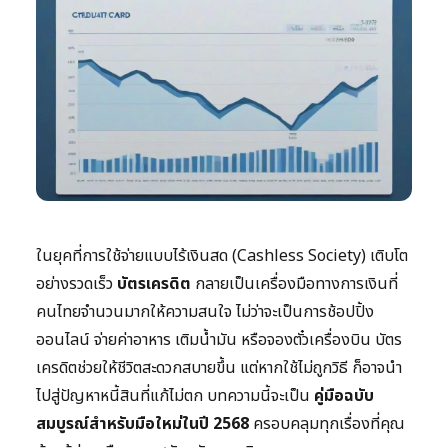
ในยุคที่การใช้จ่ายแบบไร้เงินสด (Cashless Society) เติบโต
อย่างรวดเร็ว
บัตรเครดิต
กลายเป็นเครื่องมือทางการเงินที่
คนไทยจำนวนมากให้ความสนใจ ไม่ว่าจะเป็นการช้อปปิ้ง
ออนไลน์ จ่ายค่าอาหาร เติมน้ำมัน หรือจองตั๋วเครื่องบิน บัตร
เครดิตช่วยให้ชีวิตสะดวกสบายขึ้น แต่หากใช้ไม่ถูกวิธี ก็อาจนำ
ไปสู่ปัญหาหนี้สินที่แก้ไม่ตก บทความนี้จะเป็น
คู่มือฉบับ
สมบูรณ์สำหรับมือใหม่ในปี 2568
ครอบคลุมทุกเรื่องที่คุณ