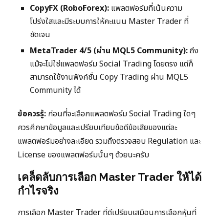
CopyFX (RoboForex):
แพลตฟอร์มที่เน้นความ
โปร่งใสและมีระบบการให้คะแนน Master Trader ที่
ชัดเจน
MetaTrader 4/5 (ผ่าน MQL5 Community):
ถึง
แม้จะไม่ใช่แพลตฟอร์ม Social Trading โดยตรง แต่ก็
สามารถใช้งานฟังก์ชั่น Copy Trading ผ่าน MQL5
Community ได้
ข้อควรรู้:
ก่อนที่จะเลือกแพลตฟอร์ม Social Trading ใดๆ
ควรศึกษาข้อมูลและเปรียบเทียบข้อดีข้อเสียของแต่ละ
แพลตฟอร์มอย่างละเอียด รวมถึงตรวจสอบ Regulation และ
License ของแพลตฟอร์มนั้นๆ ด้วยนะครับ
เคล็ดลับการเลือก Master Trader ให้ได้
กำไรจริง
การเลือก Master Trader ที่ดีเปรียบเสมือนการเลือกหุ้นที่