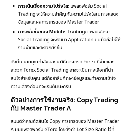
การเน้นเรื่องความโปร่งใส:
แพลตฟอร์ม Social
Trading จะให้ความสำคัญกับความโปร่งใสในการแสดง
ข้อมูลและผลการเทรดของ Master Trader
การเพิ่มขึ้นของ Mobile Trading:
แพลตฟอร์ม
Social Trading จะพัฒนา Application บนมือถือให้ใช้
งานง่ายและสะดวกยิ่งขึ้น
ดังนั้น หากคุณกำลังมองหาวิธีการเทรด Forex ที่ง่ายและ
สะดวก Forex Social Trading อาจจะเป็นทางเลือกที่น่า
สนใจสำหรับคุณ แต่ก็อย่าลืมศึกษาข้อมูลและทำความเข้าใจ
ความเสี่ยงก่อนที่จะเริ่มต้นนะครับ
ตัวอย่างการใช้งานจริง: Copy Trading
กับ Master Trader A
สมมติว่าคุณตัดสินใจ Copy การเทรดของ Master Trader
A บนแพลตฟอร์ม eToro โดยตั้งค่า Lot Size Ratio ไว้ที่