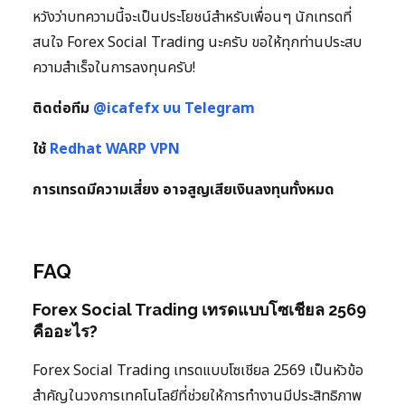
หวังว่าบทความนี้จะเป็นประโยชน์สำหรับเพื่อนๆ นักเทรดที่
สนใจ Forex Social Trading นะครับ ขอให้ทุกท่านประสบ
ความสำเร็จในการลงทุนครับ!
ติดต่อทีม
@icafefx บน Telegram
ใช้
Redhat WARP VPN
การเทรดมีความเสี่ยง อาจสูญเสียเงินลงทุนทั้งหมด
FAQ
Forex Social Trading เทรดแบบโซเชียล 2569
คืออะไร?
Forex Social Trading เทรดแบบโซเชียล 2569 เป็นหัวข้อ
สำคัญในวงการเทคโนโลยีที่ช่วยให้การทำงานมีประสิทธิภาพ