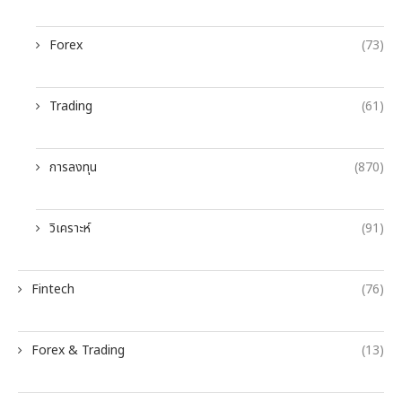
Forex
(73)
Trading
(61)
การลงทุน
(870)
วิเคราะห์
(91)
Fintech
(76)
Forex & Trading
(13)