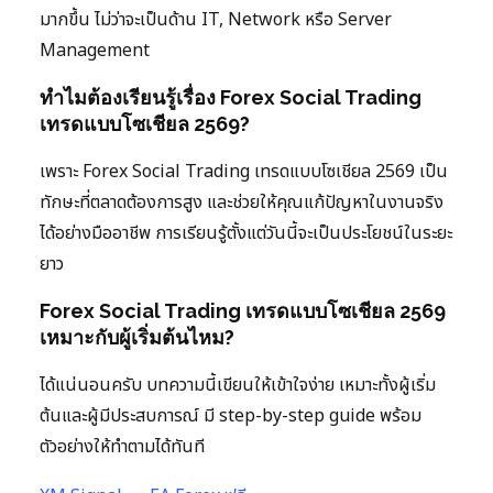
มากขึ้น ไม่ว่าจะเป็นด้าน IT, Network หรือ Server
Management
ทำไมต้องเรียนรู้เรื่อง Forex Social Trading
เทรดแบบโซเชียล 2569?
เพราะ Forex Social Trading เทรดแบบโซเชียล 2569 เป็น
ทักษะที่ตลาดต้องการสูง และช่วยให้คุณแก้ปัญหาในงานจริง
ได้อย่างมืออาชีพ การเรียนรู้ตั้งแต่วันนี้จะเป็นประโยชน์ในระยะ
ยาว
Forex Social Trading เทรดแบบโซเชียล 2569
เหมาะกับผู้เริ่มต้นไหม?
ได้แน่นอนครับ บทความนี้เขียนให้เข้าใจง่าย เหมาะทั้งผู้เริ่ม
ต้นและผู้มีประสบการณ์ มี step-by-step guide พร้อม
ตัวอย่างให้ทำตามได้ทันที