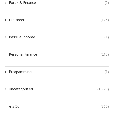
Forex & Finance
(9)
IT Career
(175)
Passive Income
(91)
Personal Finance
(215)
Programming
(1)
Uncategorized
(1,928)
การเงิน
(360)