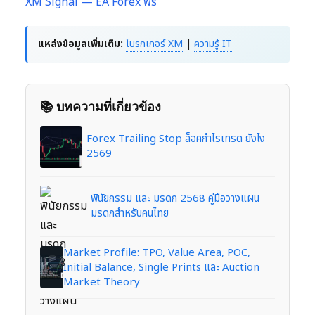
XM Signal — EA Forex ฟรี
แหล่งข้อมูลเพิ่มเติม:
โบรกเกอร์ XM
|
ความรู้ IT
📚 บทความที่เกี่ยวข้อง
Forex Trailing Stop ล็อคกำไรเทรด ยังไง
2569
พินัยกรรม และ มรดก 2568 คู่มือวางแผน
มรดกสำหรับคนไทย
Market Profile: TPO, Value Area, POC,
Initial Balance, Single Prints และ Auction
Market Theory