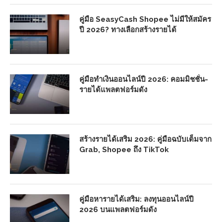
คู่มือ SeasyCash Shopee ไม่มีให้สมัคร
ปี 2026? ทางเลือกสร้างรายได้
คู่มือทำเงินออนไลน์ปี 2026: คอมมิชชั่น-
รายได้แพลตฟอร์มดัง
สร้างรายได้เสริม 2026: คู่มือฉบับเต็มจาก
Grab, Shopee ถึง TikTok
คู่มือหารายได้เสริม: ลงทุนออนไลน์ปี
2026 บนแพลตฟอร์มดัง