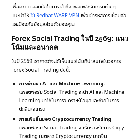
เพื่อความปลอดภัยในการเข้าถึงแพลตฟอร์มเทรดต่างๆ
แนะนำให้
ใช้ Redhat WARP VPN
เพื่อเข้ารหัสการเชื่อมต่อ
และป้องกันข้อมูลส่วนตัวของคุณ
Forex Social Trading ในปี 2569: แนว
โน้มและอนาคต
ในปี 2569 เราคาดว่าจะได้เห็นแนวโน้มที่น่าสนใจในวงการ
Forex Social Trading ดังนี้:
การพัฒนา AI และ Machine Learning:
แพลตฟอร์ม Social Trading จะนำ AI และ Machine
Learning มาใช้ในการวิเคราะห์ข้อมูลและช่วยในการ
ตัดสินใจเทรด
การเพิ่มขึ้นของ Cryptocurrency Trading:
แพลตฟอร์ม Social Trading จะเริ่มรองรับการ Copy
Trading ในตลาด Cryptocurrency มากขึ้น