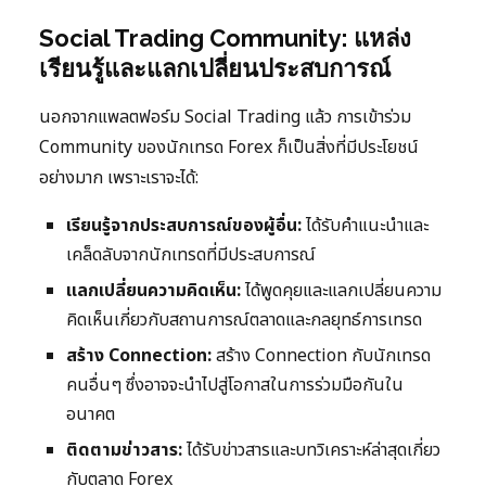
Social Trading Community: แหล่ง
เรียนรู้และแลกเปลี่ยนประสบการณ์
นอกจากแพลตฟอร์ม Social Trading แล้ว การเข้าร่วม
Community ของนักเทรด Forex ก็เป็นสิ่งที่มีประโยชน์
อย่างมาก เพราะเราจะได้:
เรียนรู้จากประสบการณ์ของผู้อื่น:
ได้รับคำแนะนำและ
เคล็ดลับจากนักเทรดที่มีประสบการณ์
แลกเปลี่ยนความคิดเห็น:
ได้พูดคุยและแลกเปลี่ยนความ
คิดเห็นเกี่ยวกับสถานการณ์ตลาดและกลยุทธ์การเทรด
สร้าง Connection:
สร้าง Connection กับนักเทรด
คนอื่นๆ ซึ่งอาจจะนำไปสู่โอกาสในการร่วมมือกันใน
อนาคต
ติดตามข่าวสาร:
ได้รับข่าวสารและบทวิเคราะห์ล่าสุดเกี่ยว
กับตลาด Forex