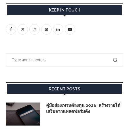
KEEP IN TOUCH
RECENT POSTS
คู่มือส่องเทรนด์ลงทุน 2026: สร้างรายได้
เสริมจากแพลตฟอร์มดัง