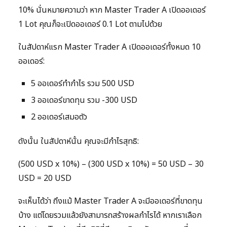
10% นั่นหมายความว่า หาก Master Trader A เปิดออเดอร์
1 Lot คุณก็จะเปิดออเดอร์ 0.1 Lot ตามไปด้วย
ในสัปดาห์แรก Master Trader A เปิดออเดอร์ทั้งหมด 10
ออเดอร์:
5 ออเดอร์ทำกำไร รวม 500 USD
3 ออเดอร์ขาดทุน รวม -300 USD
2 ออเดอร์เสมอตัว
ดังนั้น ในสัปดาห์นั้น คุณจะมีกำไรสุทธิ:
(500 USD x 10%) – (300 USD x 10%) = 50 USD – 30
USD = 20 USD
จะเห็นได้ว่า ถึงแม้ Master Trader A จะมีออเดอร์ที่ขาดทุน
บ้าง แต่โดยรวมแล้วยังสามารถสร้างผลกำไรได้ หากเราเลือก