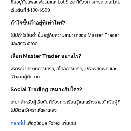
ขึ้นอยู่กับแพลตฟอร์มและ Lot Size ที่ต้องการเทรด โดยทั่วไป
เริ่มต้นที่ $100-$500
กำไรขั้นต่ำอยู่ที่เท่าไหร่?
ไม่มีกำไรขั้นต่ำ ขึ้นอยู่กับความสามารถของ Master Trader
และสภาวะตลาด
เลือก Master Trader อย่างไร?
พิจารณาประวัติการเทรด, สไตล์การเทรด, Drawdown และ
รีวิวจากผู้ติดตาม
Social Trading เหมาะกับใคร?
เหมาะสำหรับผู้เริ่มต้นที่ต้องการเรียนรู้และสร้างรายได้ หรือผู้ที่
ไม่มีเวลาวิเคราะห์ตลาดเอง
คลิกที่นี่
เพื่อดูข้อมูล Forex เพิ่มเติม