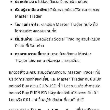
ประหยัดเวลา:
ไม่ต้องเสียเวลาวิเคราะห์กราฟเอง
เรียนรู้จากมืออาชีพ:
ได้เห็นกลยุทธ์และวิธีการเทรดของ
Master Trader
โอกาสทำกำไร:
หากเลือก Master Trader ที่เก่ง ก็มี
โอกาสสร้างผลตอบแทนที่ดี
เริ่มต้นง่าย:
แพลตฟอร์ม Social Trading ส่วนใหญ่มัก
มีระบบที่ใช้งานง่าย
กระจายความเสี่ยง:
สามารถเลือกติดตาม Master
Trader ได้หลายคน เพื่อกระจายความเสี่ยง
ยกตัวอย่างนะครับ สมมติว่าคุณติดตาม Master Trader ที่มี
ประวัติการเทรดที่ยอดเยี่ยม และ Master Trader คนนั้นเปิด
ออเดอร์ Buy คู่เงิน EUR/USD ที่ 1 Lot ระบบก็จะทำการเปิด
ออเดอร์ Buy EUR/USD ให้คุณโดยอัตโนมัติ อาจจะเป็น 0.1
Lot หรือ 0.01 Lot ขึ้นอยู่กับสัดส่วนที่คุณตั้งค่าไว้