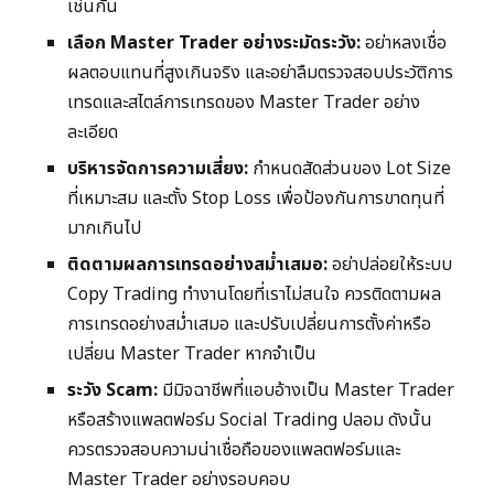
เช่นกัน
เลือก Master Trader อย่างระมัดระวัง:
อย่าหลงเชื่อ
ผลตอบแทนที่สูงเกินจริง และอย่าลืมตรวจสอบประวัติการ
เทรดและสไตล์การเทรดของ Master Trader อย่าง
ละเอียด
บริหารจัดการความเสี่ยง:
กำหนดสัดส่วนของ Lot Size
ที่เหมาะสม และตั้ง Stop Loss เพื่อป้องกันการขาดทุนที่
มากเกินไป
ติดตามผลการเทรดอย่างสม่ำเสมอ:
อย่าปล่อยให้ระบบ
Copy Trading ทำงานโดยที่เราไม่สนใจ ควรติดตามผล
การเทรดอย่างสม่ำเสมอ และปรับเปลี่ยนการตั้งค่าหรือ
เปลี่ยน Master Trader หากจำเป็น
ระวัง Scam:
มีมิจฉาชีพที่แอบอ้างเป็น Master Trader
หรือสร้างแพลตฟอร์ม Social Trading ปลอม ดังนั้น
ควรตรวจสอบความน่าเชื่อถือของแพลตฟอร์มและ
Master Trader อย่างรอบคอบ