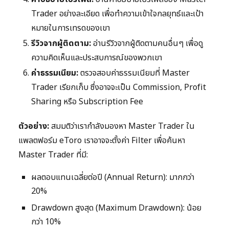
Trader อย่างละเอียด เพื่อทำความเข้าใจกลยุทธ์และเป้า
หมายในการเทรดของเขา
รีวิวจากผู้ติดตาม:
อ่านรีวิวจากผู้ติดตามคนอื่นๆ เพื่อดู
ความคิดเห็นและประสบการณ์ของพวกเขา
ค่าธรรมเนียม:
ตรวจสอบค่าธรรมเนียมที่ Master
Trader เรียกเก็บ ซึ่งอาจจะเป็น Commission, Profit
Sharing หรือ Subscription Fee
ตัวอย่าง:
สมมติว่าเรากำลังมองหา Master Trader ใน
แพลตฟอร์ม eToro เราอาจจะตั้งค่า Filter เพื่อค้นหา
Master Trader ที่มี:
ผลตอบแทนเฉลี่ยต่อปี (Annual Return): มากกว่า
20%
Drawdown สูงสุด (Maximum Drawdown): น้อย
กว่า 10%