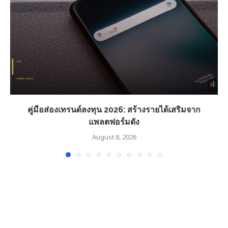
คู่มือส่องเทรนด์ลงทุน 2026: สร้างรายได้เสริมจาก
แพลตฟอร์มดัง
August 8, 2026