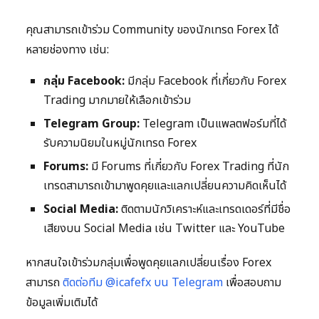
คุณสามารถเข้าร่วม Community ของนักเทรด Forex ได้
หลายช่องทาง เช่น:
กลุ่ม Facebook:
มีกลุ่ม Facebook ที่เกี่ยวกับ Forex
Trading มากมายให้เลือกเข้าร่วม
Telegram Group:
Telegram เป็นแพลตฟอร์มที่ได้
รับความนิยมในหมู่นักเทรด Forex
Forums:
มี Forums ที่เกี่ยวกับ Forex Trading ที่นัก
เทรดสามารถเข้ามาพูดคุยและแลกเปลี่ยนความคิดเห็นได้
Social Media:
ติดตามนักวิเคราะห์และเทรดเดอร์ที่มีชื่อ
เสียงบน Social Media เช่น Twitter และ YouTube
หากสนใจเข้าร่วมกลุ่มเพื่อพูดคุยแลกเปลี่ยนเรื่อง Forex
สามารถ
ติดต่อทีม @icafefx บน Telegram
เพื่อสอบถาม
ข้อมูลเพิ่มเติมได้