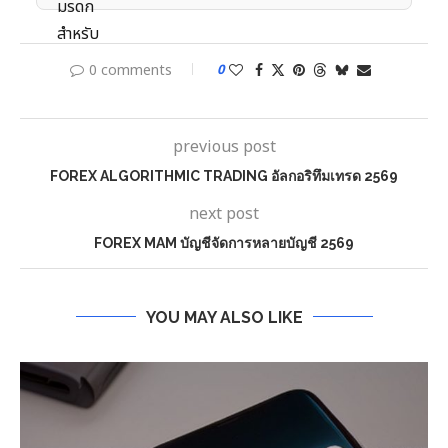
0 comments
0
previous post
FOREX ALGORITHMIC TRADING อัลกอริทึมเทรด 2569
next post
FOREX MAM บัญชีจัดการหลายบัญชี 2569
YOU MAY ALSO LIKE