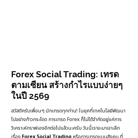
Forex Social Trading: เทรด
ตามเซียน สร้างกำไรแบบง่ายๆ
ในปี 2569
สวัสดีครับเพื่อนๆ นักเทรดทุกท่าน! ในยุคที่เทคโนโลยีพัฒนา
ไปอย่างก้าวกระโดด การเทรด Forex ก็ไม่ได้จำกัดอยู่แค่การ
วิเคราะห์กราฟเองอีกต่อไปแล้วนะครับ วันนี้เราจะมาเจาะลึก
เรื่อง
Forex Social Trading
หรือการเทรดแบบสังคม ที่