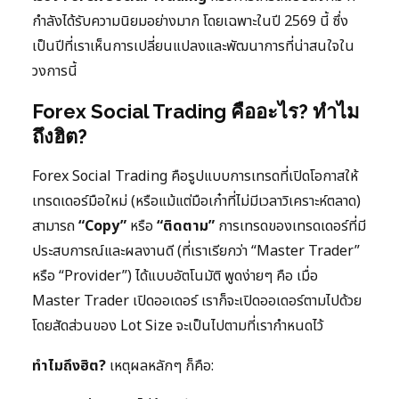
กำลังได้รับความนิยมอย่างมาก โดยเฉพาะในปี 2569 นี้ ซึ่ง
เป็นปีที่เราเห็นการเปลี่ยนแปลงและพัฒนาการที่น่าสนใจใน
วงการนี้
Forex Social Trading คืออะไร? ทำไม
ถึงฮิต?
Forex Social Trading คือรูปแบบการเทรดที่เปิดโอกาสให้
เทรดเดอร์มือใหม่ (หรือแม้แต่มือเก๋าที่ไม่มีเวลาวิเคราะห์ตลาด)
สามารถ
“Copy”
หรือ
“ติดตาม”
การเทรดของเทรดเดอร์ที่มี
ประสบการณ์และผลงานดี (ที่เราเรียกว่า “Master Trader”
หรือ “Provider”) ได้แบบอัตโนมัติ พูดง่ายๆ คือ เมื่อ
Master Trader เปิดออเดอร์ เราก็จะเปิดออเดอร์ตามไปด้วย
โดยสัดส่วนของ Lot Size จะเป็นไปตามที่เรากำหนดไว้
ทำไมถึงฮิต?
เหตุผลหลักๆ ก็คือ: