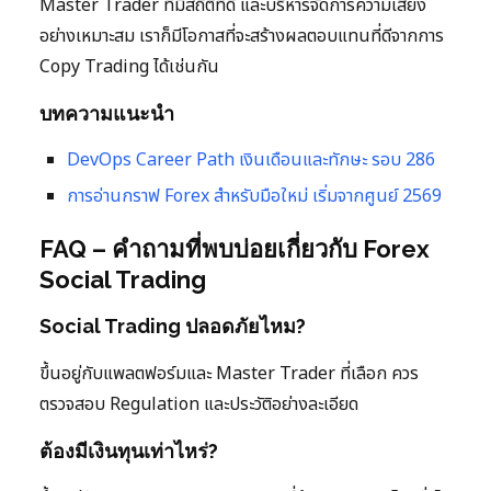
Master Trader ที่มีสถิติที่ดี และบริหารจัดการความเสี่ยง
อย่างเหมาะสม เราก็มีโอกาสที่จะสร้างผลตอบแทนที่ดีจากการ
Copy Trading ได้เช่นกัน
บทความแนะนำ
DevOps Career Path เงินเดือนและทักษะ รอบ 286
การอ่านกราฟ Forex สำหรับมือใหม่ เริ่มจากศูนย์ 2569
FAQ – คำถามที่พบบ่อยเกี่ยวกับ Forex
Social Trading
Social Trading ปลอดภัยไหม?
ขึ้นอยู่กับแพลตฟอร์มและ Master Trader ที่เลือก ควร
ตรวจสอบ Regulation และประวัติอย่างละเอียด
ต้องมีเงินทุนเท่าไหร่?