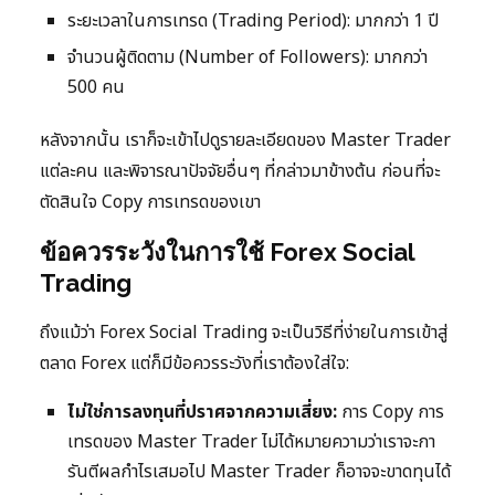
ระยะเวลาในการเทรด (Trading Period): มากกว่า 1 ปี
จำนวนผู้ติดตาม (Number of Followers): มากกว่า
500 คน
หลังจากนั้น เราก็จะเข้าไปดูรายละเอียดของ Master Trader
แต่ละคน และพิจารณาปัจจัยอื่นๆ ที่กล่าวมาข้างต้น ก่อนที่จะ
ตัดสินใจ Copy การเทรดของเขา
ข้อควรระวังในการใช้ Forex Social
Trading
ถึงแม้ว่า Forex Social Trading จะเป็นวิธีที่ง่ายในการเข้าสู่
ตลาด Forex แต่ก็มีข้อควรระวังที่เราต้องใส่ใจ:
ไม่ใช่การลงทุนที่ปราศจากความเสี่ยง:
การ Copy การ
เทรดของ Master Trader ไม่ได้หมายความว่าเราจะกา
รันตีผลกำไรเสมอไป Master Trader ก็อาจจะขาดทุนได้