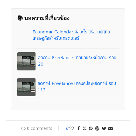
📚 บทความที่เกี่ยวข้อง
Economic Calendar คืออะไร วิธีอ่านปฏิทิน
เศรษฐกิจสำหรับเทรดเดอร์
ลดภาษี Freelance เทคนิคประหยัดภาษี รอบ
20
ลดภาษี Freelance เทคนิคประหยัดภาษี รอบ
113
0 comments
0