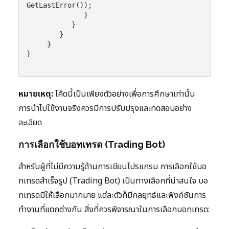
GetLastError());

              }

           }

        }

     }

หมายเหตุ:
โค้ดนี้เป็นเพียงตัวอย่างเพื่อการศึกษาเท่านั้น
การนำไปใช้งานจริงควรมีการปรับปรุงและทดสอบอย่าง
ละเอียด
การเลือกใช้บอทเทรด (Trading Bot)
สำหรับผู้ที่ไม่มีความรู้ด้านการเขียนโปรแกรม การเลือกใช้บอ
ทเทรดสำเร็จรูป (Trading Bot) เป็นทางเลือกที่น่าสนใจ บอ
ทเทรดมีให้เลือกมากมาย แต่ละตัวก็มีกลยุทธ์และฟังก์ชันการ
ทำงานที่แตกต่างกัน สิ่งที่ควรพิจารณาในการเลือกบอทเทรด: