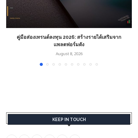
คู่มือส่องเทรนด์ลงทุน 2026: สร้างรายได้เสริมจาก
แพลตฟอร์มดัง
August 8, 2026
KEEP IN TOUCH