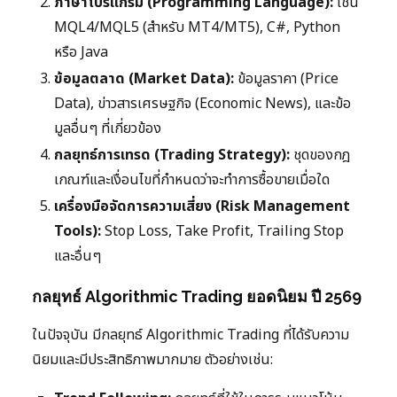
ภาษาโปรแกรม (Programming Language):
เช่น
MQL4/MQL5 (สำหรับ MT4/MT5), C#, Python
หรือ Java
ข้อมูลตลาด (Market Data):
ข้อมูลราคา (Price
Data), ข่าวสารเศรษฐกิจ (Economic News), และข้อ
มูลอื่นๆ ที่เกี่ยวข้อง
กลยุทธ์การเทรด (Trading Strategy):
ชุดของกฎ
เกณฑ์และเงื่อนไขที่กำหนดว่าจะทำการซื้อขายเมื่อใด
เครื่องมือจัดการความเสี่ยง (Risk Management
Tools):
Stop Loss, Take Profit, Trailing Stop
และอื่นๆ
กลยุทธ์ Algorithmic Trading ยอดนิยม ปี 2569
ในปัจจุบัน มีกลยุทธ์ Algorithmic Trading ที่ได้รับความ
นิยมและมีประสิทธิภาพมากมาย ตัวอย่างเช่น: