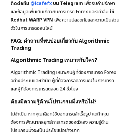
ติดต่อทีม
@icafefx
บน Telegram
เพื่อรับคำปรึกษา
และข้อมูลเพิ่มเติมเกี่ยวกับการเทรด Forex และอย่าลืม
ใช้
Redhat WARP VPN
เพื่อความปลอดภัยและความเป็นส่วน
ตัวในการเทรดออนไลน์
FAQ: คำถามที่พบบ่อยเกี่ยวกับ Algorithmic
Trading
Algorithmic Trading เหมาะกับใคร?
Algorithmic Trading เหมาะกับผู้ที่ต้องการเทรด Forex
อย่างมีระบบและมีวินัย ผู้ที่ต้องการลดอารมณ์ในการเทรด
และผู้ที่ต้องการเทรดตลอด 24 ชั่วโมง
ต้องมีความรู้ด้านโปรแกรมมิ่งหรือไม่?
ไม่จำเป็น หากคุณเลือกใช้บอทเทรดสำเร็จรูป แต่ถ้าคุณ
ต้องการพัฒนากลยุทธ์การเทรดของตัวเอง ความรู้ด้าน
โปรแกรมมิ่งจะเป็นประโยชน์อย่างมาก