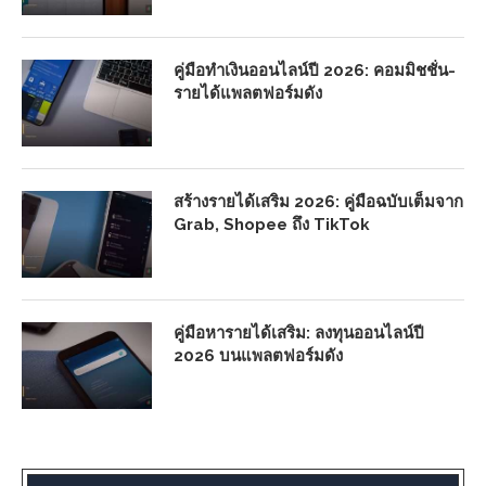
คู่มือทำเงินออนไลน์ปี 2026: คอมมิชชั่น-
รายได้แพลตฟอร์มดัง
สร้างรายได้เสริม 2026: คู่มือฉบับเต็มจาก
Grab, Shopee ถึง TikTok
คู่มือหารายได้เสริม: ลงทุนออนไลน์ปี
2026 บนแพลตฟอร์มดัง