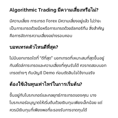
Algorithmic Trading มีความเสี่ยงหรือไม่?
มีความเสี่ยง การเทรด Forex มีความเสี่ยงอยู่แล้ว ไม่ว่าจะ
เป็นการเทรดด้วยมือหรือการเทรดด้วยอัลกอริทึม สิ่งสำคัญ
คือการจัดการความเสี่ยงอย่างรอบคอบ
บอทเทรดตัวไหนดีที่สุด?
ไม่มีบอทเทรดใดที่ “ดีที่สุด” บอทเทรดที่เหมาะสมที่สุดขึ้นอยู่
กับสไตล์การเทรดและความเสี่ยงที่คุณรับได้ ควรทดสอบบอท
เทรดต่างๆ กับบัญชี Demo ก่อนตัดสินใจใช้งานจริง
ต้องใช้เงินทุนเท่าไหร่ในการเริ่มต้น?
ขึ้นอยู่กับโบรกเกอร์และกลยุทธ์การเทรดของคุณ บาง
โบรกเกอร์อนุญาตให้เริ่มต้นด้วยเงินทุนเพียงเล็กน้อย แต่
ควรมีเงินทุนที่เพียงพอที่จะรองรับการขาดทุนได้