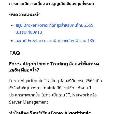
การเทรดมีความเสี่ยง อาจสูญเสียเงินลงทุนทั้งหมด
บทความแนะนำ
สรุป Broker Forex ที่ดีที่สุดสำหรับคนไทย 2569
เปรียบเทียบครบ
ลดภาษี Freelance เทคนิคประหยัดภาษี รอบ 185
FAQ
Forex Algorithmic Trading อัลกอริทึมเทรด
2569 คืออะไร?
Forex Algorithmic Trading อัลกอริทึมเทรด 2569 เป็น
หัวข้อสำคัญในวงการเทคโนโลยีที่ช่วยให้การทำงานมี
ประสิทธิภาพมากขึ้น ไม่ว่าจะเป็นด้าน IT, Network หรือ
Server Management
ทำไมต้องเรียนรู้เรื่อง Forex Algorithmic