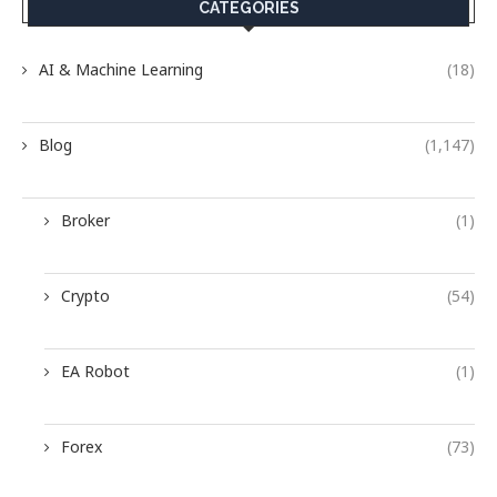
CATEGORIES
AI & Machine Learning
(18)
Blog
(1,147)
Broker
(1)
Crypto
(54)
EA Robot
(1)
Forex
(73)