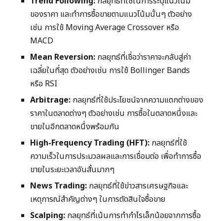
Trend Following:
กลยุทธ์ที่ใช้ในการระบุแนวโน้ม
ของราคา และทำการซื้อขายตามแนวโน้มนั้นๆ ตัวอย่าง
เช่น การใช้ Moving Average Crossover หรือ
MACD
Mean Reversion:
กลยุทธ์ที่เชื่อว่าราคาจะกลับสู่ค่า
เฉลี่ยในที่สุด ตัวอย่างเช่น การใช้ Bollinger Bands
หรือ RSI
Arbitrage:
กลยุทธ์ที่ใช้ประโยชน์จากความแตกต่างของ
ราคาในตลาดต่างๆ ตัวอย่างเช่น การซื้อในตลาดหนึ่งและ
ขายในอีกตลาดหนึ่งพร้อมกัน
High-Frequency Trading (HFT):
กลยุทธ์ที่ใช้
ความเร็วในการประมวลผลและการเชื่อมต่อ เพื่อทำการซื้อ
ขายในระยะเวลาอันสั้นมากๆ
News Trading:
กลยุทธ์ที่ใช้ข่าวสารเศรษฐกิจและ
เหตุการณ์สำคัญต่างๆ ในการตัดสินใจซื้อขาย
Scalping:
กลยุทธ์ที่เน้นการทำกำไรเล็กน้อยจากการซื้อ