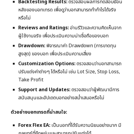
Backtesting Results:
ตรวจสอบผลการทดสอบย้อน
หลังของบอทเทรด เพื่อดูว่าบอทสามารถทำกำไรได้จริง
หรือไม่
Reviews and Ratings:
อ่านรีวิวและความคิดเห็นจาก
ผู้ใช้งานจริง เพื่อประเมินความน่าเชื่อถือของบอท
Drawdown:
พิจารณาค่า Drawdown (การขาดทุน
สูงสุด) ของบอท เพื่อประเมินความเสี่ยง
Customization Options:
ตรวจสอบว่าบอทสามารถ
ปรับแต่งค่าต่างๆ ได้หรือไม่ เช่น Lot Size, Stop Loss,
Take Profit
Support and Updates:
ตรวจสอบว่าผู้พัฒนามีการ
สนับสนุนและอัปเดตบอทอย่างสม่ำเสมอหรือไม่
ตัวอย่างบอทเทรดที่น่าสนใจ:
Forex Flex EA:
เป็นบอทที่ได้รับความนิยมอย่างมาก มี
กลยุทธ์ที่ยืดหยุ่นและสามารถปรับแต่งได้