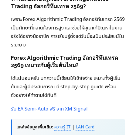
Trading อัลกอริทึมเทรด 2569?
เพราะ Forex Algorithmic Trading อัลกอริทึมเทรด 2569
เป็นทักษะที่ตลาดต้องการสูง และช่วยให้คุณแก้ปัญหาในงาน
จริงได้อย่างมืออาชีพ การเรียนรู้ตั้งแต่วันนี้จะเป็นประโยชน์ใน
ระยะยาว
Forex Algorithmic Trading อัลกอริทึมเทรด
2569 เหมาะกับผู้เริ่มต้นไหม?
ได้แน่นอนครับ บทความนี้เขียนให้เข้าใจง่าย เหมาะทั้งผู้เริ่ม
ต้นและผู้มีประสบการณ์ มี step-by-step guide พร้อม
ตัวอย่างให้ทำตามได้ทันที
รับ EA Semi-Auto ฟรี จาก XM Signal
แหล่งข้อมูลเพิ่มเติม:
ความรู้ IT
|
LAN Card