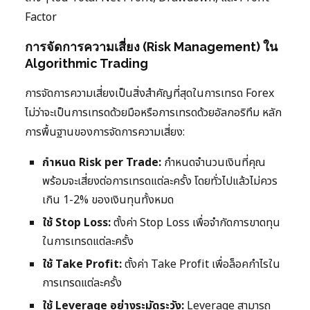
Factor
การจัดการความเสี่ยง (Risk Management) ใน
Algorithmic Trading
การจัดการความเสี่ยงเป็นสิ่งสำคัญที่สุดในการเทรด Forex
ไม่ว่าจะเป็นการเทรดด้วยมือหรือการเทรดด้วยอัลกอริทึม หลัก
การพื้นฐานของการจัดการความเสี่ยง:
กำหนด Risk per Trade:
กำหนดจำนวนเงินที่คุณ
พร้อมจะเสี่ยงต่อการเทรดแต่ละครั้ง โดยทั่วไปแล้วไม่ควร
เกิน 1-2% ของเงินทุนทั้งหมด
ใช้ Stop Loss:
ตั้งค่า Stop Loss เพื่อจำกัดการขาดทุน
ในการเทรดแต่ละครั้ง
ใช้ Take Profit:
ตั้งค่า Take Profit เพื่อล็อคกำไรใน
การเทรดแต่ละครั้ง
ใช้ Leverage อย่างระมัดระวัง:
Leverage สามารถ