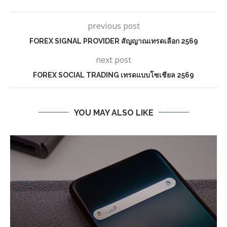
previous post
FOREX SIGNAL PROVIDER สัญญาณเทรดเลือก 2569
next post
FOREX SOCIAL TRADING เทรดแบบโซเชียล 2569
YOU MAY ALSO LIKE