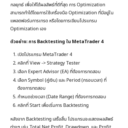
กลยุทธ์ เพื่อให้ได้ผลลัพธ์ที่ดีที่สุด การ Optimization
สามารถทำได้โดยการใช้เครื่องมือ Optimization ที่มีอยู่ใน
แพลตฟอร์มการเทรด หรือโดยการเขียนโปรแกรม
Optimization เอง
ตัวอย่าง: การ Backtesting ใน MetaTrader 4
เปิดโปรแกรม MetaTrader 4
คลิกที่ View -> Strategy Tester
เลือก Expert Advisor (EA) ที่ต้องการทดสอบ
เลือก Symbol (คู่เงิน) และ Period (กรอบเวลา) ที่
ต้องการทดสอบ
กำหนดช่วงเวลา (Date Range) ที่ต้องการทดสอบ
คลิกที่ Start เพื่อเริ่มการ Backtesting
หลังจาก Backtesting เสร็จสิ้น โปรแกรมจะแสดงผลลัพธ์
ต่างๆ เช่น Total Net Profit, Drawdown, และ Profit