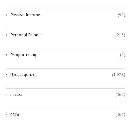
Passive Income
(91)
Personal Finance
(215)
Programming
(1)
Uncategorized
(1,928)
การเงิน
(360)
อาชีพ
(361)