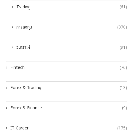
Trading
(61)
การลงทุน
(870)
วิเคราะห์
(91)
Fintech
(76)
Forex & Trading
(13)
Forex & Finance
(9)
IT Career
(175)