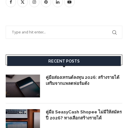
RECENT POSTS
คู่มือส่องเทรนด์ลงทุน 2026: สร้างรายได้
เสริมจากแพลตฟอร์มดัง
คู่มือ SeasyCash Shopee ไม่มีให้สมัคร
ปี 2026? ทางเลือกสร้างรายได้