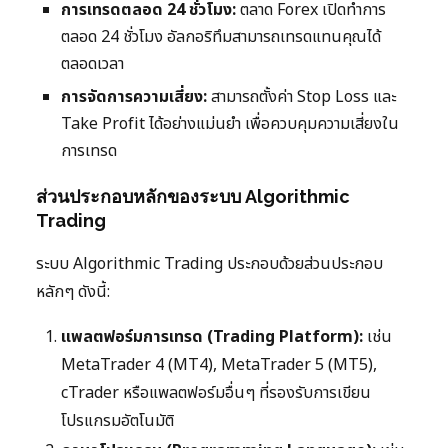
การเทรดตลอด 24 ชั่วโมง:
ตลาด Forex เปิดทำการ
ตลอด 24 ชั่วโมง อัลกอริทึมสามารถเทรดแทนคุณได้
ตลอดเวลา
การจัดการความเสี่ยง:
สามารถตั้งค่า Stop Loss และ
Take Profit ได้อย่างแม่นยำ เพื่อควบคุมความเสี่ยงใน
การเทรด
ส่วนประกอบหลักของระบบ Algorithmic
Trading
ระบบ Algorithmic Trading ประกอบด้วยส่วนประกอบ
หลักๆ ดังนี้:
แพลตฟอร์มการเทรด (Trading Platform):
เช่น
MetaTrader 4 (MT4), MetaTrader 5 (MT5),
cTrader หรือแพลตฟอร์มอื่นๆ ที่รองรับการเขียน
โปรแกรมอัตโนมัติ