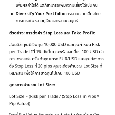
เพิ่มผลกำไรได้ แต่ก็สามารถเพิ่มความเสี่ยงได้เช่นกัน
Diversify Your Portfolio:
กระจายความเสี่ยงโดย
การเทรดในหลายคู่เงินและหลายกลยุทธ์
ตัวอย่าง: การตั้งค่า Stop Loss และ Take Profit
สมมติว่าคุณมีเงินทุน 10,000 USD และคุณกำหนด Risk
per Trade ไว้ที่ 1% ดังนั้นคุณพร้อมจะเสี่ยง 100 USD ต่อ
การเทรดแต่ละครั้ง ถ้าคุณเทรด EUR/USD และคุณต้องการ
ตั้ง Stop Loss ที่ 20 pips คุณจะต้องคำนวณ Lot Size ที่
เหมาะสม เพื่อให้การขาดทุนไม่เกิน 100 USD
สูตรการคำนวณ Lot Size:
Lot Size = (Risk per Trade / (Stop Loss in Pips *
Pip Value))