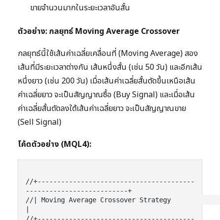
ขายจำนวนมากในระยะเวลาอันสั้น
ตัวอย่าง: กลยุทธ์ Moving Average Crossover
กลยุทธ์นี้ใช้เส้นค่าเฉลี่ยเคลื่อนที่ (Moving Average) สอง
เส้นที่มีระยะเวลาต่างกัน เส้นหนึ่งสั้น (เช่น 50 วัน) และอีกเส้น
หนึ่งยาว (เช่น 200 วัน) เมื่อเส้นค่าเฉลี่ยสั้นตัดขึ้นเหนือเส้น
ค่าเฉลี่ยยาว จะเป็นสัญญาณซื้อ (Buy Signal) และเมื่อเส้น
ค่าเฉลี่ยสั้นตัดลงใต้เส้นค่าเฉลี่ยยาว จะเป็นสัญญาณขาย
(Sell Signal)
โค้ดตัวอย่าง (MQL4):
//+----------------------------------------
--------------------------+

//| Moving Average Crossover Strategy                                
|

//+----------------------------------------