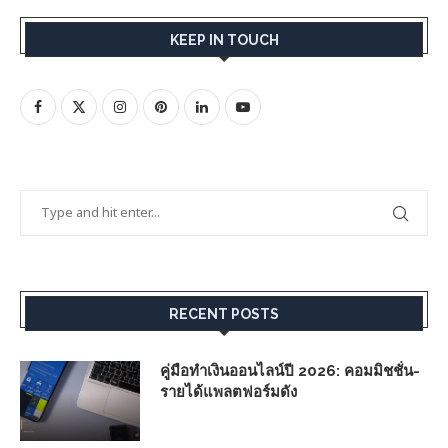
KEEP IN TOUCH
RECENT POSTS
คู่มือทำเงินออนไลน์ปี 2026: คอมมิชชั่น-
รายได้แพลตฟอร์มดัง