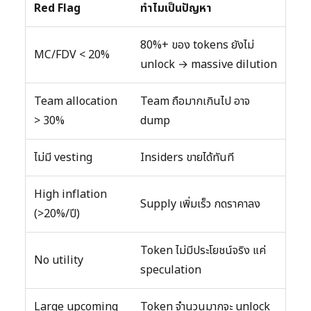
Red Flag
ทำไมเป็นปัญหา
80%+ ของ tokens ยังไม่
MC/FDV < 20%
unlock → massive dilution
Team allocation
Team ถือมากเกินไป อาจ
> 30%
dump
ไม่มี vesting
Insiders ขายได้ทันที
High inflation
Supply เพิ่มเร็ว กดราคาลง
(>20%/ปี)
Token ไม่มีประโยชน์จริง แค่
No utility
speculation
Large upcoming
Token จำนวนมากจะ unlock