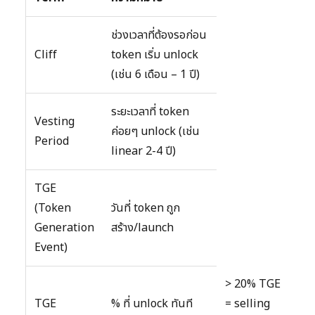
ช่วงเวลาที่ต้องรอก่อน
Cliff
token เริ่ม unlock
(เช่น 6 เดือน – 1 ปี)
ระยะเวลาที่ token
Vesting
ค่อยๆ unlock (เช่น
Period
linear 2-4 ปี)
TGE
(Token
วันที่ token ถูก
Generation
สร้าง/launch
Event)
> 20% TGE
TGE
% ที่ unlock ทันที
= selling