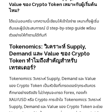
Value ของ Crypto Token เหมาะกับผู้เริ่มต้น
ไหม?
ได้แน่นอนครับ บทความนี้เขียนให้เข้าใจง่าย เหมาะทั้งผู้เริ่ม
ต้นและผู้มีประสบการณ์ มี step-by-step guide พร้อม
ตัวอย่างให้ทำตามได้ทันที
Tokenomics: วิเคราะห์ Supply,
Demand และ Value ของ Crypto
Token ทำไมถึงสำคัญสำหรับ
เทรดเดอร์?
Tokenomics: วิเคราะห์ Supply, Demand และ Value
ของ Crypto Token เป็นหัวข้อที่เทรดเดอร์ทุกระดับควร
ศึกษาอย่างจริงจัง ไม่ว่าคุณจะเทรด Forex, ทองคำ
XAU/USD หรือ Crypto การเข้าใจ Tokenomics: วิเคราะห์
Supply, Demand และ Value ของ Crypto Token จะช่วย