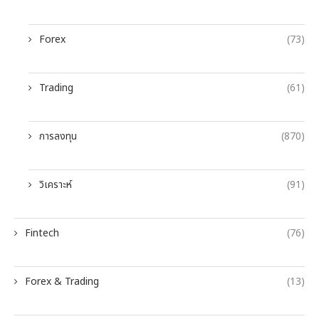
Forex
(73)
Trading
(61)
การลงทุน
(870)
วิเคราะห์
(91)
Fintech
(76)
Forex & Trading
(13)