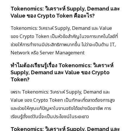
Tokenomics: วิเคราะห์ Supply, Demand และ
Value ของ Crypto Token คืออะไร?
Tokenomics: วิเคราะห์ Supply, Demand และ Value
ของ Crypto Token เป็นหัวข้อสำคัญในวงการเทคโนโลยีที่
ช่วยให้การทำงานมีประสิทธิภาพมากขึ้น ไม่ว่าจะเป็นด้าน IT,
Network หรือ Server Management
ทำไมต้องเรียนรู้เรื่อง Tokenomics: วิเคราะห์
Supply, Demand และ Value ของ Crypto
Token?
เพราะ Tokenomics: วิเคราะห์ Supply, Demand และ
Value ของ Crypto Token เป็นทักษะที่ตลาดต้องการสูง
และช่วยให้คุณแก้ปัญหาในงานจริงได้อย่างมืออาชีพ การ
เรียนรู้ตั้งแต่วันนี้จะเป็นประโยชน์ในระยะยาว
Tokenomics: วิเคราะห์ Supply, Demand และ