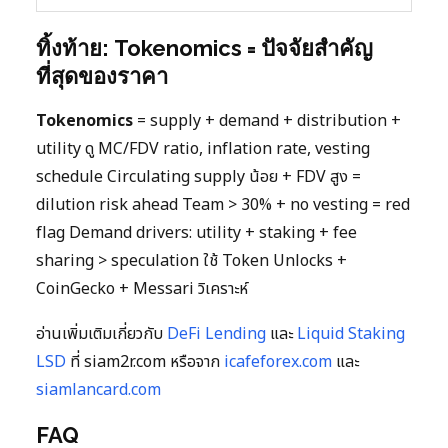
ทิ้งท้าย: Tokenomics = ปัจจัยสำคัญ
ที่สุดของราคา
Tokenomics
= supply + demand + distribution +
utility ดู MC/FDV ratio, inflation rate, vesting
schedule Circulating supply น้อย + FDV สูง =
dilution risk ahead Team > 30% + no vesting = red
flag Demand drivers: utility + staking + fee
sharing > speculation ใช้ Token Unlocks +
CoinGecko + Messari วิเคราะห์
อ่านเพิ่มเติมเกี่ยวกับ
DeFi Lending
และ
Liquid Staking
LSD
ที่ siam2r.com หรือจาก
icafeforex.com
และ
siamlancard.com
FAQ