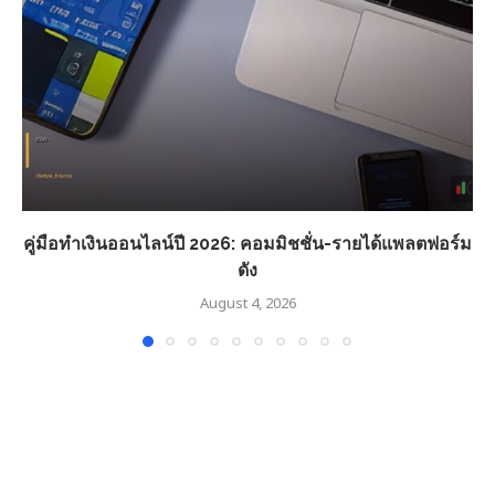
คู่มือทำเงินออนไลน์ปี 2026: คอมมิชชั่น-รายได้แพลตฟอร์ม
ดัง
August 4, 2026