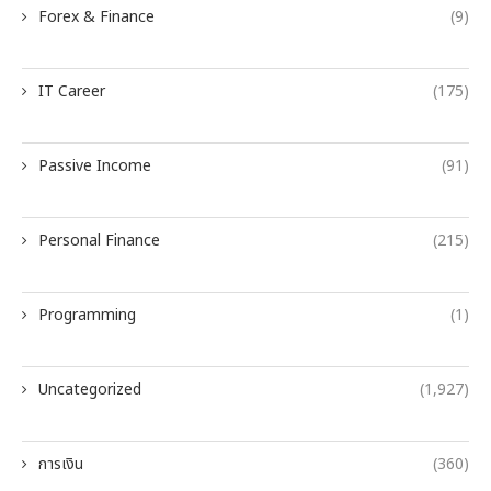
Forex & Finance
(9)
IT Career
(175)
Passive Income
(91)
Personal Finance
(215)
Programming
(1)
Uncategorized
(1,927)
การเงิน
(360)