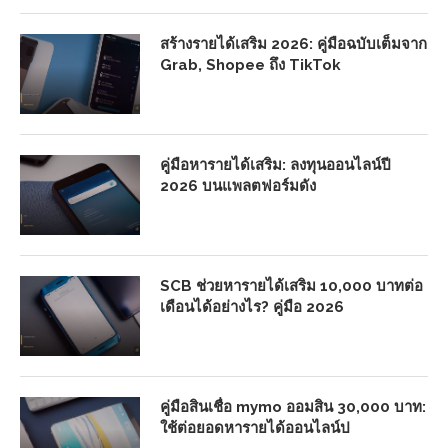
สร้างรายได้เสริม 2026: คู่มือฉบับเต็มจาก
Grab, Shopee ถึง TikTok
คู่มือหารายได้เสริม: ลงทุนออนไลน์ปี
2026 บนแพลตฟอร์มดัง
SCB ช่วยหารายได้เสริม 10,000 บาทต่อ
เดือนได้อย่างไร? คู่มือ 2026
คู่มือสินเชื่อ mymo ออมสิน 30,000 บาท:
ใช้ต่อยอดหารายได้ออนไลน์ป