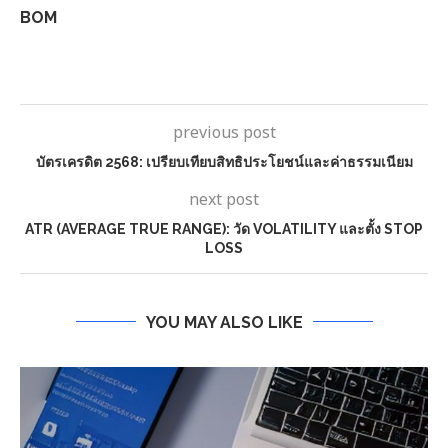
BOM
previous post
บัตรเครดิต 2568: เปรียบเทียบสิทธิประโยชน์และค่าธรรมเนียม
next post
ATR (AVERAGE TRUE RANGE): วัด VOLATILITY และตั้ง STOP
LOSS
YOU MAY ALSO LIKE