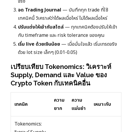
จริง
จด Trading Journal
— บันทึกทุก trade ที่ใช้
เทคนิคนี้ วิเคราะห์ว่าได้ผลเมื่อไหร่ ไม่ได้ผลเมื่อไหร่
ปรับแต่งให้เข้ากับสไตล์
— ทุกเทคนิคต้องปรับให้เข้า
กับ timeframe และ risk tolerance ของคุณ
เริ่ม live ด้วยเงินน้อย
— เมื่อมั่นใจแล้ว เริ่มเทรดจริง
ด้วย lot size เล็กๆ (0.01-0.05)
เปรียบเทียบ Tokenomics: วิเคราะห์
Supply, Demand และ Value ของ
Crypto Token กับเทคนิคอื่น
ความ
ความ
เทคนิค
เหมาะกับ
ยาก
แม่นยำ
Tokenomics: