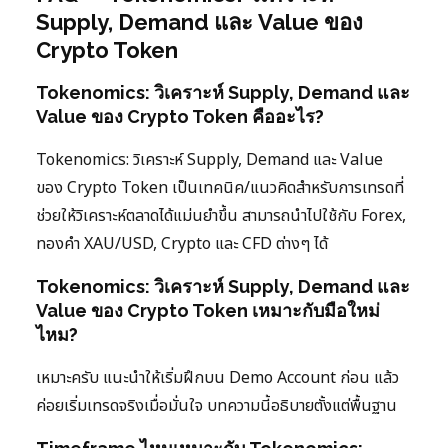
Supply, Demand และ Value ของ
Crypto Token
Tokenomics: วิเคราะห์ Supply, Demand และ
Value ของ Crypto Token คืออะไร?
Tokenomics: วิเคราะห์ Supply, Demand และ Value
ของ Crypto Token เป็นเทคนิค/แนวคิดสำหรับการเทรดที่
ช่วยให้วิเคราะห์ตลาดได้แม่นยำขึ้น สามารถนำไปใช้กับ Forex,
ทองคำ XAU/USD, Crypto และ CFD ต่างๆ ได้
Tokenomics: วิเคราะห์ Supply, Demand และ
Value ของ Crypto Token เหมาะกับมือใหม่
ไหม?
เหมาะครับ แนะนำให้เริ่มฝึกบน Demo Account ก่อน แล้ว
ค่อยเริ่มเทรดจริงเมื่อมั่นใจ บทความนี้อธิบายตั้งแต่พื้นฐาน