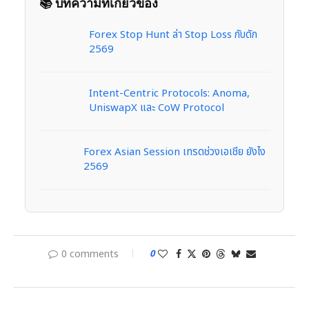
📚 บทความที่เกี่ยวข้อง
Forex Stop Hunt ล่า Stop Loss กับดัก
2569
Intent-Centric Protocols: Anoma,
UniswapX และ CoW Protocol
Forex Asian Session เทรดช่วงเอเชีย ยังไง
2569
0 comments
0