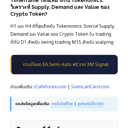
Timeframe ไหนเหมาะกับ Tokenomics:
วิเคราะห์ Supply, Demand และ Value ของ
Crypto Token?
H1 และ H4 ดีที่สุดสำหรับ Tokenomics: วิเคราะห์ Supply,
Demand และ Value ของ Crypto Token ใน trading
ทั่วไป D1 สำหรับ swing trading M15 สำหรับ scalping
🤖
ดาวน์โหลด EA Semi-Auto ฟรี จาก XM Signal
อ่านเพิ่มเติม:
iCafeForex.com
|
SiamLanCard.com
แหล่งข้อมูลเพิ่มเติม:
เทคโนโลยีไทย
|
อุปกรณ์เน็ตเวิร์ก