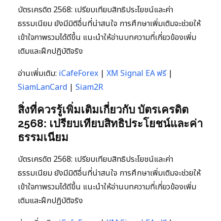
บัตรเครดิต 2568: เปรียบเทียบสิทธิประโยชน์และค่า
ธรรมเนียม ยังมีมิติอื่นที่น่าสนใจ การศึกษาเพิ่มเติมจะช่วยให้
เข้าใจภาพรวมได้ดีขึ้น แนะนำให้อ่านบทความที่เกี่ยวข้องเพิ่ม
เติมและฝึกปฏิบัติจริง
อ่านเพิ่มเติม:
iCafeForex
|
XM Signal EA ฟรี
|
SiamLanCard
|
Siam2R
สิ่งที่ควรรู้เพิ่มเติมเกี่ยวกับ บัตรเครดิต
2568: เปรียบเทียบสิทธิประโยชน์และค่า
ธรรมเนียม
บัตรเครดิต 2568: เปรียบเทียบสิทธิประโยชน์และค่า
ธรรมเนียม ยังมีมิติอื่นที่น่าสนใจ การศึกษาเพิ่มเติมจะช่วยให้
เข้าใจภาพรวมได้ดีขึ้น แนะนำให้อ่านบทความที่เกี่ยวข้องเพิ่ม
เติมและฝึกปฏิบัติจริง