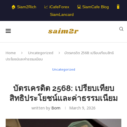
🏠 Siam2Rich
📈 iCafeForex
💻 SiamCafe Blog
🖥️
SiamLancard
Home
Uncategorized
บัตรเครดิต 2568: เปรียบเทียบสิทธิ
ประโยชน์และค่าธรรมเนียม
Uncategorized
บัตรเครดิต 2568: เปรียบเทียบ
สิทธิประโยชน์และค่าธรรมเนียม
written by
Bom
March 9, 2026