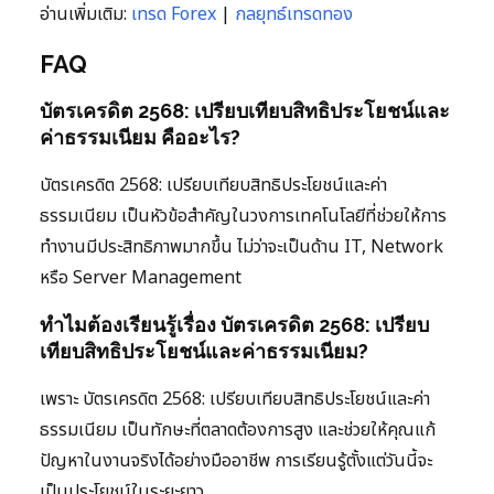
อ่านเพิ่มเติม:
เทรด Forex
|
กลยุทธ์เทรดทอง
FAQ
บัตรเครดิต 2568: เปรียบเทียบสิทธิประโยชน์และ
ค่าธรรมเนียม คืออะไร?
บัตรเครดิต 2568: เปรียบเทียบสิทธิประโยชน์และค่า
ธรรมเนียม เป็นหัวข้อสำคัญในวงการเทคโนโลยีที่ช่วยให้การ
ทำงานมีประสิทธิภาพมากขึ้น ไม่ว่าจะเป็นด้าน IT, Network
หรือ Server Management
ทำไมต้องเรียนรู้เรื่อง บัตรเครดิต 2568: เปรียบ
เทียบสิทธิประโยชน์และค่าธรรมเนียม?
เพราะ บัตรเครดิต 2568: เปรียบเทียบสิทธิประโยชน์และค่า
ธรรมเนียม เป็นทักษะที่ตลาดต้องการสูง และช่วยให้คุณแก้
ปัญหาในงานจริงได้อย่างมืออาชีพ การเรียนรู้ตั้งแต่วันนี้จะ
เป็นประโยชน์ในระยะยาว