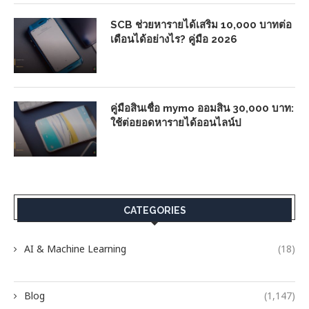
SCB ช่วยหารายได้เสริม 10,000 บาทต่อ
เดือนได้อย่างไร? คู่มือ 2026
คู่มือสินเชื่อ mymo ออมสิน 30,000 บาท:
ใช้ต่อยอดหารายได้ออนไลน์ป
CATEGORIES
AI & Machine Learning
(18)
Blog
(1,147)