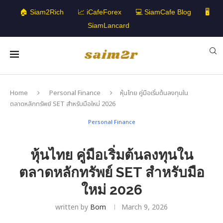
🏠 Siam2Rich
📈 iCafeForex
💻 SiamCafe Blog
🖥️
SiamLancard
Home
Personal Finance
หุ้นไทย คู่มือเริ่มต้นลงทุนใน
ตลาดหลักทรัพย์ SET สำหรับมือใหม่ 2026
Personal Finance
หุ้นไทย คู่มือเริ่มต้นลงทุนใน
ตลาดหลักทรัพย์ SET สำหรับมือ
ใหม่ 2026
written by
Bom
March 9, 2026