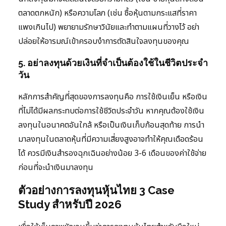
ตลาดตกหนัก) หรือความโลภ (เช่น ซื้อหุ้นตามกระแสที่ราคา
แพงเกินไป) พยายามรักษาวินัยและทำตามแผนที่วางไว้ อย่า
ปล่อยให้อารมณ์เข้าครอบงำการตัดสินใจลงทุนของคุณ
5. อย่าลงทุนด้วยเงินที่จำเป็นต้องใช้ในชีวิตประจำ
วัน
หลักการสำคัญที่สุดของการลงทุนคือ การใช้เงินเย็น หรือเงิน
ที่ไม่ได้มีผลกระทบต่อการใช้ชีวิตประจำวัน หากคุณต้องใช้เงิน
ลงทุนในอนาคตอันใกล้ หรือเป็นเงินเก็บก้อนสุดท้าย การนำ
มาลงทุนในตลาดหุ้นที่มีความเสี่ยงสูงอาจทำให้คุณเดือดร้อน
ได้ ควรมีเงินสำรองฉุกเฉินอย่างน้อย 3-6 เดือนของค่าใช้จ่าย
ก่อนที่จะนำเงินมาลงทุน
ตัวอย่างการลงทุนหุ้นไทย 3 Case
Study สำหรับปี 2026