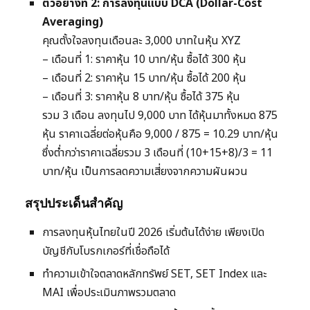
ตัวอย่างที่ 2: การลงทุนแบบ DCA (Dollar-Cost
Averaging)
คุณตั้งใจลงทุนเดือนละ 3,000 บาทในหุ้น XYZ
– เดือนที่ 1: ราคาหุ้น 10 บาท/หุ้น ซื้อได้ 300 หุ้น
– เดือนที่ 2: ราคาหุ้น 15 บาท/หุ้น ซื้อได้ 200 หุ้น
– เดือนที่ 3: ราคาหุ้น 8 บาท/หุ้น ซื้อได้ 375 หุ้น
รวม 3 เดือน ลงทุนไป 9,000 บาท ได้หุ้นมาทั้งหมด 875
หุ้น ราคาเฉลี่ยต่อหุ้นคือ 9,000 / 875 = 10.29 บาท/หุ้น
ซึ่งต่ำกว่าราคาเฉลี่ยรวม 3 เดือนที่ (10+15+8)/3 = 11
บาท/หุ้น เป็นการลดความเสี่ยงจากความผันผวน
สรุปประเด็นสำคัญ
การลงทุนหุ้นไทยในปี 2026 เริ่มต้นได้ง่าย เพียงเปิด
บัญชีกับโบรกเกอร์ที่เชื่อถือได้
ทำความเข้าใจตลาดหลักทรัพย์ SET, SET Index และ
MAI เพื่อประเมินภาพรวมตลาด