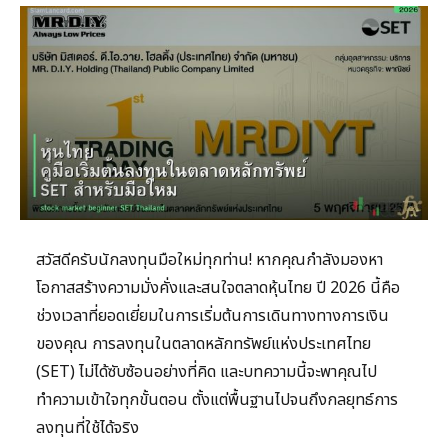
สวัสดีครับนักลงทุนมือใหม่ทุกท่าน! หากคุณกำลังมองหา
โอกาสสร้างความมั่งคั่งและสนใจตลาดหุ้นไทย ปี 2026 นี้คือ
ช่วงเวลาที่ยอดเยี่ยมในการเริ่มต้นการเดินทางทางการเงิน
ของคุณ การลงทุนในตลาดหลักทรัพย์แห่งประเทศไทย
(SET) ไม่ได้ซับซ้อนอย่างที่คิด และบทความนี้จะพาคุณไป
ทำความเข้าใจทุกขั้นตอน ตั้งแต่พื้นฐานไปจนถึงกลยุทธ์การ
ลงทุนที่ใช้ได้จริง