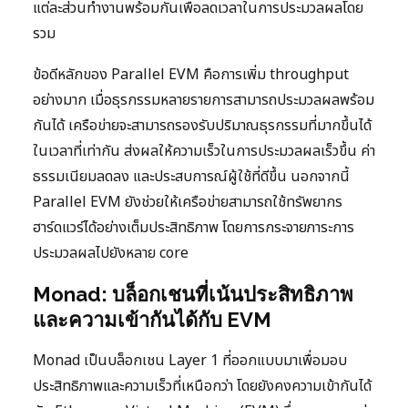
แต่ละส่วนทำงานพร้อมกันเพื่อลดเวลาในการประมวลผลโดย
รวม
ข้อดีหลักของ Parallel EVM คือการเพิ่ม throughput
อย่างมาก เมื่อธุรกรรมหลายรายการสามารถประมวลผลพร้อม
กันได้ เครือข่ายจะสามารถรองรับปริมาณธุรกรรมที่มากขึ้นได้
ในเวลาที่เท่ากัน ส่งผลให้ความเร็วในการประมวลผลเร็วขึ้น ค่า
ธรรมเนียมลดลง และประสบการณ์ผู้ใช้ที่ดีขึ้น นอกจากนี้
Parallel EVM ยังช่วยให้เครือข่ายสามารถใช้ทรัพยากร
ฮาร์ดแวร์ได้อย่างเต็มประสิทธิภาพ โดยการกระจายภาระการ
ประมวลผลไปยังหลาย core
Monad: บล็อกเชนที่เน้นประสิทธิภาพ
และความเข้ากันได้กับ EVM
Monad เป็นบล็อกเชน Layer 1 ที่ออกแบบมาเพื่อมอบ
ประสิทธิภาพและความเร็วที่เหนือกว่า โดยยังคงความเข้ากันได้