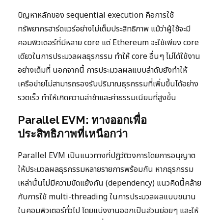
ปัญหาหลักของ sequential execution คือการใช้
ทรัพยากรฮาร์ดแวร์อย่างไม่เต็มประสิทธิภาพ แม้ว่าผู้ใช้จะมี
คอมพิวเตอร์ที่มีหลาย core แต่ Ethereum จะใช้เพียง core
เดียวในการประมวลผลธุรกรรม ทำให้ core อื่นๆ ไม่ได้ใช้งาน
อย่างเต็มที่ นอกจากนี้ การประมวลผลแบบลำดับยังทำให้
เครือข่ายไม่สามารถรองรับปริมาณธุรกรรมที่เพิ่มขึ้นได้อย่าง
รวดเร็ว ทำให้เกิดความล่าช้าและค่าธรรมเนียมที่สูงขึ้น
Parallel EVM: ทางออกเพื่อ
ประสิทธิภาพที่เหนือกว่า
Parallel EVM เป็นแนวทางที่ปฏิวัติวงการโดยการอนุญาต
ให้ประมวลผลธุรกรรมหลายรายการพร้อมกัน หากธุรกรรม
เหล่านั้นไม่มีความขัดแย้งกัน (dependency) แนวคิดนี้คล้าย
กับการใช้ multi-threading ในการประมวลผลแบบขนาน
ในคอมพิวเตอร์ทั่วไป โดยแบ่งงานออกเป็นส่วนย่อยๆ และให้