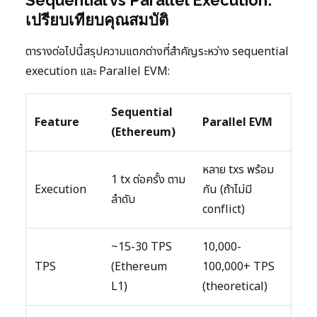
เปรียบเทียบคุณสมบัติ
ตารางต่อไปนี้สรุปความแตกต่างที่สำคัญระหว่าง sequential
execution และ Parallel EVM:
Sequential
Feature
Parallel EVM
(Ethereum)
หลาย txs พร้อม
1 tx ต่อครั้ง ตาม
Execution
กัน (ถ้าไม่มี
ลำดับ
conflict)
~15-30 TPS
10,000-
TPS
(Ethereum
100,000+ TPS
L1)
(theoretical)