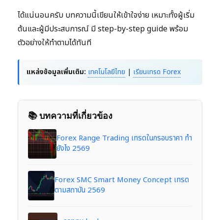
ได้แน่นอนครับ บทความนี้เขียนให้เข้าใจง่าย เหมาะทั้งผู้เริ่ม
ต้นและผู้มีประสบการณ์ มี step-by-step guide พร้อม
ตัวอย่างให้ทำตามได้ทันที
แหล่งข้อมูลเพิ่มเติม:
เทคโนโลยีไทย
|
เรียนเทรด Forex
📚 บทความที่เกี่ยวข้อง
Forex Range Trading เทรดในกรอบราคา ทำ
ยังไง 2569
Forex SMC Smart Money Concept เทรด
ตามสถาบัน 2569