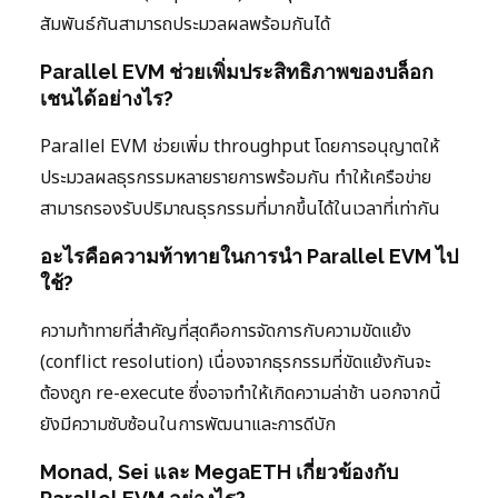
สัมพันธ์กันสามารถประมวลผลพร้อมกันได้
Parallel EVM ช่วยเพิ่มประสิทธิภาพของบล็อก
เชนได้อย่างไร?
Parallel EVM ช่วยเพิ่ม throughput โดยการอนุญาตให้
ประมวลผลธุรกรรมหลายรายการพร้อมกัน ทำให้เครือข่าย
สามารถรองรับปริมาณธุรกรรมที่มากขึ้นได้ในเวลาที่เท่ากัน
อะไรคือความท้าทายในการนำ Parallel EVM ไป
ใช้?
ความท้าทายที่สำคัญที่สุดคือการจัดการกับความขัดแย้ง
(conflict resolution) เนื่องจากธุรกรรมที่ขัดแย้งกันจะ
ต้องถูก re-execute ซึ่งอาจทำให้เกิดความล่าช้า นอกจากนี้
ยังมีความซับซ้อนในการพัฒนาและการดีบัก
Monad, Sei และ MegaETH เกี่ยวข้องกับ