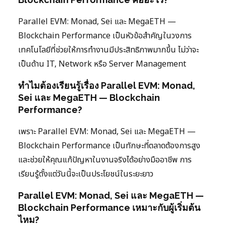
Parallel EVM: Monad, Sei และ MegaETH —
Blockchain Performance เป็นหัวข้อสำคัญในวงการ
เทคโนโลยีที่ช่วยให้การทำงานมีประสิทธิภาพมากขึ้น ไม่ว่าจะ
เป็นด้าน IT, Network หรือ Server Management
ทำไมต้องเรียนรู้เรื่อง Parallel EVM: Monad,
Sei และ MegaETH — Blockchain
Performance?
เพราะ Parallel EVM: Monad, Sei และ MegaETH —
Blockchain Performance เป็นทักษะที่ตลาดต้องการสูง
และช่วยให้คุณแก้ปัญหาในงานจริงได้อย่างมืออาชีพ การ
เรียนรู้ตั้งแต่วันนี้จะเป็นประโยชน์ในระยะยาว
Parallel EVM: Monad, Sei และ MegaETH —
Blockchain Performance เหมาะกับผู้เริ่มต้น
ไหม?