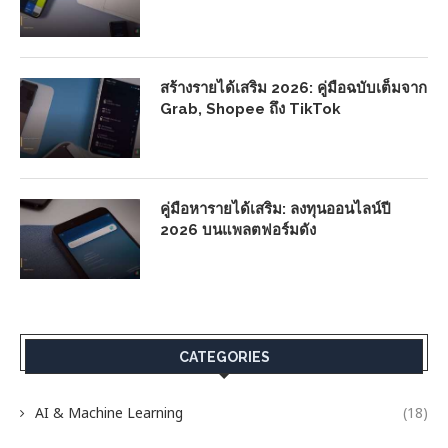
สร้างรายได้เสริม 2026: คู่มือฉบับเต็มจาก
Grab, Shopee ถึง TikTok
คู่มือหารายได้เสริม: ลงทุนออนไลน์ปี
2026 บนแพลตฟอร์มดัง
CATEGORIES
AI & Machine Learning
(18)