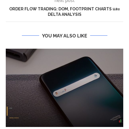
next post
ORDER FLOW TRADING: DOM, FOOTPRINT CHARTS และ
DELTA ANALYSIS
YOU MAY ALSO LIKE