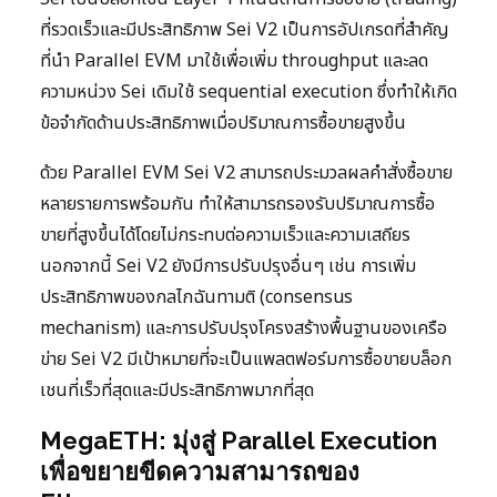
ที่รวดเร็วและมีประสิทธิภาพ Sei V2 เป็นการอัปเกรดที่สำคัญ
ที่นำ Parallel EVM มาใช้เพื่อเพิ่ม throughput และลด
ความหน่วง Sei เดิมใช้ sequential execution ซึ่งทำให้เกิด
ข้อจำกัดด้านประสิทธิภาพเมื่อปริมาณการซื้อขายสูงขึ้น
ด้วย Parallel EVM Sei V2 สามารถประมวลผลคำสั่งซื้อขาย
หลายรายการพร้อมกัน ทำให้สามารถรองรับปริมาณการซื้อ
ขายที่สูงขึ้นได้โดยไม่กระทบต่อความเร็วและความเสถียร
นอกจากนี้ Sei V2 ยังมีการปรับปรุงอื่นๆ เช่น การเพิ่ม
ประสิทธิภาพของกลไกฉันทามติ (consensus
mechanism) และการปรับปรุงโครงสร้างพื้นฐานของเครือ
ข่าย Sei V2 มีเป้าหมายที่จะเป็นแพลตฟอร์มการซื้อขายบล็อก
เชนที่เร็วที่สุดและมีประสิทธิภาพมากที่สุด
MegaETH: มุ่งสู่ Parallel Execution
เพื่อขยายขีดความสามารถของ