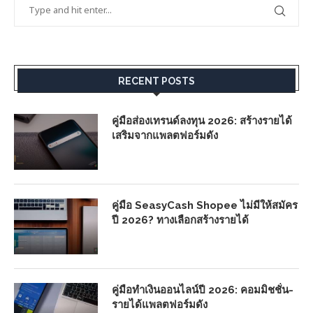
RECENT POSTS
คู่มือส่องเทรนด์ลงทุน 2026: สร้างรายได้
เสริมจากแพลตฟอร์มดัง
คู่มือ SeasyCash Shopee ไม่มีให้สมัคร
ปี 2026? ทางเลือกสร้างรายได้
คู่มือทำเงินออนไลน์ปี 2026: คอมมิชชั่น-
รายได้แพลตฟอร์มดัง