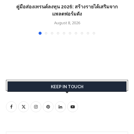
คู่มือส่องเทรนด์ลงทุน 2026: สร้างรายได้เสริมจาก
แพลตฟอร์มดัง
August 8, 2026
KEEP IN TOUCH