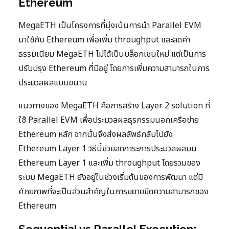
Ethereum
MegaETH เป็นโครงการที่มุ่งเน้นการนำ Parallel EVM
มาใช้กับ Ethereum เพื่อเพิ่ม throughput และลดค่า
ธรรมเนียม MegaETH ไม่ได้เป็นบล็อกเชนใหม่ แต่เป็นการ
ปรับปรุง Ethereum ที่มีอยู่ โดยการเพิ่มความสามารถในการ
ประมวลผลแบบขนาน
แนวทางของ MegaETH คือการสร้าง Layer 2 solution ที่
ใช้ Parallel EVM เพื่อประมวลผลธุรกรรมนอกเครือข่าย
Ethereum หลัก จากนั้นจึงส่งผลลัพธ์กลับไปยัง
Ethereum Layer 1 วิธีนี้ช่วยลดภาระการประมวลผลบน
Ethereum Layer 1 และเพิ่ม throughput โดยรวมของ
ระบบ MegaETH ยังอยู่ในช่วงเริ่มต้นของการพัฒนา แต่มี
ศักยภาพที่จะเป็นส่วนสำคัญในการขยายขีดความสามารถของ
Ethereum
Sequential vs Parallel Execution: