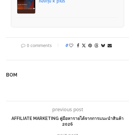
กองทุน k plus
0 comments
0
BOM
previous post
AFFILIATE MARKETING คู่มือหารายได้จากการแนะนำสินค้า
2026