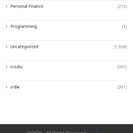
Personal Finance
(215)
Programming
(1)
Uncategorized
(1,928)
การเงิน
(360)
อาชีพ
(361)