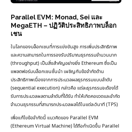
Parallel EVM: Monad, Sei และ
MegaETH – ปฏิวัติประสิทธิภาพบล็อก
เชน
ในโลกของบล็อกเชนที่การแข่งขันสูง การเพิ่มประสิทธิภาพ
และความสามารถในการรองรับปริมาณธุรกรรมจำนวนมาก
(throughput) เป็นสิ่งสำคัญอย่างยิ่ง Ethereum ซึ่งเป็น
แพลตฟอร์มบล็อกเชนชั้นนำ เผชิญกับข้อจำกัดด้าน
ประสิทธิภาพเนื่องจากการประมวลผลธุรกรรมแบบลำดับ
(sequential execution) กล่าวคือ แต่ละธุรกรรมจะต้องได้
รับการประมวลผลตามลำดับที่ได้รับ ทำให้เกิดคอขวดและจำกัด
จำนวนธุรกรรมที่สามารถประมวลผลได้ในแต่ละวินาที (TPS)
เพื่อแก้ไขข้อจำกัดนี้ แนวคิดของ Parallel EVM
(Ethereum Virtual Machine) ได้ถือกำเนิดขึ้น Parallel