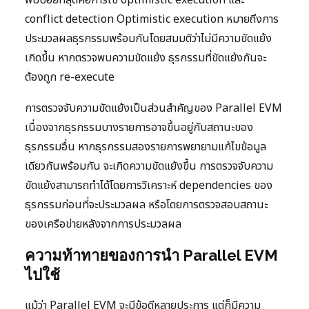
conflict detection Optimistic execution หมายถึงการ
ประมวลผลธุรกรรมพร้อมกันโดยสมมติว่าไม่มีความขัดแย้ง
เกิดขึ้น หากตรวจพบความขัดแย้ง ธุรกรรมที่ขัดแย้งกันจะ
ต้องถูก re-execute
การตรวจจับความขัดแย้งเป็นส่วนสำคัญของ Parallel EVM
เนื่องจากธุรกรรมบางรายการอาจขึ้นอยู่กับสถานะของ
ธุรกรรมอื่น หากธุรกรรมสองรายการพยายามแก้ไขข้อมูล
เดียวกันพร้อมกัน จะเกิดความขัดแย้งขึ้น การตรวจจับความ
ขัดแย้งสามารถทำได้โดยการวิเคราะห์ dependencies ของ
ธุรกรรมก่อนที่จะประมวลผล หรือโดยการตรวจสอบสถานะ
ของเครือข่ายหลังจากการประมวลผล
ความท้าทายของการนำ Parallel EVM
ไปใช้
แม้ว่า Parallel EVM จะมีข้อดีหลายประการ แต่ก็มีความ