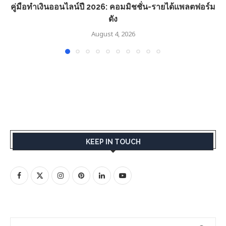
คู่มือทำเงินออนไลน์ปี 2026: คอมมิชชั่น-รายได้แพลตฟอร์ม
ดัง
August 4, 2026
KEEP IN TOUCH