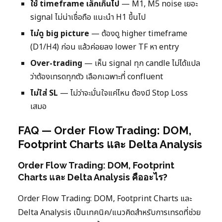
ใช้ timeframe เล็กเกินไป
— M1, M5 noise เยอะ
signal ไม่น่าเชื่อถือ แนะนำ H1 ขึ้นไป
ไม่ดู big picture
— ต้องดู higher timeframe
(D1/H4) ก่อน แล้วค่อยลง lower TF หา entry
Over-trading
— เห็น signal ทุก candle ไม่ได้แปล
ว่าต้องเทรดทุกตัว เลือกเฉพาะที่ confluent
ไม่ใส่ SL
— ไม่ว่าจะมั่นใจแค่ไหน ต้องมี Stop Loss
เสมอ
FAQ — Order Flow Trading: DOM,
Footprint Charts และ Delta Analysis
Order Flow Trading: DOM, Footprint
Charts และ Delta Analysis คืออะไร?
Order Flow Trading: DOM, Footprint Charts และ
Delta Analysis เป็นเทคนิค/แนวคิดสำหรับการเทรดที่ช่วย