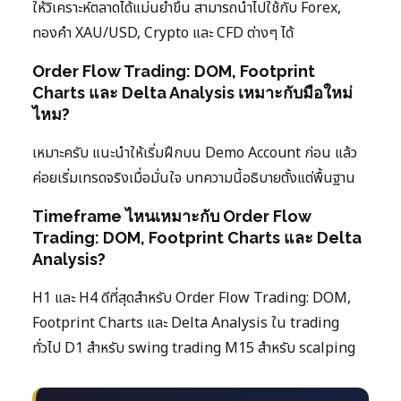
ให้วิเคราะห์ตลาดได้แม่นยำขึ้น สามารถนำไปใช้กับ Forex,
ทองคำ XAU/USD, Crypto และ CFD ต่างๆ ได้
Order Flow Trading: DOM, Footprint
Charts และ Delta Analysis เหมาะกับมือใหม่
ไหม?
เหมาะครับ แนะนำให้เริ่มฝึกบน Demo Account ก่อน แล้ว
ค่อยเริ่มเทรดจริงเมื่อมั่นใจ บทความนี้อธิบายตั้งแต่พื้นฐาน
Timeframe ไหนเหมาะกับ Order Flow
Trading: DOM, Footprint Charts และ Delta
Analysis?
H1 และ H4 ดีที่สุดสำหรับ Order Flow Trading: DOM,
Footprint Charts และ Delta Analysis ใน trading
ทั่วไป D1 สำหรับ swing trading M15 สำหรับ scalping