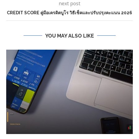
next post
CREDIT SCORE คู่มือเครดิตบูโร วิธีเช็คและปรับปรุงคะแนน 2026
YOU MAY ALSO LIKE