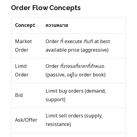
Order Flow Concepts
Concept
ความหมาย
Market
Order ที่ execute ทันที at best
Order
available price (aggressive)
Limit
Order ที่วางรอที่ราคาที่กำหนด
Order
(passive, อยู่ใน order book)
Limit buy orders (demand,
Bid
support)
Limit sell orders (supply,
Ask/Offer
resistance)