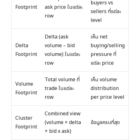
buyers vs
Footprint
ask price ในแต่ละ
sellers ที่แต่ละ
row
level
Delta (ask
เห็น net
Delta
volume – bid
buying/selling
Footprint
volume) ในแต่ละ
pressure ที่
row
แต่ละ price
Total volume ที่
เห็น volume
Volume
trade ในแต่ละ
distribution
Footprint
row
per price level
Combined view
Cluster
(volume + delta
ข้อมูลครบที่สุด
Footprint
+ bid x ask)