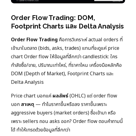
Order Flow Trading: DOM,
Footprint Charts และ Delta Analysis
Order Flow Trading
คือการวิเคราะห์ actual orders ที่
เข้ามาในตลาด (bids, asks, trades) แทนที่จะดูแค่ price
chart Order flow ให้ข้อมูลที่ลึกกว่า candlestick: ใคร
กำลังซื้อ/ขาย, ปริมาณเท่าไหร่, ที่ราคาไหน เครื่องมือหลักคือ
DOM (Depth of Market), Footprint Charts และ
Delta Analysis
Price chart บอกแค่
ผลลัพธ์
(OHLC) แต่ order flow
บอก
สาเหตุ
— ทำไมราคาขึ้นหรือลง ราคาขึ้นเพราะ
aggressive buyers (market orders) ซื้อเข้ามา หรือ
เพราะ sellers ถอน asks ออก? Order flow ตอบคำถามนี้
ได้ ทำให้เทรดด้วยข้อมูลที่ลึกกว่า