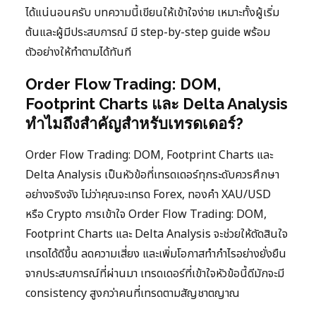
ได้แน่นอนครับ บทความนี้เขียนให้เข้าใจง่าย เหมาะทั้งผู้เริ่ม
ต้นและผู้มีประสบการณ์ มี step-by-step guide พร้อม
ตัวอย่างให้ทำตามได้ทันที
Order Flow Trading: DOM,
Footprint Charts และ Delta Analysis
ทำไมถึงสำคัญสำหรับเทรดเดอร์?
Order Flow Trading: DOM, Footprint Charts และ
Delta Analysis เป็นหัวข้อที่เทรดเดอร์ทุกระดับควรศึกษา
อย่างจริงจัง ไม่ว่าคุณจะเทรด Forex, ทองคำ XAU/USD
หรือ Crypto การเข้าใจ Order Flow Trading: DOM,
Footprint Charts และ Delta Analysis จะช่วยให้ตัดสินใจ
เทรดได้ดีขึ้น ลดความเสี่ยง และเพิ่มโอกาสทำกำไรอย่างยั่งยืน
จากประสบการณ์ที่ผ่านมา เทรดเดอร์ที่เข้าใจหัวข้อนี้ดีมักจะมี
consistency สูงกว่าคนที่เทรดตามสัญชาตญาณ