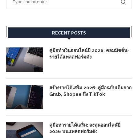
RECENT POSTS
คู่มือทำเงินออนไลน์ปี 2026: คอมมิชชั่น-
รายได้แพลตฟอร์มดัง
สร้างรายได้เสริม 2026: คู่มือฉบับเต็มจาก
Grab, Shopee ถึง TikTok
คู่มือหารายได้เสริม: ลงทุนออนไลน์ปี
2026 บนแพลตฟอร์มดัง