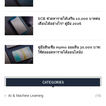
SCB ช่วยหารายได้เสริม 10,000 บาทต่อ
เดือนได้อย่างไร? คู่มือ 2026
คู่มือสินเชื่อ mymo ออมสิน 30,000 บาท:
ใช้ต่อยอดหารายได้ออนไลน์ป
CATEGORIES
AI & Machine Learning
(18)