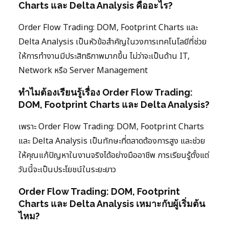
Charts และ Delta Analysis คืออะไร?
Order Flow Trading: DOM, Footprint Charts และ
Delta Analysis เป็นหัวข้อสำคัญในวงการเทคโนโลยีที่ช่วย
ให้การทำงานมีประสิทธิภาพมากขึ้น ไม่ว่าจะเป็นด้าน IT,
Network หรือ Server Management
ทำไมต้องเรียนรู้เรื่อง Order Flow Trading:
DOM, Footprint Charts และ Delta Analysis?
เพราะ Order Flow Trading: DOM, Footprint Charts
และ Delta Analysis เป็นทักษะที่ตลาดต้องการสูง และช่วย
ให้คุณแก้ปัญหาในงานจริงได้อย่างมืออาชีพ การเรียนรู้ตั้งแต่
วันนี้จะเป็นประโยชน์ในระยะยาว
Order Flow Trading: DOM, Footprint
Charts และ Delta Analysis เหมาะกับผู้เริ่มต้น
ไหม?