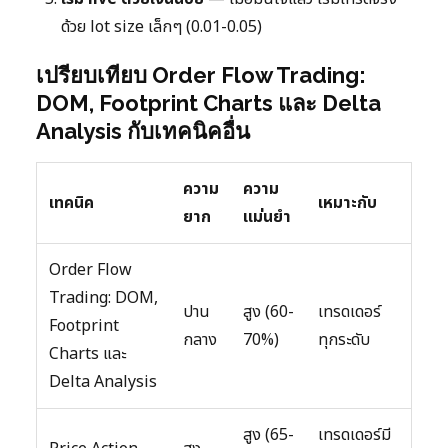
ด้วย lot size เล็กๆ (0.01-0.05)
เปรียบเทียบ Order Flow Trading:
DOM, Footprint Charts และ Delta
Analysis กับเทคนิคอื่น
ความ
ความ
เทคนิค
เหมาะกับ
ยาก
แม่นยำ
Order Flow
Trading: DOM,
ปาน
สูง (60-
เทรดเดอร์
Footprint
กลาง
70%)
ทุกระดับ
Charts และ
Delta Analysis
สูง (65-
เทรดเดอร์มี