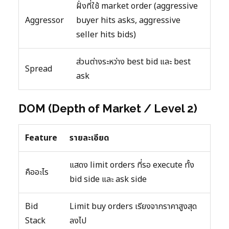
ฝั่งที่ใช้ market order (aggressive
Aggressor
buyer hits asks, aggressive
seller hits bids)
ส่วนต่างระหว่าง best bid และ best
Spread
ask
DOM (Depth of Market / Level 2)
Feature
รายละเอียด
แสดง limit orders ที่รอ execute ทั้ง
คืออะไร
bid side และ ask side
Bid
Limit buy orders เรียงจากราคาสูงสุด
Stack
ลงไป