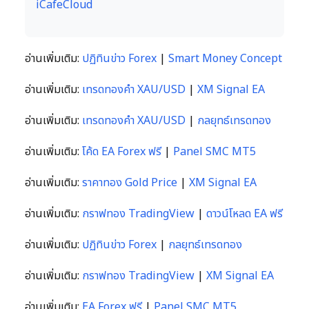
iCafeCloud
อ่านเพิ่มเติม:
ปฏิทินข่าว Forex
|
Smart Money Concept
อ่านเพิ่มเติม:
เทรดทองคำ XAU/USD
|
XM Signal EA
อ่านเพิ่มเติม:
เทรดทองคำ XAU/USD
|
กลยุทธ์เทรดทอง
อ่านเพิ่มเติม:
โค้ด EA Forex ฟรี
|
Panel SMC MT5
อ่านเพิ่มเติม:
ราคาทอง Gold Price
|
XM Signal EA
อ่านเพิ่มเติม:
กราฟทอง TradingView
|
ดาวน์โหลด EA ฟรี
อ่านเพิ่มเติม:
ปฏิทินข่าว Forex
|
กลยุทธ์เทรดทอง
อ่านเพิ่มเติม:
กราฟทอง TradingView
|
XM Signal EA
อ่านเพิ่มเติม:
EA Forex ฟรี
|
Panel SMC MT5