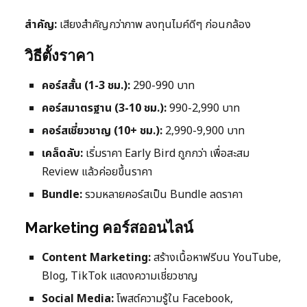
สำคัญ:
เสียงสำคัญกว่าภาพ ลงทุนไมค์ดีๆ ก่อนกล้อง
วิธีตั้งราคา
คอร์สสั้น (1-3 ชม.):
290-990 บาท
คอร์สมาตรฐาน (3-10 ชม.):
990-2,990 บาท
คอร์สเชี่ยวชาญ (10+ ชม.):
2,990-9,900 บาท
เคล็ดลับ:
เริ่มราคา Early Bird ถูกกว่า เพื่อสะสม
Review แล้วค่อยขึ้นราคา
Bundle:
รวมหลายคอร์สเป็น Bundle ลดราคา
Marketing คอร์สออนไลน์
Content Marketing:
สร้างเนื้อหาฟรีบน YouTube,
Blog, TikTok แสดงความเชี่ยวชาญ
Social Media:
โพสต์ความรู้ใน Facebook,