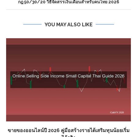
กฎ 50/30/20 วิธีจัดสรรเงินเดือนสำหรับคนไทย 2026
YOU MAY ALSO LIKE
ขายของออนไลน์ปี 2026 คู่มือสร้างรายได้เสริมทุนน้อยเริ่ม