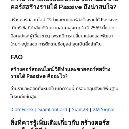
คอร์สสร้างรายได้ Passive ถึงน่าสนใจ?
สร้างคอร์สออนไลน์ วิธีทำและขายคอร์สสร้างรายได้ Passive
เป็นหัวข้อที่กำลังได้รับความสนใจสูงมากในปี 2569 ทั้งจาก
มือใหม่และผู้เชี่ยวชาญ เพราะมีการเปลี่ยนแปลงและพัฒนา
ใหม่ๆ อยู่ตลอด การติดตามข้อมูลล่าสุดเป็นสิ่งสำคัญ
FAQ
สร้างคอร์สออนไลน์ วิธีทำและขายคอร์สสร้าง
รายได้ Passive คืออะไร?
อ่านรายละเอียดทั้งหมดในบทความนี้ ครอบคลุมตั้งแต่พื้นฐาน
ไปจนถึงขั้นสูง
iCafeForex
|
SiamLanCard
|
Siam2R
|
XM Signal
สิ่งที่ควรรู้เพิ่มเติมเกี่ยวกับ สร้างคอร์ส