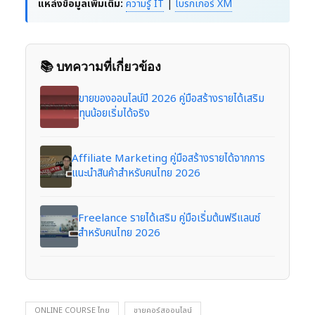
แหล่งข้อมูลเพิ่มเติม:
ความรู้ IT
|
โบรกเกอร์ XM
📚 บทความที่เกี่ยวข้อง
ขายของออนไลน์ปี 2026 คู่มือสร้างรายได้เสริม
ทุนน้อยเริ่มได้จริง
Affiliate Marketing คู่มือสร้างรายได้จากการ
แนะนำสินค้าสำหรับคนไทย 2026
Freelance รายได้เสริม คู่มือเริ่มต้นฟรีแลนซ์
สำหรับคนไทย 2026
ONLINE COURSE ไทย
ขายคอร์สออนไลน์