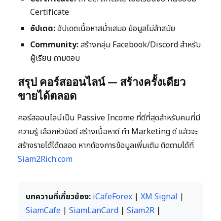
Certificate
อัปเดต:
อัปเดตเนื้อหาสม่ำเสมอ ข้อมูลไม่ล้าสมัย
Community:
สร้างกลุ่ม Facebook/Discord สำหรับ
ผู้เรียน ถามตอบ
สรุป คอร์สออนไลน์ — สร้างครั้งเดียว
ขายได้ตลอด
คอร์สออนไลน์เป็น Passive Income ที่ดีที่สุดสำหรับคนที่มี
ความรู้ เลือกหัวข้อดี สร้างเนื้อหาดี ทำ Marketing ดี แล้วจะ
สร้างรายได้ได้ตลอด หากต้องการข้อมูลเพิ่มเติม ติดตามได้ที่
Siam2Rich.com
บทความที่เกี่ยวข้อง:
iCafeForex
|
XM Signal
|
SiamCafe
|
SiamLanCard
|
Siam2R
|