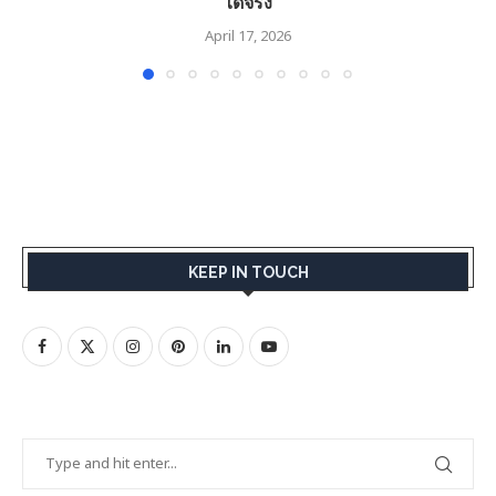
ได้จริง
April 17, 2026
KEEP IN TOUCH