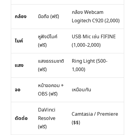
กล้อง Webcam
กล้อง
มือถือ (ฟรี)
Logitech C920 (2,000)
หูฟังมีไมค์
USB Mic เช่น FIFINE
ไมค์
(ฟรี)
(1,000-2,000)
แสงธรรมชาติ
Ring Light (500-
แสง
(ฟรี)
1,000)
หน้าจอคอม +
จอ
เหมือนกัน
OBS (ฟรี)
DaVinci
Camtasia / Premiere
ตัดต่อ
Resolve
($$)
(ฟรี)