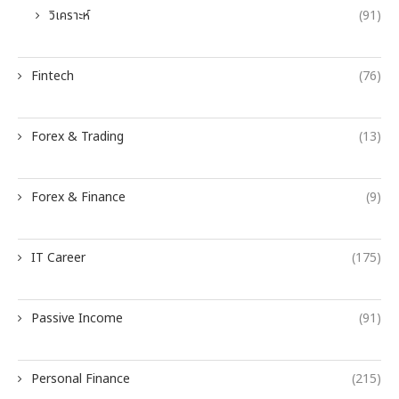
วิเคราะห์
(91)
Fintech
(76)
Forex & Trading
(13)
Forex & Finance
(9)
IT Career
(175)
Passive Income
(91)
Personal Finance
(215)