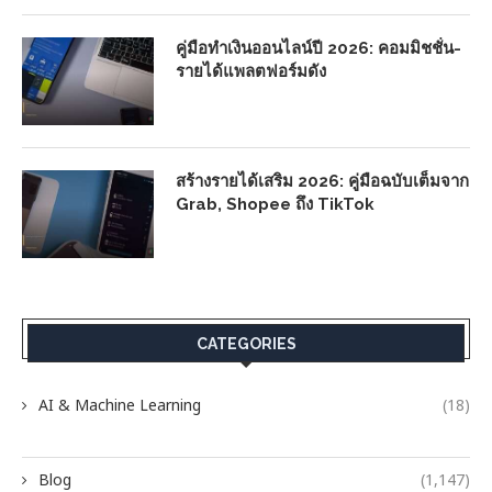
คู่มือทำเงินออนไลน์ปี 2026: คอมมิชชั่น-
รายได้แพลตฟอร์มดัง
สร้างรายได้เสริม 2026: คู่มือฉบับเต็มจาก
Grab, Shopee ถึง TikTok
CATEGORIES
AI & Machine Learning
(18)
Blog
(1,147)