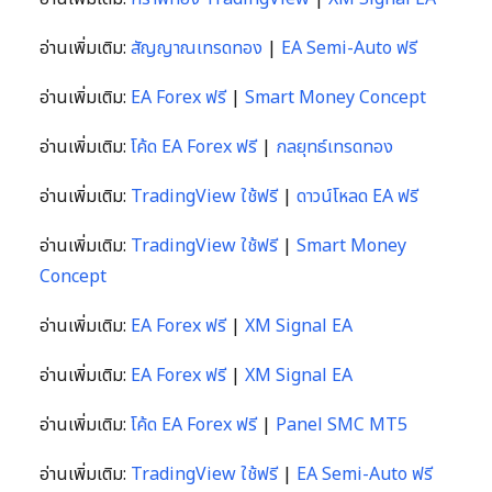
อ่านเพิ่มเติม:
สัญญาณเทรดทอง
|
EA Semi-Auto ฟรี
อ่านเพิ่มเติม:
EA Forex ฟรี
|
Smart Money Concept
อ่านเพิ่มเติม:
โค้ด EA Forex ฟรี
|
กลยุทธ์เทรดทอง
อ่านเพิ่มเติม:
TradingView ใช้ฟรี
|
ดาวน์โหลด EA ฟรี
อ่านเพิ่มเติม:
TradingView ใช้ฟรี
|
Smart Money
Concept
อ่านเพิ่มเติม:
EA Forex ฟรี
|
XM Signal EA
อ่านเพิ่มเติม:
EA Forex ฟรี
|
XM Signal EA
อ่านเพิ่มเติม:
โค้ด EA Forex ฟรี
|
Panel SMC MT5
อ่านเพิ่มเติม:
TradingView ใช้ฟรี
|
EA Semi-Auto ฟรี