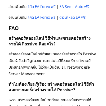
อ่านเพิ่มเติม:
โค้ด EA Forex ฟรี
|
EA Semi-Auto ฟรี
อ่านเพิ่มเติม:
โค้ด EA Forex ฟรี
|
ดาวน์โหลด EA ฟรี
FAQ
สร้างคอร์สออนไลน์ วิธีทำและขายคอร์สสร้าง
รายได้ Passive คืออะไร?
สร้างคอร์สออนไลน์ วิธีทำและขายคอร์สสร้างรายได้ Passive
เป็นหัวข้อสำคัญในวงการเทคโนโลยีที่ช่วยให้การทำงานมี
ประสิทธิภาพมากขึ้น ไม่ว่าจะเป็นด้าน IT, Network หรือ
Server Management
ทำไมต้องเรียนรู้เรื่อง สร้างคอร์สออนไลน์ วิธีทำ
และขายคอร์สสร้างรายได้ Passive?
เพราะ สร้างคอร์สออนไลน์ วิธีทำและขายคอร์สสร้างรายได้