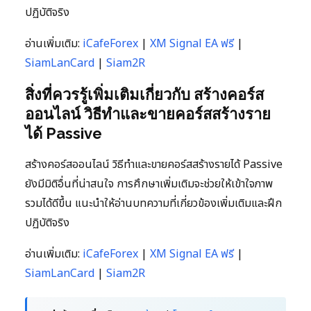
ปฏิบัติจริง
อ่านเพิ่มเติม:
iCafeForex
|
XM Signal EA ฟรี
|
SiamLanCard
|
Siam2R
สิ่งที่ควรรู้เพิ่มเติมเกี่ยวกับ สร้างคอร์ส
ออนไลน์ วิธีทำและขายคอร์สสร้างราย
ได้ Passive
สร้างคอร์สออนไลน์ วิธีทำและขายคอร์สสร้างรายได้ Passive
ยังมีมิติอื่นที่น่าสนใจ การศึกษาเพิ่มเติมจะช่วยให้เข้าใจภาพ
รวมได้ดีขึ้น แนะนำให้อ่านบทความที่เกี่ยวข้องเพิ่มเติมและฝึก
ปฏิบัติจริง
อ่านเพิ่มเติม:
iCafeForex
|
XM Signal EA ฟรี
|
SiamLanCard
|
Siam2R