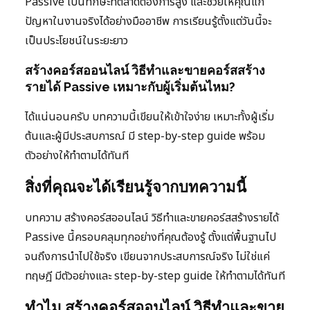
Passive เป็นทักษะที่ตลาดต้องการสูง และช่วยให้คุณแก้
ปัญหาในงานจริงได้อย่างมืออาชีพ การเรียนรู้ตั้งแต่วันนี้จะ
เป็นประโยชน์ในระยะยาว
สร้างคอร์สออนไลน์ วิธีทำและขายคอร์สสร้าง
รายได้ Passive เหมาะกับผู้เริ่มต้นไหม?
ได้แน่นอนครับ บทความนี้เขียนให้เข้าใจง่าย เหมาะทั้งผู้เริ่ม
ต้นและผู้มีประสบการณ์ มี step-by-step guide พร้อม
ตัวอย่างให้ทำตามได้ทันที
สิ่งที่คุณจะได้เรียนรู้จากบทความนี้
บทความ สร้างคอร์สออนไลน์ วิธีทำและขายคอร์สสร้างรายได้
Passive นี้ครอบคลุมทุกอย่างที่คุณต้องรู้ ตั้งแต่พื้นฐานไป
จนถึงการนำไปใช้จริง เขียนจากประสบการณ์จริง ไม่ใช่แค่
ทฤษฎี มีตัวอย่างและ step-by-step guide ให้ทำตามได้ทันที
ทำไม สร้างคอร์สออนไลน์ วิธีทำและขาย