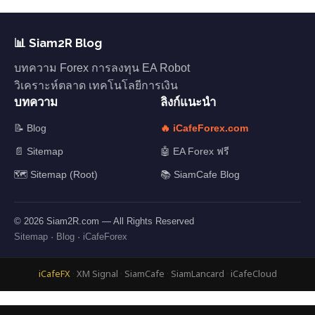
📊 Siam2R Blog
บทความ Forex การลงทุน EA Robot
วิเคราะห์ตลาด เทคโนโลยีการเงิน
บทความ
ลิงก์แนะนำ
📝 Blog
🔥 iCafeForex.com
📄 Sitemap
🤖 EA Forex ฟรี
🗺️ Sitemap (Root)
📚 SiamCafe Blog
© 2026 Siam2R.com — All Rights Reserved
Sitemap
·
Blog
·
iCafeForex
iCafeFX
·
XM Signal
·
SiamCafe
·
SiamLancard
·
iCafeCloud