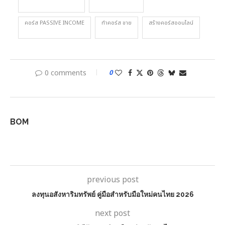
คอร์ส PASSIVE INCOME
ทำคอร์ส ขาย
สร้างคอร์สออนไลน์
0 comments
0
BOM
previous post
ลงทุนอสังหาริมทรัพย์ คู่มือสำหรับมือใหม่คนไทย 2026
next post