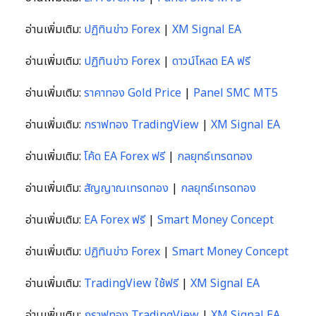
อ่านเพิ่มเติม:
ปฏิทินข่าว Forex
|
XM Signal EA
อ่านเพิ่มเติม:
ปฏิทินข่าว Forex
|
ดาวน์โหลด EA ฟรี
อ่านเพิ่มเติม:
ราคาทอง Gold Price
|
Panel SMC MT5
อ่านเพิ่มเติม:
กราฟทอง TradingView
|
XM Signal EA
อ่านเพิ่มเติม:
โค้ด EA Forex ฟรี
|
กลยุทธ์เทรดทอง
อ่านเพิ่มเติม:
สัญญาณเทรดทอง
|
กลยุทธ์เทรดทอง
อ่านเพิ่มเติม:
EA Forex ฟรี
|
Smart Money Concept
อ่านเพิ่มเติม:
ปฏิทินข่าว Forex
|
Smart Money Concept
อ่านเพิ่มเติม:
TradingView ใช้ฟรี
|
XM Signal EA
อ่านเพิ่มเติม:
กราฟทอง TradingView
|
XM Signal EA