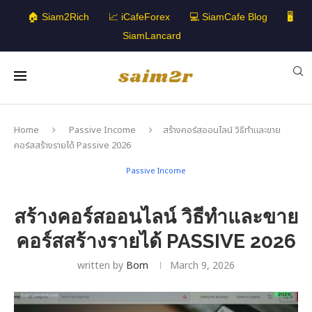
🏠 Siam2Rich
📈 iCafeForex
💻 SiamCafe Blog
🖥️
SiamLancard
Home
Passive Income
สร้างคอร์สออนไลน์ วิธีทำและขาย
คอร์สสร้างรายได้ Passive 2026
Passive Income
สร้างคอร์สออนไลน์ วิธีทำและขาย
คอร์สสร้างรายได้ PASSIVE 2026
written by
Bom
March 9, 2026