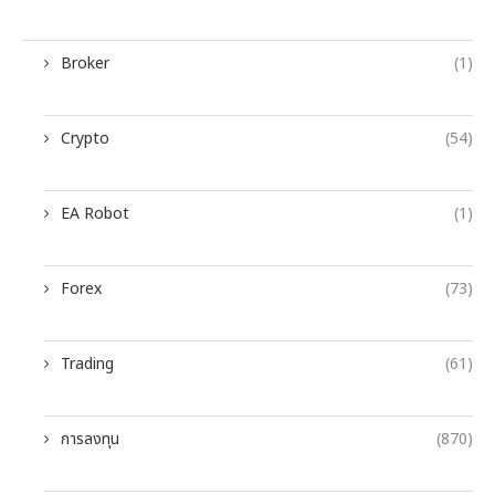
Broker
(1)
Crypto
(54)
EA Robot
(1)
Forex
(73)
Trading
(61)
การลงทุน
(870)