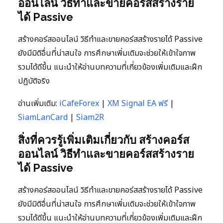
ออนไลน์ วิธีทำและขายคอร์สสร้างราย
ได้ Passive
สร้างคอร์สออนไลน์ วิธีทำและขายคอร์สสร้างรายได้ Passive
ยังมีมิติอื่นที่น่าสนใจ การศึกษาเพิ่มเติมจะช่วยให้เข้าใจภาพ
รวมได้ดีขึ้น แนะนำให้อ่านบทความที่เกี่ยวข้องเพิ่มเติมและฝึก
ปฏิบัติจริง
อ่านเพิ่มเติม:
iCafeForex
|
XM Signal EA ฟรี
|
SiamLanCard
|
Siam2R
สิ่งที่ควรรู้เพิ่มเติมเกี่ยวกับ สร้างคอร์ส
ออนไลน์ วิธีทำและขายคอร์สสร้างราย
ได้ Passive
สร้างคอร์สออนไลน์ วิธีทำและขายคอร์สสร้างรายได้ Passive
ยังมีมิติอื่นที่น่าสนใจ การศึกษาเพิ่มเติมจะช่วยให้เข้าใจภาพ
รวมได้ดีขึ้น แนะนำให้อ่านบทความที่เกี่ยวข้องเพิ่มเติมและฝึก