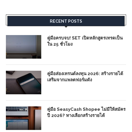
RECENT POSTS
คู่มือครบจบ! SET เปิดหลักสูตรเทรดเป็น
ใน 25 ชั่วโมง
คู่มือส่องเทรนด์ลงทุน 2026: สร้างรายได้
เสริมจากแพลตฟอร์มดัง
คู่มือ SeasyCash Shopee ไม่มีให้สมัคร
ปี 2026? ทางเลือกสร้างรายได้