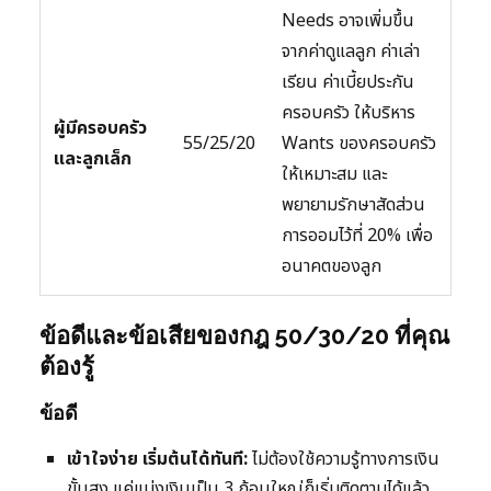
Needs อาจเพิ่มขึ้น
จากค่าดูแลลูก ค่าเล่า
เรียน ค่าเบี้ยประกัน
ครอบครัว ให้บริหาร
ผู้มีครอบครัว
55/25/20
Wants ของครอบครัว
และลูกเล็ก
ให้เหมาะสม และ
พยายามรักษาสัดส่วน
การออมไว้ที่ 20% เพื่อ
อนาคตของลูก
ข้อดีและข้อเสียของกฎ 50/30/20 ที่คุณ
ต้องรู้
ข้อดี
เข้าใจง่าย เริ่มต้นได้ทันที:
ไม่ต้องใช้ความรู้ทางการเงิน
ขั้นสูง แค่แบ่งเงินเป็น 3 ก้อนใหญ่ก็เริ่มติดตามได้แล้ว