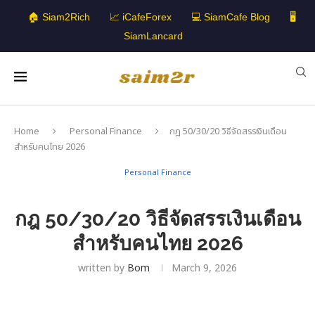
🏠 Siam2Rich
📈 iCafeForex
💻 SiamCafe Blog
🖥️
SiamLancard
Home
Personal Finance
กฎ 50/30/20 วิธีจัดสรรเงินเดือน
สำหรับคนไทย 2026
Personal Finance
กฎ 50/30/20 วิธีจัดสรรเงินเดือน
สำหรับคนไทย 2026
written by
Bom
March 9, 2026