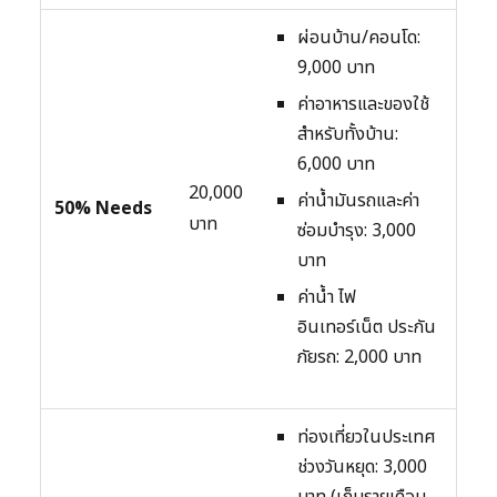
ผ่อนบ้าน/คอนโด:
9,000 บาท
ค่าอาหารและของใช้
สำหรับทั้งบ้าน:
6,000 บาท
20,000
ค่าน้ำมันรถและค่า
50% Needs
บาท
ซ่อมบำรุง: 3,000
บาท
ค่าน้ำ ไฟ
อินเทอร์เน็ต ประกัน
ภัยรถ: 2,000 บาท
ท่องเที่ยวในประเทศ
ช่วงวันหยุด: 3,000
บาท (เก็บรายเดือน