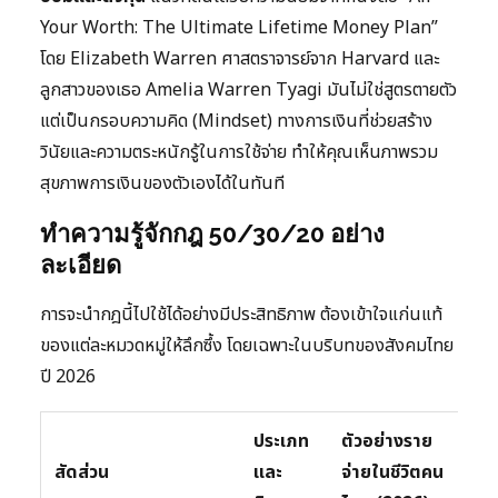
Your Worth: The Ultimate Lifetime Money Plan”
โดย Elizabeth Warren ศาสตราจารย์จาก Harvard และ
ลูกสาวของเธอ Amelia Warren Tyagi มันไม่ใช่สูตรตายตัว
แต่เป็นกรอบความคิด (Mindset) ทางการเงินที่ช่วยสร้าง
วินัยและความตระหนักรู้ในการใช้จ่าย ทำให้คุณเห็นภาพรวม
สุขภาพการเงินของตัวเองได้ในทันที
ทำความรู้จักกฎ 50/30/20 อย่าง
ละเอียด
การจะนำกฎนี้ไปใช้ได้อย่างมีประสิทธิภาพ ต้องเข้าใจแก่นแท้
ของแต่ละหมวดหมู่ให้ลึกซึ้ง โดยเฉพาะในบริบทของสังคมไทย
ปี 2026
ประเภท
ตัวอย่างราย
สัดส่วน
และ
จ่ายในชีวิตคน