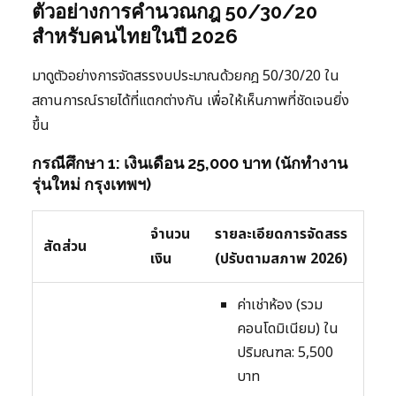
ตัวอย่างการคำนวณกฎ 50/30/20
สำหรับคนไทยในปี 2026
มาดูตัวอย่างการจัดสรรงบประมาณด้วยกฎ 50/30/20 ใน
สถานการณ์รายได้ที่แตกต่างกัน เพื่อให้เห็นภาพที่ชัดเจนยิ่ง
ขึ้น
กรณีศึกษา 1: เงินเดือน 25,000 บาท (นักทำงาน
รุ่นใหม่ กรุงเทพฯ)
จำนวน
รายละเอียดการจัดสรร
สัดส่วน
เงิน
(ปรับตามสภาพ 2026)
ค่าเช่าห้อง (รวม
คอนโดมิเนียม) ใน
ปริมณฑล: 5,500
บาท