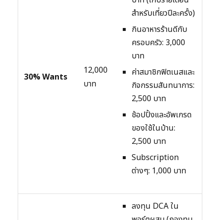
สำหรับเที่ยวปีละครั้ง)
กินอาหารร้านดีกับ
ครอบครัว: 3,000
บาท
12,000
ค่าสมาชิกฟิตเนสและ
30% Wants
บาท
กิจกรรมสันทนาการ:
2,500 บาท
ช้อปปิ้งและอัพเกรด
ของใช้ในบ้าน:
2,500 บาท
Subscription
ต่างๆ: 1,000 บาท
ลงทุน DCA ใน
พอร์ตผสม (กองทุน