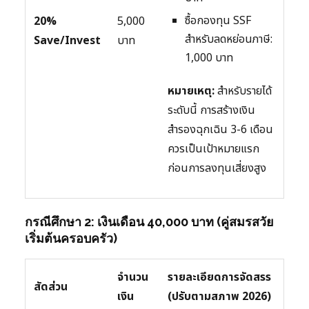
ซื้อกองทุน SSF
20%
5,000
สำหรับลดหย่อนภาษี:
Save/Invest
บาท
1,000 บาท
หมายเหตุ:
สำหรับรายได้
ระดับนี้ การสร้างเงิน
สำรองฉุกเฉิน 3-6 เดือน
ควรเป็นเป้าหมายแรก
ก่อนการลงทุนเสี่ยงสูง
กรณีศึกษา 2: เงินเดือน 40,000 บาท (คู่สมรสวัย
เริ่มต้นครอบครัว)
จำนวน
รายละเอียดการจัดสรร
สัดส่วน
เงิน
(ปรับตามสภาพ 2026)