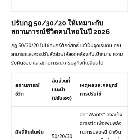
ปรับกฎ 50/30/20 ให้เหมาะกับ
สถานการณ์ชีวิตคนไทยในปี 2026
กฎ 50/30/20 ไม่ใช่คัมภีร์ศักดิ์สิทธิ์ แต่เป็นจุดเริ่มต้น คุณ
สามารถและควรปรับสัดส่วนให้สอดคล้องกับเป้าหมาย ความ
รับผิดชอบ และสถานการณ์เศรษฐกิจที่เปลี่ยนไป
สัดส่วนที่
สถานการณ์
เหตุผลและกลยุทธ์
แนะนำ
ชีวิต
การปรับใช้
(ปรับเอง)
ลด “Wants” ลงอย่าง
drastic เพื่อเพิ่มพลัง
มีหนี้สินล้นพ้น
ในการปลดหนี้ นำเงิน
50/20/30