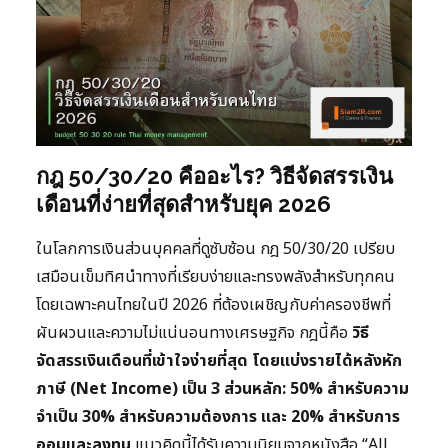
กฎ 50/30/20 คืออะไร? วิธีจัดสรรเงิน
เดือนที่ง่ายที่สุดสำหรับยุค 2026
ในโลกการเงินส่วนบุคคลที่ดูซับซ้อน กฎ 50/30/20 เปรียบ
เสมือนเข็มทิศนำทางที่เรียบง่ายและทรงพลังสำหรับทุกคน
โดยเฉพาะคนไทยในปี 2026 ที่ต้องเผชิญกับค่าครองชีพที่
ผันผวนและความไม่แน่นอนทางเศรษฐกิจ กฎนี้คือ
วิธี
จัดสรรเงินเดือนที่เข้าใจง่ายที่สุด โดยแบ่งรายได้หลังหัก
ภาษี (Net Income) เป็น 3 ส่วนหลัก: 50% สำหรับความ
จำเป็น 30% สำหรับความต้องการ และ 20% สำหรับการ
ออมและลงทุน
แนวคิดนี้ได้รับความนิยมจากหนังสือ “All