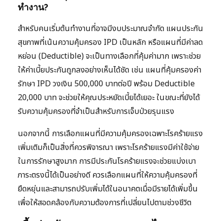
ทำงาน?
สำหรับคนเริ่มต้นทำงานที่อาจมีงบประมาณจำกัด แผนประกัน
สุขภาพที่เน้นความคุ้มครอง IPD เป็นหลัก หรือแผนที่มีค่าลด
หย่อน (Deductible) จะเป็นทางเลือกที่คุ้มค่ามาก เพราะช่วย
ให้ค่าเบี้ยประกันถูกลงอย่างเห็นได้ชัด เช่น แผนที่คุ้มครองค่า
รักษา IPD วงเงิน 500,000 บาทต่อปี พร้อม Deductible
20,000 บาท จะช่วยให้คุณประหยัดเบี้ยได้เยอะ ในขณะที่ยังได้
รับความคุ้มครองที่จำเป็นสำหรับการเจ็บป่วยรุนแรง
นอกจากนี้ การเลือกแผนที่มีความคุ้มครองเฉพาะโรคร้ายแรง
เพิ่มเติมก็เป็นสิ่งที่ควรพิจารณา เพราะโรคร้ายแรงมีค่าใช้จ่าย
ในการรักษาสูงมาก การมีประกันโรคร้ายแรงจะช่วยแบ่งเบา
ภาระตรงนี้ได้เป็นอย่างดี ควรเลือกแผนที่ให้ความคุ้มครองที่
ยืดหยุ่นและสามารถปรับเพิ่มได้ในอนาคตเมื่อมีรายได้เพิ่มขึ้น
เพื่อให้สอดคล้องกับความต้องการที่เปลี่ยนไปตามช่วงชีวิต