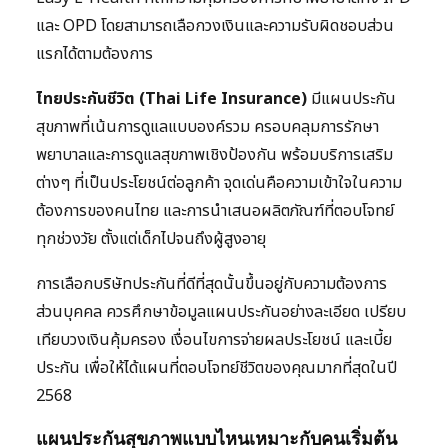
และ OPD โดยสามารถเลือกวงเงินและความรับผิดชอบส่วน
แรกได้ตามต้องการ
ไทยประกันชีวิต (Thai Life Insurance)
มีแผนประกัน
สุขภาพที่เน้นการดูแลแบบองค์รวม ครอบคลุมการรักษา
พยาบาลและการดูแลสุขภาพเชิงป้องกัน พร้อมบริการเสริม
ต่างๆ ที่เป็นประโยชน์ต่อลูกค้า จุดเด่นคือความเข้าใจในความ
ต้องการของคนไทย และการนำเสนอผลิตภัณฑ์ที่ตอบโจทย์
ทุกช่วงวัย ตั้งแต่เด็กไปจนถึงผู้สูงอายุ
การเลือกบริษัทประกันที่ดีที่สุดนั้นขึ้นอยู่กับความต้องการ
ส่วนบุคคล ควรศึกษาข้อมูลแผนประกันอย่างละเอียด เปรียบ
เทียบวงเงินคุ้มครอง เงื่อนไขการจ่ายผลประโยชน์ และเบี้ย
ประกัน เพื่อให้ได้แผนที่ตอบโจทย์ชีวิตของคุณมากที่สุดในปี
2568
แผนประกันสุขภาพแบบไหนเหมาะกับคนเริ่มต้น