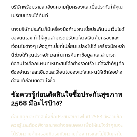
บริษัทพร้อมรายละเอียดความคุ้มครองและเบี้ยประกันให้คุณ
เปรียบเทียบได้ทันที
บางบริษัทประกันก็มีเครื่องมือคำนวณเบี้ยประกันบนเว็บไซต์
ของตนเอง ทำให้คุณสามารถปรับแต่งวงเงินคุ้มครองและ
เงื่อนไขต่างๆ เพื่อดูค่าเบี้ยที่เปลี่ยนแปลงไปได้ เครื่องมือเหล่า
นี้ช่วยให้คุณประหยัดเวลาในการค้นหาข้อมูล และสามารถ
ตัดสินใจเลือกแผนที่เหมาะสมได้อย่างรวดเร็ว แต่สิ่งสำคัญคือ
ต้องอ่านรายละเอียดและเงื่อนไขของแต่ละแผนให้เข้าใจอย่าง
ถ่องแท้ก่อนตัดสินใจซื้อ
ข้อควรรู้ก่อนตัดสินใจซื้อประกันสุขภาพ
2568 มีอะไรบ้าง?
ก่อนที่คุณจะตัดสินใจซื้อประกันสุขภาพในปี 2568 มีหลายข้อ
ควรรู้และต้องพิจารณาอย่างรอบคอบ เพื่อให้แน่ใจว่าคุณจะ
ได้รับความคุ้มครองที่ตรงกับความต้องการและไม่มีปัญหาใน