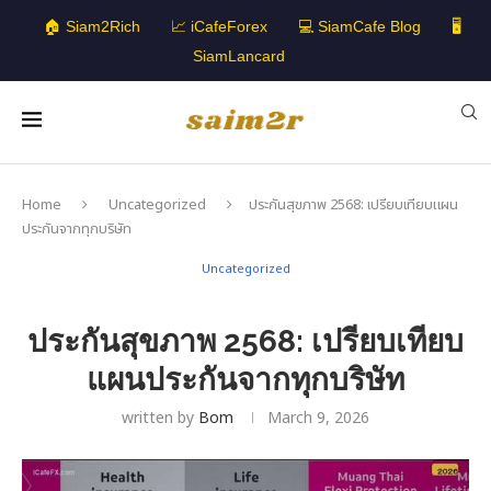
🏠 Siam2Rich
📈 iCafeForex
💻 SiamCafe Blog
🖥️
SiamLancard
Home
Uncategorized
ประกันสุขภาพ 2568: เปรียบเทียบแผน
ประกันจากทุกบริษัท
Uncategorized
ประกันสุขภาพ 2568: เปรียบเทียบ
แผนประกันจากทุกบริษัท
written by
Bom
March 9, 2026