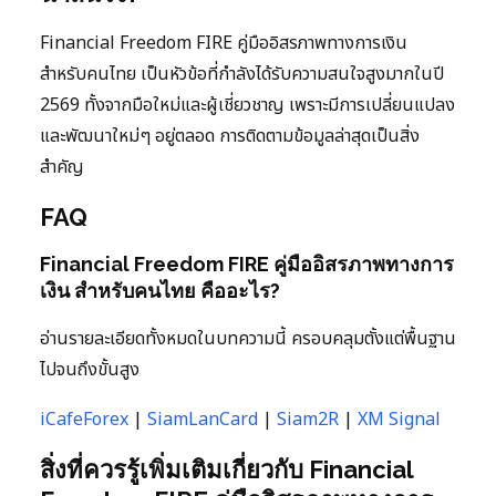
Financial Freedom FIRE คู่มืออิสรภาพทางการเงิน
สำหรับคนไทย เป็นหัวข้อที่กำลังได้รับความสนใจสูงมากในปี
2569 ทั้งจากมือใหม่และผู้เชี่ยวชาญ เพราะมีการเปลี่ยนแปลง
และพัฒนาใหม่ๆ อยู่ตลอด การติดตามข้อมูลล่าสุดเป็นสิ่ง
สำคัญ
FAQ
Financial Freedom FIRE คู่มืออิสรภาพทางการ
เงิน สำหรับคนไทย คืออะไร?
อ่านรายละเอียดทั้งหมดในบทความนี้ ครอบคลุมตั้งแต่พื้นฐาน
ไปจนถึงขั้นสูง
iCafeForex
|
SiamLanCard
|
Siam2R
|
XM Signal
สิ่งที่ควรรู้เพิ่มเติมเกี่ยวกับ Financial