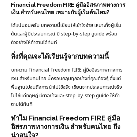
Financial Freedom FIRE คู่มืออิสรภาพทางการ
เงิน สำหรับคนไทย เหมาะกับผู้เริ่มต้นไหม?
ได้แน่นอนครับ บทความนี้เขียนให้เข้าใจง่าย เหมาะทั้งผู้เริ่ม
ต้นและผู้มีประสบการณ์ มี step-by-step guide พร้อม
ตัวอย่างให้ทำตามได้ทันที
สิ่งที่คุณจะได้เรียนรู้จากบทความนี้
บทความ Financial Freedom FIRE คู่มืออิสรภาพทางการ
เงิน สำหรับคนไทย นี้ครอบคลุมทุกอย่างที่คุณต้องรู้ ตั้งแต่
พื้นฐานไปจนถึงการนำไปใช้จริง เขียนจากประสบการณ์จริง
ไม่ใช่แค่ทฤษฎี มีตัวอย่างและ step-by-step guide ให้ทำ
ตามได้ทันที
ทำไม Financial Freedom FIRE คู่มือ
อิสรภาพทางการเงิน สำหรับคนไทย ถึง
น่าสนใจ?