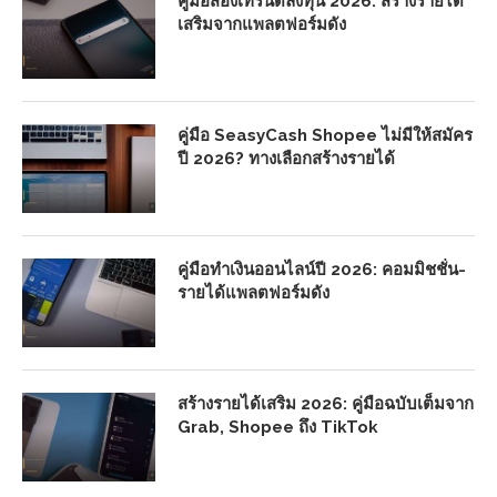
คู่มือส่องเทรนด์ลงทุน 2026: สร้างรายได้
เสริมจากแพลตฟอร์มดัง
คู่มือ SeasyCash Shopee ไม่มีให้สมัคร
ปี 2026? ทางเลือกสร้างรายได้
คู่มือทำเงินออนไลน์ปี 2026: คอมมิชชั่น-
รายได้แพลตฟอร์มดัง
สร้างรายได้เสริม 2026: คู่มือฉบับเต็มจาก
Grab, Shopee ถึง TikTok