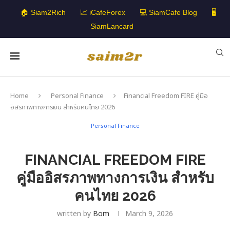
🏠 Siam2Rich
📈 iCafeForex
💻 SiamCafe Blog
🖥️
SiamLancard
Home
Personal Finance
Financial Freedom FIRE คู่มือ
อิสรภาพทางการเงิน สำหรับคนไทย 2026
Personal Finance
FINANCIAL FREEDOM FIRE
คู่มืออิสรภาพทางการเงิน สำหรับ
คนไทย 2026
written by
Bom
March 9, 2026