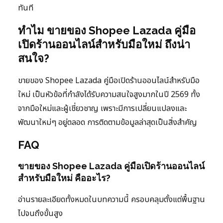
ทันที
ทำไม ขายของ Shopee Lazada คู่มือ
เปิดร้านออนไลน์สำหรับมือใหม่ ถึงน่า
สนใจ?
ขายของ Shopee Lazada คู่มือเปิดร้านออนไลน์สำหรับมือ
ใหม่ เป็นหัวข้อที่กำลังได้รับความสนใจสูงมากในปี 2569 ทั้ง
จากมือใหม่และผู้เชี่ยวชาญ เพราะมีการเปลี่ยนแปลงและ
พัฒนาใหม่ๆ อยู่ตลอด การติดตามข้อมูลล่าสุดเป็นสิ่งสำคัญ
FAQ
ขายของ Shopee Lazada คู่มือเปิดร้านออนไลน์
สำหรับมือใหม่ คืออะไร?
อ่านรายละเอียดทั้งหมดในบทความนี้ ครอบคลุมตั้งแต่พื้นฐาน
ไปจนถึงขั้นสูง