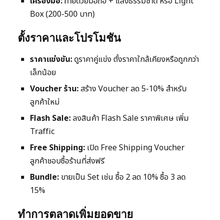
เครื่องมือ:
ถ่ายด้วยมือถือ + แสงธรรมชาติ หรือ Light
Box (200-500 บาท)
ตั้งราคาและโปรโมชัน
ราคาแข่งขัน:
ดูราคาคู่แข่ง ตั้งราคาใกล้เคียงหรือถูกกว่า
เล็กน้อย
Voucher ร้าน:
สร้าง Voucher ลด 5-10% สำหรับ
ลูกค้าใหม่
Flash Sale:
ลงสินค้า Flash Sale ราคาพิเศษ เพิ่ม
Traffic
Free Shipping:
เปิด Free Shipping Voucher
ลูกค้าชอบซื้อร้านที่ส่งฟรี
Bundle:
ขายเป็น Set เช่น ซื้อ 2 ลด 10% ซื้อ 3 ลด
15%
ทำการตลาดเพิ่มยอดขาย