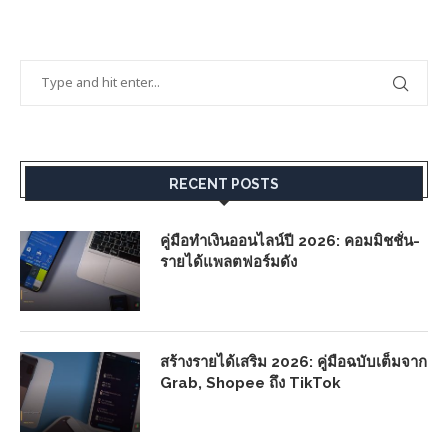
RECENT POSTS
คู่มือทำเงินออนไลน์ปี 2026: คอมมิชชั่น-
รายได้แพลตฟอร์มดัง
สร้างรายได้เสริม 2026: คู่มือฉบับเต็มจาก
Grab, Shopee ถึง TikTok