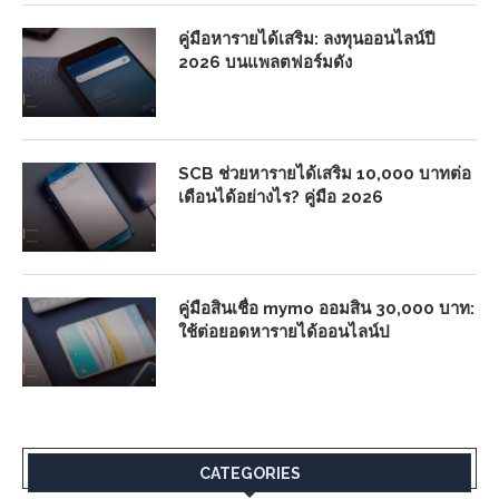
คู่มือหารายได้เสริม: ลงทุนออนไลน์ปี
2026 บนแพลตฟอร์มดัง
SCB ช่วยหารายได้เสริม 10,000 บาทต่อ
เดือนได้อย่างไร? คู่มือ 2026
คู่มือสินเชื่อ mymo ออมสิน 30,000 บาท:
ใช้ต่อยอดหารายได้ออนไลน์ป
CATEGORIES