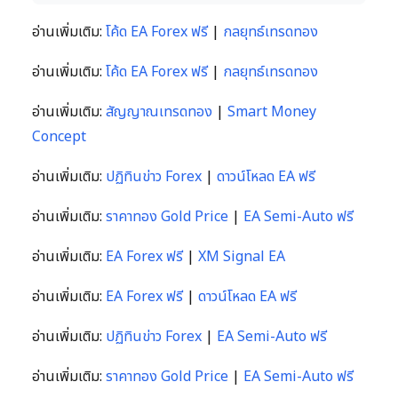
อ่านเพิ่มเติม:
โค้ด EA Forex ฟรี
|
กลยุทธ์เทรดทอง
อ่านเพิ่มเติม:
โค้ด EA Forex ฟรี
|
กลยุทธ์เทรดทอง
อ่านเพิ่มเติม:
สัญญาณเทรดทอง
|
Smart Money
Concept
อ่านเพิ่มเติม:
ปฏิทินข่าว Forex
|
ดาวน์โหลด EA ฟรี
อ่านเพิ่มเติม:
ราคาทอง Gold Price
|
EA Semi-Auto ฟรี
อ่านเพิ่มเติม:
EA Forex ฟรี
|
XM Signal EA
อ่านเพิ่มเติม:
EA Forex ฟรี
|
ดาวน์โหลด EA ฟรี
อ่านเพิ่มเติม:
ปฏิทินข่าว Forex
|
EA Semi-Auto ฟรี
อ่านเพิ่มเติม:
ราคาทอง Gold Price
|
EA Semi-Auto ฟรี