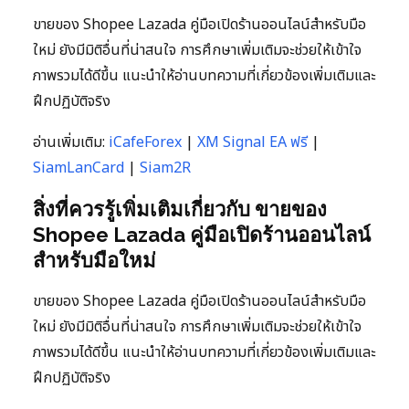
ขายของ Shopee Lazada คู่มือเปิดร้านออนไลน์สำหรับมือ
ใหม่ ยังมีมิติอื่นที่น่าสนใจ การศึกษาเพิ่มเติมจะช่วยให้เข้าใจ
ภาพรวมได้ดีขึ้น แนะนำให้อ่านบทความที่เกี่ยวข้องเพิ่มเติมและ
ฝึกปฏิบัติจริง
อ่านเพิ่มเติม:
iCafeForex
|
XM Signal EA ฟรี
|
SiamLanCard
|
Siam2R
สิ่งที่ควรรู้เพิ่มเติมเกี่ยวกับ ขายของ
Shopee Lazada คู่มือเปิดร้านออนไลน์
สำหรับมือใหม่
ขายของ Shopee Lazada คู่มือเปิดร้านออนไลน์สำหรับมือ
ใหม่ ยังมีมิติอื่นที่น่าสนใจ การศึกษาเพิ่มเติมจะช่วยให้เข้าใจ
ภาพรวมได้ดีขึ้น แนะนำให้อ่านบทความที่เกี่ยวข้องเพิ่มเติมและ
ฝึกปฏิบัติจริง