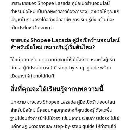
เพราะ ขายของ Shopee Lazada คู่มือเปิดร้านออนไลน์
สำหรับมือใหม่ เป็นทักษะที่ตลาดต้องการสูง และช่วยให้คุณแก้
ปัญหาในงานจริงได้อย่างมืออาชีพ การเรียนรู้ตั้งแต่วันนี้จะ
เป็นประโยชน์ในระยะยาว
ขายของ Shopee Lazada คู่มือเปิดร้านออนไลน์
สำหรับมือใหม่ เหมาะกับผู้เริ่มต้นไหม?
ได้แน่นอนครับ บทความนี้เขียนให้เข้าใจง่าย เหมาะทั้งผู้เริ่ม
ต้นและผู้มีประสบการณ์ มี step-by-step guide พร้อม
ตัวอย่างให้ทำตามได้ทันที
สิ่งที่คุณจะได้เรียนรู้จากบทความนี้
บทความ ขายของ Shopee Lazada คู่มือเปิดร้านออนไลน์
สำหรับมือใหม่ นี้ครอบคลุมทุกอย่างที่คุณต้องรู้ ตั้งแต่พื้น
ฐานไปจนถึงการนำไปใช้จริง เขียนจากประสบการณ์จริง ไม่ใช่
แค่ทฤษฎี มีตัวอย่างและ step-by-step guide ให้ทำตามได้