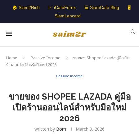
🏠 Siam2Rich
📈 iCafeForex
💻 SiamCafe Blog
🖥️
SiamLancard
Home
Passive Income
ขายของ Shopee Lazada คู่มือเปิด
ร้านออนไลน์สำหรับมือใหม่ 2026
Passive Income
ขายของ SHOPEE LAZADA คู่มือ
เปิดร้านออนไลน์สำหรับมือใหม่
2026
written by
Bom
March 9, 2026