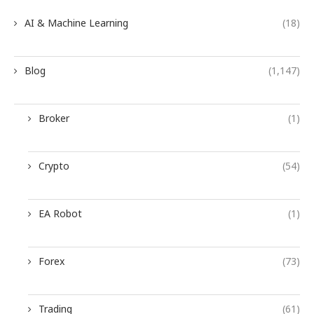
AI & Machine Learning
(18)
Blog
(1,147)
Broker
(1)
Crypto
(54)
EA Robot
(1)
Forex
(73)
Trading
(61)