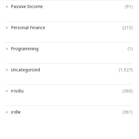
Passive Income
(91)
Personal Finance
(215)
Programming
(1)
Uncategorized
(1,927)
การเงิน
(360)
อาชีพ
(361)