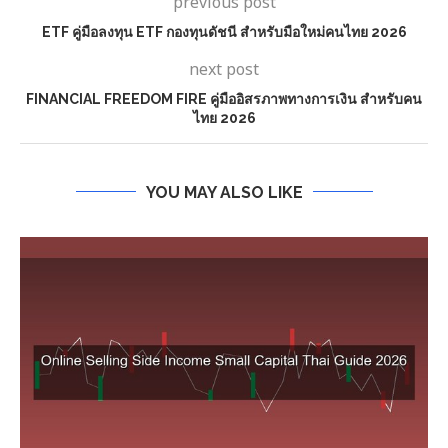
previous post
ETF คู่มือลงทุน ETF กองทุนดัชนี สำหรับมือใหม่คนไทย 2026
next post
FINANCIAL FREEDOM FIRE คู่มืออิสรภาพทางการเงิน สำหรับคน
ไทย 2026
YOU MAY ALSO LIKE