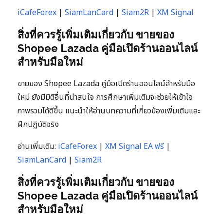
iCafeForex
|
SiamLanCard
|
Siam2R
|
XM Signal
สิ่งที่ควรรู้เพิ่มเติมเกี่ยวกับ ขายของ
Shopee Lazada คู่มือเปิดร้านออนไลน์
สำหรับมือใหม่
ขายของ Shopee Lazada คู่มือเปิดร้านออนไลน์สำหรับมือ
ใหม่ ยังมีมิติอื่นที่น่าสนใจ การศึกษาเพิ่มเติมจะช่วยให้เข้าใจ
ภาพรวมได้ดีขึ้น แนะนำให้อ่านบทความที่เกี่ยวข้องเพิ่มเติมและ
ฝึกปฏิบัติจริง
อ่านเพิ่มเติม:
iCafeForex
|
XM Signal EA ฟรี
|
SiamLanCard
|
Siam2R
สิ่งที่ควรรู้เพิ่มเติมเกี่ยวกับ ขายของ
Shopee Lazada คู่มือเปิดร้านออนไลน์
สำหรับมือใหม่