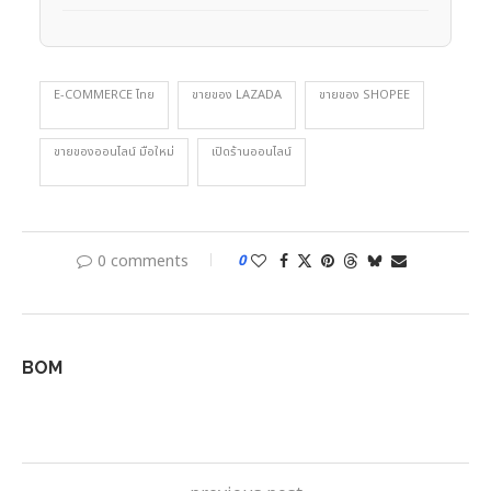
E-COMMERCE ไทย
ขายของ LAZADA
ขายของ SHOPEE
ขายของออนไลน์ มือใหม่
เปิดร้านออนไลน์
0 comments
0
BOM