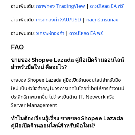
อ่านเพิ่มเติม:
กราฟทอง TradingView
|
ดาวน์โหลด EA ฟรี
อ่านเพิ่มเติม:
เทรดทองคำ XAU/USD
|
กลยุทธ์เทรดทอง
อ่านเพิ่มเติม:
วิเคราะห์ทองคำ
|
ดาวน์โหลด EA ฟรี
FAQ
ขายของ Shopee Lazada คู่มือเปิดร้านออนไลน์
สำหรับมือใหม่ คืออะไร?
ขายของ Shopee Lazada คู่มือเปิดร้านออนไลน์สำหรับมือ
ใหม่ เป็นหัวข้อสำคัญในวงการเทคโนโลยีที่ช่วยให้การทำงานมี
ประสิทธิภาพมากขึ้น ไม่ว่าจะเป็นด้าน IT, Network หรือ
Server Management
ทำไมต้องเรียนรู้เรื่อง ขายของ Shopee Lazada
คู่มือเปิดร้านออนไลน์สำหรับมือใหม่?