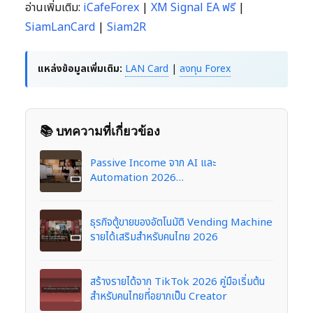
อ่านเพิ่มเติม:
iCafeForex
|
XM Signal EA ฟรี
|
SiamLanCard
|
Siam2R
แหล่งข้อมูลเพิ่มเติม:
LAN Card
|
ลงทุน Forex
📚 บทความที่เกี่ยวข้อง
Passive Income จาก AI และ
Automation 2026…
ธุรกิจตู้ขายของอัตโนมัติ Vending Machine
รายได้เสริมสำหรับคนไทย 2026
สร้างรายได้จาก TikTok 2026 คู่มือเริ่มต้น
สำหรับคนไทยที่อยากเป็น Creator