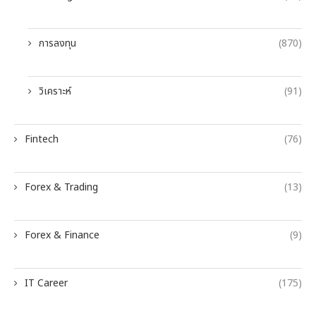
การลงทุน
(870)
วิเคราะห์
(91)
Fintech
(76)
Forex & Trading
(13)
Forex & Finance
(9)
IT Career
(175)