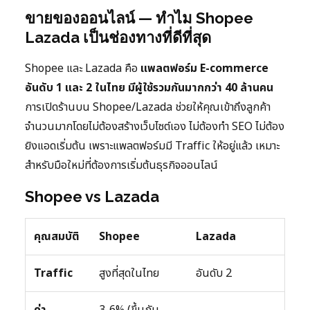
ขายของออนไลน์ — ทำไม Shopee
Lazada เป็นช่องทางที่ดีที่สุด
Shopee และ Lazada คือ
แพลตฟอร์ม E-commerce
อันดับ 1 และ 2 ในไทย มีผู้ใช้รวมกันมากกว่า 40 ล้านคน
การเปิดร้านบน Shopee/Lazada ช่วยให้คุณเข้าถึงลูกค้า
จำนวนมากโดยไม่ต้องสร้างเว็บไซต์เอง ไม่ต้องทำ SEO ไม่ต้อง
ยิงแอดเริ่มต้น เพราะแพลตฟอร์มมี Traffic ให้อยู่แล้ว เหมาะ
สำหรับมือใหม่ที่ต้องการเริ่มต้นธุรกิจออนไลน์
Shopee vs Lazada
คุณสมบัติ
Shopee
Lazada
Traffic
สูงที่สุดในไทย
อันดับ 2
ค่า
3-6% (ขึ้นกับ