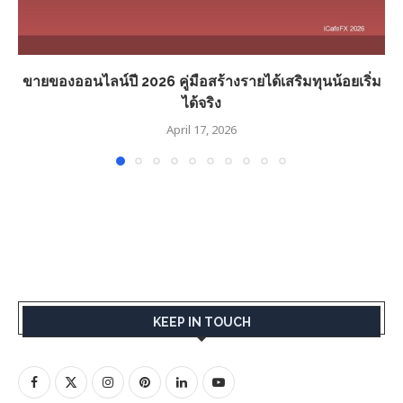
ขายของออนไลน์ปี 2026 คู่มือสร้างรายได้เสริมทุนน้อยเริ่ม
ได้จริง
April 17, 2026
KEEP IN TOUCH