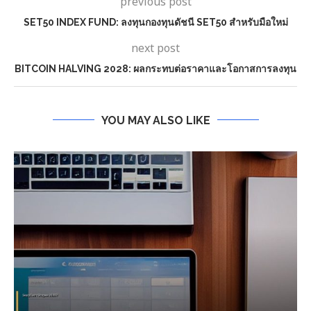
previous post
SET50 INDEX FUND: ลงทุนกองทุนดัชนี SET50 สำหรับมือใหม่
next post
BITCOIN HALVING 2028: ผลกระทบต่อราคาและโอกาสการลงทุน
YOU MAY ALSO LIKE