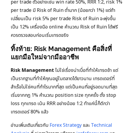
per trade ตัวอย่างเช่น win rate 50%, RRR 1:2, risk 1%
per trade มี Risk of Ruin ต่ำมาก (น้อยกว่า 1%) แต่ถ้า
เปลี่ยนเป็น risk 5% per trade Risk of Ruin จะพุ่งขึ้น
เป็น 12% เครื่องมือ online คำนวณ Risk of Ruin ได้ฟรี
ควรตรวจสอบก่อนเริ่มเทรดจริง
ทิ้งท้าย: Risk Management คือสิ่งที่
แยกมือใหม่จากมืออาชีพ
Risk Management
ไม่ใช่เรื่องน่าเบื่อที่ทำให้เทรดช้า แต่
เป็นรากฐานที่ทำให้คุณอยู่ในตลาดได้ยาวนาน เทรดเดอร์ที่
สำเร็จไม่ใช่คนที่กำไรมากที่สุด แต่เป็นคนที่อยู่รอดนานที่สุด
เริ่มจากกฎ 1% คำนวณ position size ทุกครั้ง ตั้ง stop
loss ทุกเทรด เน้น RRR อย่างน้อย 1:2 ทำแค่นี้ก็ดีกว่า
เทรดเดอร์ 80% แล้ว
อ่านเพิ่มเติมเกี่ยวกับ
Forex Strategy
และ
Technical