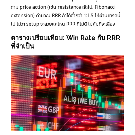
ตาม price action (เช่น resistance ถัดไป, Fibonacci
extension) คำนวณ RRR ถ้าได้ต่ำกว่า 1:1.5 ให้ผ่านเทรดนี้
ไป ไม่ว่า setup จะสวยแค่ไหน RRR ที่ไม่ดี ไม่คุ้มที่จะเสี่ยง
ตารางเปรียบเทียบ: Win Rate กับ RRR
ที่จำเป็น