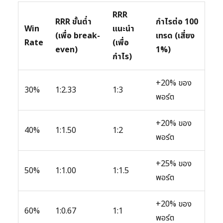
RRR
RRR ขั้นต่ำ
กำไรต่อ 100
Win
แนะนำ
(เพื่อ break-
เทรด (เสี่ยง
Rate
(เพื่อ
even)
1%)
กำไร)
+20% ของ
30%
1:2.33
1:3
พอร์ต
+20% ของ
40%
1:1.50
1:2
พอร์ต
+25% ของ
50%
1:1.00
1:1.5
พอร์ต
+20% ของ
60%
1:0.67
1:1
พอร์ต