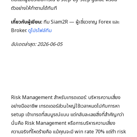
ตัวอย่างให้ทำตามได้ทันที
เกี่ยวกับผู้เขียน:
ทีม Siam2R — ผู้เชี่ยวชาญ Forex และ
Broker.
ดูโปรไฟล์ทีม
อัปเดตล่าสุด: 2026-06-05
Risk Management สำหรับเทรดเดอร์: บริหารความเสี่ยง
อย่างมืออาชีพ เทรดเดอร์ส่วนใหญ่ใช้เวลาหมดไปกับการหา
setup เข้าเทรดที่สมบูรณ์แบบ แต่กลับละเลยสิ่งที่สำคัญกว่า
นั่นคือ Risk Management หรือการบริหารความเสี่ยง
ความจริงที่โหดร้ายคือ แม้คุณจะมี win rate 70% แต่ถ้า risk