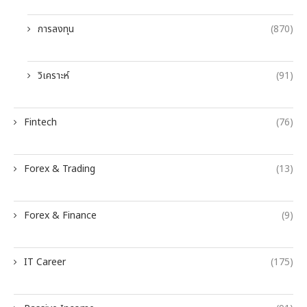
การลงทุน
(870)
วิเคราะห์
(91)
Fintech
(76)
Forex & Trading
(13)
Forex & Finance
(9)
IT Career
(175)