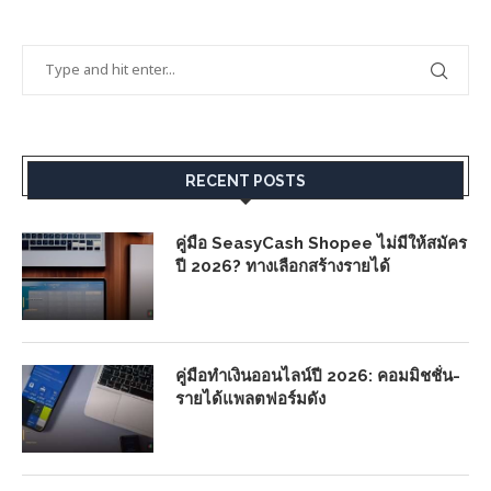
RECENT POSTS
คู่มือ SeasyCash Shopee ไม่มีให้สมัคร
ปี 2026? ทางเลือกสร้างรายได้
คู่มือทำเงินออนไลน์ปี 2026: คอมมิชชั่น-
รายได้แพลตฟอร์มดัง