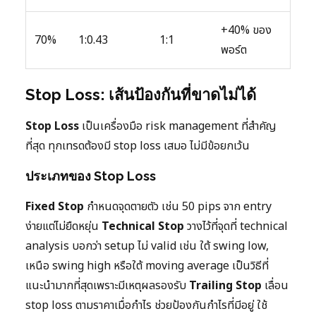
+40% ของ
70%
1:0.43
1:1
พอร์ต
Stop Loss: เส้นป้องกันที่ขาดไม่ได้
Stop Loss
เป็นเครื่องมือ risk management ที่สำคัญ
ที่สุด ทุกเทรดต้องมี stop loss เสมอ ไม่มีข้อยกเว้น
ประเภทของ Stop Loss
Fixed Stop
กำหนดจุดตายตัว เช่น 50 pips จาก entry
ง่ายแต่ไม่ยืดหยุ่น
Technical Stop
วางไว้ที่จุดที่ technical
analysis บอกว่า setup ไม่ valid เช่น ใต้ swing low,
เหนือ swing high หรือใต้ moving average เป็นวิธีที่
แนะนำมากที่สุดเพราะมีเหตุผลรองรับ
Trailing Stop
เลื่อน
stop loss ตามราคาเมื่อกำไร ช่วยป้องกันกำไรที่มีอยู่ ใช้