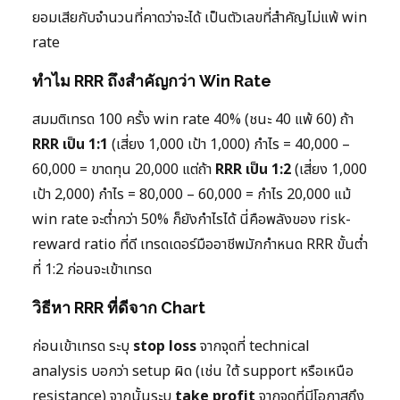
ยอมเสียกับจำนวนที่คาดว่าจะได้ เป็นตัวเลขที่สำคัญไม่แพ้ win
rate
ทำไม RRR ถึงสำคัญกว่า Win Rate
สมมติเทรด 100 ครั้ง win rate 40% (ชนะ 40 แพ้ 60) ถ้า
RRR เป็น 1:1
(เสี่ยง 1,000 เป้า 1,000) กำไร = 40,000 –
60,000 = ขาดทุน 20,000 แต่ถ้า
RRR เป็น 1:2
(เสี่ยง 1,000
เป้า 2,000) กำไร = 80,000 – 60,000 = กำไร 20,000 แม้
win rate จะต่ำกว่า 50% ก็ยังกำไรได้ นี่คือพลังของ risk-
reward ratio ที่ดี เทรดเดอร์มืออาชีพมักกำหนด RRR ขั้นต่ำ
ที่ 1:2 ก่อนจะเข้าเทรด
วิธีหา RRR ที่ดีจาก Chart
ก่อนเข้าเทรด ระบุ
stop loss
จากจุดที่ technical
analysis บอกว่า setup ผิด (เช่น ใต้ support หรือเหนือ
resistance) จากนั้นระบุ
take profit
จากจุดที่มีโอกาสถึง