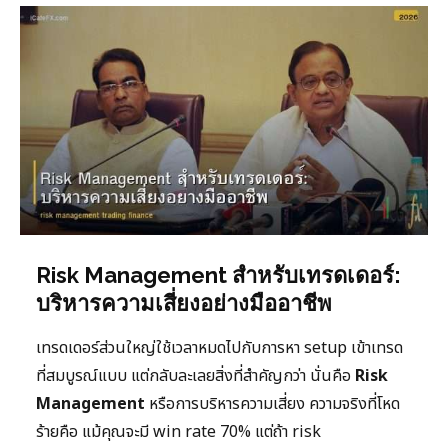
Risk Management สำหรับเทรดเดอร์:
บริหารความเสี่ยงอย่างมืออาชีพ
เทรดเดอร์ส่วนใหญ่ใช้เวลาหมดไปกับการหา setup เข้าเทรด
ที่สมบูรณ์แบบ แต่กลับละเลยสิ่งที่สำคัญกว่า นั่นคือ
Risk
Management
หรือการบริหารความเสี่ยง ความจริงที่โหด
ร้ายคือ แม้คุณจะมี win rate 70% แต่ถ้า risk