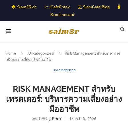
🏠 Siam2Rich
📈 iCafeForex
💻 SiamCafe Blog
🖥️
SiamLancard
Home
Uncategorized
Risk Management สำหรับเทรดเดอร์:
บริหารความเสี่ยงอย่างมืออาชีพ
Uncategorized
RISK MANAGEMENT สำหรับ
เทรดเดอร์: บริหารความเสี่ยงอย่าง
มืออาชีพ
written by
Bom
March 8, 2026