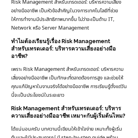
Risk Management สำหรับเทรดเดอร์: บริหารความเสี่ยง
อย่างมืออาชีพ เป็นหัวข้อสำคัญในวงการเทคโนโลยีที่ช่วย
ให้การทำงานมีประสิทธิภาพมากขึ้น ไม่ว่าจะเป็นด้าน IT,
Network หรือ Server Management
ทำไมต้องเรียนรู้เรื่อง Risk Management
สำหรับเทรดเดอร์: บริหารความเสี่ยงอย่างมือ
อาชีพ?
เพราะ Risk Management สำหรับเทรดเดอร์: บริหารความ
เสี่ยงอย่างมืออาชีพ เป็นทักษะที่ตลาดต้องการสูง และช่วยให้
คุณแก้ปัญหาในงานจริงได้อย่างมืออาชีพ การเรียนรู้ตั้งแต่วัน
นี้จะเป็นประโยชน์ในระยะยาว
Risk Management สำหรับเทรดเดอร์: บริหาร
ความเสี่ยงอย่างมืออาชีพ เหมาะกับผู้เริ่มต้นไหม?
ได้แน่นอนครับ บทความนี้เขียนให้เข้าใจง่าย เหมาะทั้งผู้เริ่ม
ต้นและผู้มีประสบการณ์ มี step-by-step guide พร้อม