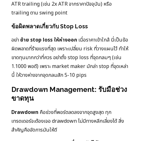
ATR trailing (เช่น 2x ATR จากราคาปัจจุบัน) หรือ
trailing ตาม swing point
ข้อผิดพลาดเกี่ยวกับ Stop Loss
อย่า
ย้าย stop loss ให้ห่างออก
เมื่อราคาเข้าใกล้ นี่เป็นข้อ
ผิดพลาดที่ร้ายแรงที่สุด เพราะเปลี่ยน risk ที่วางแผนไว้ ทำให้
ขาดทุนมากกว่าที่ควร อย่าตั้ง stop loss ที่จุดกลมๆ (เช่น
1.1000 พอดี) เพราะ market maker มักล่า stop ที่จุดเหล่า
นี้ ให้วางห่างจากจุดกลมสัก 5-10 pips
Drawdown Management: รับมือช่วง
ขาดทุน
Drawdown
คือช่วงที่พอร์ตลดลงจากจุดสูงสุด ทุก
เทรดเดอร์จะต้องเจอ drawdown ไม่มีทางหลีกเลี่ยงได้ สิ่ง
สำคัญคือจัดการมันให้ดี