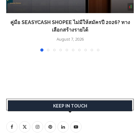
คู่มือ SEASYCASH SHOPEE ไม่มีให้สมัครปี 2026? ทาง
เลือกสร้างรายได้
August 7, 2026
KEEP IN TOUCH