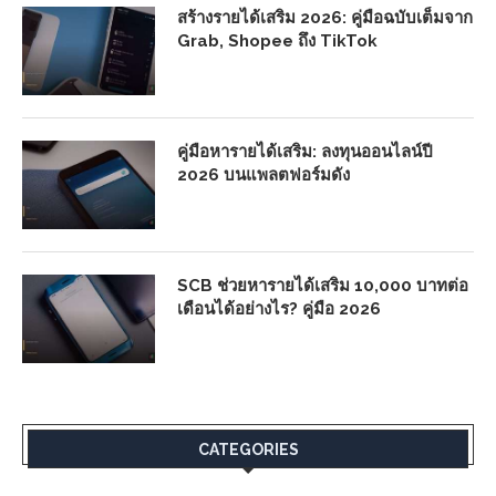
สร้างรายได้เสริม 2026: คู่มือฉบับเต็มจาก
Grab, Shopee ถึง TikTok
คู่มือหารายได้เสริม: ลงทุนออนไลน์ปี
2026 บนแพลตฟอร์มดัง
SCB ช่วยหารายได้เสริม 10,000 บาทต่อ
เดือนได้อย่างไร? คู่มือ 2026
CATEGORIES