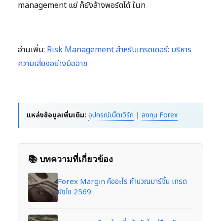
management แย่ ก็ยังล้างพอร์ตได้ ในท
อ่านเพิ่ม:
Risk Management สำหรับเทรดเดอร์: บริหาร
ความเสี่ยงอย่างมืออาช
แหล่งข้อมูลเพิ่มเติม:
อุปกรณ์เน็ตเวิร์ก
|
ลงทุน Forex
📚 บทความที่เกี่ยวข้อง
Forex Margin คืออะไร คำนวณมาร์จิ้น เทรด
ยังไง 2569