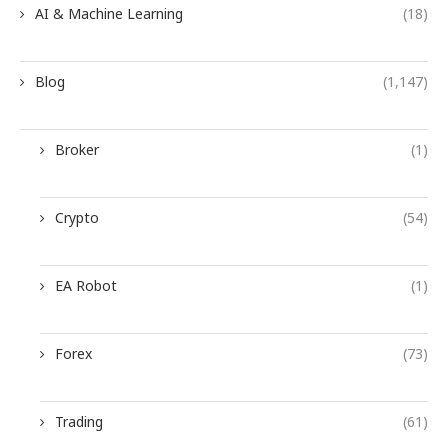
AI & Machine Learning
(18)
Blog
(1,147)
Broker
(1)
Crypto
(54)
EA Robot
(1)
Forex
(73)
Trading
(61)