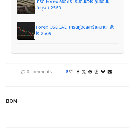
เทรด Forex คืออะไร เริ่มต้นยังไง คู่มือฉบับ
สมบูรณ์ 2569
Forex USDCAD เทรดคู่ดอลลาร์แคนาดา ยัง
ไง 2569
0 comments
0
BOM