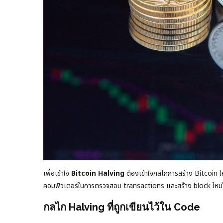
เพื่อเข้าใจ
Bitcoin Halving
ต้องเข้าใจกลไกการสร้าง Bitcoin ให
คอมพิวเตอร์ในการตรวจสอบ transactions และสร้าง block ใหม่ เ
กลไก Halving ที่ถูกเขียนไว้ใน Code