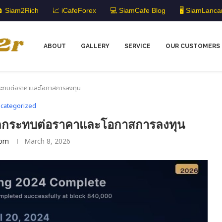
 Siam2Rich
📈 iCafeForex
💻 SiamCafe Blog
🖥️ SiamLanca
ABOUT
GALLERY
SERVICE
OUR CUSTOMERS
ระทบต่อราคาและโอกาสการลงทุน
categorized
ลกระทบต่อราคาและโอกาสการลงทุน
om
March 8, 2026