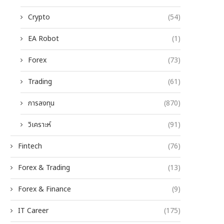
Crypto
(54)
EA Robot
(1)
Forex
(73)
Trading
(61)
การลงทุน
(870)
วิเคราะห์
(91)
Fintech
(76)
Forex & Trading
(13)
Forex & Finance
(9)
IT Career
(175)