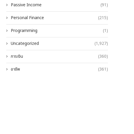
Passive Income
(91)
Personal Finance
(215)
Programming
(1)
Uncategorized
(1,927)
การเงิน
(360)
อาชีพ
(361)