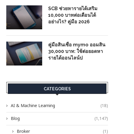
SCB ช่วยหารายได้เสริม
10,000 บาทต่อเดือนได้
อย่างไร? คู่มือ 2026
คู่มือสินเชื่อ mymo ออมสิน
30,000 บาท: ใช้ต่อยอดหา
รายได้ออนไลน์ป
CATEGORIES
AI & Machine Learning
(18)
Blog
(1,147)
Broker
(1)