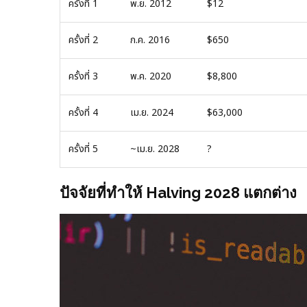
ครั้งที่ 1
พ.ย. 2012
$12
ครั้งที่ 2
ก.ค. 2016
$650
ครั้งที่ 3
พ.ค. 2020
$8,800
ครั้งที่ 4
เม.ย. 2024
$63,000
ครั้งที่ 5
~เม.ย. 2028
?
ปัจจัยที่ทำให้ Halving 2028 แตกต่าง