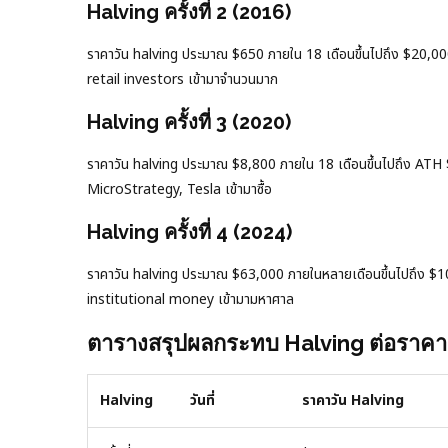
Halving ครั้งที่ 2 (2016)
ราคาวัน halving ประมาณ $650 ภายใน 18 เดือนขึ้นไปถึง $20,00
retail investors เข้ามาจำนวนมาก
Halving ครั้งที่ 3 (2020)
ราคาวัน halving ประมาณ $8,800 ภายใน 18 เดือนขึ้นไปถึง ATH
MicroStrategy, Tesla เข้ามาซื้อ
Halving ครั้งที่ 4 (2024)
ราคาวัน halving ประมาณ $63,000 ภายในหลายเดือนขึ้นไปถึง $1
institutional money เข้ามามหาศาล
ตารางสรุปผลกระทบ Halving ต่อราคา
Halving
วันที่
ราคาวัน Halving