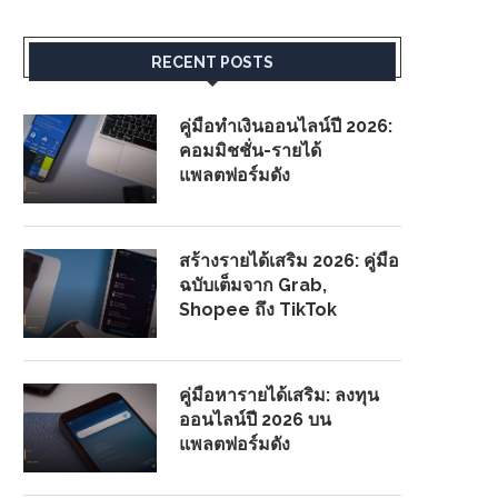
RECENT POSTS
คู่มือทำเงินออนไลน์ปี 2026:
คอมมิชชั่น-รายได้
แพลตฟอร์มดัง
สร้างรายได้เสริม 2026: คู่มือ
ฉบับเต็มจาก Grab,
Shopee ถึง TikTok
คู่มือหารายได้เสริม: ลงทุน
ออนไลน์ปี 2026 บน
แพลตฟอร์มดัง