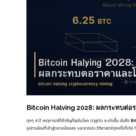
Bitcoin Halving 2028: ผลกระทบต่
ทุกๆ 4 ปี เหตุการณ์ที่สำคัญที่สุดในโลก crypto จะเกิดขึ้น นั่นคือ
Bi
อุปทานใหม่ที่เข้าสู่ตลาดน้อยลง และจากประวัติศาสตร์ทุกครั้งที่เก