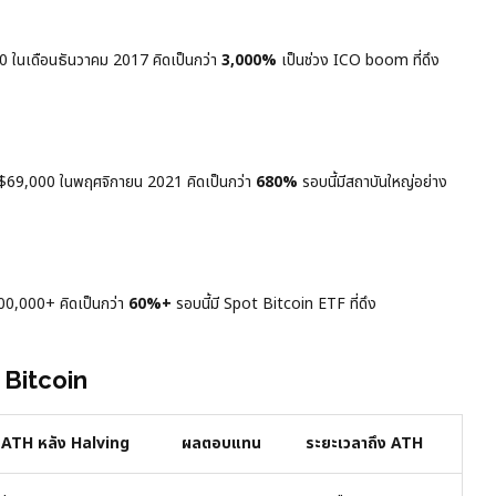
0 ในเดือนธันวาคม 2017 คิดเป็นกว่า
3,000%
เป็นช่วง ICO boom ที่ดึง
 $69,000 ในพฤศจิกายน 2021 คิดเป็นกว่า
680%
รอบนี้มีสถาบันใหญ่อย่าง
00,000+ คิดเป็นกว่า
60%+
รอบนี้มี Spot Bitcoin ETF ที่ดึง
 Bitcoin
ATH หลัง Halving
ผลตอบแทน
ระยะเวลาถึง ATH