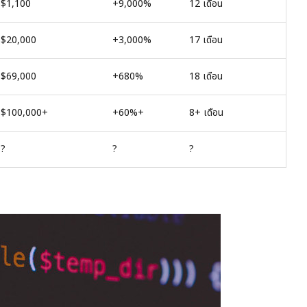
$1,100
+9,000%
12 เดือน
$20,000
+3,000%
17 เดือน
$69,000
+680%
18 เดือน
$100,000+
+60%+
8+ เดือน
?
?
?