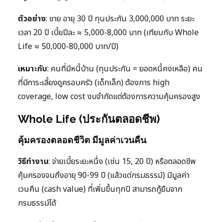
ตัวอย่าง
: ชาย อายุ 30 ปี ทุนประกัน 3,000,000 บาท ระยะ
เวลา 20 ปี เบี้ยปีละ ≈ 5,000-8,000 บาท (เทียบกับ Whole
Life ≈ 50,000-80,000 บาท/ปี)
เหมาะกับ
: คนที่มีหนี้บ้าน (ทุนประกัน = ยอดหนี้คงเหลือ) คน
ที่มีภาระเลี้ยงดูครอบครัว (เด็กเล็ก) ต้องการ high
coverage, low cost งบจำกัดแต่ต้องการความคุ้มครองสูง
Whole Life (ประกันตลอดชีพ)
คุ้มครองตลอดชีวิต มีมูลค่าเวนคืน
วิธีทำงาน
: จ่ายเบี้ยระยะหนึ่ง (เช่น 15, 20 ปี) หรือตลอดชีพ
คุ้มครองจนถึงอายุ 90-99 ปี (แล้วแต่กรมธรรม์) มีมูลค่า
เวนคืน (cash value) ที่เพิ่มขึ้นทุกปี สามารถกู้ยืมจาก
กรมธรรม์ได้