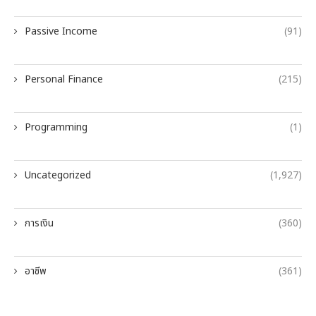
Passive Income
(91)
Personal Finance
(215)
Programming
(1)
Uncategorized
(1,927)
การเงิน
(360)
อาชีพ
(361)