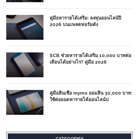
คู่มือหารายได้เสริม: ลงทุนออนไลน์ปี
2026 บนแพลตฟอร์มดัง
SCB ช่วยหารายได้เสริม 10,000 บาทต่อ
เดือนได้อย่างไร? คู่มือ 2026
คู่มือสินเชื่อ mymo ออมสิน 30,000 บาท:
ใช้ต่อยอดหารายได้ออนไลน์ป
CATEGORIES