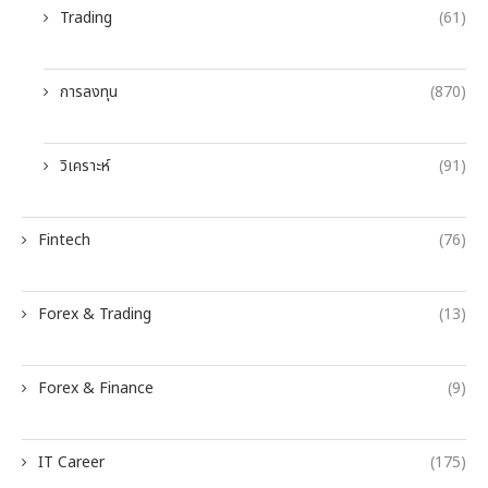
Trading
(61)
การลงทุน
(870)
วิเคราะห์
(91)
Fintech
(76)
Forex & Trading
(13)
Forex & Finance
(9)
IT Career
(175)