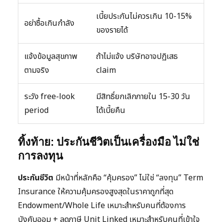
เบี้ยประกันไม่ควรเกิน 10-15%
อย่าซื้อเกินกำลัง
ของรายได้
แจ้งข้อมูลสุขภาพ
ถ้าไม่แจ้ง บริษัทอาจปฏิเสธ
ตามจริง
claim
ระวัง free-look
มีสิทธิ์ยกเลิกภายใน 15-30 วัน
period
ได้เบี้ยคืน
ทิ้งท้าย: ประกันชีวิตเป็นเครื่องมือ ไม่ใช่
การลงทุน
ประกันชีวิต
มีหน้าที่หลักคือ “คุ้มครอง” ไม่ใช่ “ลงทุน” Term
Insurance ให้ความคุ้มครองสูงสุดในราคาถูกที่สุด
Endowment/Whole Life เหมาะสำหรับคนที่ต้องการ
บังคับออม + ลดภาษี Unit Linked เหมาะสำหรับคนที่เข้าใจ