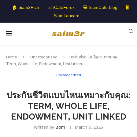
🏠 Siam2Rich
📈 iCafeForex
💻 SiamCafe Blog
🖥️
SiamLancard
Home
Uncategorized
ประกันชีวิตแบบไหนเหมาะกับคุณ:
Term, Whole Life, Endowment, Unit Linked
Uncategorized
ประกันชีวิตแบบไหนเหมาะกับคุณ:
TERM, WHOLE LIFE,
ENDOWMENT, UNIT LINKED
written by
Bom
March 8, 2026