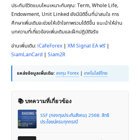
ประกันชีวิตแบบไหนเหมาะกับคุณ: Term, Whole Life,
Endowment, Unit Linked ยังมีมิติอื่นที่น่าสนใจ การ
ศึกษาเพิ่มเติมจะช่วยให้เข้าใจภาพรวมได้ดีขึ้น แนะนำให้อ่าน
บทความที่เกี่ยวข้องเพิ่มเติมและฝึกปฏิบัติจริง
อ่านเพิ่มเติม:
iCafeForex
|
XM Signal EA ฟรี
|
SiamLanCard
|
Siam2R
แหล่งข้อมูลเพิ่มเติม:
ลงทุน Forex
|
เทคโนโลยีไทย
📚 บทความที่เกี่ยวข้อง
SSF (กองทุนประกันสังคม) 2568: สิทธิ
ประโยชน์ครบทุกกรณี