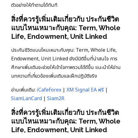
ตัวอย่างให้ทำตามได้ทันที
สิ่งที่ควรรู้เพิ่มเติมเกี่ยวกับ ประกันชีวิต
แบบไหนเหมาะกับคุณ: Term, Whole
Life, Endowment, Unit Linked
ประกันชีวิตแบบไหนเหมาะกับคุณ: Term, Whole Life,
Endowment, Unit Linked ยังมีมิติอื่นที่น่าสนใจ การ
ศึกษาเพิ่มเติมจะช่วยให้เข้าใจภาพรวมได้ดีขึ้น แนะนำให้อ่าน
บทความที่เกี่ยวข้องเพิ่มเติมและฝึกปฏิบัติจริง
อ่านเพิ่มเติม:
iCafeForex
|
XM Signal EA ฟรี
|
SiamLanCard
|
Siam2R
สิ่งที่ควรรู้เพิ่มเติมเกี่ยวกับ ประกันชีวิต
แบบไหนเหมาะกับคุณ: Term, Whole
Life, Endowment, Unit Linked