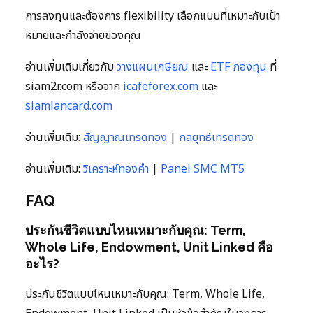
การลงทุนและต้องการ flexibility เลือกแบบที่เหมาะกับเป้า
หมายและกำลังจ่ายของคุณ
อ่านเพิ่มเติมเกี่ยวกับ
วางแผนเกษียณ
และ
ETF กองทุน
ที่
siam2r.com หรือจาก
icafeforex.com
และ
siamlancard.com
อ่านเพิ่มเติม:
สัญญาณเทรดทอง
|
กลยุทธ์เทรดทอง
อ่านเพิ่มเติม:
วิเคราะห์ทองคำ
|
Panel SMC MT5
FAQ
ประกันชีวิตแบบไหนเหมาะกับคุณ: Term,
Whole Life, Endowment, Unit Linked คือ
อะไร?
ประกันชีวิตแบบไหนเหมาะกับคุณ: Term, Whole Life,