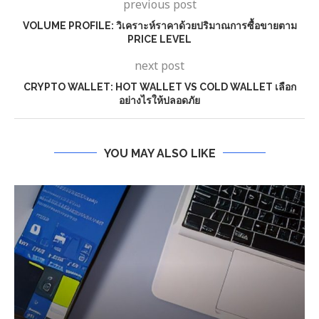
previous post
VOLUME PROFILE: วิเคราะห์ราคาด้วยปริมาณการซื้อขายตาม
PRICE LEVEL
next post
CRYPTO WALLET: HOT WALLET VS COLD WALLET เลือก
อย่างไรให้ปลอดภัย
YOU MAY ALSO LIKE