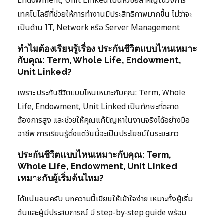
Endowment, Unit Linked เป็นหัวข้อสำคัญในวงการ
เทคโนโลยีที่ช่วยให้การทำงานมีประสิทธิภาพมากขึ้น ไม่ว่าจะ
เป็นด้าน IT, Network หรือ Server Management
ทำไมต้องเรียนรู้เรื่อง ประกันชีวิตแบบไหนเหมาะ
กับคุณ: Term, Whole Life, Endowment,
Unit Linked?
เพราะ ประกันชีวิตแบบไหนเหมาะกับคุณ: Term, Whole
Life, Endowment, Unit Linked เป็นทักษะที่ตลาด
ต้องการสูง และช่วยให้คุณแก้ปัญหาในงานจริงได้อย่างมือ
อาชีพ การเรียนรู้ตั้งแต่วันนี้จะเป็นประโยชน์ในระยะยาว
ประกันชีวิตแบบไหนเหมาะกับคุณ: Term,
Whole Life, Endowment, Unit Linked
เหมาะกับผู้เริ่มต้นไหม?
ได้แน่นอนครับ บทความนี้เขียนให้เข้าใจง่าย เหมาะทั้งผู้เริ่ม
ต้นและผู้มีประสบการณ์ มี step-by-step guide พร้อม