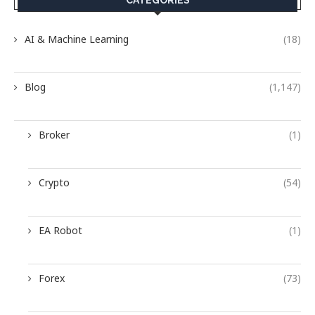
AI & Machine Learning
(18)
Blog
(1,147)
Broker
(1)
Crypto
(54)
EA Robot
(1)
Forex
(73)