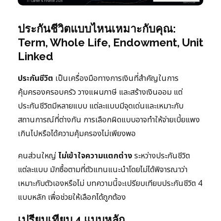
ประกันชีวิตแบบไหนเหมาะกับคุณ:
Term, Whole Life, Endowment, Unit
Linked
ประกันชีวิต
เป็นเครื่องมือทางการเงินที่สำคัญในการ
คุ้มครองครอบครัว วางแผนภาษี และสร้างเงินออม แต่
ประกันชีวิตมีหลายแบบ แต่ละแบบมีจุดเด่นและเหมาะกับ
สถานการณ์ที่ต่างกัน การเลือกผิดแบบอาจทำให้จ่ายเบี้ยแพง
เกินไปหรือได้ความคุ้มครองไม่เพียงพอ
คนส่วนใหญ่
ไม่เข้าใจความแตกต่าง
ระหว่างประกันชีวิต
แต่ละแบบ มักซื้อตามที่ตัวแทนแนะนำโดยไม่ได้พิจารณาว่า
เหมาะกับตัวเองหรือไม่ บทความนี้จะเปรียบเทียบประกันชีวิต 4
แบบหลัก เพื่อช่วยให้เลือกได้ถูกต้อง
เปรียบเทียบ 4 แบบหลัก