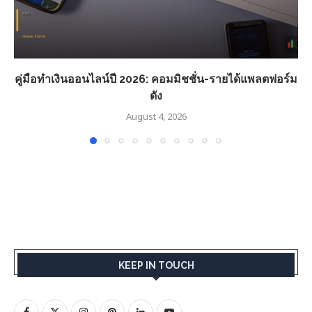
คู่มือทำเงินออนไลน์ปี 2026: คอมมิชชั่น-รายได้แพลตฟอร์ม
ดัง
August 4, 2026
KEEP IN TOUCH