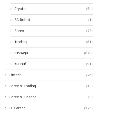
Crypto
(54)
EA Robot
(1)
Forex
(73)
Trading
(61)
การลงทุน
(870)
วิเคราะห์
(91)
Fintech
(76)
Forex & Trading
(13)
Forex & Finance
(9)
IT Career
(175)