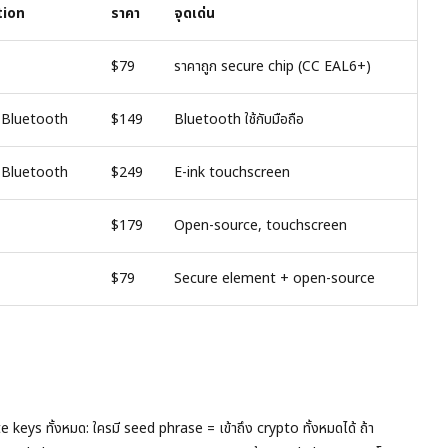
tion
ราคา
จุดเด่น
$79
ราคาถูก secure chip (CC EAL6+)
 Bluetooth
$149
Bluetooth ใช้กับมือถือ
 Bluetooth
$249
E-ink touchscreen
$179
Open-source, touchscreen
$79
Secure element + open-source
e keys ทั้งหมด: ใครมี seed phrase = เข้าถึง crypto ทั้งหมดได้ ถ้า