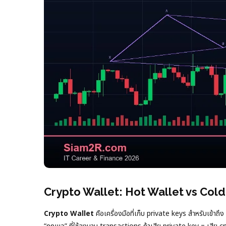
Crypto Wallet: Hot Wallet vs Cold 
Crypto Wallet
คือเครื่องมือที่เก็บ private keys สำหรับเข้า