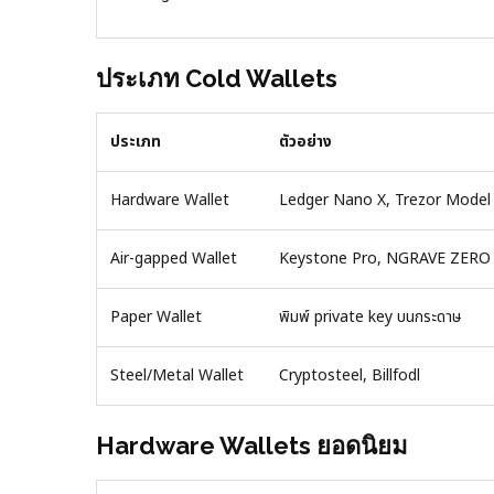
ประเภท Cold Wallets
ประเภท
ตัวอย่าง
Hardware Wallet
Ledger Nano X, Trezor Model
Air-gapped Wallet
Keystone Pro, NGRAVE ZERO
Paper Wallet
พิมพ์ private key บนกระดาษ
Steel/Metal Wallet
Cryptosteel, Billfodl
Hardware Wallets ยอดนิยม