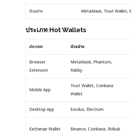
ตัวอย่าง
MetaMask, Trust Wallet, 
ประเภท Hot Wallets
ประเภท
ตัวอย่าง
Browser
MetaMask, Phantom,
Extension
Rabby
Trust Wallet, Coinbase
Mobile App
Wallet
Desktop App
Exodus, Electrum
Exchange Wallet
Binance, Coinbase, Bitkub