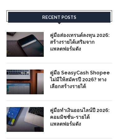
RECENT POSTS
คู่มือส่องเทรนด์ลงทุน 2026:
สร้างรายได้เสริมจาก
แพลตฟอร์มดัง
คู่มือ SeasyCash Shopee
ไม่มีให้สมัครปี 2026? ทาง
เลือกสร้างรายได้
คู่มือทำเงินออนไลน์ปี 2026:
คอมมิชชั่น-รายได้
แพลตฟอร์มดัง