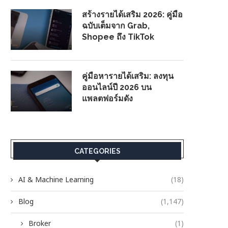
สร้างรายได้เสริม 2026: คู่มือ
ฉบับเต็มจาก Grab,
Shopee ถึง TikTok
คู่มือหารายได้เสริม: ลงทุน
ออนไลน์ปี 2026 บน
แพลตฟอร์มดัง
CATEGORIES
AI & Machine Learning
(18)
Blog
(1,147)
Broker
(1)