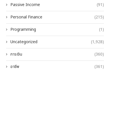
Passive Income
(91)
Personal Finance
(215)
Programming
(1)
Uncategorized
(1,928)
การเงิน
(360)
อาชีพ
(361)