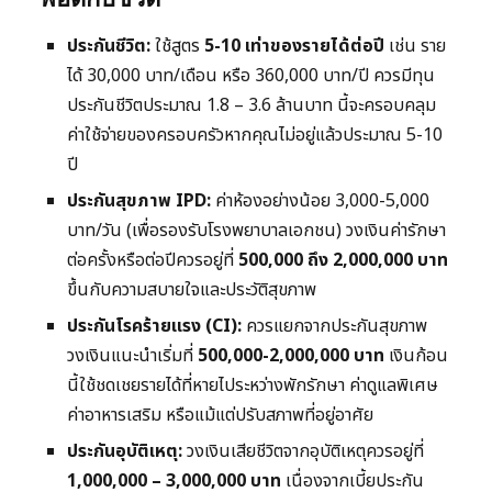
ประกันชีวิต:
ใช้สูตร
5-10 เท่าของรายได้ต่อปี
เช่น ราย
ได้ 30,000 บาท/เดือน หรือ 360,000 บาท/ปี ควรมีทุน
ประกันชีวิตประมาณ 1.8 – 3.6 ล้านบาท นี้จะครอบคลุม
ค่าใช้จ่ายของครอบครัวหากคุณไม่อยู่แล้วประมาณ 5-10
ปี
ประกันสุขภาพ IPD:
ค่าห้องอย่างน้อย 3,000-5,000
บาท/วัน (เพื่อรองรับโรงพยาบาลเอกชน) วงเงินค่ารักษา
ต่อครั้งหรือต่อปีควรอยู่ที่
500,000 ถึง 2,000,000 บาท
ขึ้นกับความสบายใจและประวัติสุขภาพ
ประกันโรคร้ายแรง (CI):
ควรแยกจากประกันสุขภาพ
วงเงินแนะนำเริ่มที่
500,000-2,000,000 บาท
เงินก้อน
นี้ใช้ชดเชยรายได้ที่หายไประหว่างพักรักษา ค่าดูแลพิเศษ
ค่าอาหารเสริม หรือแม้แต่ปรับสภาพที่อยู่อาศัย
ประกันอุบัติเหตุ:
วงเงินเสียชีวิตจากอุบัติเหตุควรอยู่ที่
1,000,000 – 3,000,000 บาท
เนื่องจากเบี้ยประกัน