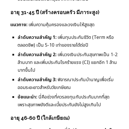
อายุ 31-45 ปี (สร้างครอบครัว มีภาระสูง)
แนวทาง:
เพิ่มความคุ้มครองและวงเงินให้สูงสุด
ลำดับความสำคัญ 1:
เพิ่มทุนประกันชีวิต (Term หรือ
ตลอดชีพ) เป็น 5-10 เท่าของรายได้ต่อปี
ลำดับความสำคัญ 2:
เพิ่มวงเงินประกันสุขภาพเป็น 1-2
ล้านบาท และเพิ่มประกันโรคร้ายแรง (CI) แยกอีก 1 ล้าน
บาทขึ้นไป
ลำดับความสำคัญ 3:
พิจารณาประกันบำนาญเพื่อเริ่ม
ออมระยะยาวสำหรับวัยเกษียณ
ข้อแนะนำ:
นี่คือช่วงที่ควรลงทุนกับประกันมากที่สุด
เพราะสุขภาพยังดีและเบี้ยประกันยังไม่สูงเกินไป
อายุ 46-60 ปี (ใกล้เกษียณ)