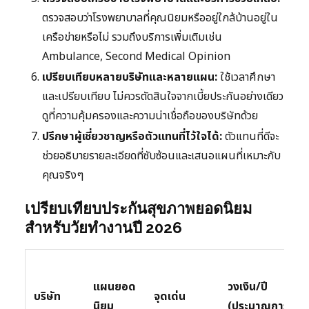
ตรวจสอบว่าโรงพยาบาลที่คุณนิยมหรืออยู่ใกล้บ้านอยู่ใน
เครือข่ายหรือไม่ รวมถึงบริการเพิ่มเติมเช่น
Ambulance, Second Medical Opinion
เปรียบเทียบหลายบริษัทและหลายแผน:
ใช้เวลาศึกษา
และเปรียบเทียบ ไม่ควรตัดสินใจจากเบี้ยประกันอย่างเดียว
ดูที่ความคุ้มครองและความน่าเชื่อถือของบริษัทด้วย
ปรึกษาผู้เชี่ยวชาญหรือตัวแทนที่ไว้ใจได้:
ตัวแทนที่ดีจะ
ช่วยอธิบายรายละเอียดที่ซับซ้อนและเสนอแผนที่เหมาะกับ
คุณจริงๆ
เปรียบเทียบประกันสุขภาพยอดนิยม
สำหรับวัยทำงานปี 2026
แผนยอด
วงเงิน/ปี
บริษัท
จุดเด่น
นิยม
(ประมาณการ)