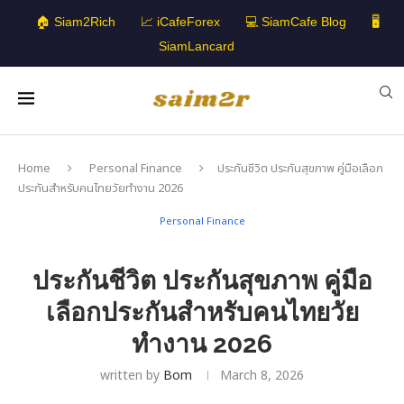
🏠 Siam2Rich
📈 iCafeForex
💻 SiamCafe Blog
🖥️
SiamLancard
Home
Personal Finance
ประกันชีวิต ประกันสุขภาพ คู่มือเลือก
ประกันสำหรับคนไทยวัยทำงาน 2026
Personal Finance
ประกันชีวิต ประกันสุขภาพ คู่มือ
เลือกประกันสำหรับคนไทยวัย
ทำงาน 2026
written by
Bom
March 8, 2026