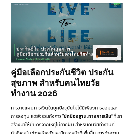
คู่มือเลือกประกันชีวิต ประกัน
สุขภาพ สำหรับคนไทยวัย
ทำงาน 2026
การวางแผนการเงินในยุคปัจจุบันไม่ได้มีเพียงการออมและ
การลงทุน แต่ยังรวมถึงการ
“ปกป้องฐานะทางการเงิน”
ที่เรา
สร้างมาให้มั่นคงจากเหตุไม่คาดฝัน สำหรับคนวัยทำงานที่
กำลังอยู่ในช่วงสร้างตัวและมีภาระหน้าที่เพิ่มขึ้น การทำความ