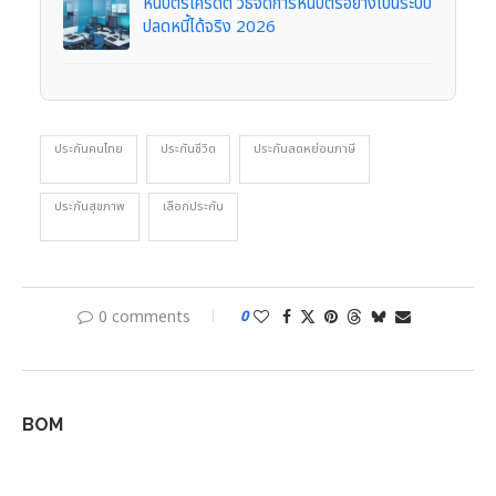
หนี้บัตรเครดิต วิธีจัดการหนี้บัตรอย่างเป็นระบบ
ปลดหนี้ได้จริง 2026
ประกันคนไทย
ประกันชีวิต
ประกันลดหย่อนภาษี
ประกันสุขภาพ
เลือกประกัน
0 comments
0
BOM