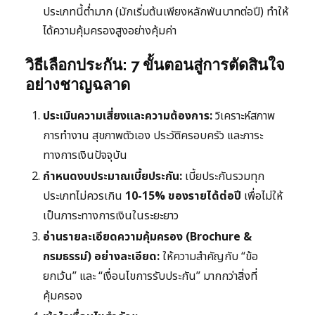
ประเภทนี้ต่ำมาก (มักเริ่มต้นเพียงหลักพันบาทต่อปี) ทำให้
ได้ความคุ้มครองสูงอย่างคุ้มค่า
วิธีเลือกประกัน: 7 ขั้นตอนสู่การตัดสินใจ
อย่างชาญฉลาด
ประเมินความเสี่ยงและความต้องการ:
วิเคราะห์สภาพ
การทำงาน สุขภาพตัวเอง ประวัติครอบครัว และภาระ
ทางการเงินปัจจุบัน
กำหนดงบประมาณเบี้ยประกัน:
เบี้ยประกันรวมทุก
ประเภทไม่ควรเกิน
10-15% ของรายได้ต่อปี
เพื่อไม่ให้
เป็นภาระทางการเงินในระยะยาว
อ่านรายละเอียดความคุ้มครอง (Brochure &
กรมธรรม์) อย่างละเอียด:
ให้ความสำคัญกับ “ข้อ
ยกเว้น” และ “เงื่อนไขการรับประกัน” มากกว่าสิ่งที่
คุ้มครอง