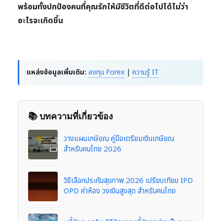
พร้อมทั้งปกป้องคนที่คุณรักให้มีชีวิตที่ดีต่อไปได้ไม่ว่า
อะไรจะเกิดขึ้น
แหล่งข้อมูลเพิ่มเติม:
ลงทุน Forex
|
ความรู้ IT
📚 บทความที่เกี่ยวข้อง
วางแผนเกษียณ คู่มือเตรียมเงินเกษียณ
สำหรับคนไทย 2026
วิธีเลือกประกันสุขภาพ 2026 เปรียบเทียบ IPD
OPD ค่าห้อง วงเงินสูงสุด สำหรับคนไทย