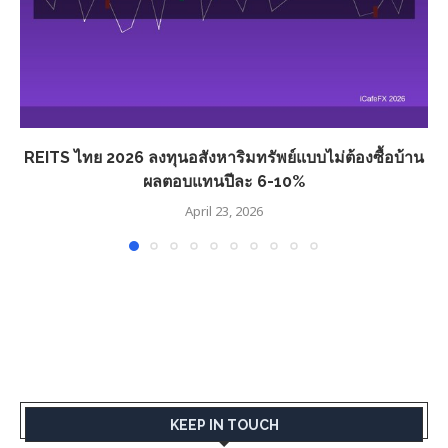
REITS ไทย 2026 ลงทุนอสังหาริมทรัพย์แบบไม่ต้องซื้อบ้าน
ผลตอบแทนปีละ 6-10%
April 23, 2026
KEEP IN TOUCH