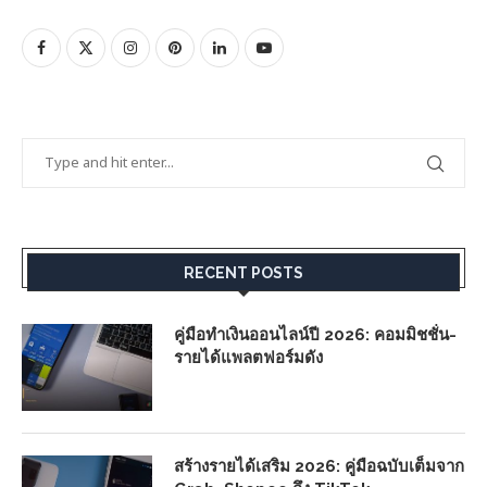
RECENT POSTS
คู่มือทำเงินออนไลน์ปี 2026: คอมมิชชั่น-
รายได้แพลตฟอร์มดัง
สร้างรายได้เสริม 2026: คู่มือฉบับเต็มจาก