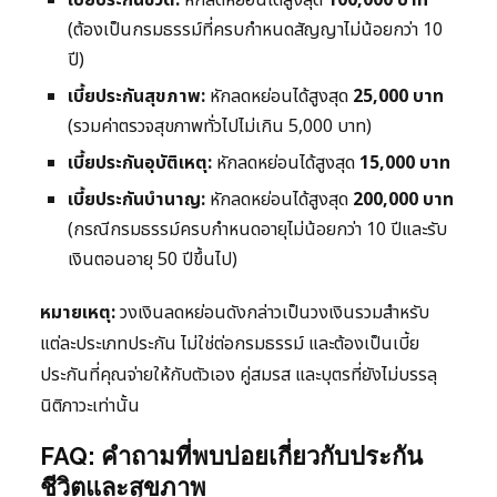
(ต้องเป็นกรมธรรม์ที่ครบกำหนดสัญญาไม่น้อยกว่า 10
ปี)
เบี้ยประกันสุขภาพ:
หักลดหย่อนได้สูงสุด
25,000 บาท
(รวมค่าตรวจสุขภาพทั่วไปไม่เกิน 5,000 บาท)
เบี้ยประกันอุบัติเหตุ:
หักลดหย่อนได้สูงสุด
15,000 บาท
เบี้ยประกันบำนาญ:
หักลดหย่อนได้สูงสุด
200,000 บาท
(กรณีกรมธรรม์ครบกำหนดอายุไม่น้อยกว่า 10 ปีและรับ
เงินตอนอายุ 50 ปีขึ้นไป)
หมายเหตุ:
วงเงินลดหย่อนดังกล่าวเป็นวงเงินรวมสำหรับ
แต่ละประเภทประกัน ไม่ใช่ต่อกรมธรรม์ และต้องเป็นเบี้ย
ประกันที่คุณจ่ายให้กับตัวเอง คู่สมรส และบุตรที่ยังไม่บรรลุ
นิติภาวะเท่านั้น
FAQ: คำถามที่พบบ่อยเกี่ยวกับประกัน
ชีวิตและสุขภาพ