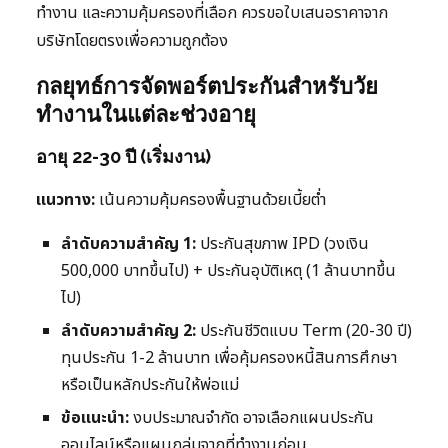
ทำงาน และความคุ้มครองที่เลือก ควรขอใบเสนอราคาจาก
บริษัทโดยตรงเพื่อความถูกต้อง
กลยุทธ์การจัดพอร์ตประกันสำหรับวัย
ทำงานในแต่ละช่วงอายุ
อายุ 22-30 ปี (เริ่มงาน)
แนวทาง:
เน้นความคุ้มครองพื้นฐานด้วยเบี้ยต่ำ
ลำดับความสำคัญ 1:
ประกันสุขภาพ IPD (วงเงิน
500,000 บาทขึ้นไป) + ประกันอุบัติเหตุ (1 ล้านบาทขึ้น
ไป)
ลำดับความสำคัญ 2:
ประกันชีวิตแบบ Term (20-30 ปี)
ทุนประกัน 1-2 ล้านบาท เพื่อคุ้มครองหนี้สินการศึกษา
หรือเป็นหลักประกันให้พ่อแม่
ข้อแนะนำ:
งบประมาณจำกัด อาจเลือกแผนประกัน
ออนไลน์หรือแผนกลุ่มจากที่ทำงานก่อน