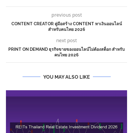
previous post
CONTENT CREATOR คู่มือสร้าง CONTENT หาเงินออนไลน์
สำหรับคนไทย 2026
next post
PRINT ON DEMAND ธุรกิจขายของออนไลน์ไม่ต้องสต็อก สำหรับ
คนไทย 2026
YOU MAY ALSO LIKE