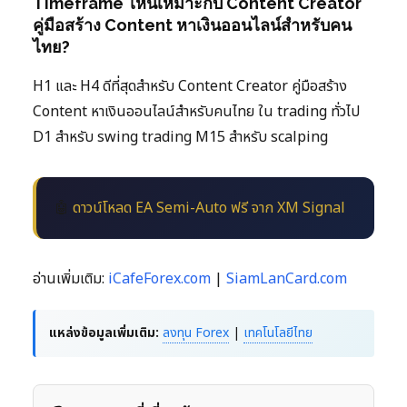
Timeframe ไหนเหมาะกับ Content Creator
คู่มือสร้าง Content หาเงินออนไลน์สำหรับคน
ไทย?
H1 และ H4 ดีที่สุดสำหรับ Content Creator คู่มือสร้าง
Content หาเงินออนไลน์สำหรับคนไทย ใน trading ทั่วไป
D1 สำหรับ swing trading M15 สำหรับ scalping
🤖
ดาวน์โหลด EA Semi-Auto ฟรี จาก XM Signal
อ่านเพิ่มเติม:
iCafeForex.com
|
SiamLanCard.com
แหล่งข้อมูลเพิ่มเติม:
ลงทุน Forex
|
เทคโนโลยีไทย