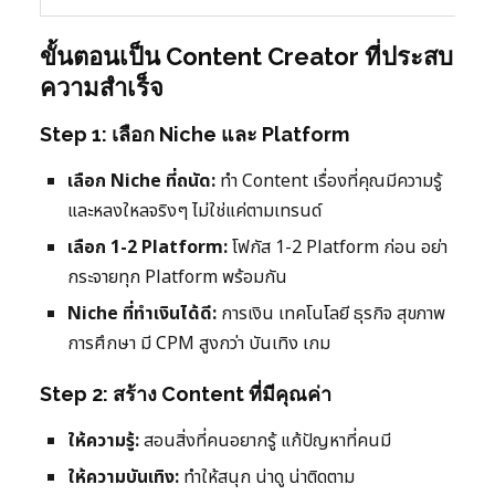
ขั้นตอนเป็น Content Creator ที่ประสบ
ความสำเร็จ
Step 1: เลือก Niche และ Platform
เลือก Niche ที่ถนัด:
ทำ Content เรื่องที่คุณมีความรู้
และหลงใหลจริงๆ ไม่ใช่แค่ตามเทรนด์
เลือก 1-2 Platform:
โฟกัส 1-2 Platform ก่อน อย่า
กระจายทุก Platform พร้อมกัน
Niche ที่ทำเงินได้ดี:
การเงิน เทคโนโลยี ธุรกิจ สุขภาพ
การศึกษา มี CPM สูงกว่า บันเทิง เกม
Step 2: สร้าง Content ที่มีคุณค่า
ให้ความรู้:
สอนสิ่งที่คนอยากรู้ แก้ปัญหาที่คนมี
ให้ความบันเทิง:
ทำให้สนุก น่าดู น่าติดตาม