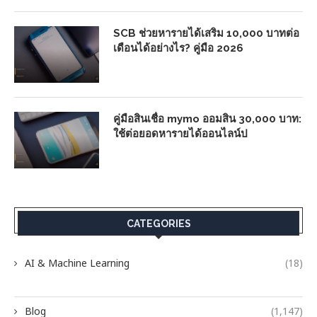
SCB ช่วยหารายได้เสริม 10,000 บาทต่อ
เดือนได้อย่างไร? คู่มือ 2026
คู่มือสินเชื่อ mymo ออมสิน 30,000 บาท:
ใช้ต่อยอดหารายได้ออนไลน์ป
CATEGORIES
AI & Machine Learning
(18)
Blog
(1,147)