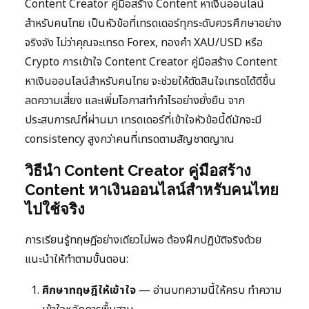
Content Creator คู่มือสร้าง Content หาเงินออนไลน์
สำหรับคนไทย เป็นหัวข้อที่เทรดเดอร์ทุกระดับควรศึกษาอย่าง
จริงจัง ไม่ว่าคุณจะเทรด Forex, ทองคำ XAU/USD หรือ
Crypto การเข้าใจ Content Creator คู่มือสร้าง Content
หาเงินออนไลน์สำหรับคนไทย จะช่วยให้ตัดสินใจเทรดได้ดีขึ้น
ลดความเสี่ยง และเพิ่มโอกาสทำกำไรอย่างยั่งยืน จาก
ประสบการณ์ที่ผ่านมา เทรดเดอร์ที่เข้าใจหัวข้อนี้ดีมักจะมี
consistency สูงกว่าคนที่เทรดตามสัญชาตญาณ
วิธีนำ Content Creator คู่มือสร้าง
Content หาเงินออนไลน์สำหรับคนไทย
ไปใช้จริง
การเรียนรู้ทฤษฎีอย่างเดียวไม่พอ ต้องฝึกปฏิบัติจริงด้วย
แนะนำให้ทำตามขั้นตอน:
ศึกษาทฤษฎีให้เข้าใจ
— อ่านบทความนี้ให้ครบ ทำความ