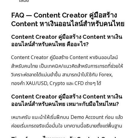
เสมอ
FAQ — Content Creator คู่มือสร้าง
Content หาเงินออนไลน์สำหรับคนไทย
Content Creator คู่มือสร้าง Content หาเงิน
ออนไลน์สำหรับคนไทย คืออะไร?
Content Creator คู่มือสร้าง Content หาเงินออนไลน์
สำหรับคนไทย เป็นเทคนิค/แนวคิดสำหรับการเทรดที่ช่วยให้
วิเคราะห์ตลาดได้แม่นยำขึ้น สามารถนำไปใช้กับ Forex,
ทองคำ XAU/USD, Crypto และ CFD ต่างๆ ได้
Content Creator คู่มือสร้าง Content หาเงิน
ออนไลน์สำหรับคนไทย เหมาะกับมือใหม่ไหม?
เหมาะครับ แนะนำให้เริ่มฝึกบน Demo Account ก่อน แล้ว
ค่อยเริ่มเทรดจริงเมื่อมั่นใจ บทความนี้อธิบายตั้งแต่พื้นฐาน