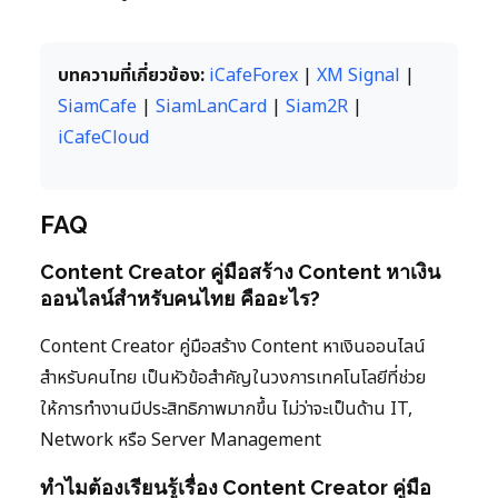
บทความที่เกี่ยวข้อง:
iCafeForex
|
XM Signal
|
SiamCafe
|
SiamLanCard
|
Siam2R
|
iCafeCloud
FAQ
Content Creator คู่มือสร้าง Content หาเงิน
ออนไลน์สำหรับคนไทย คืออะไร?
Content Creator คู่มือสร้าง Content หาเงินออนไลน์
สำหรับคนไทย เป็นหัวข้อสำคัญในวงการเทคโนโลยีที่ช่วย
ให้การทำงานมีประสิทธิภาพมากขึ้น ไม่ว่าจะเป็นด้าน IT,
Network หรือ Server Management
ทำไมต้องเรียนรู้เรื่อง Content Creator คู่มือ