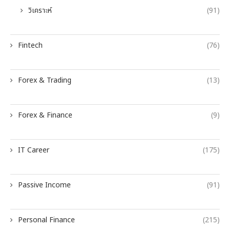
วิเคราะห์
(91)
Fintech
(76)
Forex & Trading
(13)
Forex & Finance
(9)
IT Career
(175)
Passive Income
(91)
Personal Finance
(215)