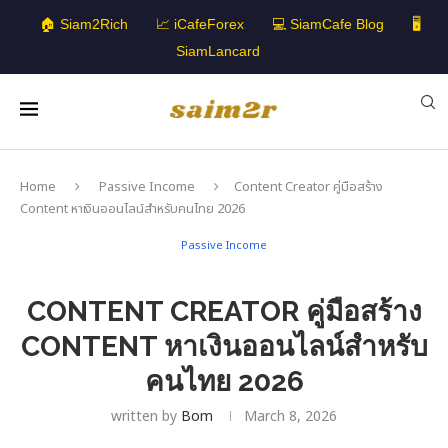
🏠 Siam2Rich
📈 iCafeForex
💻 SiamCafe Blog
🖥️
SiamLancard
Home
Passive Income
Content Creator คู่มือสร้าง
Content หาเงินออนไลน์สำหรับคนไทย 2026
Passive Income
CONTENT CREATOR คู่มือสร้าง
CONTENT หาเงินออนไลน์สำหรับ
คนไทย 2026
written by
Bom
March 8, 2026