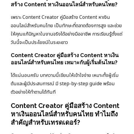
สร้าง Content หาเงินออนไลน์สำหรับคนไทย?
เพราะ Content Creator คู่มือสร้าง Content หาเงิน
ออนไลน์สำหรับคนไทย เป็นทักษะที่ตลาดต้องการสูง และช่วย
ให้คุณแก้ปัญหาในงานจริงได้อย่างมืออาชีพ การเรียนรู้ตั้งแต่
วันนี้จะเป็นประโยชน์ในระยะยาว
Content Creator คู่มือสร้าง Content หาเงิน
ออนไลน์สำหรับคนไทย เหมาะกับผู้เริ่มต้นไหม?
ได้แน่นอนครับ บทความนี้เขียนให้เข้าใจง่าย เหมาะทั้งผู้เริ่ม
ต้นและผู้มีประสบการณ์ มี step-by-step guide พร้อม
ตัวอย่างให้ทำตามได้ทันที
Content Creator คู่มือสร้าง Content
หาเงินออนไลน์สำหรับคนไทย ทำไมถึง
สำคัญสำหรับเทรดเดอร์?