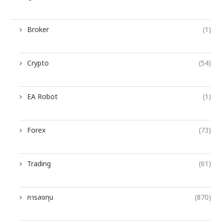
Broker
(1)
Crypto
(54)
EA Robot
(1)
Forex
(73)
Trading
(61)
การลงทุน
(870)