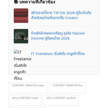
📚 บทความที่เกี่ยวข้อง
สร้างรายได้จาก TikTok 2026 คู่มือเริ่มต้น
สำหรับคนไทยที่อยากเป็น Creator
ร้านซักผ้าหยอดเหรียญ ธุรกิจ Passive
Income คู่มือคนไทย 2026
IT Freelance เริ่มยังไง หาลูกค้าที่ไหน
CONTENT CREATOR หาเงิน
CONTENT CREATOR ไทย
สร้าง CONTENT หาเงิน
สร้าง CONTENT ออนไลน์