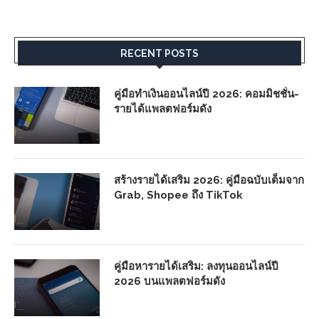
RECENT POSTS
คู่มือทำเงินออนไลน์ปี 2026: คอมมิชชั่น-
รายได้แพลตฟอร์มดัง
สร้างรายได้เสริม 2026: คู่มือฉบับเต็มจาก
Grab, Shopee ถึง TikTok
คู่มือหารายได้เสริม: ลงทุนออนไลน์ปี
2026 บนแพลตฟอร์มดัง