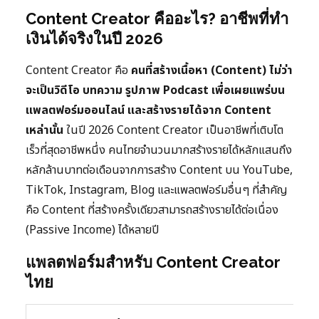
Content Creator คืออะไร? อาชีพที่ทำ
เงินได้จริงในปี 2026
Content Creator คือ
คนที่สร้างเนื้อหา (Content) ไม่ว่า
จะเป็นวิดีโอ บทความ รูปภาพ Podcast เพื่อเผยแพร่บน
แพลตฟอร์มออนไลน์ และสร้างรายได้จาก Content
เหล่านั้น
ในปี 2026 Content Creator เป็นอาชีพที่เติบโต
เร็วที่สุดอาชีพหนึ่ง คนไทยจำนวนมากสร้างรายได้หลักแสนถึง
หลักล้านบาทต่อเดือนจากการสร้าง Content บน YouTube,
TikTok, Instagram, Blog และแพลตฟอร์มอื่นๆ ที่สำคัญ
คือ Content ที่สร้างครั้งเดียวสามารถสร้างรายได้ต่อเนื่อง
(Passive Income) ได้หลายปี
แพลตฟอร์มสำหรับ Content Creator
ไทย