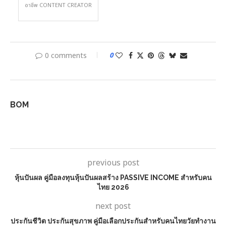
อาชีพ CONTENT CREATOR
0 comments
0
BOM
previous post
หุ้นปันผล คู่มือลงทุนหุ้นปันผลสร้าง PASSIVE INCOME สำหรับคน
ไทย 2026
next post
ประกันชีวิต ประกันสุขภาพ คู่มือเลือกประกันสำหรับคนไทยวัยทำงาน