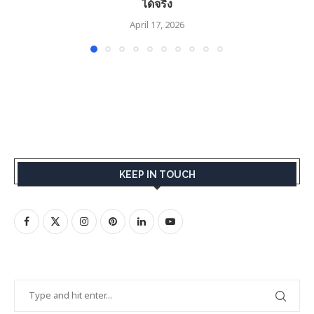
ได้จริง
April 17, 2026
KEEP IN TOUCH