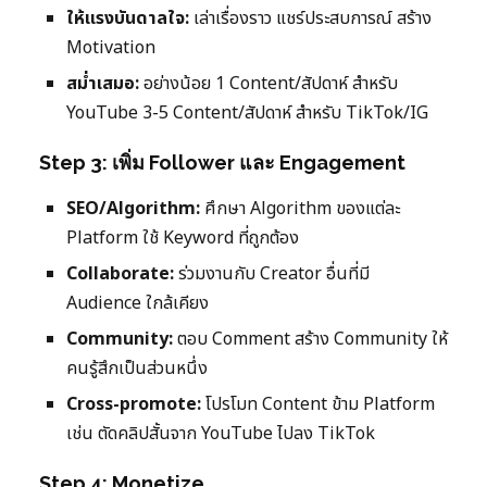
ให้แรงบันดาลใจ:
เล่าเรื่องราว แชร์ประสบการณ์ สร้าง
Motivation
สม่ำเสมอ:
อย่างน้อย 1 Content/สัปดาห์ สำหรับ
YouTube 3-5 Content/สัปดาห์ สำหรับ TikTok/IG
Step 3: เพิ่ม Follower และ Engagement
SEO/Algorithm:
ศึกษา Algorithm ของแต่ละ
Platform ใช้ Keyword ที่ถูกต้อง
Collaborate:
ร่วมงานกับ Creator อื่นที่มี
Audience ใกล้เคียง
Community:
ตอบ Comment สร้าง Community ให้
คนรู้สึกเป็นส่วนหนึ่ง
Cross-promote:
โปรโมท Content ข้าม Platform
เช่น ตัดคลิปสั้นจาก YouTube ไปลง TikTok
Step 4: Monetize