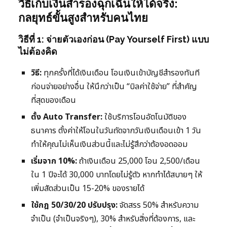
วิธีเก็บเงินสำรองฉุกเฉินให้ได้จริง:
กลยุทธ์ขั้นสูงสำหรับคนไทย
วิธีที่ 1: จ่ายตัวเองก่อน (Pay Yourself First) แบบ
ไม่ต้องคิด
วิธี:
ทุกครั้งที่ได้เงินเดือน โอนเงินเข้าบัญชีสำรองทันที
ก่อนจ่ายอย่างอื่น ให้นึกว่าเป็น “บิลค่าใช้จ่าย” ที่สำคัญ
ที่สุดของเดือน
ตั้ง Auto Transfer:
ใช้บริการโอนอัตโนมัติของ
ธนาคาร ตั้งค่าให้โอนในวันถัดจากวันเงินเดือนเข้า 1 วัน
ทำให้คุณไม่เห็นเงินส่วนนี้และไม่รู้สึกว่าต้องอดออม
เริ่มจาก 10%:
ถ้าเงินเดือน 25,000 โอน 2,500/เดือน
ใน 1 ปีจะได้ 30,000 บาทโดยไม่รู้ตัว หากทำได้สบายๆ ให้
เพิ่มสัดส่วนเป็น 15-20% ของรายได้
ใช้กฎ 50/30/20 ปรับปรุง:
จัดสรร 50% สำหรับความ
จำเป็น (จำเป็นจริงๆ), 30% สำหรับสิ่งที่ต้องการ, และ