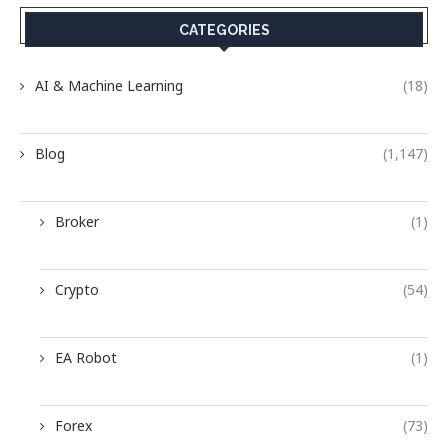
CATEGORIES
AI & Machine Learning
(18)
Blog
(1,147)
Broker
(1)
Crypto
(54)
EA Robot
(1)
Forex
(73)