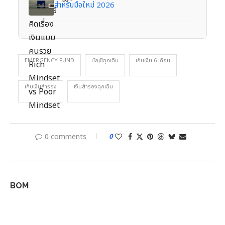
สำหรับมือใหม่ 2026
EMERGENCY FUND
บัญชีฉุกเฉิน
เก็บเงิน 6 เดือน
เก็บเงินสำรอง
เงินสำรองฉุกเฉิน
0 comments
0
BOM