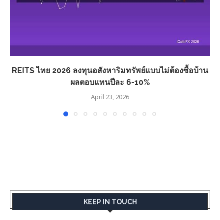
REITS ไทย 2026 ลงทุนอสังหาริมทรัพย์แบบไม่ต้องซื้อบ้าน
ผลตอบแทนปีละ 6-10%
April 23, 2026
KEEP IN TOUCH