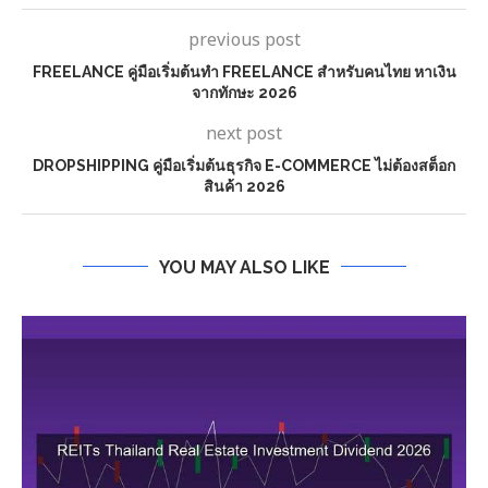
previous post
FREELANCE คู่มือเริ่มต้นทำ FREELANCE สำหรับคนไทย หาเงิน
จากทักษะ 2026
next post
DROPSHIPPING คู่มือเริ่มต้นธุรกิจ E-COMMERCE ไม่ต้องสต็อก
สินค้า 2026
YOU MAY ALSO LIKE