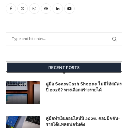
RECENT POSTS
คู่มือ SeasyCash Shopee ไม่มีให้สมัคร
ปี 2026? ทางเลือกสร้างรายได้
คู่มือทำเงินออนไลน์ปี 2026: คอมมิชชั่น-
รายได้แพลตฟอร์มดัง