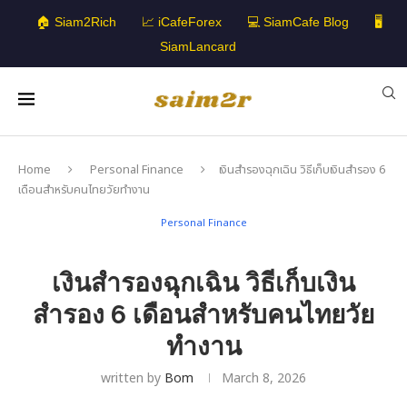
🏠 Siam2Rich
📈 iCafeForex
💻 SiamCafe Blog
🖥️
SiamLancard
Home
Personal Finance
เงินสำรองฉุกเฉิน วิธีเก็บเงินสำรอง 6
เดือนสำหรับคนไทยวัยทำงาน
Personal Finance
เงินสำรองฉุกเฉิน วิธีเก็บเงิน
สำรอง 6 เดือนสำหรับคนไทยวัย
ทำงาน
written by
Bom
March 8, 2026