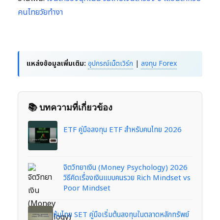
คนไทยวัยทำงา
แหล่งข้อมูลเพิ่มเติม:
อุปกรณ์เน็ตเวิร์ก
|
ลงทุน Forex
📚 บทความที่เกี่ยวข้อง
ETF คู่มือลงทุน ETF สำหรับคนไทย 2026
จิตวิทยาเงิน (Money Psychology) 2026
วิธีคิดเรื่องเงินแบบคนรวย Rich Mindset vs
Poor Mindset
หุ้นไทย SET คู่มือเริ่มต้นลงทุนในตลาดหลักทรัพย์