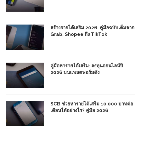
สร้างรายได้เสริม 2026: คู่มือฉบับเต็มจาก
Grab, Shopee ถึง TikTok
คู่มือหารายได้เสริม: ลงทุนออนไลน์ปี
2026 บนแพลตฟอร์มดัง
SCB ช่วยหารายได้เสริม 10,000 บาทต่อ
เดือนได้อย่างไร? คู่มือ 2026