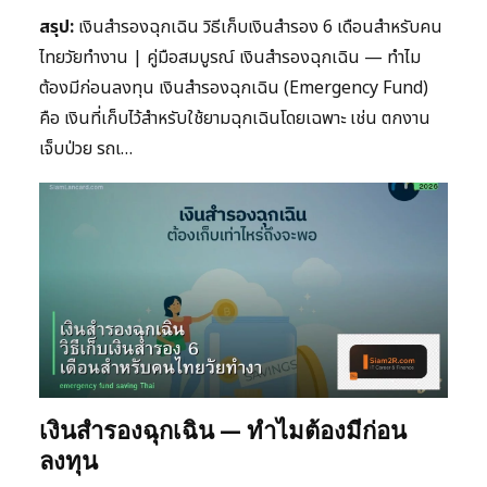
สรุป:
เงินสำรองฉุกเฉิน วิธีเก็บเงินสำรอง 6 เดือนสำหรับคน
ไทยวัยทำงาน | คู่มือสมบูรณ์ เงินสำรองฉุกเฉิน — ทำไม
ต้องมีก่อนลงทุน เงินสำรองฉุกเฉิน (Emergency Fund)
คือ เงินที่เก็บไว้สำหรับใช้ยามฉุกเฉินโดยเฉพาะ เช่น ตกงาน
เจ็บป่วย รถเ…
เงินสำรองฉุกเฉิน — ทำไมต้องมีก่อน
ลงทุน