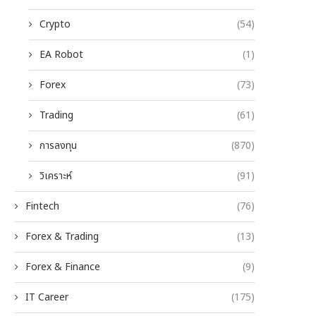
Crypto
(54)
EA Robot
(1)
Forex
(73)
Trading
(61)
การลงทุน
(870)
วิเคราะห์
(91)
Fintech
(76)
Forex & Trading
(13)
Forex & Finance
(9)
IT Career
(175)