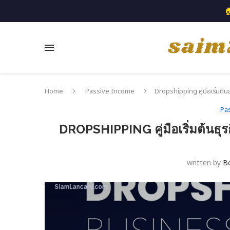

Home
Passive Income
Dropshipping คู่มือเริ่มต้
Pa
DROPSHIPPING คู่มือเริ่มต้นธ
written by
B