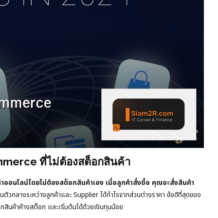
erce ที่ไม่ต้องสต็อกสินค้า
นไลน์โดยไม่ต้องสต็อกสินค้าเอง เมื่อลูกค้าสั่งซื้อ คุณจะสั่งสินค้า
นตัวกลางระหว่างลูกค้าและ Supplier ได้กำไรจากส่วนต่างราคา ข้อดีที่สุดของ
กสินค้าค้างสต็อก และเริ่มต้นได้ด้วยเงินทุนน้อย