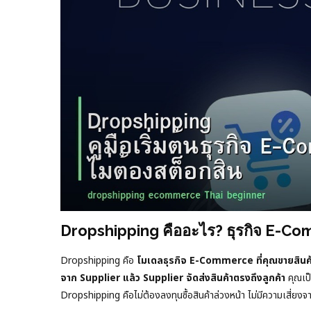
Dropshipping คืออะไร? ธุรกิจ E-Comm
Dropshipping คือ
โมเดลธุรกิจ E-Commerce ที่คุณขายสินค้าออ
จาก Supplier แล้ว Supplier จัดส่งสินค้าตรงถึงลูกค้า
คุณเป็
Dropshipping คือไม่ต้องลงทุนซื้อสินค้าล่วงหน้า ไม่มีความเสี่ยงจา