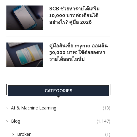
SCB ช่วยหารายได้เสริม
10,000 บาทต่อเดือนได้
อย่างไร? คู่มือ 2026
คู่มือสินเชื่อ mymo ออมสิน
30,000 บาท: ใช้ต่อยอดหา
รายได้ออนไลน์ป
CATEGORIES
AI & Machine Learning
(18)
Blog
(1,147)
Broker
(1)