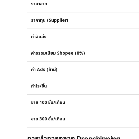
ราคาขาย
ราคาทุน (Supplier)
ค่าจัดส่ง
ค่าธรรมเนียม Shopee (8%)
ค่า Ads (ถ้ามี)
กำไร/ชิ้น
ขาย 100 ชิ้น/เดือน
ขาย 300 ชิ้น/เดือน
การทำการตลาด Dropshipping