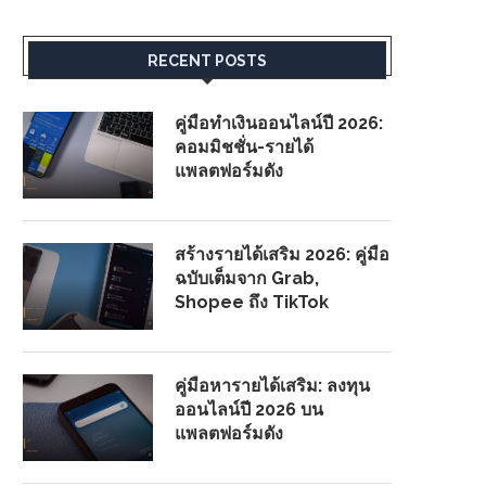
RECENT POSTS
คู่มือทำเงินออนไลน์ปี 2026:
คอมมิชชั่น-รายได้
แพลตฟอร์มดัง
สร้างรายได้เสริม 2026: คู่มือ
ฉบับเต็มจาก Grab,
Shopee ถึง TikTok
คู่มือหารายได้เสริม: ลงทุน
ออนไลน์ปี 2026 บน
แพลตฟอร์มดัง