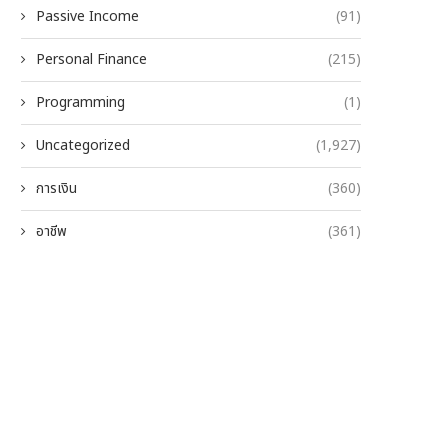
Passive Income
(91)
Personal Finance
(215)
Programming
(1)
Uncategorized
(1,927)
การเงิน
(360)
อาชีพ
(361)