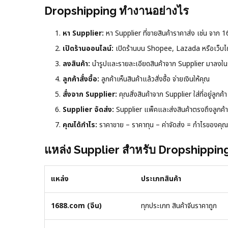
Dropshipping ทำงานอย่างไร
หา Supplier:
หา Supplier ที่ขายสินค้าราคาส่ง เช่น จา
เปิดร้านออนไลน์:
เปิดร้านบน Shopee, Lazada หรือเว็บไ
ลงสินค้า:
นำรูปและรายละเอียดสินค้าจาก Supplier มาลงในร
ลูกค้าสั่งซื้อ:
ลูกค้าเห็นสินค้าแล้วสั่งซื้อ จ่ายเงินให้คุณ
สั่งจาก Supplier:
คุณสั่งสินค้าจาก Supplier ใส่ที่อยู่ลูกค้า
Supplier จัดส่ง:
Supplier แพ็คและส่งสินค้าตรงถึงลูกค้า
คุณได้กำไร:
ราคาขาย – ราคาทุน – ค่าจัดส่ง = กำไรของคุณ
แหล่ง Supplier สำหรับ Dropshippin
แหล่ง
ประเภทสินค้า
1688.com (จีน)
ทุกประเภท สินค้าจีนราคาถูก