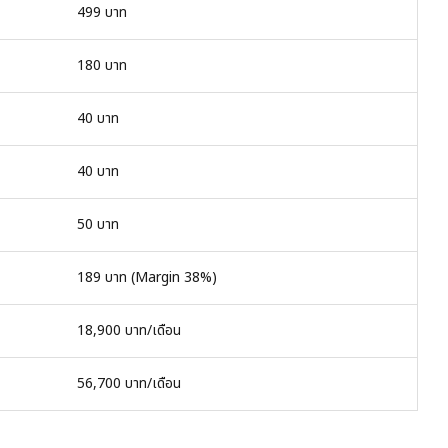
499 บาท
180 บาท
40 บาท
40 บาท
50 บาท
189 บาท (Margin 38%)
18,900 บาท/เดือน
56,700 บาท/เดือน