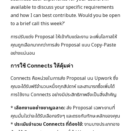
available to discuss your specific requirements
and how I can best contribute. Would you be open
to a brief call this week?’
การปรับแต่ง Proposal ให้เข้ากับแต่ละงาน จะเพิ่มโอกาสให้
คุณถูกเลือกมากกว่าการส่ง Proposal แบบ Copy-Paste
อย่างแน่นอน
การใช้ Connects ให้คุ้มค่า
Connects คือหน่วยในการส่ง Proposal บน Upwork ซึ่ง
คุณจะได้รับฟรีจำนวนหนึ่งทุกสัปดาห์ และสามารถซื้อเพิ่มได้
การใช้งาน Connects อย่างมีประสิทธิภาพจึงเป็นสิ่งสำคัญ
*
เลือกงานอย่างชาญฉลาด:
ส่ง Proposal เฉพาะงานที่
คุณมั่นใจว่าจะได้รับเลือกจริงๆ และตรงกับทักษะหลักของคุณ
*
ประเมินจำนวน Connects ที่ต้องใช้:
งานบางประเภทอาจ